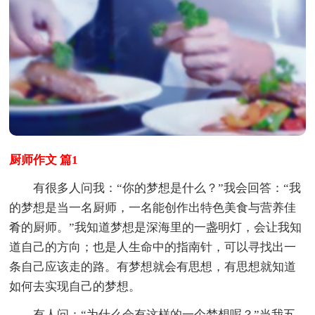
厨师作文 篇1
有很多人问我：“你的梦想是什么？”我会回答：“我
的梦想是当一名厨师，一名能创作出特色美食与营养佳
肴的厨师。”我知道梦想是深海里的一盏明灯，会让我知
道自己的方向；也是人生命中的指南针，可以寻找出一
条自己应该走的路。有梦想就会有思想，有思想就知道
如何去实现自己的梦想。
有人问：“为什么会有这样的一个梦想呢？”当我五