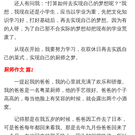
还人有问我：“打算如何去实现自己的梦想呢？”我
想，我现在还是小学生，应当以学业为重，先把文化知
识学习好，打好基础后，再去实现自己的梦想。因为有
的人呀，为了自己那不合实际的梦想却把现有的学业荒
废了。
从现在开始，我要努力学习，在双休日再去实践自
己的菜式，实现自己的厨师之梦。
厨师作文 篇2
一提起我的爸爸，我的心里就充满了欢乐和骄傲。
我的爸爸是一名粤菜厨师，他的手艺很好。爸爸的个子
高高的，每当他脸上有笑容的时候，就会露出两个小酒
窝。
记得那是在我五岁的时候，爸爸因工作去了日本，
可是爸爸每年都回来看我。那是去年九月份爸爸回来了