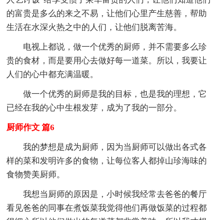
的富贵是多么的来之不易，让他们心里产生慈善，帮助
生活在水深火热之中的人们，让他们脱离苦海。
电视上都说，做一个优秀的厨师，并不需要多么珍
贵的食材，而是要用心去做好每一道菜。所以，我要让
人们的心中都充满温暖。
做一个优秀的厨师是我的目标，也是我的理想，它
已经在我的心中生根发芽，成为了我的一部分。
厨师作文 篇6
我的梦想是成为厨师，因为当厨师可以做出各式各
样的菜和发明许多的食物，让每位客人都掉山珍海味的
食物赞美厨师。
我想当厨师的原因是，小时候我经常去爸爸的餐厅
看见爸爸的同事在煮饭菜我觉得他们再做饭菜的过程都