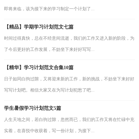
即将来临，该为接下来的学习制定一个计划了...
【精品】学期学习计划范文七篇
时间过得真快，总在不经意间流逝，我们的工作又进入新的阶段，为
了今后更好的工作发展，不妨坐下来好好写写...
【精华】学习计划范文合集10篇
日子如同白驹过隙，又将迎来新的工作，新的挑战，不妨坐下来好好
写写计划吧。相信大家又在为写计划犯愁了吧...
学生暑假学习计划范文5篇
人生天地之间，若白驹过隙，忽然而已，我们的工作又将在忙碌中充
实着，在喜悦中收获着，写一份计划，为接下...