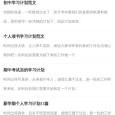
初中学习计划范文
光阴的迅速，一眨眼就过去了，前方等待着我们的是新的机遇和挑
战，是时候写一份详细的计划了。拟起计划来就...
个人读书学习计划范文
时间过得太快，让人猝不及防，相信大家对即将到来的工作生活满心
期待吧！此时此刻需要为接下来的工作做一个...
期中考试后的学习计划
时间过得可真快，从来都不等人，成绩已属于过去，新一轮的工作即
将来临，此时此刻我们需要开始制定一个计划...
新学期个人学习计划15篇
时间过得真快，总在不经意间流逝，成绩已属于过去，新一轮的工作