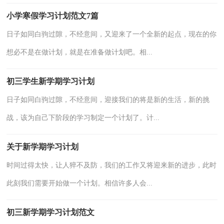
小学寒假学习计划范文7篇
日子如同白驹过隙，不经意间，又迎来了一个全新的起点，现在的你
想必不是在做计划，就是在准备做计划吧。相...
初三学生新学期学习计划
日子如同白驹过隙，不经意间，迎接我们的将是新的生活，新的挑
战，该为自己下阶段的学习制定一个计划了。计...
关于新学期学习计划
时间过得太快，让人猝不及防，我们的工作又将迎来新的进步，此时
此刻我们需要开始做一个计划。相信许多人会...
初三新学期学习计划范文