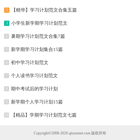
篇）
【精华】学习计划范文合集五篇
2
小学生新学期学习计划范文
3
暑期学习计划范文合集7篇
4
新学期学习计划集合15篇
5
初中学习计划范文
6
个人读书学习计划范文
7
期中考试后的学习计划
8
新学期个人学习计划15篇
9
【精品】学期学习计划范文七篇
10
Copyright©2008-2026
qiuxuenet.com
版权所有