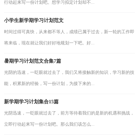
行动起来写一份计划吧。想学习拟定计划却不...
小学生新学期学习计划范文
时间过得可真快，从来都不等人，成绩已属于过去，新一轮的工作即
将来临，现在就让我们好好地规划一下吧。好...
暑期学习计划范文合集7篇
光阴的迅速，一眨眼就过去了，我们又将接触新的知识，学习新的技
能，积累新的经验，写一份计划，为接下来的...
新学期学习计划集合15篇
光阴迅速，一眨眼就过去了，前方等待着我们的是新的机遇和挑战，
立即行动起来写一份计划吧。那么我们该怎么...