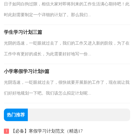
日子如同白驹过隙，相信大家对即将到来的工作生活满心期待吧！此
时此刻需要制定一个详细的计划了。那么我们...
学生学习计划三篇
光阴的迅速，一眨眼就过去了，我们的工作又进入新的阶段，为了在
工作中有更好的成长，为此需要好好地写一份...
小学寒假学习计划9篇
光阴迅速，一眨眼就过去了，很快就要开展新的工作了，现在就让我
们好好地规划一下吧。我们该怎么拟定计划呢...
热门推荐
【必备】寒假学习计划范文（精选17
1