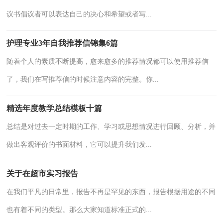
议书倡议者可以表达自己的决心和希望或者写...
护理专业3年自我推荐信锦集6篇
随着个人的素质不断提高，愈来愈多的推荐情况都可以使用推荐信
了，我们在写推荐信的时候注意内容的完整。你...
精选年度教学总结模板十篇
总结是对过去一定时期的工作、学习或思想情况进行回顾、分析，并
做出客观评价的书面材料，它可以提升我们发...
关于在超市实习报告
在我们平凡的日常里，报告不再是罕见的东西，报告根据用途的不同
也有着不同的类型。那么大家知道标准正式的...