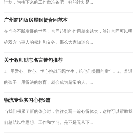
计划，为接下来的工作做准备吧！好的计划是...
广州简约版房屋租赁合同范本
在当今不断发展的世界，合同起到的作用越来越大，签订合同可以明
确双方当事人的权利和义务。那么大家知道合...
关于教师励志名言警句推荐
1、用爱心、耐心、恒心挑战问题学生，给他们美丽的童年。2、普通
的孩子，用得法的教育，就会成为超常的人。...
物流专业实习心得9篇
当我们积累了新的体会时，往往会写一篇心得体会，这样可以帮助我
们总结以往思想、工作和学习。是不是无从下...