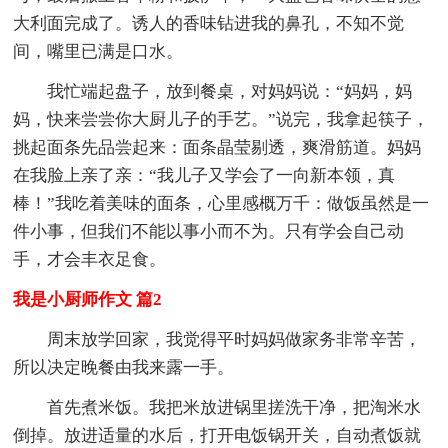
大利面完成了。诱人的香味钻进我的鼻孔，不知不觉
间，嘴里已满是口水。
我忙端起盘子，放到餐桌，对妈妈说：“妈妈，妈
妈，快来尝尝你大厨儿子的手艺。”说完，我拿起筷子，
挑起面条先品尝起来：面条晶莹剔透，爽滑筋道。妈妈
在我脸上亲了亲：“我儿子又学会了一向新本领，真
棒！”我吃着美味的面条，心里感概万千：做饭虽然是一
件小事，但我们不能以事小而不为。只有学会自己动
手，才会丰衣足食。
我是小厨师作文 篇2
周末放学回家，我觉得平时妈妈做家务非常辛苦，
所以决定晚餐由我来露一手。
首先煮米饭。我把米放进锅里搓洗干净，把淘米水
倒掉。放进适量的水后，打开电饭锅开关，自动煮饭就