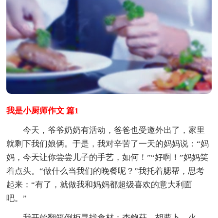
我是小厨师作文 篇1
今天，爷爷奶奶有活动，爸爸也受邀外出了，家里
就剩下我们娘俩。于是，我对辛苦了一天的妈妈说：“妈
妈，今天让你尝尝儿子的手艺，如何！”“好啊！”妈妈笑
着点头。“做什么当我们的晚餐呢？”我托着腮帮，思考
起来：“有了，就做我和妈妈都超级喜欢的意大利面
吧。”
我开始翻箱倒柜寻找食材：杏鲍菇、胡萝卜、火