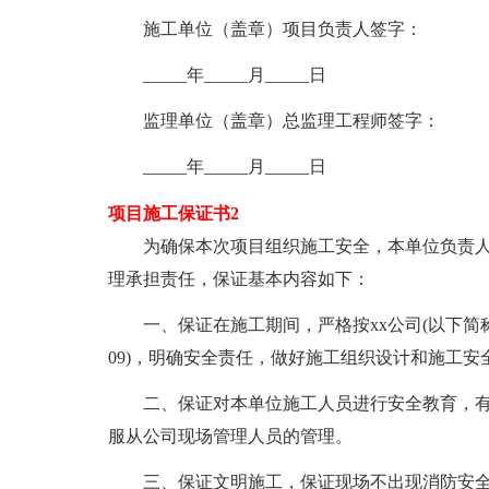
施工单位（盖章）项目负责人签字：
_____年_____月_____日
监理单位（盖章）总监理工程师签字：
_____年_____月_____日
项目施工保证书2
为确保本次项目组织施工安全，本单位负责人
理承担责任，保证基本内容如下：
一、保证在施工期间，严格按xx公司(以下简称公司
09)，明确安全责任，做好施工组织设计和施工安
二、保证对本单位施工人员进行安全教育，有
服从公司现场管理人员的管理。
三、保证文明施工，保证现场不出现消防安全