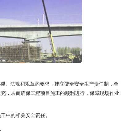
律、法规和规章的要求，建立健全安全生产责任制，全
追究，从而确保工程项目施工的顺利进行，保障现场作业
工中的相关安全责任。
_