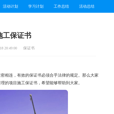
活动计划
学习计划
工作总结
活动总结
施工保证书
保证书
8 20:49:00
密相连，有效的保证书必须合乎法律的规定。那么大家
整理的项目施工保证书，希望能够帮助到大家。