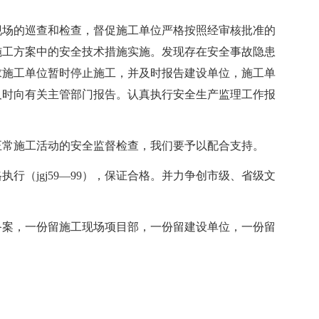
场的巡查和检查，督促施工单位严格按照经审核批准的
施工方案中的安全技术措施实施。发现存在安全事故隐患
求施工单位暂时停止施工，并及时报告建设单位，施工单
及时向有关主管部门报告。认真执行安全生产监理工作报
常施工活动的安全监督检查，我们要予以配合支持。
（jgj59—99），保证合格。并力争创市级、省级文
案，一份留施工现场项目部，一份留建设单位，一份留