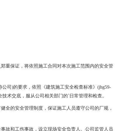
郑重保证，将依照施工合同对本次施工范围内的安全管
)的要求，依照《建筑施工安全检查标准》(jhg59-
全技术交底，服从公司相关部门的`日常管理和检查。
健全的安全管理制度，保证施工人员遵守公司的厂规，
事故和工伤事故，设立现场安全负责人。公司监管人员