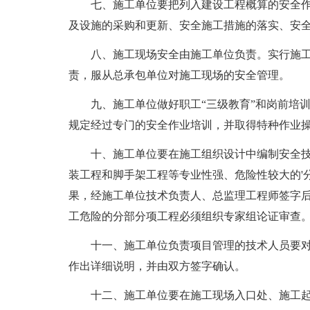
七、施工单位要把列入建设工程概算的安全作
及设施的采购和更新、安全施工措施的落实、安
八、施工现场安全由施工单位负责。实行施工
责，服从总承包单位对施工现场的安全管理。
九、施工单位做好职工“三级教育”和岗前培训
规定经过专门的安全作业培训，并取得特种作业
十、施工单位要在施工组织设计中编制安全技
装工程和脚手架工程等专业性强、危险性较大的'
果，经施工单位技术负责人、总监理工程师签字
工危险的分部分项工程必须组织专家组论证审查
十一、施工单位负责项目管理的技术人员要对
作出详细说明，并由双方签字确认。
十二、施工单位要在施工现场入口处、施工起