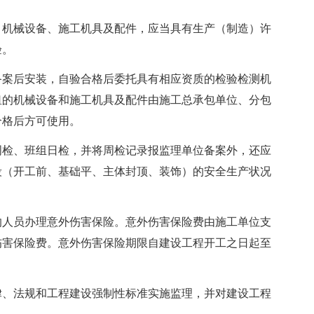
机械设备、施工机具及配件，应当具有生产（制造）许
验。
案后安装，自验合格后委托具有相应资质的检验检测机
租的机械设备和施工机具及配件由施工总承包单位、分包
合格后方可使用。
检、班组日检，并将周检记录报监理单位备案外，还应
段（开工前、基础平、主体封顶、装饰）的安全生产状况
人员办理意外伤害保险。意外伤害保险费由施工单位支
伤害保险费。意外伤害保险期限自建设工程开工之日起至
、法规和工程建设强制性标准实施监理，并对建设工程