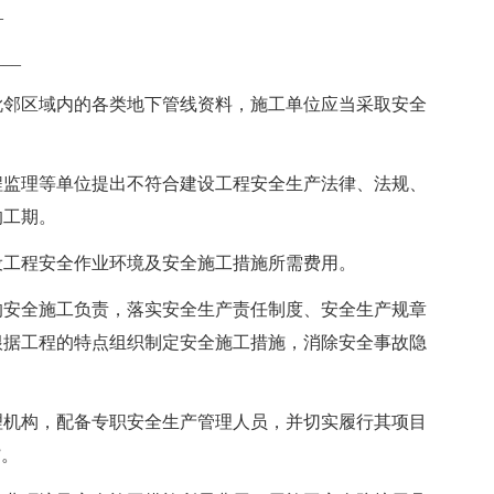
_
__
邻区域内的各类地下管线资料，施工单位应当采取安全
监理等单位提出不符合建设工程安全生产法律、法规、
的工期。
工程安全作业环境及安全施工措施所需费用。
安全施工负责，落实安全生产责任制度、安全生产规章
根据工程的特点组织制定安全施工措施，消除安全事故隐
机构，配备专职安全生产管理人员，并切实履行其项目
”。