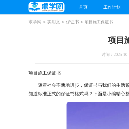
首页
工作计划
求学网
>
实用文
>
保证书
>
项目施工保证书
项目
时间：2025-10-1
项目施工保证书
随着社会不断地进步，保证书与我们的生活紧
知道标准正式的保证书格式吗？下面是小编精心