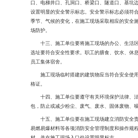
口、电梯井口、孔洞口、桥梁口、隧道口、基坑
设置明显的安全警示标志。安全警示标志必须符
季节、气候的变化，在施工现场采取相应的安全
场防护。
十三、施工单位要将施工现场的办公、生活区
选址要符合安全性要求。职工的膳食、饮水、休
员工集体宿舍。
施工现场临时搭建的建筑物应当符合安全使用
格证。
十四、施工单位要遵守有关环境保护法律、法
包，防止或减少粉尘、废气、废水、固体废物、
十五、施工单位要在施工现场建立消防安全责
易燃易爆材料等各项消防安全管理制度和操作规
材，并在施工现场入口处设置明显标志。