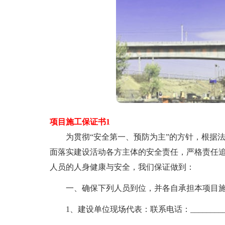
项目施工保证书1
为贯彻“安全第一、预防为主”的方针，根据法
面落实建设活动各方主体的安全责任，严格责任
人员的人身健康与安全，我们保证做到：
一、确保下列人员到位，并各自承担本项目施
1、建设单位现场代表：联系电话：________