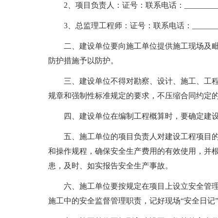
2、项目负责人：证号：联系电话：________
3、总监理工程师：证号：联系电话：_______
二、建设单位要向施工单位提供施工现场及毗
防护措施予以防护。
三、建设单位不得对勘察、设计、施工、工程
规章和强制性标准规定的要求，不压缩合同约定
四、建设单位在编制工程概算时，要确定建设
五、施工单位的项目负责人对建设工程项目的
和操作规程，确保安全生产费用的有效使用，并
患，及时、如实报告安全生产事故。
六、施工单位要按规定在项目上设立安全管理
施工中的安全监督管理职责，记好现场“安全日记