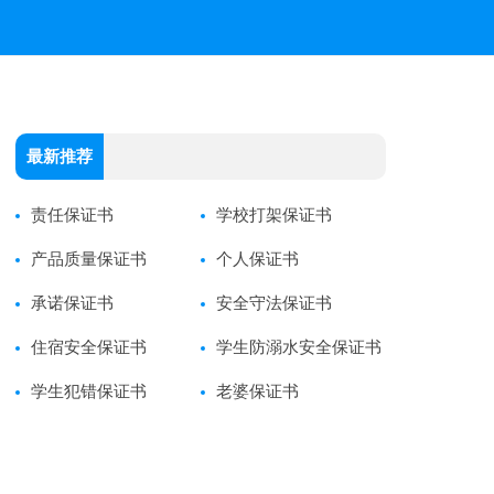
最新推荐
责任保证书
学校打架保证书
产品质量保证书
个人保证书
承诺保证书
安全守法保证书
住宿安全保证书
学生防溺水安全保证书
学生犯错保证书
老婆保证书