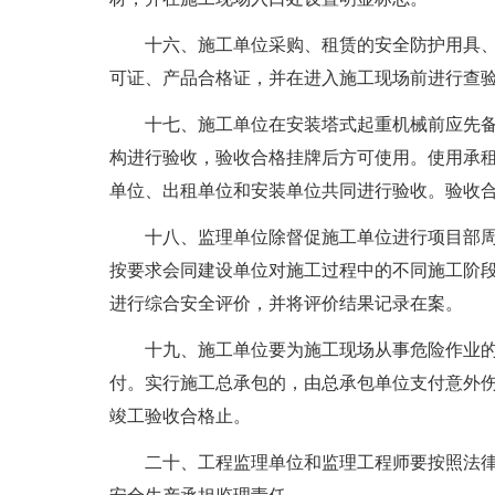
十六、施工单位采购、租赁的安全防护用具、
可证、产品合格证，并在进入施工现场前进行查
十七、施工单位在安装塔式起重机械前应先备
构进行验收，验收合格挂牌后方可使用。使用承
单位、出租单位和安装单位共同进行验收。验收
十八、监理单位除督促施工单位进行项目部周
按要求会同建设单位对施工过程中的不同施工阶
进行综合安全评价，并将评价结果记录在案。
十九、施工单位要为施工现场从事危险作业的
付。实行施工总承包的，由总承包单位支付意外
竣工验收合格止。
二十、工程监理单位和监理工程师要按照法律