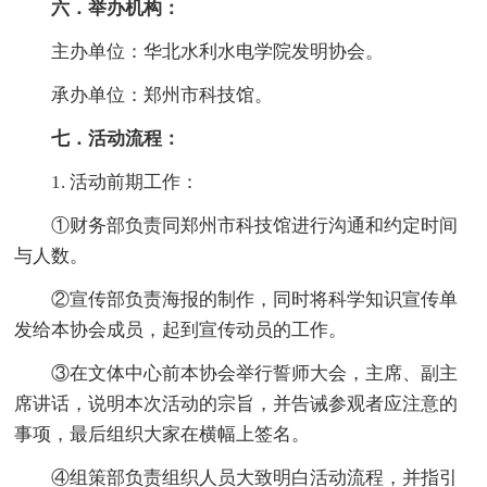
六．举办机构：
主办单位：华北水利水电学院发明协会。
承办单位：郑州市科技馆。
七．活动流程：
1. 活动前期工作：
①财务部负责同郑州市科技馆进行沟通和约定时间
与人数。
②宣传部负责海报的制作，同时将科学知识宣传单
发给本协会成员，起到宣传动员的工作。
③在文体中心前本协会举行誓师大会，主席、副主
席讲话，说明本次活动的宗旨，并告诫参观者应注意的
事项，最后组织大家在横幅上签名。
④组策部负责组织人员大致明白活动流程，并指引