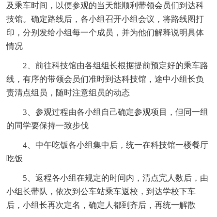
及乘车时间，以便参观的当天能顺利带领会员们到达科
技馆。确定路线后，各小组召开小组会议，将路线图打
印，分别发给小组每一个成员，并为他们解释说明具体
情况
2、前往科技馆由各组组长根据提前预定好的乘车路
线，有序的带领会员们准时到达科技馆，途中小组长负
责清点组员，随时注意组员的动态
3、参观过程由各小组自己确定参观项目，但同一组
的同学要保持一致步伐
4、中午吃饭各小组集中后，统一在科技馆一楼餐厅
吃饭
5、返程各小组在规定的时间内，清点完人数后，由
小组长带队，依次到公车站乘车返校，到达学校下车
后，小组长再次定名，确定人都到齐后，再统一解散