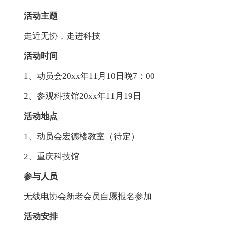
活动主题
走近无协，走进科技
活动时间
1、动员会20xx年11月10日晚7：00
2、参观科技馆20xx年11月19日
活动地点
1、动员会宏德楼教室（待定）
2、重庆科技馆
参与人员
无线电协会新老会员自愿报名参加
活动安排