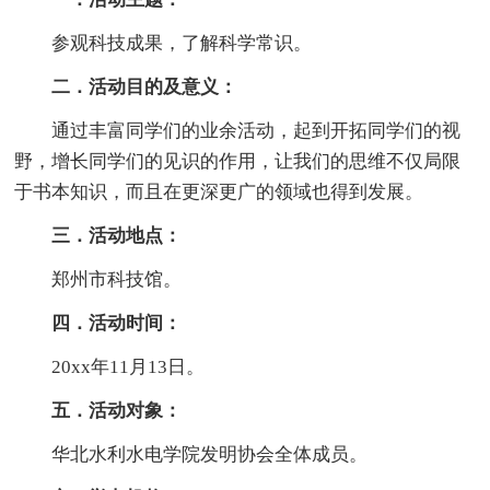
参观科技成果，了解科学常识。
二．活动目的及意义：
通过丰富同学们的业余活动，起到开拓同学们的视
野，增长同学们的见识的作用，让我们的思维不仅局限
于书本知识，而且在更深更广的领域也得到发展。
三．活动地点：
郑州市科技馆。
四．活动时间：
20xx年11月13日。
五．活动对象：
华北水利水电学院发明协会全体成员。