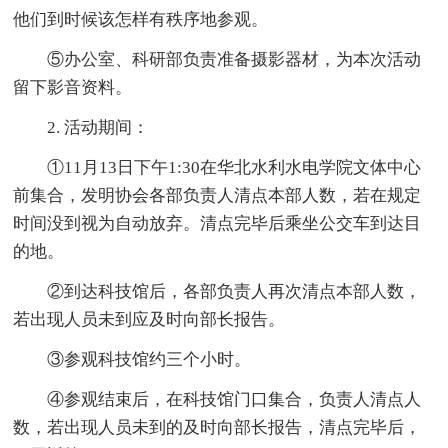
他们到时候该怎样有秩序地参观。
⑤办公室、科研部负责准备摄影器材，为本次活动
留下影音资料。
2. 活动期间：
①11月13日下午1:30在华北水利水电学院文体中心
前集合，发明协会各部负责人清点本部人数，若在规定
时间没到视为自动放弃。清点完毕后乘坐公交车到达目
的地。
②到达科技馆后，各部负责人再次清点本部人数，
若出现人员未到应及时向部长报告。
③参观科技馆约三个小时。
④参观结束后，在科技馆门口集合，负责人清点人
数，若出现人员未到的及时向部长报告，清点完毕后，