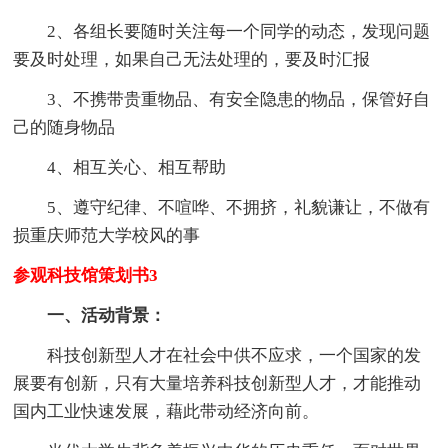
2、各组长要随时关注每一个同学的动态，发现问题
要及时处理，如果自己无法处理的，要及时汇报
3、不携带贵重物品、有安全隐患的物品，保管好自
己的随身物品
4、相互关心、相互帮助
5、遵守纪律、不喧哗、不拥挤，礼貌谦让，不做有
损重庆师范大学校风的事
参观科技馆策划书3
一、活动背景：
科技创新型人才在社会中供不应求，一个国家的发
展要有创新，只有大量培养科技创新型人才，才能推动
国内工业快速发展，藉此带动经济向前。