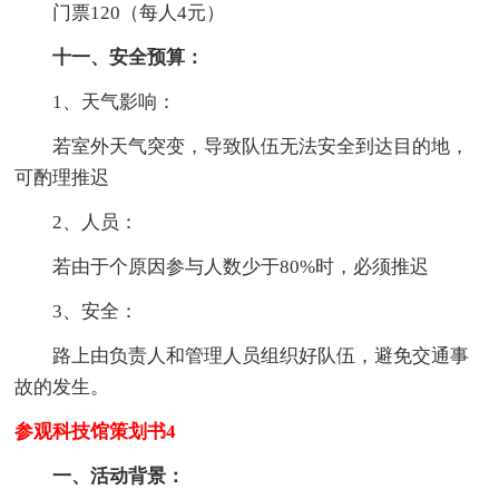
门票120（每人4元）
十一、安全预算：
1、天气影响：
若室外天气突变，导致队伍无法安全到达目的地，
可酌理推迟
2、人员：
若由于个原因参与人数少于80%时，必须推迟
3、安全：
路上由负责人和管理人员组织好队伍，避免交通事
故的发生。
参观科技馆策划书4
一、活动背景：