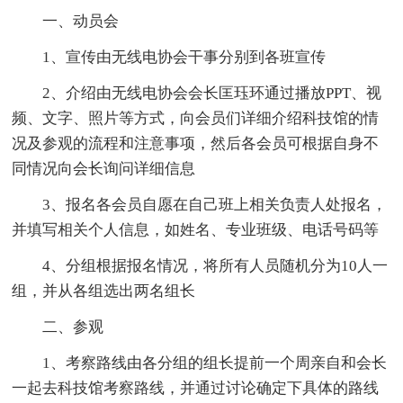
一、动员会
1、宣传由无线电协会干事分别到各班宣传
2、介绍由无线电协会会长匡珏环通过播放PPT、视
频、文字、照片等方式，向会员们详细介绍科技馆的情
况及参观的流程和注意事项，然后各会员可根据自身不
同情况向会长询问详细信息
3、报名各会员自愿在自己班上相关负责人处报名，
并填写相关个人信息，如姓名、专业班级、电话号码等
4、分组根据报名情况，将所有人员随机分为10人一
组，并从各组选出两名组长
二、参观
1、考察路线由各分组的组长提前一个周亲自和会长
一起去科技馆考察路线，并通过讨论确定下具体的路线