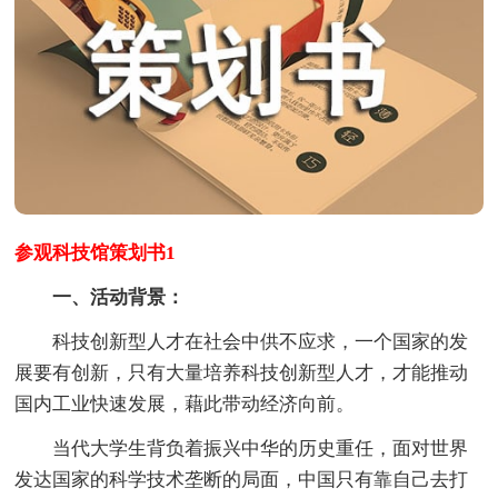
参观科技馆策划书1
一、活动背景：
科技创新型人才在社会中供不应求，一个国家的发
展要有创新，只有大量培养科技创新型人才，才能推动
国内工业快速发展，藉此带动经济向前。
当代大学生背负着振兴中华的历史重任，面对世界
发达国家的科学技术垄断的局面，中国只有靠自己去打