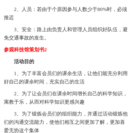
2、人员：若由于个原因参与人数少于80%时，必须
推迟
3、安全：路上由负责人和管理人员组织好队伍，避
免交通事故的发生。
参观科技馆策划书2
活动目的
1、为了丰富会员们的课余生活，让他们能充分利用
好自己的课余时间，充实自己的生活
2、为了让会员们在课余时间增长自己的科学知识，
寓教于乐，从而对科学知识更感兴趣
3、为了锻炼会员们的组织能力，并通过活动锻炼他
们的沟通交流能力，使他们相互之间更加了解，更加喜
爱无协这个集体