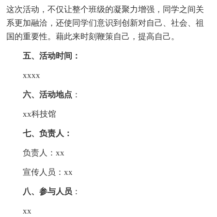
这次活动，不仅让整个班级的凝聚力增强，同学之间关
系更加融洽，还使同学们意识到创新对自己、社会、祖
国的重要性。藉此来时刻鞭策自己，提高自己。
五、活动时间：
xxxx
六、活动地点
：
xx科技馆
七、负责人：
负责人：xx
宣传人员：xx
八、参与人员
：
xx