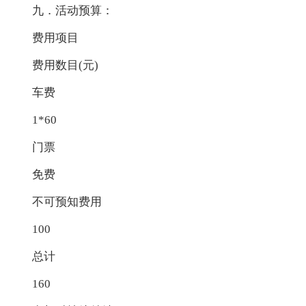
九．活动预算：
费用项目
费用数目(元)
车费
1*60
门票
免费
不可预知费用
100
总计
160