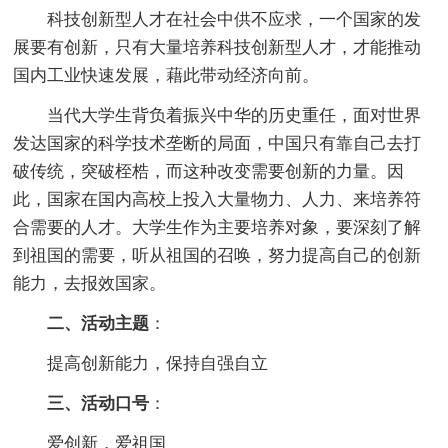
科技创新型人才在社会中供不应求，一个国家的发
展要有创新，只有大量培养科技创新型人才，才能推动
国内工业快速发展，藉此带动经济向前。
当代大学生背负着振兴中华的历史重任，面对世界
发达国家的科学技术垄断的局面，中国只有靠自己去打
破传统，突破桎梏，而这种改变需要创新的力量。因
此，国家在国内高校上投入大量物力、人力、来培养符
合需要的人才。大学生作为主要培养对象，要深刻了解
到祖国的需要，听从祖国的召唤，努力提高自己的创新
能力，去报效国家。
二、活动主题
：
提高创新能力，保持自强自立
三、活动口号
：
爱创新，爱祖国