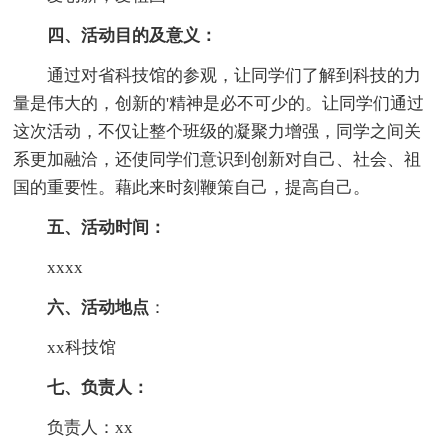
四、活动目的及意义：
通过对省科技馆的参观，让同学们了解到科技的力
量是伟大的，创新的'精神是必不可少的。让同学们通过
这次活动，不仅让整个班级的凝聚力增强，同学之间关
系更加融洽，还使同学们意识到创新对自己、社会、祖
国的重要性。藉此来时刻鞭策自己，提高自己。
五、活动时间：
xxxx
六、活动地点
：
xx科技馆
七、负责人：
负责人：xx