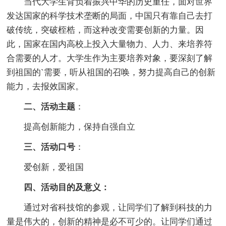
当代大学生背负着振兴中华的历史重任，面对世界
发达国家的科学技术垄断的局面，中国只有靠自己去打
破传统，突破桎梏，而这种改变需要创新的力量。因
此，国家在国内高校上投入大量物力、人力、来培养符
合需要的人才。大学生作为主要培养对象，要深刻了解
到祖国的`需要，听从祖国的召唤，努力提高自己的创新
能力，去报效国家。
二、活动主题
：
提高创新能力，保持自强自立
三、活动口号
：
爱创新，爱祖国
四、活动目的及意义：
通过对省科技馆的参观，让同学们了解到科技的力
量是伟大的，创新的精神是必不可少的。让同学们通过