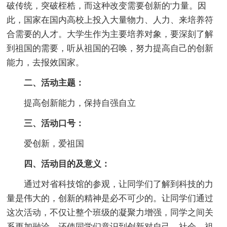
破传统，突破桎梏，而这种改变需要创新的'力量。因
此，国家在国内高校上投入大量物力、人力、来培养符
合需要的人才。大学生作为主要培养对象，要深刻了解
到祖国的需要，听从祖国的召唤，努力提高自己的创新
能力，去报效国家。
二、活动主题：
提高创新能力，保持自强自立
三、活动口号：
爱创新，爱祖国
四、活动目的及意义：
通过对省科技馆的参观，让同学们了解到科技的力
量是伟大的，创新的精神是必不可少的。让同学们通过
这次活动，不仅让整个班级的凝聚力增强，同学之间关
系更加融洽，还使同学们意识到创新对自己、社会、祖