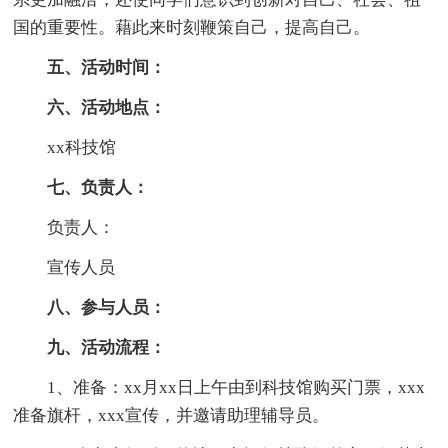
国的重要性。藉此来时刻鞭策自己，提高自己。
五、活动时间：
六、活动地点：
xx科技馆
七、负责人：
负责人：
宣传人员
八、参与人员：
九、活动流程：
1、准备：xx月xx日上午由到科技馆购买门票，xxx
准备旗杆，xxx宣传，并邀请助理辅导员。