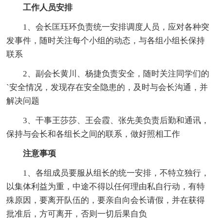
工作人员安排
1、会长匡珏环负责统一安排调度人员，应对各种突
发事件，随时关注每个小组的动态，与各组小组长保持
联系
2、副会长黄川、杨捷负责安全，随时关注同学们的
`安全情况，发现存在安全隐患的，及时与会长沟通，并
解决问题
3、干事王莎莎、王会霞、张先美负责后勤和通讯，
保持与会长和各组长之间的联系，做好照相工作
注意事项
1、各组成员要服从组长的统一安排，不特立独行，
以集体利益为重，中途不得以任何理由私自行动，有特
殊原因，要离开队伍的，要亲自向会长请假，并在获得
批准后，方可离开，否则一切后果自负