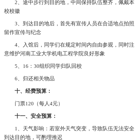
2、途中步行到目的地，中间保持队伍整齐，佩戴本
校校徽
3、到达目的地后，首先有宣传人员在合适地点拍照
留作宣传与纪念
4、入馆后，同学们在规定时间内自由参观，同时注
意维护河南工业大学机电工程学院良好形象
5、16：30组织同学归队回校
6、归还相关物品
十、经费预算：
门票120（每人4元）
十一、安全预算：
1、天气影响：若室外天气突变，导致队伍无法安全
到达目的地，可酌理推迟