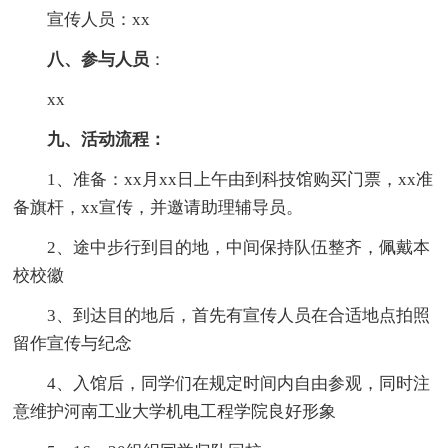
宣传人员：xx
八、参与人员
：
xx
九、活动流程：
1、准备：xx月xx日上午由到科技馆购买门票，xx准
备旗杆，xx宣传，并邀请助理辅导员。
2、途中步行到目的地，中间保持队伍整齐，佩戴本
校校徽
3、到达目的地后，首先有宣传人员在合适地点拍照
留作宣传与纪念
4、入馆后，同学们在规定时间内自由参观，同时注
意维护河南工业大学机电工程学院良好形象