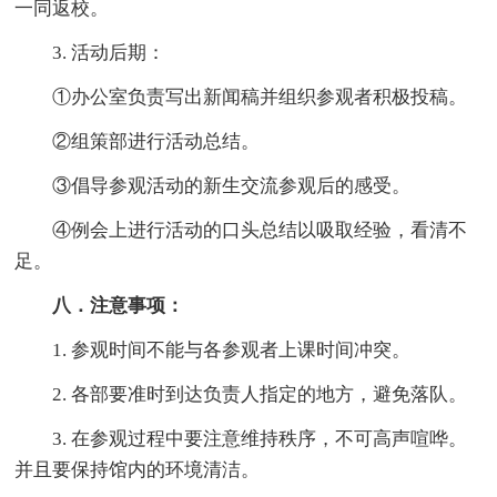
一同返校。
3. 活动后期：
①办公室负责写出新闻稿并组织参观者积极投稿。
②组策部进行活动总结。
③倡导参观活动的新生交流参观后的感受。
④例会上进行活动的口头总结以吸取经验，看清不
足。
八．注意事项：
1. 参观时间不能与各参观者上课时间冲突。
2. 各部要准时到达负责人指定的地方，避免落队。
3. 在参观过程中要注意维持秩序，不可高声喧哗。
并且要保持馆内的环境清洁。