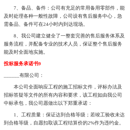
7、备品、备件：公司有充足的常用备用零部件，能
及时处理各种一般性故障，公司设有售后服务中心，急
需备品、备件可在24小时内到达现场。
8、我公司建立健全了一整套完善的售后服务体系及
服务流程，并配备专业的技术人员，保证整个售后服务
能及时全面地实施。
投标服务承诺书9
______有限公司：
本公司全面响应工程的施工招标文件，评标办法及
招标答疑等文件的所有内容和要求，该工程如由我公司
中标承包，我公司愿做出以下郑重承诺：
1、工程质量：保证达到合格等级；若竣工验收未达
到合格等级，自愿扣取该工程结算价的2%作为违约金。