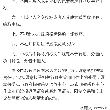
五、不向采购人或者评标委员会成员行xx以牟取中
标;
六、不以他人名义投标或者以其他方式弄虚作假，
骗取中标;
七、不扰乱xx市政府招标采购市场秩序;
八、不在开标后进行虚假恶意投诉;
九、中标后不得将招标文件规定不予转包、分包的
项目转包、分包于他人。
本公司若有违反本承诺内容的行为，愿意承担法律
责任，包括:愿意接受相关行政主管部门作出的处罚，愿
意接受xx市政府招标采购监管中心、xx市招标采购中心
作出的罚没投标保证金或履约保证金、限制交易和停止
交易等市场准入与清出的处理。
承诺人:xxxxxx