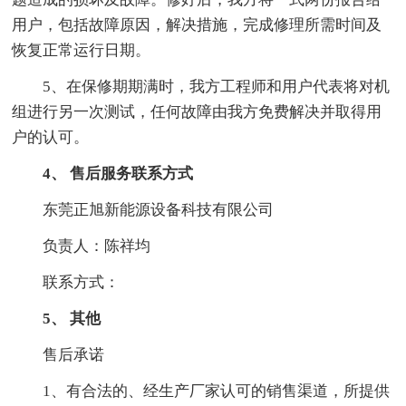
用户，包括故障原因，解决措施，完成修理所需时间及
恢复正常运行日期。
5、在保修期期满时，我方工程师和用户代表将对机
组进行另一次测试，任何故障由我方免费解决并取得用
户的认可。
4、 售后服务联系方式
东莞正旭新能源设备科技有限公司
负责人：陈祥均
联系方式：
5、 其他
售后承诺
1、有合法的、经生产厂家认可的销售渠道，所提供