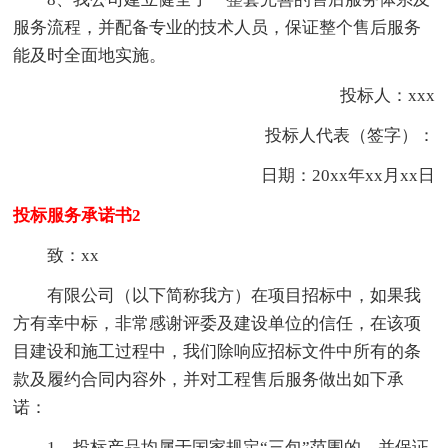
服务流程，并配备专业的技术人员，保证整个售后服务
能及时全面地实施。
投标人：xxx
投标人代表（签字）：
日期：20xx年xx月xx日
投标服务承诺书2
致：xx
有限公司（以下简称我方）在项目招标中，如果我
方有幸中标，非常感谢评委及建设单位的信任，在该项
目建设和施工过程中，我们除响应招标文件中所有的条
款及履约合同内容外，并对工程售后服务做出如下承
诺：
1、投标产品均属于国家规定“三包”范围的，并保证