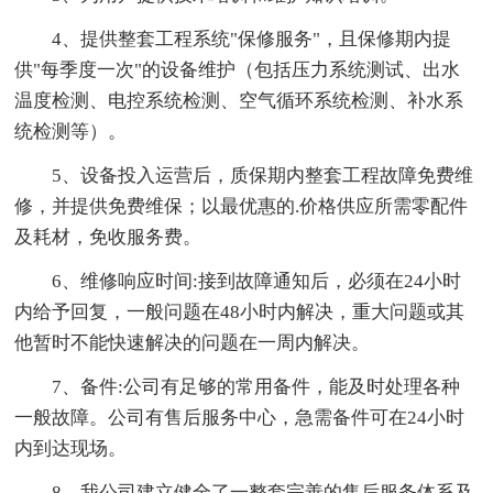
4、提供整套工程系统"保修服务"，且保修期内提
供"每季度一次"的设备维护（包括压力系统测试、出水
温度检测、电控系统检测、空气循环系统检测、补水系
统检测等）。
5、设备投入运营后，质保期内整套工程故障免费维
修，并提供免费维保；以最优惠的.价格供应所需零配件
及耗材，免收服务费。
6、维修响应时间:接到故障通知后，必须在24小时
内给予回复，一般问题在48小时内解决，重大问题或其
他暂时不能快速解决的问题在一周内解决。
7、备件:公司有足够的常用备件，能及时处理各种
一般故障。公司有售后服务中心，急需备件可在24小时
内到达现场。
8、我公司建立健全了一整套完善的售后服务体系及