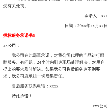
受有关处罚。
承诺人：xxx
日期：20xx年xx月xx日
投标服务承诺书6
xx公司：
我公司在此郑重承诺，对我公司代理的产品进行跟
踪服务。有问题，24小时内到达现场处理解决，对用户
提出的要求及时解决。如果我公司售后服务达不到要
求，我公司愿承担一切后果责任。
售后服务联系电话：xxxx
特此承诺！
xxx公司