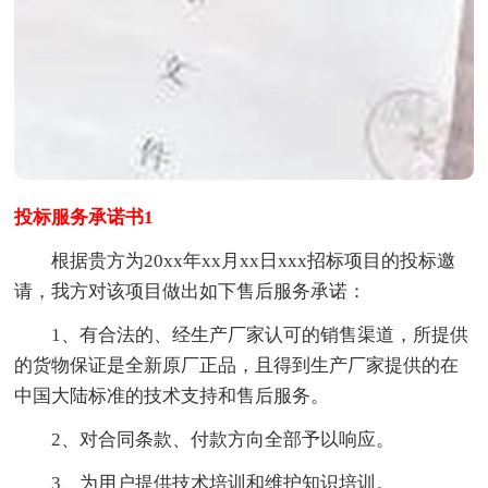
投标服务承诺书1
根据贵方为20xx年xx月xx日xxx招标项目的投标邀
请，我方对该项目做出如下售后服务承诺：
1、有合法的、经生产厂家认可的销售渠道，所提供
的货物保证是全新原厂正品，且得到生产厂家提供的在
中国大陆标准的技术支持和售后服务。
2、对合同条款、付款方向全部予以响应。
3、为用户提供技术培训和维护知识培训。