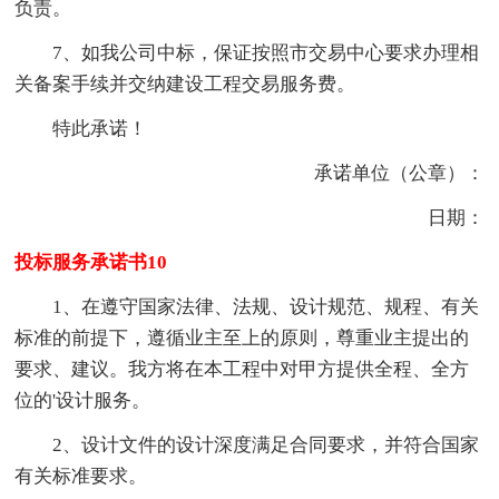
负责。
7、如我公司中标，保证按照市交易中心要求办理相
关备案手续并交纳建设工程交易服务费。
特此承诺！
承诺单位（公章）：
日期：
投标服务承诺书10
1、在遵守国家法律、法规、设计规范、规程、有关
标准的前提下，遵循业主至上的原则，尊重业主提出的
要求、建议。我方将在本工程中对甲方提供全程、全方
位的'设计服务。
2、设计文件的设计深度满足合同要求，并符合国家
有关标准要求。