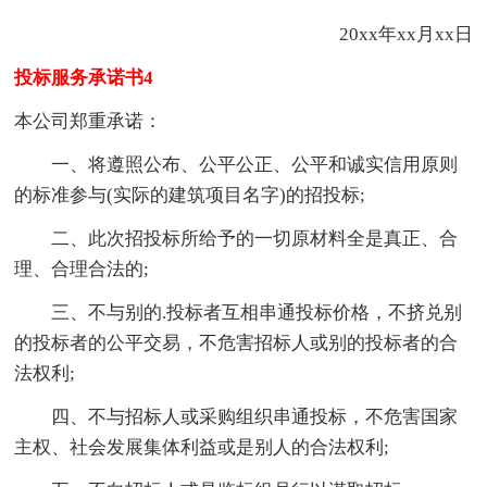
20xx年xx月xx日
投标服务承诺书4
本公司郑重承诺：
一、将遵照公布、公平公正、公平和诚实信用原则
的标准参与(实际的建筑项目名字)的招投标;
二、此次招投标所给予的一切原材料全是真正、合
理、合理合法的;
三、不与别的.投标者互相串通投标价格，不挤兑别
的投标者的公平交易，不危害招标人或别的投标者的合
法权利;
四、不与招标人或采购组织串通投标，不危害国家
主权、社会发展集体利益或是别人的合法权利;