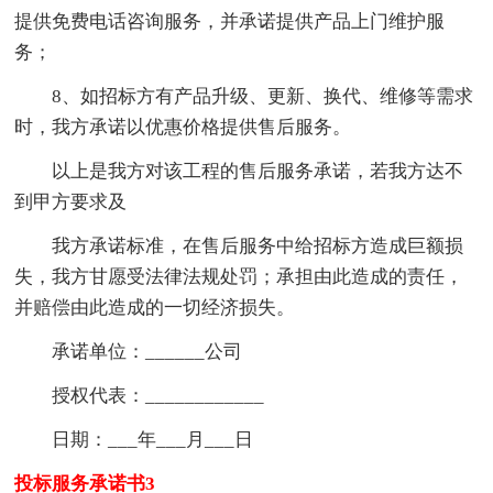
提供免费电话咨询服务，并承诺提供产品上门维护服
务；
8、如招标方有产品升级、更新、换代、维修等需求
时，我方承诺以优惠价格提供售后服务。
以上是我方对该工程的售后服务承诺，若我方达不
到甲方要求及
我方承诺标准，在售后服务中给招标方造成巨额损
失，我方甘愿受法律法规处罚；承担由此造成的责任，
并赔偿由此造成的一切经济损失。
承诺单位：______公司
授权代表：____________
日期：___年___月___日
投标服务承诺书3