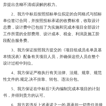
弃提出含糊不清或误解的权力。
2、我方中标后按照招标单位拟定的合同格式与招标
单位签订合同，并按照投标承诺的收费标准，收取设计
总费，设计费中已包括了为实施和完成本项目全部设计
工作所需的全部费用、设计成本、税金、利润及施工阶
段配合服务费。
3、我方保证按照我方提交的《项目组成员名单及基
本情况表》配备有关项目人员，并确保这些人员在整个
设计过程中到位。
4、我方保证严格执行有关法律、法规、规章、规范
性文件的.规定,决不挂靠、转包、违法分包。
5、我方保证在中标后7天内编制完成本项目的计划
书，并得到贵方的认可。
6、我方若违反上述承诺之一的,愿承担一切责任并接