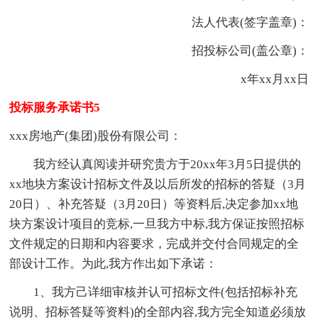
法人代表(签字盖章)：
招投标公司(盖公章)：
x年xx月xx日
投标服务承诺书5
xxx房地产(集团)股份有限公司：
我方经认真阅读并研究贵方于20xx年3月5日提供的
xx地块方案设计招标文件及以后所发的招标的答疑（3月
20日）、补充答疑（3月20日）等资料后,决定参加xx地
块方案设计项目的竞标,一旦我方中标,我方保证按照招标
文件规定的日期和内容要求，完成并交付合同规定的全
部设计工作。为此,我方作出如下承诺：
1、我方己详细审核并认可招标文件(包括招标补充
说明、招标答疑等资料)的全部内容,我方完全知道必须放