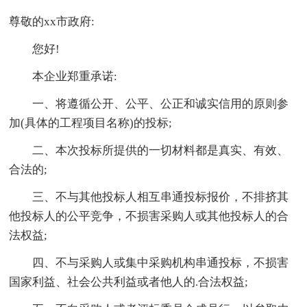
尊敬的xx市政府:
您好!
本企业郑重承诺:
一、将遵循公开、公平、公正和诚实信用的原则参
加(具体的工程项目名称)的投标;
二、本次投标所提供的一切材料都是真实、有效、
合法的;
三、不与其他投标人相互串通投标报价，不排挤其
他投标人的公平竞争，不损害采购人或其他投标人的合
法权益;
四、不与采购人或集中采购机构串通投标，不损害
国家利益、社会公共利益或者他人的.合法权益;