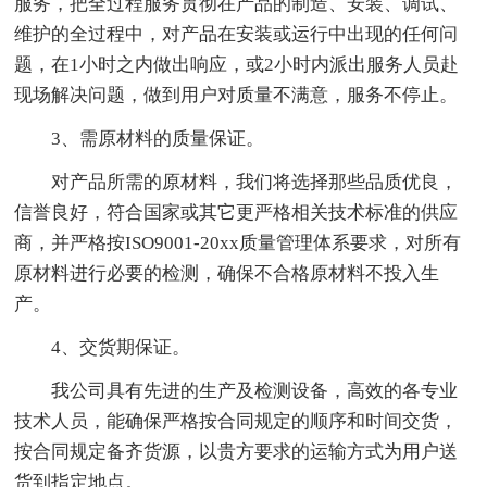
服务，把全过程服务贯彻在产品的制造、安装、调试、
维护的全过程中，对产品在安装或运行中出现的任何问
题，在1小时之内做出响应，或2小时内派出服务人员赴
现场解决问题，做到用户对质量不满意，服务不停止。
3、需原材料的质量保证。
对产品所需的原材料，我们将选择那些品质优良，
信誉良好，符合国家或其它更严格相关技术标准的供应
商，并严格按ISO9001-20xx质量管理体系要求，对所有
原材料进行必要的检测，确保不合格原材料不投入生
产。
4、交货期保证。
我公司具有先进的生产及检测设备，高效的各专业
技术人员，能确保严格按合同规定的顺序和时间交货，
按合同规定备齐货源，以贵方要求的运输方式为用户送
货到指定地点。