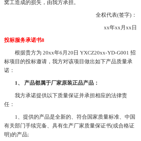
窝工造成的损失，由我方承担。
全权代表(签字)：
xx年xx月xx日
投标服务承诺书8
根据贵方为 20xx年6月20日 YXCZ20xx-YD-G001 招
标项目的投标邀请，我方对该项目做出如下产品质量承
诺：
1、 产品都属于厂家原装正品产品：
我方承诺提供以下质量保证并承担相应的法律责
任：
1、提供的产品是全新的、符合国家质量标准、中国
有关部门手续完备、具有生产厂家质量保证书(或合格证
明)的产品;