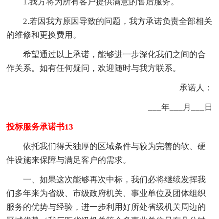
1.我方将为所有客户提供满意的售后服务。
2.若因我方原因导致的问题，我方承诺负责全部相关
的维修和更换费用。
希望通过以上承诺，能够进一步深化我们之间的合
作关系。如有任何疑问，欢迎随时与我方联系。
承诺人：
___年___月___日
投标服务承诺书13
依托我们得天独厚的区域条件与较为完善的软、硬
件设施来保障与满足客户的需求。
一、如果这次能够再次中标，我们必将继续发挥我
们多年来为省级、市级政府机关、事业单位及团体组织
服务的优势与经验，进一步利用好所处省级机关周边的