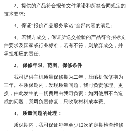
2、提供的产品符合报价文件承诺和所签合同规定的
技术要求;
3、保证“报价产品服务承诺”全部内容的满足;
4、若我方成交，保证所送交检验的产品符合招标文
件要求及国家或行业标准，若有不符，则放弃成交，并
承担相应的责任。
2、 保修年限、范围、保修条件
我司提供主机质量保修期为二年，压缩机保修期为
三年。在质保期内，发现质量问题，我司负责修理、更
换，由此发生的一切费用由我司负责：如因使用不当造
成的问题，我司负责修复，只收取材料成本费。
3、 质量问题的处理：
质保期内，我司保证每年至少12次的定期检查维修