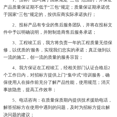
产品质量保证期不低于“三包”规定；质量保证期承诺优
于国家“三包”规定的，按供应商实际承诺执行；
2、投标产品有专业的售后服务团队，并将在投标文
件中予以明确说明，并附制造商售后服务承诺；
3、工程竣工后，我方将负责一年的工程质量无偿保
修，以优质的'服务，实现我们忠实的承诺；真正做到以
一流的施工，创一流的质量的服务宗旨；
4、我方保证在工程竣工，经相关部门认证合格后2
个工作日内，对招标方提供上门“集中式”培训服务，确
保使用人在操作前充分了解产品性能，使用规范；消灭
事故隐患，提高工作效率；
5、电话咨询：在质量保质期内提供技术援助电话，
解答招标方在使用中遇到的问题，及时为招标方提出解
决问题的建议；