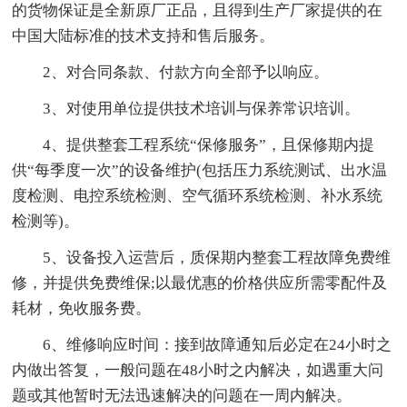
的货物保证是全新原厂正品，且得到生产厂家提供的在
中国大陆标准的技术支持和售后服务。
2、对合同条款、付款方向全部予以响应。
3、对使用单位提供技术培训与保养常识培训。
4、提供整套工程系统“保修服务”，且保修期内提
供“每季度一次”的设备维护(包括压力系统测试、出水温
度检测、电控系统检测、空气循环系统检测、补水系统
检测等)。
5、设备投入运营后，质保期内整套工程故障免费维
修，并提供免费维保;以最优惠的价格供应所需零配件及
耗材，免收服务费。
6、维修响应时间：接到故障通知后必定在24小时之
内做出答复，一般问题在48小时之内解决，如遇重大问
题或其他暂时无法迅速解决的问题在一周内解决。