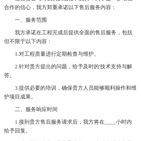
合作的信心，我方郑重承诺以下售后服务内容：
一、服务范围
我方承诺在工程完成后提供全面的售后服务，包括
但不限于以下内容：
1.对工程质量进行定期检查与维护。
2.针对贵方提出的问题，给予及时的'技术支持与解
答。
3.提供必要的培训，确保贵方人员能够顺利操作和维
护项目成果。
二、服务响应时间
1.接到贵方售后服务请求后，我方将在____小时内
给予回复。