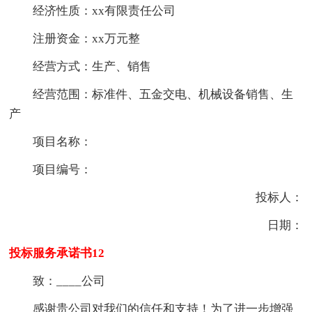
经济性质：xx有限责任公司
注册资金：xx万元整
经营方式：生产、销售
经营范围：标准件、五金交电、机械设备销售、生
产
项目名称：
项目编号：
投标人：
日期：
投标服务承诺书12
致：____公司
感谢贵公司对我们的信任和支持！为了进一步增强