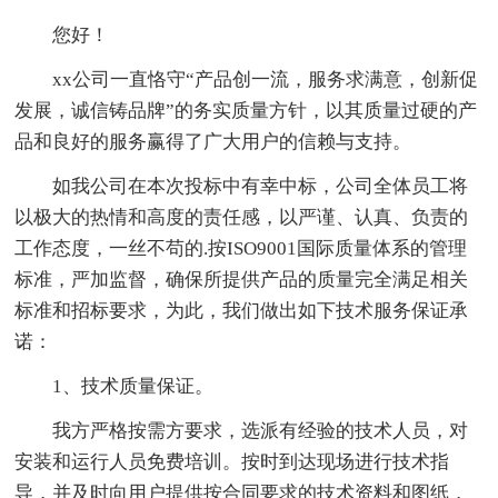
您好！
xx公司一直恪守“产品创一流，服务求满意，创新促
发展，诚信铸品牌”的务实质量方针，以其质量过硬的产
品和良好的服务赢得了广大用户的信赖与支持。
如我公司在本次投标中有幸中标，公司全体员工将
以极大的热情和高度的责任感，以严谨、认真、负责的
工作态度，一丝不苟的.按ISO9001国际质量体系的管理
标准，严加监督，确保所提供产品的质量完全满足相关
标准和招标要求，为此，我们做出如下技术服务保证承
诺：
1、技术质量保证。
我方严格按需方要求，选派有经验的技术人员，对
安装和运行人员免费培训。按时到达现场进行技术指
导，并及时向用户提供按合同要求的技术资料和图纸，