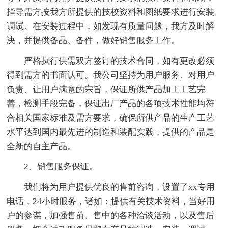
指导需方按我方所提供的技校资料和图纸要求进行安装
调试。在安装过程中，如发现有质量问题，我方及时解
决，并提供备品、备件，做好销售服务工作。
严格执行供需双方签订的技术合同，如有更改必须
得到需方的书面认可。我公司坚持为用户服务、对用户
负责、让用户满意的宗旨，保证所供产品加工工艺完
善，检测手段完备，保证出厂产品的各项技术性能均符
合相关国家标准及需方要求，确保所供产品的生产工艺
水平达到国内最先进的制造和装配实践，提供的产品是
全新的自主产品。
2、销售服务保证。
我们将为用户提供优良的售前咨询，设置了xx专用
电话，24小时服务，诸如：提供有关技术资料，当好用
户的参谋，加强售前、售中的各种洽谈活动，以及售后