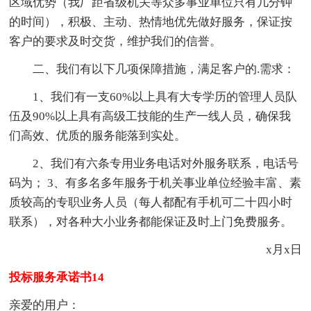
区域优势（我厂距省级机关等众多事业单位只有几分钟
的时间），积极、主动、热情地优先做好服务，保证按
客户的要求及时交货，维护我们的信誉。
二、我们有以下几项保障措施，满足客户的.需求：
1、我们有一支60%以上具有大专学历的管理人员队
伍及90%以上具有高级工技能的生产一线人员，确保我
们高效、优质的服务能落到实处。
2、我们有六条专用业务电话对外服务联系，电话号
码为； 3、有多名多年服务于机关事业单位经验丰富、素
质较高的专职业务人员（每人都配有手机可二十四小时
联系），对各种大小业务都能保证及时上门免费服务。
x月x日
投标服务承诺书14
亲爱的用户：