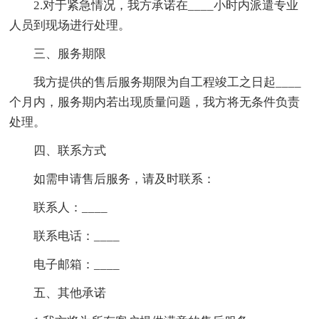
2.对于紧急情况，我方承诺在____小时内派遣专业
人员到现场进行处理。
三、服务期限
我方提供的售后服务期限为自工程竣工之日起____
个月内，服务期内若出现质量问题，我方将无条件负责
处理。
四、联系方式
如需申请售后服务，请及时联系：
联系人：____
联系电话：____
电子邮箱：____
五、其他承诺