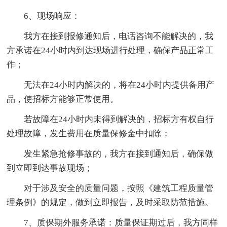
6、现场响应：
我方在接到报修通知后，电话咨询不能解决的，我
方承诺在24小时内到达现场进行处理，确保产品正常工
作；
无法在24小时内解决的，将在24小时内提供备用产
品，使招标方能够正常使用。
若故障在24小时内未得到解决的，招标方有权自行
处理故障，发生费用在质量保修金中扣除；
发生紧急抢修事故的，我方在接到通知后，确保做
到立即到达事故现场；
对于涉及安全的质量问题，按照《建筑工程质量管
理条例》的规定，做到立即报告，及时采取防范措施。
7、质保期外服务承诺：质量保证期过后，我方同样