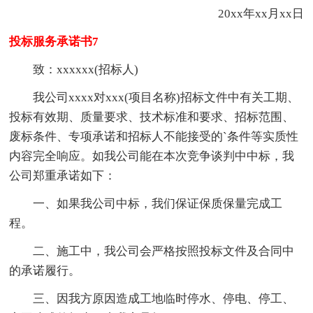
20xx年xx月xx日
投标服务承诺书7
致：xxxxxx(招标人)
我公司xxxx对xxx(项目名称)招标文件中有关工期、
投标有效期、质量要求、技术标准和要求、招标范围、
废标条件、专项承诺和招标人不能接受的`条件等实质性
内容完全响应。如我公司能在本次竞争谈判中中标，我
公司郑重承诺如下：
一、如果我公司中标，我们保证保质保量完成工
程。
二、施工中，我公司会严格按照投标文件及合同中
的承诺履行。
三、因我方原因造成工地临时停水、停电、停工、