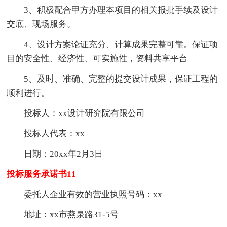
3、积极配合甲方办理本项目的相关报批手续及设计
交底、现场服务。
4、设计方案论证充分、计算成果完整可靠。保证项
目的安全性、经济性、可实施性，资料共享平台
5、及时、准确、完整的提交设计成果，保证工程的
顺利进行。
投标人：xx设计研究院有限公司
投标人代表：xx
日期：20xx年2月3日
投标服务承诺书11
委托人企业有效的营业执照号码：xx
地址：xx市燕泉路31-5号