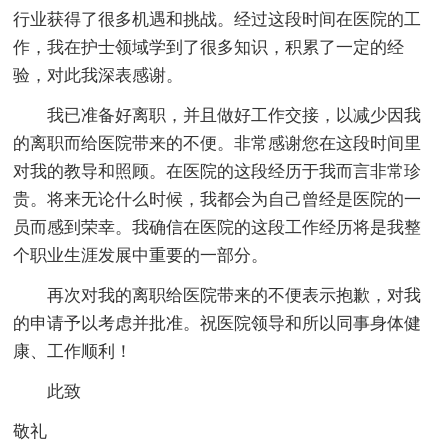
行业获得了很多机遇和挑战。经过这段时间在医院的工
作，我在护士领域学到了很多知识，积累了一定的经
验，对此我深表感谢。
我已准备好离职，并且做好工作交接，以减少因我
的离职而给医院带来的不便。非常感谢您在这段时间里
对我的教导和照顾。在医院的这段经历于我而言非常珍
贵。将来无论什么时候，我都会为自己曾经是医院的一
员而感到荣幸。我确信在医院的这段工作经历将是我整
个职业生涯发展中重要的一部分。
再次对我的离职给医院带来的不便表示抱歉，对我
的申请予以考虑并批准。祝医院领导和所以同事身体健
康、工作顺利！
此致
敬礼