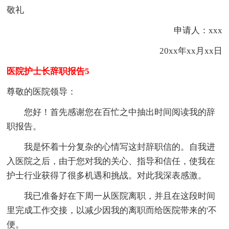
敬礼
申请人：xxx
20xx年xx月xx日
医院护士长辞职报告5
尊敬的医院领导：
您好！首先感谢您在百忙之中抽出时间阅读我的辞
职报告。
我是怀着十分复杂的心情写这封辞职信的。自我进
入医院之后，由于您对我的关心、指导和信任，使我在
护士行业获得了很多机遇和挑战。对此我深表感激。
我已准备好在下周一从医院离职，并且在这段时间
里完成工作交接，以减少因我的离职而给医院带来的'不
便。