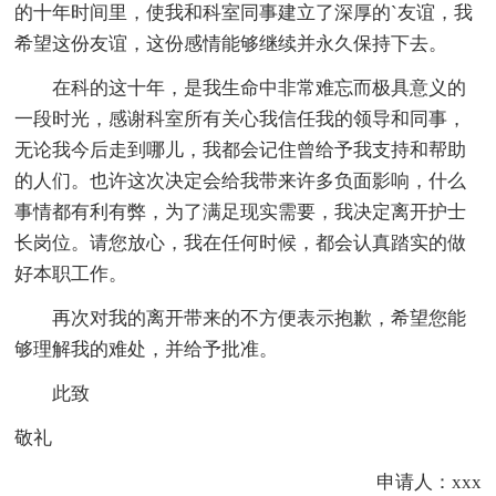
的十年时间里，使我和科室同事建立了深厚的`友谊，我
希望这份友谊，这份感情能够继续并永久保持下去。
在科的这十年，是我生命中非常难忘而极具意义的
一段时光，感谢科室所有关心我信任我的领导和同事，
无论我今后走到哪儿，我都会记住曾给予我支持和帮助
的人们。也许这次决定会给我带来许多负面影响，什么
事情都有利有弊，为了满足现实需要，我决定离开护士
长岗位。请您放心，我在任何时候，都会认真踏实的做
好本职工作。
再次对我的离开带来的不方便表示抱歉，希望您能
够理解我的难处，并给予批准。
此致
敬礼
申请人：xxx