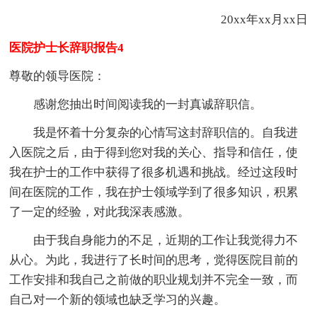
20xx年xx月xx日
医院护士长辞职报告4
尊敬的领导医院：
感谢您抽出时间阅读我的一封真诚辞职信。
我是怀着十分复杂的心情写这封辞职信的。自我进
入医院之后，由于得到您对我的关心、指导和信任，使
我在护士的工作中获得了很多机遇和挑战。经过这段时
间在医院的工作，我在护士领域学到了很多知识，积累
了一定的经验，对此我深表感激。
由于我自身能力的不足，近期的工作让我觉得力不
从心。为此，我进行了长时间的思考，觉得医院目前的
工作安排和我自己之前做的职业规划并不完全一致，而
自己对一个新的领域也缺乏学习的兴趣。