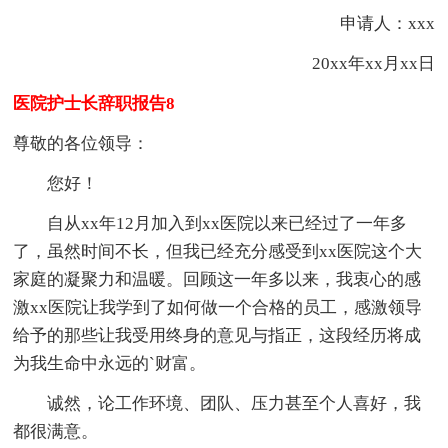
申请人：xxx
20xx年xx月xx日
医院护士长辞职报告8
尊敬的各位领导：
您好！
自从xx年12月加入到xx医院以来已经过了一年多
了，虽然时间不长，但我已经充分感受到xx医院这个大
家庭的凝聚力和温暖。回顾这一年多以来，我衷心的感
激xx医院让我学到了如何做一个合格的员工，感激领导
给予的那些让我受用终身的意见与指正，这段经历将成
为我生命中永远的`财富。
诚然，论工作环境、团队、压力甚至个人喜好，我
都很满意。