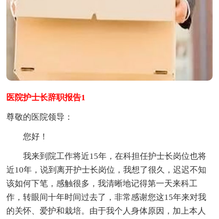
医院护士长辞职报告1
尊敬的医院领导：
您好！
我来到院工作将近15年，在科担任护士长岗位也将
近10年，说到离开护士长岗位，我想了很久，迟迟不知
该如何下笔，感触很多，我清晰地记得第一天来科工
作，转眼间十年时间过去了，非常感谢您这15年来对我
的关怀、爱护和栽培。由于我个人身体原因，加上本人