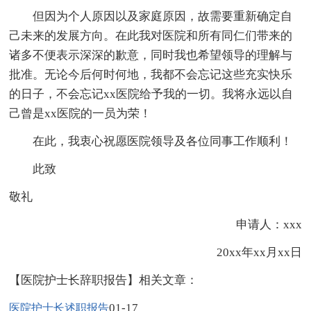
但因为个人原因以及家庭原因，故需要重新确定自
己未来的发展方向。在此我对医院和所有同仁们带来的
诸多不便表示深深的歉意，同时我也希望领导的理解与
批准。无论今后何时何地，我都不会忘记这些充实快乐
的日子，不会忘记xx医院给予我的一切。我将永远以自
己曾是xx医院的一员为荣！
在此，我衷心祝愿医院领导及各位同事工作顺利！
此致
敬礼
申请人：xxx
20xx年xx月xx日
【医院护士长辞职报告】相关文章：
01-17
医院护士长述职报告