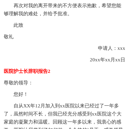
再次对我的离开带来的不方便表示抱歉，希望您能
够理解我的难处，并给予批准。
此致
敬礼
申请人：xxx
20xx年xx月xx日
医院护士长辞职报告2
尊敬的领导：
您好！
自从XX年12月加入到xx医院以来已经过了一年多
了，虽然时间不长，但我已经充分感受到xx医院这个大
家庭的凝聚力和温暖。回顾这一年多以来，我衷心的感