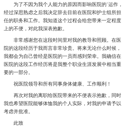
为了不因为我个人能力的原因而影响医院的`运作，
经过深思熟虑之后我决定辞去目前在医院和护士组所担
任的职务和工作。我知道这个过程会给您带来一定程度
上的不便，对此我深表抱歉。
非常感谢您在这段时间里对我的教导和照顾。在医
院的这段经历于我而言非常珍贵。将来无论什么时候，
我都会为自己曾经是医院的一员而感到荣幸。我确信在
医院的这段工作经历将是我整个职业生涯发展中相当重
要的一部分。
祝医院领导和所有同事身体健康、工作顺利！
再次对我的离职给医院带来的不便表示抱歉，同时
我也希望医院能够体恤我的个人实际，对我的申请予以
考虑并批准。
此致