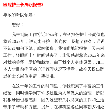
医院护士长辞职报告3
尊敬的医院领导：
您好！
我来到院工作将近20xx年，在科担任护士长岗位也
将近20xx年，说到离开护士长岗位，我想了很久，迟迟
不知该如何下笔，感触很多，我清晰地记得第一天来科
工作，转眼间十年时间过去了，非常感谢您这20xx年来
对我的关怀、爱护和栽培。由于我个人身体原因，加上
本人对目前病区的护理管理状况不满意，故今天提出辞
退护士长岗位申请，望批准。
在这十年的工作的时间里，使我积累了丰富的工作
经验，同时也学到了许多处世为人等做人的道理，所以
我很珍惜也很感谢，因为这些都为我将来的工作和生活
带来了帮助和方便。另外，在和科室各位同事朝夕相处