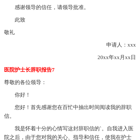
感谢领导的信任，请领导批准。
此致
敬礼
申请人：xxx
20xx年xx月xx日
医院护士长辞职报告7
尊敬的各位领导：
你好！
您好！首先感谢您在百忙中抽出时间阅读我的辞职
信。
我是怀着十分的心情写这封辞职信的`。自我进入医
院之后，由于您对我的关心、指导和信任，使我在护士