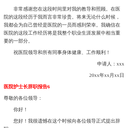
非常感谢您在这段时间里对我的教导和照顾。在医
院的这段经历于我而言非常珍贵。将来无论什么时候，
我都会为自己曾经是医院的一员而感到荣幸。我确信在
医院的这段工作经历将是我整个职业生涯发展中相当重
要的一部分。
祝医院领导和所有同事身体健康、工作顺利！
申请人：xxx
20xx年xx月xx日
医院护士长辞职报告6
尊敬的各位领导：
你好！
您好！我很遗憾在这个时候向各位领导正式提出辞