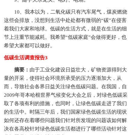
10、我本以为，二氧化碳只有汽车尾气，煤炭燃烧
这些会排放，没想到生活中处处都有微弱的“碳”在侵害
着我们大家和地球。低碳的生活方式，就是在生活的细
节上注重节能减耗。我希望“低碳家庭”会做得更好，也
希望大家都可以做好。
低碳生活调查报告3
摘要：
由于工业化建设日益壮大，矿物资源得到大
量的开采，使得社会环境所承受的压力逐渐加大，从
而，导致社会各界日益关注绿色低碳问题。在我国，自
2009年哥本哈根世界气候变化大会之后，对绿色低碳采
取了各项有利的措施，也同时，让绿色低碳走进了我们
的生活中。时隔三年后，我们国家绿色低碳生活的现状
如何还存在着哪些问题我们针对所发现的问题该如何解
决在各高校针对绿色低碳生活都进行了哪些活动针对这