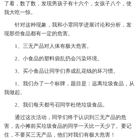
了看，数了数，发现男孩子有十六个，女孩子八个，使
我大吃一惊。
针对这种现象，我和小霏同学进展讨论和分析，发
现那些食品都有一定的危害。
1、三无产品对人体有极大危害。
2、小食品的塑料袋乱扔会污染环境。
3、买小食品让同学们养成乱花钱的坏习惯。
1、我们办了一个标牌，题目是：远离垃圾食品，从
我做起。
2、我们每天都号召同学杜绝垃圾食品。
通过这次活动，同学们终于认识到三无产品的危
害，去小摊前买垃圾食品的同学一天比一天少了。要记
住，不要买三无产品，他们对我们有极大危害！