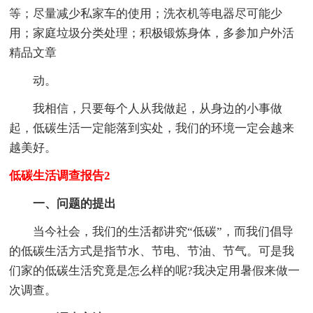
等；尽量减少私家车的使用；洗衣机等电器尽可能少
用；家庭垃圾分类处理；积极锻炼身体，多参加户外活
精品文章
动。
我相信，只要每个人从我做起，从身边的小事做
起，低碳生活一定能落到实处，我们的环境一定会越来
越美好。
低碳生活调查报告2
一、问题的提出
当今社会，我们的生活都讲究“低碳”，而我们倡导
的低碳生活方式是指节水、节电、节油、节气。可是我
们家的低碳生活究竟是怎么样的呢?我决定用暑假来做一
次调查。