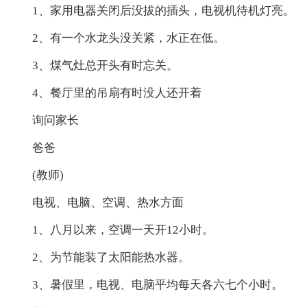
1、家用电器关闭后没拔的插头，电视机待机灯亮。
2、有一个水龙头没关紧，水正在低。
3、煤气灶总开头有时忘关。
4、餐厅里的吊扇有时没人还开着
询问家长
爸爸
(教师)
电视、电脑、空调、热水方面
1、八月以来，空调一天开12小时。
2、为节能装了太阳能热水器。
3、暑假里，电视、电脑平均每天各六七个小时。