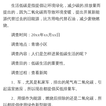
生活低碳是指提倡让环境绿化，减少碳的.排放量而
提出的，因为二氧化碳而导致环境变暖，提出开展新能
源代替过去的旧能源，比方用电代替石油，减少废物燃
烧。
调查时间：20xx年xx月xx日
调查地点：青塘小区
调查内容：人们是怎样进展低碳生活的呢？
调查目的：低碳生活的重要性。
调查过程：查看新闻
1、车，尤其是私家车，排出的尾气有二氧化碳，引
起温室效应，所以现在都提倡买低排量车。
2、用煤作为能源，燃烧后排除的还是二氧化碳，所
以都提倡使用绿色新型能源。