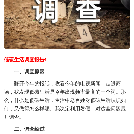
低碳生活调查报告1
一、调查原因
翻开今年的报纸，收看今年的电视新闻，走进商
场，我发现低碳生活是今年出现频率最高的一个词。那
么，什么是低碳生活，生活中老百姓对低碳生活认识如
何，又做得怎么样呢。我决定利用暑假，对这些问题展
开调查。
二、调查经过