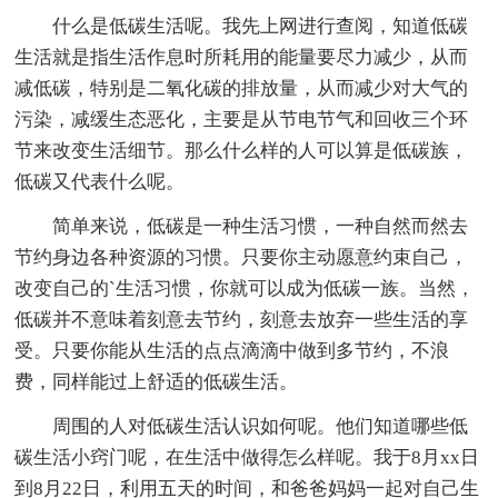
什么是低碳生活呢。我先上网进行查阅，知道低碳
生活就是指生活作息时所耗用的能量要尽力减少，从而
减低碳，特别是二氧化碳的排放量，从而减少对大气的
污染，减缓生态恶化，主要是从节电节气和回收三个环
节来改变生活细节。那么什么样的人可以算是低碳族，
低碳又代表什么呢。
简单来说，低碳是一种生活习惯，一种自然而然去
节约身边各种资源的习惯。只要你主动愿意约束自己，
改变自己的`生活习惯，你就可以成为低碳一族。当然，
低碳并不意味着刻意去节约，刻意去放弃一些生活的享
受。只要你能从生活的点点滴滴中做到多节约，不浪
费，同样能过上舒适的低碳生活。
周围的人对低碳生活认识如何呢。他们知道哪些低
碳生活小窍门呢，在生活中做得怎么样呢。我于8月xx日
到8月22日，利用五天的时间，和爸爸妈妈一起对自己生