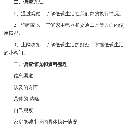
二、调查方法
1、通过观察，了解低碳生活在我们家的执行情况。
2、询问家长，了解家用电器和交通工具等方面的使
用情况。
3、上网浏览，了解低碳生活的好处，掌握低碳生活
的小窍门。
三、调查情况和资料整理
信息渠道
涉及的方面
具体的`内容
自己观察
家庭低碳生活的具体执行情况