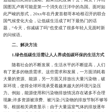
国图瓦卢将可能是第一个消失在汪洋中的岛国。面对如
此严峻的形式，20xx年在丹麦首都哥本哈根召开的联合
国气候变化大会，让低碳生活成了时下最热门的话
题，“今天，你减碳了吗”也变成了很多年轻人见面时新
的问候语。
二、解决方法
1.绿色低碳生活需让人人养成低碳环保的生活方式
随着社会的不断发展，生活水平的不断提高，人们
有了更多的物质需求。这些需求和发展，一方面消耗着
大量的资源、能源，另一方面又排放出大量污染物，破
坏环境，使得全球环境承受着越来越大的环境污染压
力。例如，能源使用和污染物排放情况存在诸多不合理
现象;许多资源被浪费、被污染;污染物的排放节制不够等
等。根据相关调查显示：由于大量温室气体的排放逐年