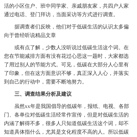
活的小区住户、班中同学家、亲戚朋友家，共四户人家
通过电话、登门拜访，当面采访等方式进行调查。
据调查者们反映，他们对于低碳生活的认识太多偏
向于曾经听说精品文章
或有点了解，少数人没听说过低碳生活这个词。在
您在节能减排方面有没有花过心思这一题时，大家都选
了用过别人的节能方式。可见，低碳在大部分人心里有
了印象，但在这方面意识不够，真正深入人心，并落实
到自己的行动中，需要不断地努力。
三、调查结果分析及建议
虽然xx年是我国倡导的低碳年，报纸、电视、各部
门、各单位对低碳生活经常作宣传，但是对低碳生活的
内涵了解得不多，很多人只知道低碳生活这个词，却不
知道具体指什么，尤其是文化程度不高的人。所以低碳