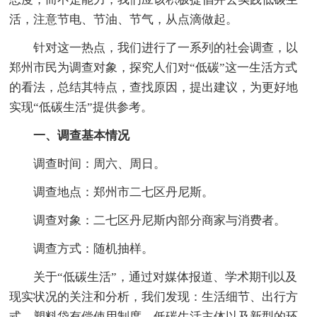
活，注意节电、节油、节气，从点滴做起。
针对这一热点，我们进行了一系列的社会调查，以
郑州市民为调查对象，探究人们对“低碳”这一生活方式
的看法，总结其特点，查找原因，提出建议，为更好地
实现“低碳生活”提供参考。
一、调查基本情况
调查时间：周六、周日。
调查地点：郑州市二七区丹尼斯。
调查对象：二七区丹尼斯内部分商家与消费者。
调查方式：随机抽样。
关于“低碳生活”，通过对媒体报道、学术期刊以及
现实状况的关注和分析，我们发现：生活细节、出行方
式、塑料袋有偿使用制度、低碳生活主体以及新型的环