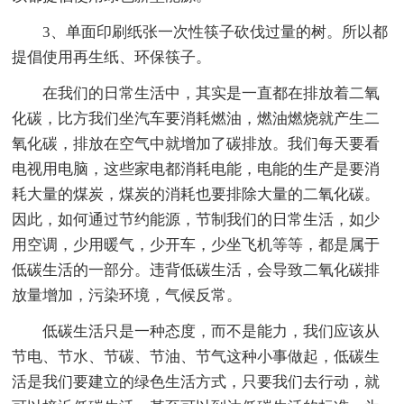
3、单面印刷纸张一次性筷子砍伐过量的树。所以都
提倡使用再生纸、环保筷子。
在我们的日常生活中，其实是一直都在排放着二氧
化碳，比方我们坐汽车要消耗燃油，燃油燃烧就产生二
氧化碳，排放在空气中就增加了碳排放。我们每天要看
电视用电脑，这些家电都消耗电能，电能的生产是要消
耗大量的煤炭，煤炭的消耗也要排除大量的二氧化碳。
因此，如何通过节约能源，节制我们的日常生活，如少
用空调，少用暖气，少开车，少坐飞机等等，都是属于
低碳生活的一部分。违背低碳生活，会导致二氧化碳排
放量增加，污染环境，气候反常。
低碳生活只是一种态度，而不是能力，我们应该从
节电、节水、节碳、节油、节气这种小事做起，低碳生
活是我们要建立的绿色生活方式，只要我们去行动，就