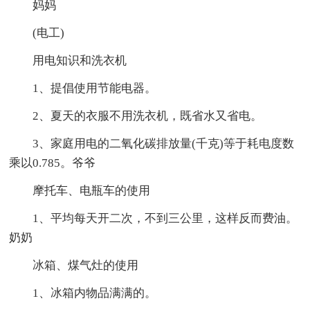
妈妈
(电工)
用电知识和洗衣机
1、提倡使用节能电器。
2、夏天的衣服不用洗衣机，既省水又省电。
3、家庭用电的二氧化碳排放量(千克)等于耗电度数
乘以0.785。爷爷
摩托车、电瓶车的使用
1、平均每天开二次，不到三公里，这样反而费油。
奶奶
冰箱、煤气灶的使用
1、冰箱内物品满满的。