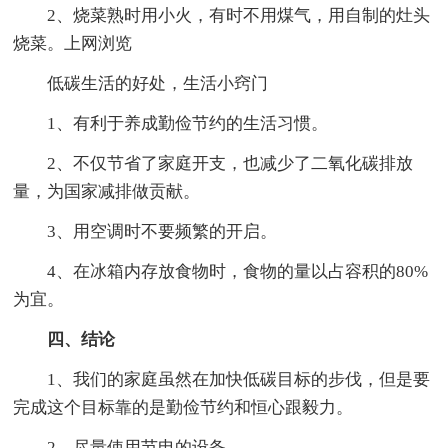
2、烧菜熟时用小火，有时不用煤气，用自制的灶头
烧菜。上网浏览
低碳生活的好处，生活小窍门
1、有利于养成勤俭节约的生活习惯。
2、不仅节省了家庭开支，也减少了二氧化碳排放
量，为国家减排做贡献。
3、用空调时不要频繁的开启。
4、在冰箱内存放食物时，食物的量以占容积的80%
为宜。
四、结论
1、我们的家庭虽然在加快低碳目标的步伐，但是要
完成这个目标靠的是勤俭节约和恒心跟毅力。
2、尽量使用节电的设备。