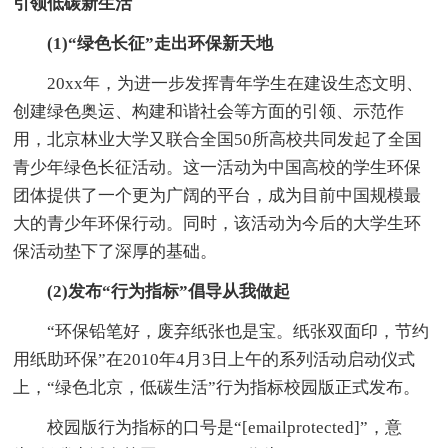
引领低碳新生活
(1)“绿色长征”走出环保新天地
20xx年，为进一步发挥青年学生在建设生态文明、
创建绿色奥运、构建和谐社会等方面的引领、示范作
用，北京林业大学又联合全国50所高校共同发起了全国
青少年绿色长征活动。这一活动为中国高校的学生环保
团体提供了一个更为广阔的平台，成为目前中国规模最
大的青少年环保行动。同时，该活动为今后的大学生环
保活动垫下了深厚的基础。
(2)发布“行为指标”倡导从我做起
“环保铅笔好，废弃纸张也是宝。纸张双面印，节约
用纸助环保”在2010年4月3日上午的系列活动启动仪式
上，“绿色北京，低碳生活”行为指标校园版正式发布。
校园版行为指标的口号是“[emailprotected]”，意