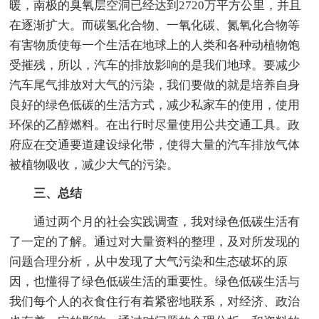
暖，南极的臭氧层空洞已经达到2720万平方公里，并且
在逐渐扩大。而碳氢化合物、一氧化碳、氮氧化合物等
有害物质使每一个生活在地球上的人类和各种动植物饱
受摧残，所以，汽车的排放影响的是我们地球。要减少
汽车尾气排放对大气的污染，我们要做的就是培养自身
良好的绿色低碳的生活方式，减少私家车的使用，使用
环保的乙醇燃料。在出行时尽量使用公共交通工具。政
府应在交通要道建设绿化带，使得大量的汽车排放气体
被植物吸收，减少大气的污染。
三、总结
通过两个月的社会实践调查，我对绿色低碳生活有
了一定的了解。通过对大量资料的整理，及对所发现的
问题合理分析，从中发现了大气污染和生态破坏的原
因，也懂得了绿色低碳生活的重要性。绿色低碳生活与
我们每个人的衣食住行有着紧密地联系，对经济、政治