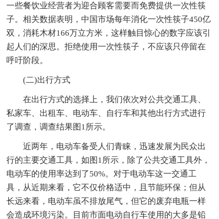
一些餐饮业经营者为迎合顾客需要而免费提供一次性筷
子。相关数据表明，中国市场每年消化一次性筷子450亿
双，消耗木材166万立方米，这样触目惊心的数字应该引
起人们的深思。拒绝使用一次性筷子，不应该只停留在
呼吁阶段。
(二)出行方式
在出行方式的选择上，我们依次对公共交通工具、
私家车、出租车、电动车、自行车和其他出行方式进行
了调查，调查结果图1所示。
近两年，电动车备受人们青睐，迅速发展为民众出
行的主要交通工具，如图1所示，除了公共交通工具外，
电动车的使用率达到了50%。对于电动车这一交通工
具，从近期来看，它不仅价格适中，且节能环保；但从
长远来看，电动车虽不排放尾气，但它的废弃电瓶一样
会造成环境污染。目前市面电动自行车使用的大多是铅