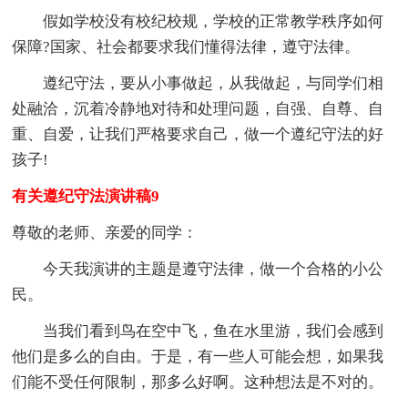
假如学校没有校纪校规，学校的正常教学秩序如何
保障?国家、社会都要求我们懂得法律，遵守法律。
遵纪守法，要从小事做起，从我做起，与同学们相
处融洽，沉着冷静地对待和处理问题，自强、自尊、自
重、自爱，让我们严格要求自己，做一个遵纪守法的好
孩子!
有关遵纪守法演讲稿9
尊敬的老师、亲爱的同学：
今天我演讲的主题是遵守法律，做一个合格的小公
民。
当我们看到鸟在空中飞，鱼在水里游，我们会感到
他们是多么的自由。于是，有一些人可能会想，如果我
们能不受任何限制，那多么好啊。这种想法是不对的。