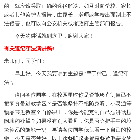
的，就应该采取正确的途径解决。如及时向学校、家长
或者其他监护人报告，由家长、老师或学校出面制止不
法侵害，也可以向公安机关或者政府主管部门报告。
今天的讲话就到这里，谢谢大家！
有关遵纪守法演讲稿3
老师们，同学们：
早上好。今天我要讲的主题是“严于律己，遵纪守
法”。
请问各位同学，在校园里时你是否能够克制自己不
把零食带进教学区？是否能坚持不把随身听、小灵通等
物品带进教室？自修课上，你是否能克制自己想讲话想
闲聊的欲望？如果没有别人看见，你是否会把手中的垃
圾轻易的随地一扔。再请各位同学低头看一下自己的校
徽，今天是否戴好。以上这些听起来都是些鸡毛蒜皮的