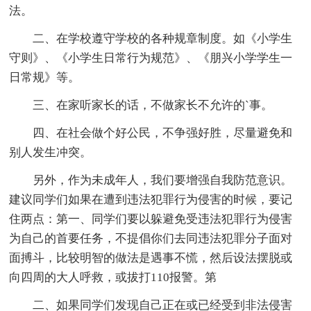
法。
二、在学校遵守学校的各种规章制度。如《小学生
守则》、《小学生日常行为规范》、《朋兴小学学生一
日常规》等。
三、在家听家长的话，不做家长不允许的`事。
四、在社会做个好公民，不争强好胜，尽量避免和
别人发生冲突。
另外，作为未成年人，我们要增强自我防范意识。
建议同学们如果在遭到违法犯罪行为侵害的时候，要记
住两点：第一、同学们要以躲避免受违法犯罪行为侵害
为自己的首要任务，不提倡你们去同违法犯罪分子面对
面搏斗，比较明智的做法是遇事不慌，然后设法摆脱或
向四周的大人呼救，或拔打110报警。第
二、如果同学们发现自己正在或已经受到非法侵害