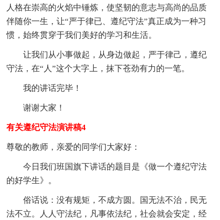
人格在崇高的火焰中锤炼，使坚韧的意志与高尚的品质
伴随你一生，让“严于律已、遵纪守法”真正成为一种习
惯，始终贯穿于我们美好的学习和生活。
让我们从小事做起，从身边做起，严于律己，遵纪
守法，在“人”这个大字上，抹下苍劲有力的一笔。
我的讲话完毕！
谢谢大家！
有关遵纪守法演讲稿4
尊敬的教师，亲爱的同学们大家好：
今日我们班国旗下讲话的题目是《做一个遵纪守法
的好学生》。
俗话说：没有规矩，不成方圆。国无法不治，民无
法不立。人人守法纪，凡事依法纪，社会就会安定，经