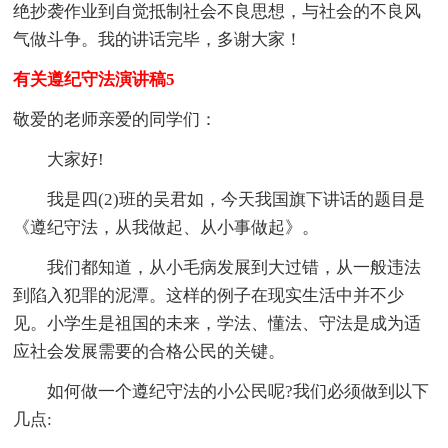
绝抄袭作业到自觉抵制社会不良思想，与社会的不良风
气做斗争。我的讲话完毕，多谢大家！
有关遵纪守法演讲稿5
敬爱的老师亲爱的同学们：
大家好!
我是四(2)班的吴君如，今天我国旗下讲话的题目是
《遵纪守法，从我做起、从小事做起》。
我们都知道，从小毛病发展到大过错，从一般违法
到陷入犯罪的泥潭。这样的例子在现实生活中并不少
见。小学生是祖国的未来，学法、懂法、守法是成为适
应社会发展需要的合格公民的关键。
如何做一个遵纪守法的小公民呢?我们必须做到以下
几点: