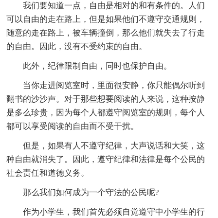
我们要知道一点，自由是相对的和有条件的。人们
可以自由的走在路上，但是如果他们不遵守交通规则，
随意的走在路上，被车辆撞倒，那么他们就失去了行走
的自由。因此，没有不受约束的自由。
此外，纪律限制自由，同时也保护自由。
当你走进阅览室时，里面很安静，你只能偶尔听到
翻书的沙沙声。对于那些想要阅读的人来说，这种按静
是多么珍贵，因为每个人都遵守阅览室的规则，每个人
都可以享受阅读的自由而不受干扰。
但是，如果有人不遵守纪律，大声说话和大笑，这
种自由就消失了。因此，遵守纪律和法律是每个公民的
社会责任和道德义务。
那么我们如何成为一个守法的公民呢?
作为小学生，我们首先必须自觉遵守中小学生的行