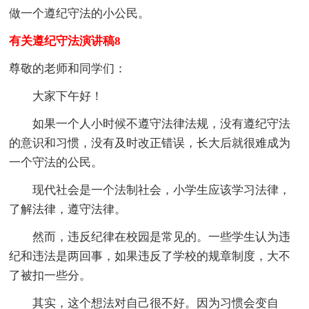
做一个遵纪守法的小公民。
有关遵纪守法演讲稿8
尊敬的老师和同学们：
大家下午好！
如果一个人小时候不遵守法律法规，没有遵纪守法
的意识和习惯，没有及时改正错误，长大后就很难成为
一个守法的公民。
现代社会是一个法制社会，小学生应该学习法律，
了解法律，遵守法律。
然而，违反纪律在校园是常见的。一些学生认为违
纪和违法是两回事，如果违反了学校的规章制度，大不
了被扣一些分。
其实，这个想法对自己很不好。因为习惯会变自