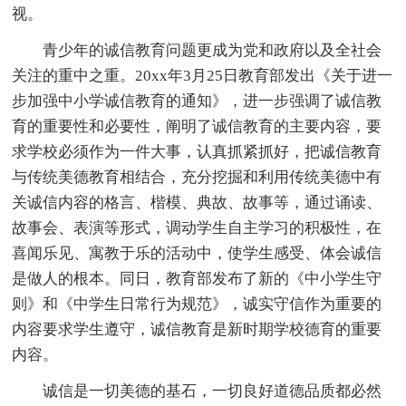
视。
青少年的诚信教育问题更成为党和政府以及全社会
关注的重中之重。20xx年3月25日教育部发出《关于进一
步加强中小学诚信教育的通知》，进一步强调了诚信教
育的重要性和必要性，阐明了诚信教育的主要内容，要
求学校必须作为一件大事，认真抓紧抓好，把诚信教育
与传统美德教育相结合，充分挖掘和利用传统美德中有
关诚信内容的格言、楷模、典故、故事等，通过诵读、
故事会、表演等形式，调动学生自主学习的积极性，在
喜闻乐见、寓教于乐的活动中，使学生感受、体会诚信
是做人的根本。同日，教育部发布了新的《中小学生守
则》和《中学生日常行为规范》，诚实守信作为重要的
内容要求学生遵守，诚信教育是新时期学校德育的重要
内容。
诚信是一切美德的基石，一切良好道德品质都必然