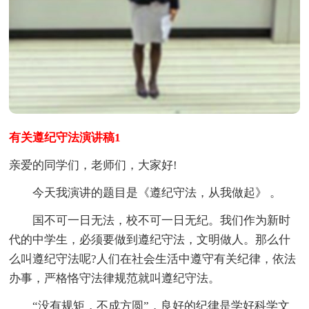
有关遵纪守法演讲稿1
亲爱的同学们，老师们，大家好!
今天我演讲的题目是《遵纪守法，从我做起》 。
国不可一日无法，校不可一日无纪。我们作为新时
代的中学生，必须要做到遵纪守法，文明做人。那么什
么叫遵纪守法呢?人们在社会生活中遵守有关纪律，依法
办事，严格恪守法律规范就叫遵纪守法。
“没有规矩，不成方圆”，良好的纪律是学好科学文