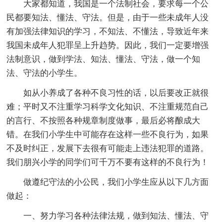
大家都知道，我国是一个法制社会，要求每一个公
民都要知法、懂法、守法。但是，由于一些未成年人没
有加强法律知识的学习，不知法、不懂法，导致近年来
我国未成年人犯罪呈上升趋势。因此，我们一定要增强
法制意识，做到学法、知法、懂法、守法，做一个知
法、守法的小学生。
如从小养成了各种不良习性的话，以后要改正就很
难；平时又不注重学习科学文化知识、不注重规范自己
的言行、不按照各种规章制度做事，最后必将酿成大
错。在我们小学生中可能存在这样一些不良行为，如果
不及时纠正，发展下去很有可能走上违法犯罪的道路。
我们朋兴小学的同学们可千万不要有这样的不良行为！
做遵纪守法的小公民，我们小学生应从以下几方面
做起：
一、努力学习各种法律法规，做到知法、懂法、守