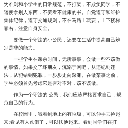
为准则和小学生的日常规范，不打架，不欺负同学，不
随便拿别人东西，不要看不健康的书。自觉遵守和维护
集体纪律，遵守交通规则，不在马路上玩耍，上下楼梯
靠右，注意自身安全。
要做一个守法的小公民，还要在生活中提高自己辨
别是非的能力。
一些学生在课余时间，无所事事，会做一些不该做
的事情。如果交了坏朋友，沉溺于网吧，从违纪到违
法，从犯错到犯罪，一步步走向深渊。在做某事之前，
学生必须首先考虑它是否对不对，该不该做。
作为一个守法的.公民，我们应该严格要求自己，规
范自己的行为。
在校园里，我看到地上的有垃圾，可以伸手去捡起
来;看见有人跌倒了，可以扶他起来。看到同学们在打