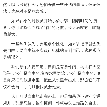
然，以后出到社会，恐怕会做一些违法的事情，违纪违
法，这绝对不是危言耸听。
如果在小的时候就开始小偷小窃，随着时间的.流
逝，你可能就会养成了“偷”的习惯，长大后就有可能越
偷越大。
一些学生认为，要追求个性化，如果讲纪律就会失
去自由，要自由就不应该让纪律约束到自己，这种观点
是错误的。
我们每个人要知道，自由是有条件的。鸟儿在天空
飞翔，它们是自由的;鱼在水里游泳，它们是自由的。但
是如果把鸟放进水里，把鱼从水里拿出来，那么它们不
仅不会自由，而且很快就会死去。
人们可以自由地走在路上，但是如果你不遵守交通
规则，乱穿马路，被车撞倒，你就会失去走路的自由。