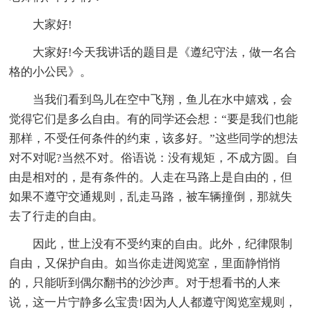
大家好!
大家好!今天我讲话的题目是《遵纪守法，做一名合
格的小公民》。
当我们看到鸟儿在空中飞翔，鱼儿在水中嬉戏，会
觉得它们是多么自由。有的同学还会想：“要是我们也能
那样，不受任何条件的约束，该多好。”这些同学的想法
对不对呢?当然不对。俗语说：没有规矩，不成方圆。自
由是相对的，是有条件的。人走在马路上是自由的，但
如果不遵守交通规则，乱走马路，被车辆撞倒，那就失
去了行走的自由。
因此，世上没有不受约束的自由。此外，纪律限制
自由，又保护自由。如当你走进阅览室，里面静悄悄
的，只能听到偶尔翻书的沙沙声。对于想看书的人来
说，这一片宁静多么宝贵!因为人人都遵守阅览室规则，