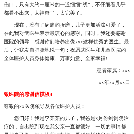
伤口，只有大约一厘米的一道细细“线”，不仔细看几乎
都看不出来，太神奇了，太完美了。
现在，没有了病痛的折磨，儿子更加活泼可爱了，
在此我对武医生表示最衷心的感谢。同时，我还要感谢
医院的领导，感谢你们培养出像xxx这样优秀的医生。最
后，让我发自肺腑地说一句：祝愿武医生和儿童医院的
全体医护人员身体健康、万事如意、全家幸福!
患者家属：xxx
xx年xx月xx日
致医院的感谢信模板4
尊敬的xx医院领导及各位医护人员：
您们好！我是李某某的儿子，我爸是x月份到贵院治
疗的，自出院到现在我父亲一直都很好，一切的事情都