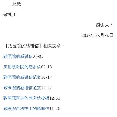
此致
敬礼！
感谢人：
20xx年xx月xx日
【致医院的感谢信】相关文章：
07-03
致医院的感谢信
02-18
实用致医院的感谢信
10-14
致医院的感谢信范文
12-22
致医院的感谢信范文
12-31
致医院医生的感谢信模板
11-26
致医院产科护士的感谢信