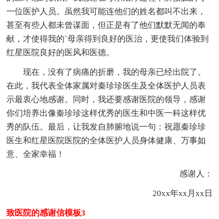
一位医护人员。虽然我可能连他们的姓名都叫不出来，
甚至有些人都未曾谋面，但正是有了他们默默无闻的奉
献，才使得我的`母亲得到良好的医治，更使我们体验到
红星医院良好的医风和医德。
现在，没有了病痛的折磨，我的母亲已经出院了。
在此，我代表全体家属对秦珍珍医生及全体医护人员表
示最衷心地感谢。同时，我还要感谢医院的领导，感谢
你们培养出像秦珍珍这样优秀的医生和中医一科这样优
秀的队伍。最后，让我发自肺腑地说一句：祝愿秦珍珍
医生和红星医院医院的全体医护人员身体健康、万事如
意、全家幸福！
感谢人：
20xx年xx月xx日
致医院的感谢信模板3