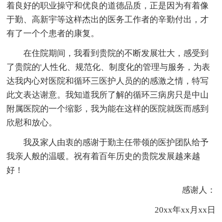
着良好的职业操守和优良的道德品质，正是因为有着像
于勤、高新宇等这样杰出的医务工作者的辛勤付出，才
有了一个个患者的康复。
在住院期间，我看到贵院的不断发展壮大，感受到
了贵院的'人性化、规范化、制度化的管理与服务，为表
达我内心对医院和循环三医护人员的的感激之情，特写
此文表达谢意。我知道我所了解的循环三病房只是中山
附属医院的一个缩影，我为能在这样的医院就医而感到
欣慰和放心。
我及家人由衷的感谢于勤主任带领的医护团队给予
我亲人般的温暖。祝有着百年历史的贵院发展越来越
好！
感谢人：
20xx年xx月xx日