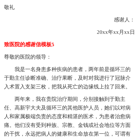
敬礼
感谢人：
20xx年xx月xx日
致医院的感谢信模板5
尊敬的医院的领导：
我是一名身患多种疾病的患者，两年前是循环三的
于勤主任诊断准确、治疗果断，及时对我进行了冠脉介
入术置入支架三枚，把我从死亡的边缘线上拉了回来。
两年来，我在贵院治疗期间，分别接触到于勤主
任、高新宇大夫及循环三的其他医护人员，她们以对病
人和家属极端负责的态度和精湛的医术，为患者治愈病
痛。他们没有受到种族、宗教、金钱或社会地位等方面
的干扰，永远把病人的健康和生命放在第一位，可谓有