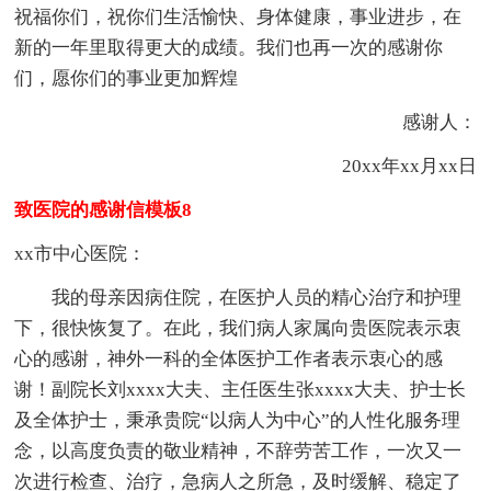
祝福你们，祝你们生活愉快、身体健康，事业进步，在
新的一年里取得更大的成绩。我们也再一次的感谢你
们，愿你们的事业更加辉煌
感谢人：
20xx年xx月xx日
致医院的感谢信模板8
xx市中心医院：
我的母亲因病住院，在医护人员的精心治疗和护理
下，很快恢复了。在此，我们病人家属向贵医院表示衷
心的感谢，神外一科的全体医护工作者表示衷心的感
谢！副院长刘xxxx大夫、主任医生张xxxx大夫、护士长
及全体护士，秉承贵院“以病人为中心”的人性化服务理
念，以高度负责的敬业精神，不辞劳苦工作，一次又一
次进行检查、治疗，急病人之所急，及时缓解、稳定了