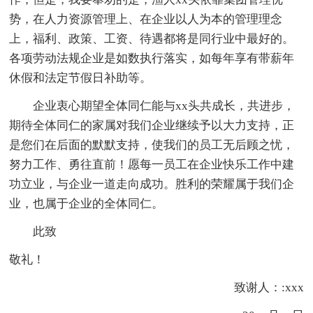
势，在人力资源管理上、在企业以人为本的管理理念
上，福利、政策、工资、待遇都将是同行业中最好的。
各项劳动法规企业是如数执行落实，如每年享有带薪年
休假和法定节假日补助等。
企业衷心期望全体同仁能与xx头共成长，共进步，
期待全体同仁的家属对我们企业继续予以大力支持，正
是您们在后面的默默支持，使我们的员工无后顾之忧，
努力工作、勇往直前！愿每一员工在企业快乐工作中建
功立业，与企业一道走向成功。胜利的荣耀属于我们企
业，也属于企业的全体同仁。
此致
敬礼！
致谢人：:xxx