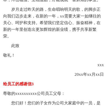
岁月走过昨天的路，生命唱响明天的歌，的脚步正
向我们迈步走来，在新的一年，xx需要大家一如继往的
关心、呵护和支持。希望我们坚定信心、振奋精神，在
新的一年里创造出更加辉煌的新业绩，携手共享新繁
荣。
此致
敬礼！
xxx
20xx年xx月xx日
给员工的感谢信3
尊敬的xxxxxxxxxx公司员工父母：
您们好！您们的子女作为公司大家庭中的一员，是