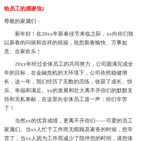
给员工的感谢信2
尊敬的家属们：
新年好！在20xx年新春佳节来临之际，xx向你们致
以新春的问候和吉祥的祝福，祝您新春愉快、万事如
意、合家欢乐！
20xx年经过全体员工的共同努力，公司圆满完成全
年的目标，在金融危机的大环境下，公司依然稳健增
长，这一年，我们经历了无数的历练，收获了成长、快
乐、幸福和满足。xx的发展和壮大离不开你们的默默支
持和无私奉献，在这里向全体员工道一声：你们辛苦
了！
当然xx的优异成绩，更离不开你们——可爱的员工
家属们。当xx人忙于工作而无暇顾及家务的时候，您辛
苦了，当xx人因为工作而减少了陪伴您的时间，请您体