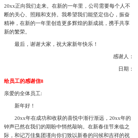
20xx正向我们走来。在新的一年里，公司需要每个人不
断的关心、照顾和支持。我希望我们能坚定信心，振奋
精神，在新的一年里创造更多辉煌的新成就，携手共享
新的繁荣。
最后，谢谢大家，祝大家新年快乐！
感谢人：
日期：
给员工的感谢信8
亲爱的全体员工:
新年好！
20xx年在成功和收获的喜悦中渐行渐远，20xx年的
钟声已然在我们的期盼中悄然敲响。在新春佳节来临之
际，和记万佳集团谨向你们致以新春的问候和吉祥的祝