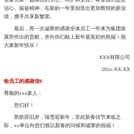
信心、振奋精神，在新的一年里创造出更加辉煌的新业
绩，携手共享新繁荣。
最后，再一次诚挚的感谢全体员工一年来为集团发
展所作出的贡献，并向你们献上新年最美好的祝福！祝
大家新年快乐！
XXX有限公司
20xx-XX-XX
给员工的感谢信9
尊敬的xxx家人：
您们好！
凯歌辞旧岁，瑞雪迎新年，至此新春佳节来临之
际，xx单位向您们致以新春的问候和诚挚的祝福！