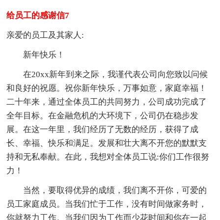
给员工的感谢信7
亲爱的员工及其家人:
新年快乐！
在20xx新年到来之际，我谨代表公司向您致以问候
和良好的祝愿。祝你新年快乐，万事如意，家庭幸福！
二十年来，通过全体员工的共同努力，公司成功完成了
全年目标。在金融危机的大环境下，公司仍在稳步发
展。在这一年里，我们经历了无数的经历，获得了成
长、幸福、快乐和满足。发展和壮大离不开您的默默支
持和无私奉献。在此，我想对全体员工说:你们工作很努
力！
当然，要取得优异的成绩，我们离不开你，可爱的
员工家庭成员。当我们忙于工作，没有时间做家务时，
你就努力工作。当我们因为工作而少花时间和你在一起