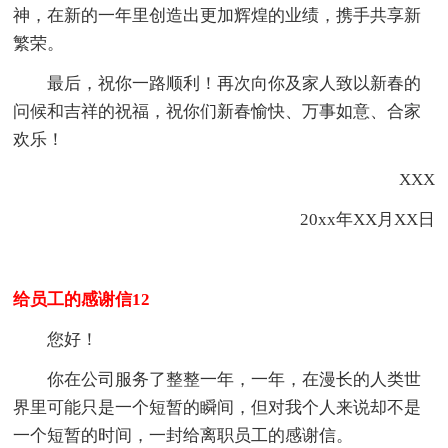
神，在新的一年里创造出更加辉煌的业绩，携手共享新
繁荣。
最后，祝你一路顺利！再次向你及家人致以新春的
问候和吉祥的祝福，祝你们新春愉快、万事如意、合家
欢乐！
XXX
20xx年XX月XX日
给员工的感谢信12
您好！
你在公司服务了整整一年，一年，在漫长的人类世
界里可能只是一个短暂的瞬间，但对我个人来说却不是
一个短暂的时间，一封给离职员工的感谢信。