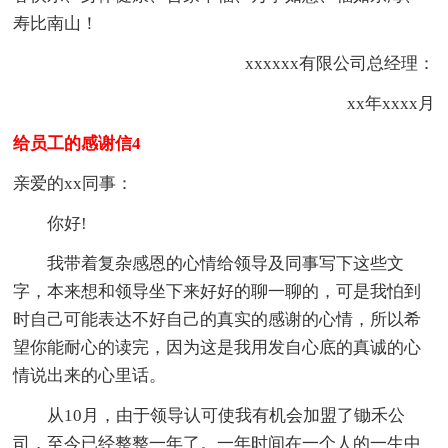
寿比南山！
xxxxxx有限公司总经理：
xx年xxxx月
给员工的感谢信4
亲爱的xx同事：
你好!
我带着复杂感恩的心情给领导及同事写下这些文
字，本来想和领导坐下来好好的聊一聊的，可是我怕到
时自己可能表达不好自己的真实的感谢的心情，所以希
望你能耐心的读完，因为这是我用发自心底的真诚的心
情说出来的心里话。
从10月，由于领导认可使我有机会加盟了锄禾公
司，至今已经整整一年了。一年时间在一个人的一生中