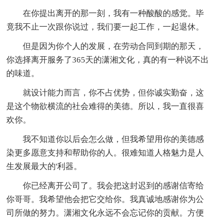
在你提出离开的那一刻，我有一种酸酸的感觉。毕
竟我不止一次跟你说过，我们要一起工作，一起退休。
但是因为你个人的发展，在劳动合同到期的那天，
你选择离开服务了365天的潇湘文化，真的有一种说不出
的味道。
就设计能力而言，你不占优势，但你诚实勤奋，这
是这个物欲横流的社会难得的美德。所以，我一直很喜
欢你。
我不知道你以后会怎么做，但我希望用你的美德感
染更多愿意支持和帮助你的人。很难知道人格魅力是人
生发展最大的'利器。
你已经离开公司了。我会把这封迟到的感谢信寄给
你哥哥。我希望他会把它交给你。我真诚地感谢你为公
司所做的努力。潇湘文化永远不会忘记你的贡献。方便