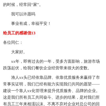
的时候，经常回“家”。
我可以许愿吗
事业有成，幸福平安！
给员工的感谢信13
各位同仁：
大家好。
xx年，即将过去的一年，受多方面影响，旅游市场
跌荡起伏，给我们餐饮企业经营带来很大的变数。
渔人xx头已经依靠品牌、依靠优质服务来赢得了市
常事实证明，我们已经有能力实现我们共同的愿望——
建设一个靠人xx化管理来提升优质服务、品牌的企业。
这是我们所有员工共同奋斗、进步的结果，是对我们所
有员工三年来相濡以沫、不离不弃对企业对总公司的回