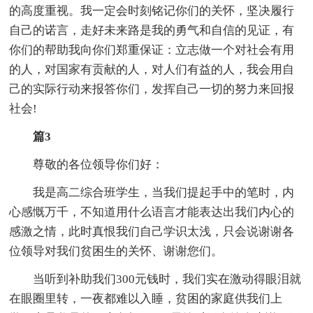
的高度重视。我一定会时刻铭记你们的关怀，坚决履行
自己的诺言，走好未来路是我的勇气和自信的见证，有
你们的帮助我向你们郑重保证：立志做一个对社会有用
的人，对国家有贡献的人，对人们有益的人，我会用自
己的实际行动来报答你们，发挥自己一切的努力来回报
社会!
篇3
尊敬的各位领导你们好：
我是高二综合班学生，当我们提起手中的笔时，内
心感慨万千，不知道用什么语言才能表达出我们内心的
感激之情，此时真恨我们自己学识太浅，只会说谢谢各
位领导对我们贫困生的关怀、谢谢您们。
当听到补助我们300元钱时，我们实在激动得眼泪就
在眼圈里转，一夜都难以入睡，贫困的家庭供我们上