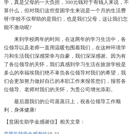
学，真是父母的一大负担，300元钱对于有钱人来说，不
算什么，但对我们这些贫困学生来说是一个月的生活费
呀!学校不仅帮助的是我们，也是我们父母，这让我们怎
能不激动呢?
来到学校两年的时间，在这两年的学习生活中，各
位领导以及老师一直用温暖包围着我们，在这种环境学
习和生活我们深感荣幸与自豪，我们深深感谢。因为有
了各位领导的关怀，我们真感到学习生活在旅游学校是
多么的幸福埃我们绝不辜负各位领导对我们的希望，我
们会更加努力做好自己的本职工作来报答您们，报答各
位领导、老师对我们的关怀，为贵公司增光添彩。
最后愿我们的公司蒸蒸日上，祝各位领导工作顺
利，身体健康!
【贫困生助学金感谢信】相关文章：
10-31
贫困生助学金感谢信