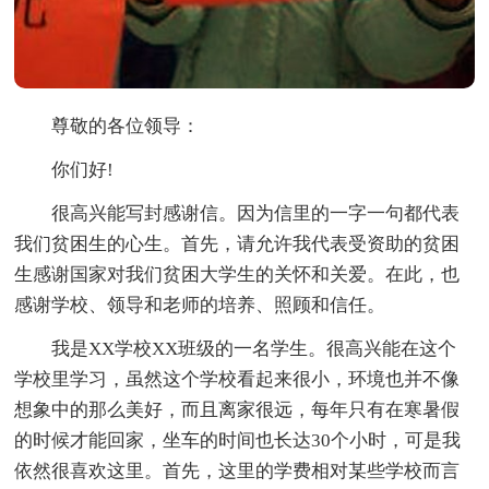
尊敬的各位领导：
你们好!
很高兴能写封感谢信。因为信里的一字一句都代表
我们贫困生的心生。首先，请允许我代表受资助的贫困
生感谢国家对我们贫困大学生的关怀和关爱。在此，也
感谢学校、领导和老师的培养、照顾和信任。
我是XX学校XX班级的一名学生。很高兴能在这个
学校里学习，虽然这个学校看起来很小，环境也并不像
想象中的那么美好，而且离家很远，每年只有在寒暑假
的时候才能回家，坐车的时间也长达30个小时，可是我
依然很喜欢这里。首先，这里的学费相对某些学校而言