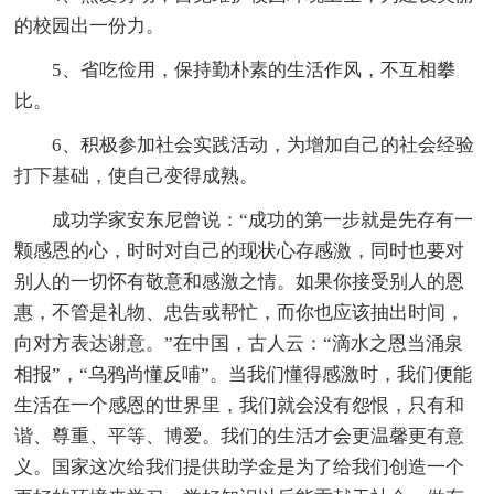
的校园出一份力。
5、省吃俭用，保持勤朴素的生活作风，不互相攀
比。
6、积极参加社会实践活动，为增加自己的社会经验
打下基础，使自己变得成熟。
成功学家安东尼曾说：“成功的第一步就是先存有一
颗感恩的心，时时对自己的现状心存感激，同时也要对
别人的一切怀有敬意和感激之情。如果你接受别人的恩
惠，不管是礼物、忠告或帮忙，而你也应该抽出时间，
向对方表达谢意。”在中国，古人云：“滴水之恩当涌泉
相报”，“乌鸦尚懂反哺”。当我们懂得感激时，我们便能
生活在一个感恩的世界里，我们就会没有怨恨，只有和
谐、尊重、平等、博爱。我们的生活才会更温馨更有意
义。国家这次给我们提供助学金是为了给我们创造一个