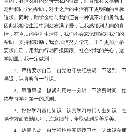
幸的，有这么好的父母无私的付出，而且现在又得到了
老师和同学的帮助，对于之后的生活有了更明确的目标
追求。同时，助学金给与我的还有一种说不出的勇气也
因此我相信生活中到处布满了爱，让我感悟到人间的真
情，在今后的学习生活中，我们不会忘记国家对我们的
帮助、支持和鼓励，我会加倍努力学习、工作更加严格
要求自己，用我的行动回报国家、社会对我的关心，这
学期里，我一定做到：
1、严格要求自己，自觉遵守校纪校规，不迟到，不
早退，认真听每一节课。
2、早睡早起，抓紧利用每一分钟，不浪费时间，始
终坚持学习第一的原则。
3、好好学习基础知识，认真学习每门专业知识，在
操作方面要勤练习，注意细节，争取做到尽善尽美。
4、热爱劳动，自觉维护校园环境卫生，为建设美丽