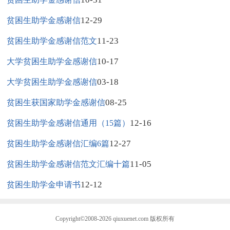
12-29
贫困生助学金感谢信
11-23
贫困生助学金感谢信范文
10-17
大学贫困生助学金感谢信
03-18
大学贫困生助学金感谢信
08-25
贫困生获国家助学金感谢信
12-16
贫困生助学金感谢信通用（15篇）
12-27
贫困生助学金感谢信汇编6篇
11-05
贫困生助学金感谢信范文汇编十篇
12-12
贫困生助学金申请书
Copyright©2008-2026
qiuxuenet.com
版权所有