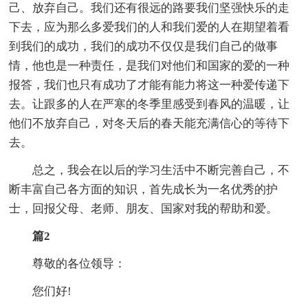
己、放弃自己。我们还有很远的路要我们坚强快乐的走
下去，应为那么多爱我们的人和我们爱的人在期望着看
到我们的成功，我们的成功不仅仅是我们自己的做事
情，他也是一种责任，是我们对他们和国家的爱的一种
报答，我们也只有成功了才能有能力将这一种爱传递下
去。让跟多的人在严寒的冬季里感受到春风的温暖，让
他们不放弃自己，对冬天后的春天能充满信心的等待下
去。
总之，我会在以后的学习生活中不断完善自己，不
断丰富自己各方面的知识，首先成长为一名优秀的护
士，回报父母、老师、朋友、国家对我的帮助和爱。
篇2
尊敬的各位领导：
您们好!