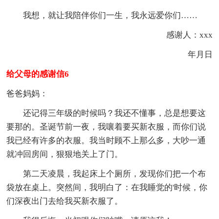
我想，就让我陪伴你们一生，我永远爱你们……
感谢人：xxx
年月日
给父母的感谢信6
爸爸妈妈：
还记得三年级的时候吗？我还不懂事，总是想要这
要那的。圣诞节前一夜，我嚷着要买新衣服，而你们说
我已经有许多的衣服。我当时顾不上那么多，大吵一通
就冲回房间，狠狠地关上了门。
第二天凌晨，我起床上个厕所，发现你们把一个布
袋放在桌上。突然间，我明白了：在我睡觉的'时候，你
们深夜出门去给我买新衣服了。