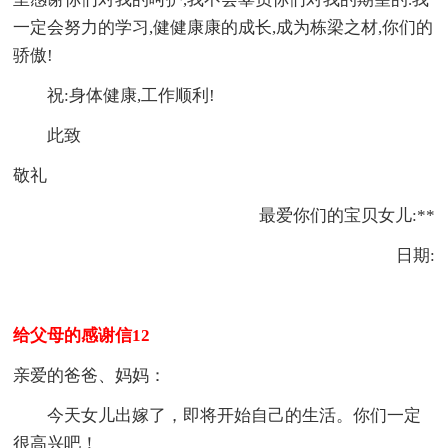
一定会努力的学习,健健康康的成长,成为栋梁之材,你们的
骄傲!
祝:身体健康,工作顺利!
此致
敬礼
最爱你们的宝贝女儿:**
日期:
给父母的感谢信12
亲爱的爸爸、妈妈：
今天女儿出嫁了，即将开始自己的生活。你们一定
很高兴吧！