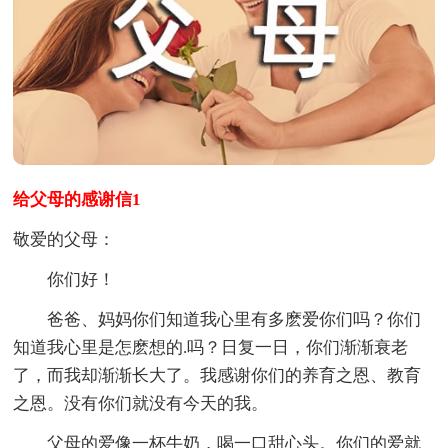
给父母的感谢信1
敬爱的父母：
你们好！
爸爸、妈妈你们知道我心里有多麽爱你们吗？你们
知道我心里是怎麽想的.吗？日复一日，你们渐渐衰老
了，而我却渐渐长大了。我感谢你们的养育之恩、教育
之恩。没有你们就没有今天的我。
父母的爱像一杯牛奶，喝一口甜心头。你们的爱就