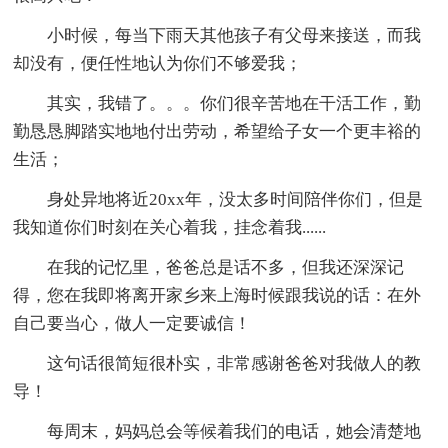
小时候，每当下雨天其他孩子有父母来接送，而我
却没有，便任性地认为你们不够爱我；
其实，我错了。。。你们很辛苦地在干活工作，勤
勤恳恳脚踏实地地付出劳动，希望给子女一个更丰裕的
生活；
身处异地将近20xx年，没太多时间陪伴你们，但是
我知道你们时刻在关心着我，挂念着我......
在我的记忆里，爸爸总是话不多，但我还深深记
得，您在我即将离开家乡来上海时候跟我说的话：在外
自己要当心，做人一定要诚信！
这句话很简短很朴实，非常感谢爸爸对我做人的教
导！
每周末，妈妈总会等候着我们的电话，她会清楚地