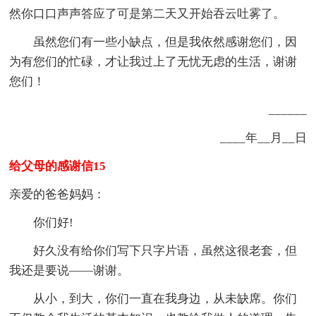
然你口口声声答应了可是第二天又开始吞云吐雾了。
虽然您们有一些小缺点，但是我依然感谢您们，因
为有您们的忙碌，才让我过上了无忧无虑的生活，谢谢
您们！
______
____年__月__日
给父母的感谢信15
亲爱的爸爸妈妈：
你们好!
好久没有给你们写下只字片语，虽然这很老套，但
我还是要说——谢谢。
从小，到大，你们一直在我身边，从未缺席。你们