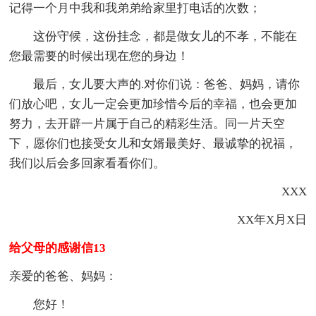
记得一个月中我和我弟弟给家里打电话的次数；
这份守候，这份挂念，都是做女儿的不孝，不能在
您最需要的时候出现在您的身边！
最后，女儿要大声的.对你们说：爸爸、妈妈，请你
们放心吧，女儿一定会更加珍惜今后的幸福，也会更加
努力，去开辟一片属于自己的精彩生活。同一片天空
下，愿你们也接受女儿和女婿最美好、最诚挚的祝福，
我们以后会多回家看看你们。
XXX
XX年X月X日
给父母的感谢信13
亲爱的爸爸、妈妈：
您好！