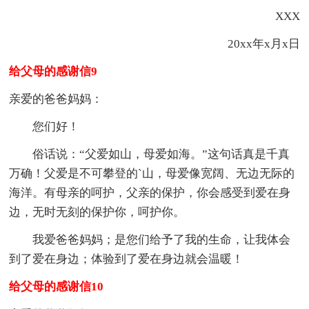
XXX
20xx年x月x日
给父母的感谢信9
亲爱的爸爸妈妈：
您们好！
俗话说：“父爱如山，母爱如海。”这句话真是千真
万确！父爱是不可攀登的`山，母爱像宽阔、无边无际的
海洋。有母亲的呵护，父亲的保护，你会感受到爱在身
边，无时无刻的保护你，呵护你。
我爱爸爸妈妈；是您们给予了我的生命，让我体会
到了爱在身边；体验到了爱在身边就会温暖！
给父母的感谢信10