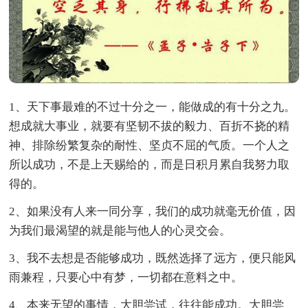
1、天下事最难的不过十分之一，能做成的有十分之九。
想成就大事业，就要有坚韧不拔的毅力、百折不挠的精
神、排除纷繁复杂的耐性、坚贞不屈的气质。一个人之
所以成功，不是上天赐给的，而是日积月累自我努力取
得的。
2、如果没有人来一同分享，我们的成功就毫无价值，因
为我们最渴望的就是能与他人的心灵交会。
3、我不去想是否能够成功，既然选择了远方，便只能风
雨兼程，只要心中有梦，一切都在意料之中。
4、本来无望的事情，大胆尝试，往往能成功。大胆尝