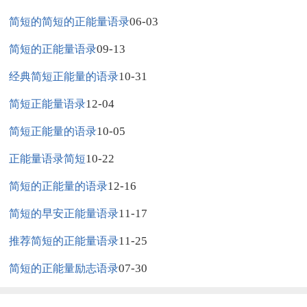
06-03
简短的简短的正能量语录
09-13
简短的正能量语录
10-31
经典简短正能量的语录
12-04
简短正能量语录
10-05
简短正能量的语录
10-22
正能量语录简短
12-16
简短的正能量的语录
11-17
简短的早安正能量语录
11-25
推荐简短的正能量语录
07-30
简短的正能量励志语录