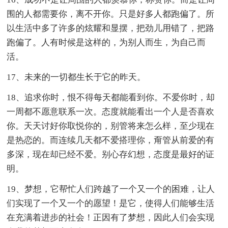
围的人都需要你，离不开你。只是好多人都跑偏了。所
以生活中多了许多的炫耀和显摆，把劲儿用错了，把路
跑偏了。人有时候是这样的，为别人而生，为自己而
活。
17、未来的一切都生长于它的昨天。
18、追求你时，恨不得每天都能看到你。不爱你时，却
一周都不愿意联系一次。态度就能看出一个人是否喜欢
你。天天讨好你取悦你的，别管将来怎么样，至少现在
是热恋的。而连续几天都不爱搭理你，甭管从前爱的有
多深，现在却已经不爱。别心存幻想，态度是最好的证
明。
19、梦想，它帮忙人们跨越了一个又一个的困难，让人
们实现了一个又一个的愿望！是它，使得人们能够生活
在充满着进步的社会！正因有了梦想，因此人们会实现