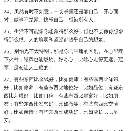
24、虽然有时不如意，一切掌握还是靠自己，开心面
对，做事不觉累。快乐自己，感染所有人。
25、生活不可能像你想象得那么好，但也不会像你想象
得那么糟。人的脆弱和坚强都超乎自己的想象。
26、别怕光芒太特别，那是你与平庸的区别。在心里埋
下火种，逆风也能燃烧。好奇心，比雄心走得更远。冠
军，是会让人上瘾的！
27、有些东西比金钱好，比如健康；有些东西比知识
好，比如修养；有些东西比地位好，比如品位；有些东
西比荣耀好，比如口碑；有些东西比财富好，比如朋
友；有些东西比发怒好，比如微笑；有些东西比交情
好，比如亲情；有些东西比成功好，比如成长……早
安。