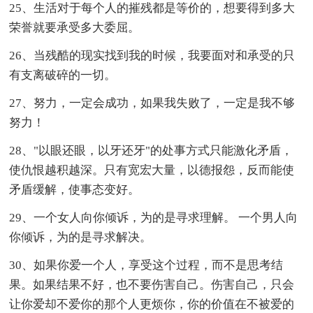
25、生活对于每个人的摧残都是等价的，想要得到多大
荣誉就要承受多大委屈。
26、当残酷的现实找到我的时候，我要面对和承受的只
有支离破碎的一切。
27、努力，一定会成功，如果我失败了，一定是我不够
努力！
28、"以眼还眼，以牙还牙"的处事方式只能激化矛盾，
使仇恨越积越深。只有宽宏大量，以德报怨，反而能使
矛盾缓解，使事态变好。
29、一个女人向你倾诉，为的是寻求理解。 一个男人向
你倾诉，为的是寻求解决。
30、如果你爱一个人，享受这个过程，而不是思考结
果。如果结果不好，也不要伤害自己。伤害自己，只会
让你爱却不爱你的那个人更烦你，你的价值在不被爱的