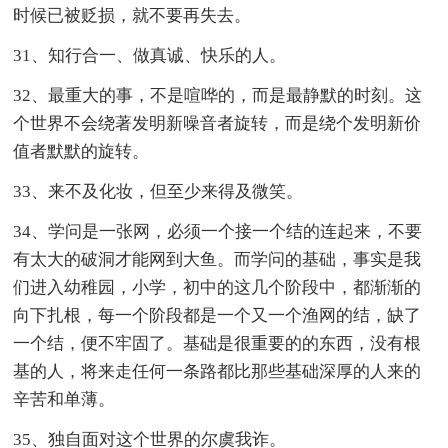
时候已被贬损，就不要再失去。
31、知行合一、做真诚、快乐的人。
32、最重大的事，不是喧哗的，而是最静默的时刻。这
个世界不会绕著发明新噪音者旋转，而是绕个发明新价
值者默默的旋转。
33、来不及化妆，但至少来得及微笑。
34、学问是一张网，必须一个接一个结的连起来，不要
有太大的破洞才能网到大鱼。而学问的基础，事实是我
们进入幼稚园，小学，初中的这几个阶段中，都渐渐的
向下扎根，每一个阶段都是一个又一个渔网的结，缺了
一个结，便不牢固了。基础是很重要的的东西，没有根
基的人，将来走任何一条路都比那些基础深厚的人来的
辛苦和单薄。
35、独自面对这个世界的尔虞我诈。