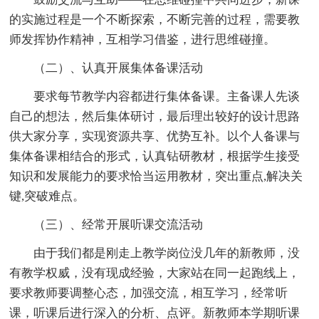
的实施过程是一个不断探索，不断完善的过程，需要教
师发挥协作精神，互相学习借鉴，进行思维碰撞。
（二）、认真开展集体备课活动
要求每节教学内容都进行集体备课。主备课人先谈
自己的想法，然后集体研讨，最后理出较好的设计思路
供大家分享，实现资源共享、优势互补。以个人备课与
集体备课相结合的形式，认真钻研教材，根据学生接受
知识和发展能力的要求恰当运用教材，突出重点,解决关
键,突破难点。
（三）、经常开展听课交流活动
由于我们都是刚走上教学岗位没几年的新教师，没
有教学权威，没有现成经验，大家站在同一起跑线上，
要求教师要调整心态，加强交流，相互学习，经常听
课，听课后进行深入的分析、点评。新教师本学期听课