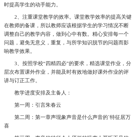
时提高学生的动手能力。
2、注重课堂教学的效率。课堂教学效率的提高关键
在教师的备课，所以教师应该根据学生的学习情况不断
调整自己的教学内容，做到心中有数。精心安排每一个
问题，避免无意义，重复，与所学知识脱节的问题而影
响教学效果。
3、按照学校“四精四必”的要求，精选课堂作业，分
层次布置课外作业，并能及时有效地做好课外作业的评
讲与订正工作。
教学进度安排及主备人：
第一周：引言朱春云
第二周：第一章声现象声音是什么声音的`特征居万
喜