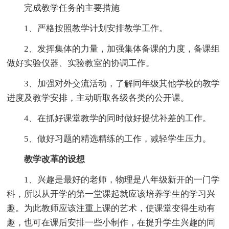
完成教学任务的主要措施
1、严格按照教学计划安排教学工作。
2、发挥集体的力量，加强集体备课的力度，备课组
做好实验仪器、实验教室的协调工作。
3、加强对外交流活动，了解同年级其他学校的教学
进度及教学安排，主动听取各级各类的公开课。
4、在抓好课堂教学的同时做好提优补差的工作。
5、做好习题的精选精练的工作，减轻学生压力。
教学改革的设想
1、兴趣是最好的老师，物理是八年级新开的一门学
科，所以从开学的第一堂课起就应该培养学生的学习兴
趣。为此教师应该注重上课的艺术，使课堂变得生动有
趣，也可在课后安排一些小制作，在提升学生兴趣的同