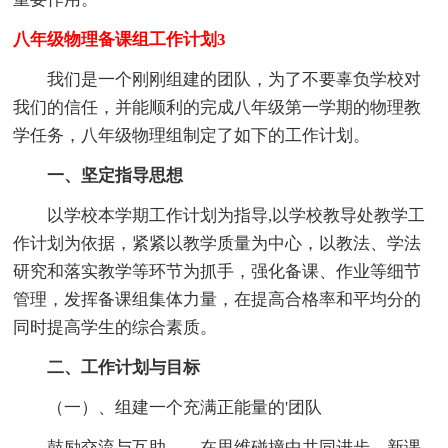
八年级物理备课组工作计划3
我们是一个刚刚组建的团队，为了不要辜负学校对
我们的信任，并能顺利的完成八年级第一学期的物理教
学任务，八年级物理组制定了如下的工作计划。
一、坚定指导思想
以学校本学期工作计划为指导,以学校教导处教学工
作计划为依据，紧紧以教学质量为中心，以教法、学法
研究和落实教学等环节为抓手，强化备课、作业等细节
管理，发挥备课组集体力量，在提高合格率和平均分的
同时提高学生的综合素质。
二、工作计划与目标
（一）、组建一个充满正能量的'团队
鼓励交流与互助——在思维碰撞中共同进步，新课