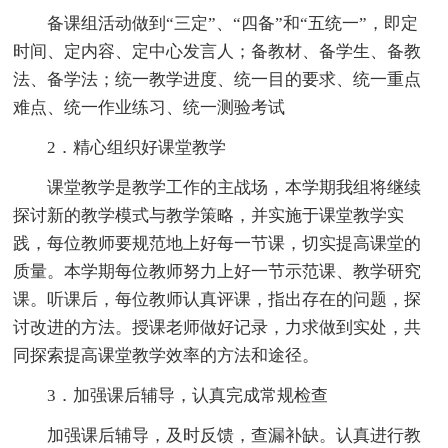
备课组活动做到“三定”、“四备”和“五统一”，即定
时间、定内容、定中心发言人；备教材、备学生、备教
法、备学法；统一教学进度、统一目的要求、统一重点
难点、统一作业练习、统一测验考试
2．精心组织好课堂教学
课堂教学是教学工作的主战场，本学期我组将继续
探讨新的教学模式与教学策略，并实施于课堂教学实
践，每位教师要规范地上好每一节课，切实提高课堂的
质量。本学期每位教师努力上好一节示范课、教学研究
课。听课后，每位教师认真评课，指出存在的问题，探
讨改进的方法。授课老师做好记录，力求做到实处，共
同探索提高课堂教学效率的方法和途径。
3．加强课后辅导，认真完成常规检查
加强课后辅导，及时反馈，查漏补缺。认真进行教