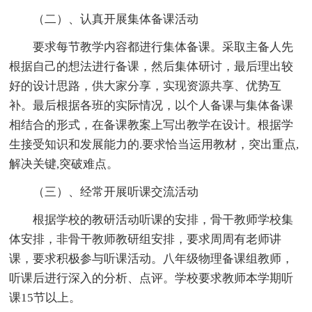
（二）、认真开展集体备课活动
要求每节教学内容都进行集体备课。采取主备人先
根据自己的想法进行备课，然后集体研讨，最后理出较
好的设计思路，供大家分享，实现资源共享、优势互
补。最后根据各班的实际情况，以个人备课与集体备课
相结合的形式，在备课教案上写出教学在设计。根据学
生接受知识和发展能力的.要求恰当运用教材，突出重点,
解决关键,突破难点。
（三）、经常开展听课交流活动
根据学校的教研活动听课的安排，骨干教师学校集
体安排，非骨干教师教研组安排，要求周周有老师讲
课，要求积极参与听课活动。八年级物理备课组教师，
听课后进行深入的分析、点评。学校要求教师本学期听
课15节以上。