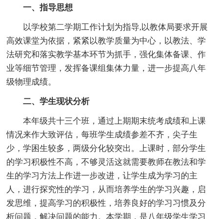
一、指导思想
以学校第二学期工作计划为指导,以教体局要求开展
高效课堂为依据，紧紧以教学质量为中心，以教法、学
法研究和落实教学基本环节为抓手，强化集体备课、作
业等细节管理，发挥备课组集体力量，进一步提高八年
级物理成绩。
二、学生现状分析
本年级共十三个班，通过上期期末统考成绩和上课
情况来作大致评估，每班学生成绩参差不齐，尖子生
少，学困生较多，两级分化较突出。上课时，部分学生
的学习积极性不高，不够灵活这就需要教师在教法和学
生的学习方法上作进一步改进，让学生成为学习的主
人，进行探究性的学习，从而培养学生的学习兴趣，启
发思维，提高学习的积极性，培养良好的学习习惯及分
析问题，解决问题的能力。本学期，是八年级学生学习