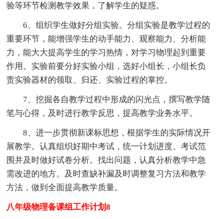
验等环节检测教学效果，了解学生的疑惑。
6、组织学生做好分组实验。分组实验是教学过程的
重要环节，能增强学生的动手能力、观察能力、分析能
力，能大大提高学生的学习热情，对学习物理起到重要
作用。实验前要分好实验小组，选好小组长，小组长负
责实验器材的领取、归还、实验过程的掌控。
7、挖掘各自教学过程中形成的闪光点，撰写教学随
笔与心得，及时进行教学反思，提高教学业务水平。
8、进一步贯彻新课标思想，根据学生的实际情况开
展教学。认真组织好期中考试，统一计划进度、考试范
围并及时做好试卷分析。找出问题，认真分析教学中急
需改进的地方。及时查缺补漏及时调整复习方法和教学
方法，做到全面提高教学质量。
八年级物理备课组工作计划8