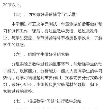
20节以上。
（四）、切实做好课后辅导与“反思”
本学期进行五次单元测试，每章测试前后要做好复
习和测评工作，课后，要注重教学反馈。通过批改作
业、与学生交流、章节测验等环节检测教学效果，了解
学生的疑惑。
（六）、组织学生做好分组实验
分组实验是教学过程的重要环节，能增强学生的动
手能力、观察能力、分析能力，能大大提高学生的学习
热情，对学习物理起到重要作用。实验前要分好实验小
组，选好小组长，小组长负责实验器材的领取、归还、
实验过程的掌控。
（七）、根据教学“问题”进行教学总结