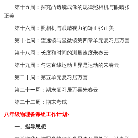
第十五周：探究凸透镜成像的规律照相机与眼睛张
正美
第十六周：照相机与眼睛视力的矫正张正美
第十七周：望远镜与显微镜第四章单元复习居万喜
第十八周：长度和时间的测量速度朱春云
第十九周：匀速直线运动世界是运动的朱春云
第二十周：第五单元复习居万喜
第二十一周：期末复习居万喜朱春云
第二十二周：期末考试
八年级物理备课组工作计划7
一、指导思想