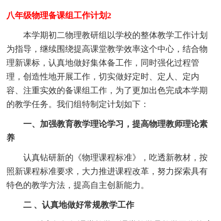
八年级物理备课组工作计划2
本学期初二物理教研组以学校的整体教学工作计划
为指导，继续围绕提高课堂教学效率这个中心，结合物
理新课标，认真地做好集体备工作，同时强化过程管
理，创造性地开展工作，切实做好定时、定人、定内
容、注重实效的备课组工作，为了更加出色完成本学期
的教学任务。我们组特制定计划如下：
一、加强教育教学理论学习，提高物理教师理论素
养
认真钻研新的《物理课程标准》，吃透新教材，按
照新课程标准要求，大力推进课程改革，努力探索具有
特色的教学方法，提高自主创新能力。
二 、认真地做好常规教学工作