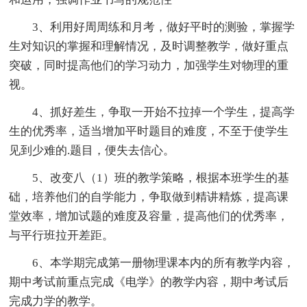
3、利用好周周练和月考，做好平时的测验，掌握学
生对知识的掌握和理解情况，及时调整教学，做好重点
突破，同时提高他们的学习动力，加强学生对物理的重
视。
4、抓好差生，争取一开始不拉掉一个学生，提高学
生的优秀率，适当增加平时题目的难度，不至于使学生
见到少难的.题目，便失去信心。
5、改变八（1）班的教学策略，根据本班学生的基
础，培养他们的自学能力，争取做到精讲精炼，提高课
堂效率，增加试题的难度及容量，提高他们的优秀率，
与平行班拉开差距。
6、本学期完成第一册物理课本内的所有教学内容，
期中考试前重点完成《电学》的教学内容，期中考试后
完成力学的教学。