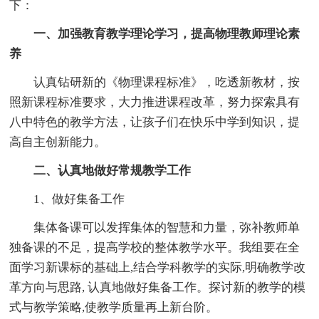
下：
一、加强教育教学理论学习，提高物理教师理论素
养
认真钻研新的《物理课程标准》，吃透新教材，按
照新课程标准要求，大力推进课程改革，努力探索具有
八中特色的教学方法，让孩子们在快乐中学到知识，提
高自主创新能力。
二、认真地做好常规教学工作
1、做好集备工作
集体备课可以发挥集体的智慧和力量，弥补教师单
独备课的不足，提高学校的整体教学水平。我组要在全
面学习新课标的基础上,结合学科教学的实际,明确教学改
革方向与思路, 认真地做好集备工作。探讨新的教学的模
式与教学策略,使教学质量再上新台阶。