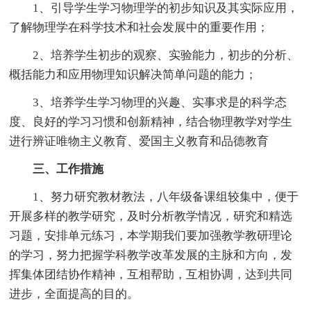
1、引导学生学习物理学的初步知识及其实际应用，
了解物理学在科学技术和社会发展中的重要作用；
2、培养学生初步的观察、实验能力，初步的分析、
概括能力和应用物理知识解决简单问题的能力；
3、培养学生学习物理的兴趣、实事求是的科学态
度、良好的学习习惯和创新精神，结合物理教学对学生
进行辨证唯物主义教育、爱国主义教育和品德教育
三、工作措施
1、努力研究教材教法，八年级备课组较集中，便于
开展多样的教学研究，及时分析教学情况，研究和精选
习题，安排单元练习，本学期我们要加强教学教研理论
的学习，努力把握学科教学改革发展的主脉和方向，发
挥集体团结协作精神，互相帮助，互相协调，达到共同
进步，全面提高的目的。