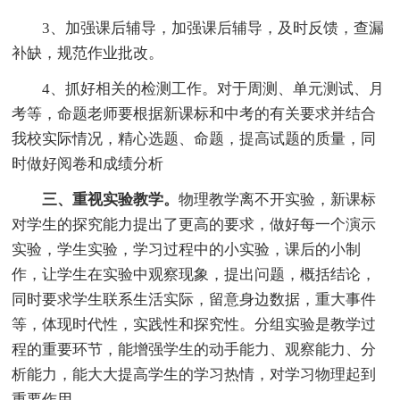
3、加强课后辅导，加强课后辅导，及时反馈，查漏
补缺，规范作业批改。
4、抓好相关的检测工作。对于周测、单元测试、月
考等，命题老师要根据新课标和中考的有关要求并结合
我校实际情况，精心选题、命题，提高试题的质量，同
时做好阅卷和成绩分析
三
、重视实验教学。
物理教学离不开实验，新课标
对学生的探究能力提出了更高的要求，做好每一个演示
实验，学生实验，学习过程中的小实验，课后的小制
作，让学生在实验中观察现象，提出问题，概括结论，
同时要求学生联系生活实际，留意身边数据，重大事件
等，体现时代性，实践性和探究性。分组实验是教学过
程的重要环节，能增强学生的动手能力、观察能力、分
析能力，能大大提高学生的学习热情，对学习物理起到
重要作用。