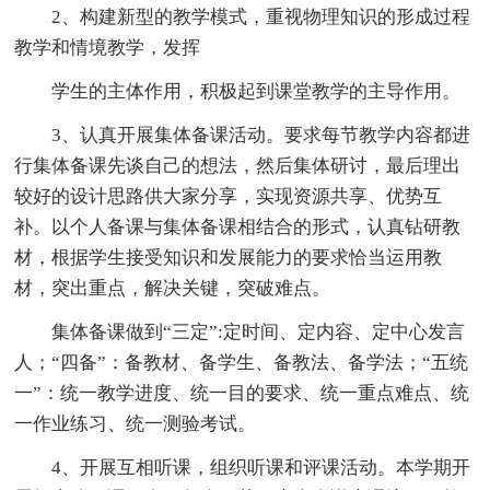
2、构建新型的教学模式，重视物理知识的形成过程
教学和情境教学，发挥
学生的主体作用，积极起到课堂教学的主导作用。
3、认真开展集体备课活动。要求每节教学内容都进
行集体备课先谈自己的想法，然后集体研讨，最后理出
较好的设计思路供大家分享，实现资源共享、优势互
补。以个人备课与集体备课相结合的形式，认真钻研教
材，根据学生接受知识和发展能力的要求恰当运用教
材，突出重点，解决关键，突破难点。
集体备课做到“三定”:定时间、定内容、定中心发言
人；“四备”：备教材、备学生、备教法、备学法；“五统
一”：统一教学进度、统一目的要求、统一重点难点、统
一作业练习、统一测验考试。
4、开展互相听课，组织听课和评课活动。本学期开