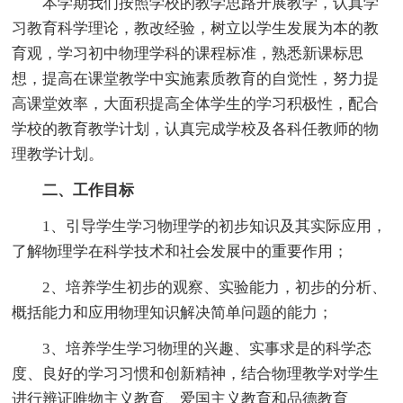
本学期我们按照学校的教学思路开展教学，认真学
习教育科学理论，教改经验，树立以学生发展为本的教
育观，学习初中物理学科的课程标准，熟悉新课标思
想，提高在课堂教学中实施素质教育的自觉性，努力提
高课堂效率，大面积提高全体学生的学习积极性，配合
学校的教育教学计划，认真完成学校及各科任教师的物
理教学计划。
二、工作目标
1、引导学生学习物理学的初步知识及其实际应用，
了解物理学在科学技术和社会发展中的重要作用；
2、培养学生初步的观察、实验能力，初步的分析、
概括能力和应用物理知识解决简单问题的能力；
3、培养学生学习物理的兴趣、实事求是的科学态
度、良好的学习习惯和创新精神，结合物理教学对学生
进行辨证唯物主义教育、爱国主义教育和品德教育