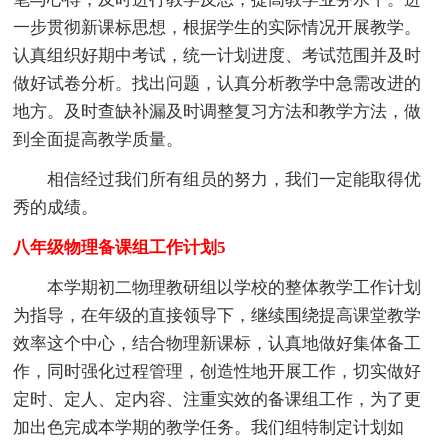
一步贯彻新课标思想，根据学生的实际情况开展教学。
认真组织好期中考试，统一计划进度、考试范围并及时
做好试卷分析。找出问题，认真分析教学中急需改进的
地方。及时查缺补漏及时调整复习方法和教学方法，做
到全面提高教学质量。
相信经过我们所有组员的努力，我们一定能取得优
秀的成绩。
八年级物理备课组工作计划5
本学期初二物理教研组以学校的整体教学工作计划
为指导，在年级的直接领导下，继续围绕提高课堂教学
效率这个中心，结合物理新课标，认真地做好集体备工
作，同时强化过程管理，创造性地开展工作，切实做好
定时、定人、定内容、注重实效的备课组工作，为了更
加出色完成本学期的教学任务。我们组特制定计划如