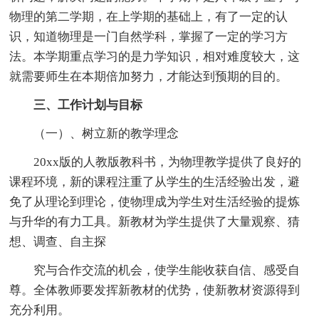
物理的第二学期，在上学期的基础上，有了一定的认
识，知道物理是一门自然学科，掌握了一定的学习方
法。本学期重点学习的是力学知识，相对难度较大，这
就需要师生在本期倍加努力，才能达到预期的目的。
三、工作计划与目标
（一）、树立新的教学理念
20xx版的人教版教科书，为物理教学提供了良好的
课程环境，新的课程注重了从学生的生活经验出发，避
免了从理论到理论，使物理成为学生对生活经验的提炼
与升华的有力工具。新教材为学生提供了大量观察、猜
想、调查、自主探
究与合作交流的机会，使学生能收获自信、感受自
尊。全体教师要发挥新教材的优势，使新教材资源得到
充分利用。