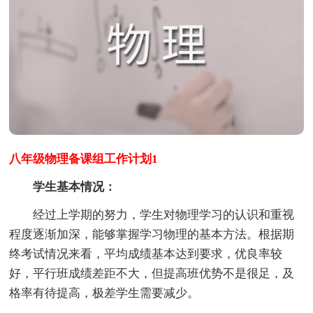
八年级物理备课组工作计划1
学生基本情况：
经过上学期的努力，学生对物理学习的认识和重视
程度逐渐加深，能够掌握学习物理的基本方法。根据期
终考试情况来看，平均成绩基本达到要求，优良率较
好，平行班成绩差距不大，但提高班优势不是很足，及
格率有待提高，极差学生需要减少。