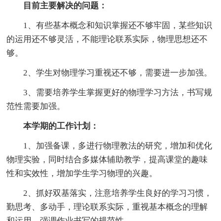
目前主要解决的问题：
1、有些基本概念和知识掌握还不够牢固，某些知识
的运用还不够灵活，不能理论联系实际，物理思想还不
够。
2、学生对物理学习重视还不够，需要进一步加强。
3、需要培养学生掌握更好的物理学习方法，书写规
范性需要加强。
本学期的工作计划：
1、加强备课，多进行物理教法的研究，增加和优化
物理实验，同时结合多媒体辅助教学，提高课堂的趣味
性和实效性，增加学生学习物理的兴趣。
2、抓好双基落实，注意培养学生良好的学习习惯，
勤思考、多动手，理论联系实际，重视基本概念的理解
和运用，强调作业书写的规范性