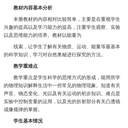
教材内容基本分析
本册教材的内容相对比较简单，主要是在重视学生
兴趣的提高以及学习能力的提高，注重学生观察、实验
以及思维能力的培养。教材以能量为
线索，让学生了解有关物质、运动、能量等最基本
的科学知识，学习对自然奥秘进行探究的方法。
教学重难点
教学重点是学生科学的思维方式的形成，能用所学
的物理知识解释生活中一些常见的物理现象。知道有关
声音、物态变化、光以及有关运动的初步知识。难点是
实验中控制变量的运用，以及光的折射部分有关凸透镜
成像规律的掌握。
学生基本情况