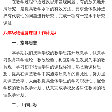
在教学过程中通过反思来发现问题，有的放矢地开
展研究，是提高教学水平的有效方法。要求全体教师选
择有代表性的问题进行研究，完成一项有一定水平研究
课题.
八年级物理备课组工作计划4
一、指导思想
本学期我们按照学校的教学思路开展教学，认真学
习教育科学理论，教改经验，树立以学生发展为本的教
育观，学习初中物理学科的课程标准，熟悉新课标思
想，提高在课堂教学中实施素质教育的自觉性，努力提
高课堂效率，大面积提高全体学生的学习积极性，配合
学校的教育教学计划，认真完成学校及各科任教师的物
理教学计划。
二、工作目标