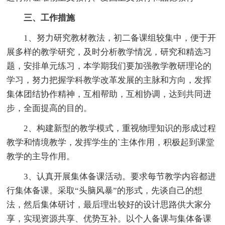
三、工作措施
1、努力研究教材教法，初二备课组较集中，便于开
展多样的教学研究，及时分析教学情况，研究和精选习
题，安排单元练习，本学期我们要加强教学教研理论的
学习，努力把握学科教学改革发展的主脉和方向，发挥
集体团结协作精神，互相帮助，互相协调，达到共同进
步，全面提高的目的。
2、构建新型的教学模式，重视物理知识的形成过程
教学和情境教学，发挥学生的`主体作用，积极起到课堂
教学的主导作用。
3、认真开展集体备课活动。要求每节教学内容都进
行集体备课。采取“头脑风暴”的形式，先谈自己的想
法，然后集体研讨，最后理出较好的设计思路供大家分
享，实现资源共享、优势互补。以个人备课与集体备课