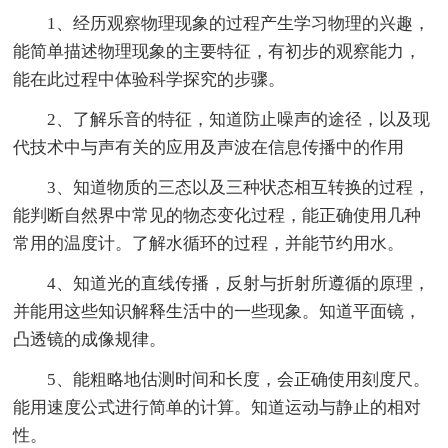
1、经历观察物理现象的过程产生学习物理的兴趣，
能简单描述物理现象的主要特征，有初步的观察能力，
能在此过程中体验科学探究的步骤。
2、了解乐音的特征，知道防止噪声的途径，以及现
代技术中与声有关的应用及声波在信息传播中的作用
3、知道物质的三态以及三种状态相互转换的过程，
能判断自然界中常见的物态变化过程，能正确使用几种
常用的温度计。了解水循环的过程，并能节约用水。
4、知道光的直线传播，反射与折射所遵循的原理，
并能用这些知识解释生活中的一些现象。知道平面镜，
凸透镜的成像规律。
5、能粗略地估测时间和长度，会正确使用刻度尺。
能用速度公式进行简单的计算。知道运动与静止的相对
性。