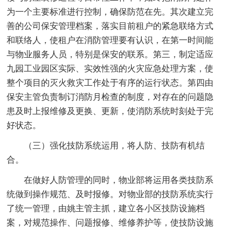
为一个主要标准进行控制，确保防范在先。其次建立完
善的公司保安管理档案，落实目前租户的紧急联络方式
和联络人，使租户在消防管理要有认识，在第一时间能
与物业服务人员，特别是保安的联系。第三，制定适应
九园工业园区实际、实效性强的火灾应急处理方案，使
整个项目的灭火救灾工作处于有序的运行状态。第四由
保安主管负责制订消防月检查的制度，对存在的问题隐
患及时上报维修及更换、更新，使消防系统时刻处于完
好状态。
（三）强化技防系统运用，将人防、技防有机结
合。
在做好人防管理的同时，物业部将运用各类技防系
统做到操作规范、及时报修。对物业部的技防系统实行
了统一管理，由姚主管主抓，建立各小区技防设施档
案，对规范操作、问题报修、维修养护等，使技防设施