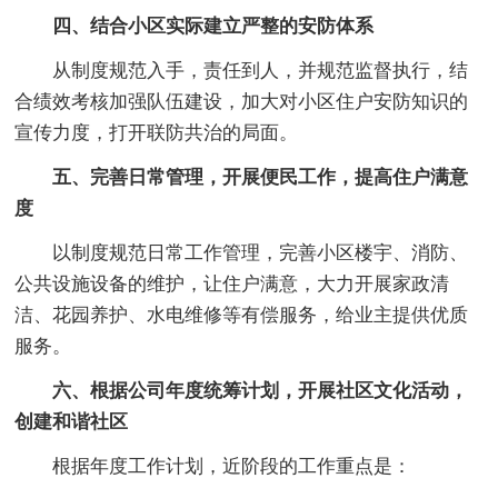
四、结合小区实际建立严整的安防体系
从制度规范入手，责任到人，并规范监督执行，结
合绩效考核加强队伍建设，加大对小区住户安防知识的
宣传力度，打开联防共治的局面。
五、完善日常管理，开展便民工作，提高住户满意
度
以制度规范日常工作管理，完善小区楼宇、消防、
公共设施设备的维护，让住户满意，大力开展家政清
洁、花园养护、水电维修等有偿服务，给业主提供优质
服务。
六、根据公司年度统筹计划，开展社区文化活动，
创建和谐社区
根据年度工作计划，近阶段的工作重点是：