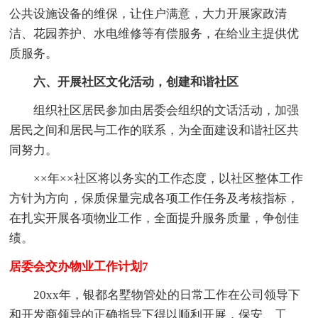
公共设施设备的维保，让住户满意，大力开展家政清
洁、花园养护、水电维修等有偿服务，在给业主提供优
质服务。
六、开展社区文化活动，创建和谐社区
组织社区居民参加由居委会组织的文话活动，加强
居民之间和居民与工作的联系，为全面建设和谐社区共
同努力。
××年××社区将以务实的工作态度，以社区整体工作
方针为方向，保质保量完成各项工作任务及考核指标，
在扎实开展各项物业工作，全面提升服务质量，争创佳
绩。
居委会交办物业工作计划7
20xx年，银都名墅物管处的日常工作在公司领导下
和开发商领导的正确指导下得以顺利开展，保安、工