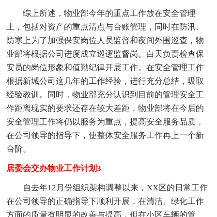
综上所述，物业部今年的重点工作放在安全管理
上，包括对资产的重点清点与台账管理，同时在防汛、
防寒上为了加强保安岗位人员监督和夜间外围巡查，物
业部将根据公司进度成立巡逻监督岗。白天负责检查保
安员的岗位形象和值勤纪律开展工作。在安全管理工作
根据新城公司这几年的工作经验，进行充分总结，吸取
经验教训。同时，物业部充分认识到目前的管理安全工
作距离现实的要求还存在较大差距，物业部将在今后的
安全管理工作将仍以服务为重点，提高安全服务品质，
在公司领导的指导下，使整体安全服务工作再上一个新
台阶。
居委会交办物业工作计划3
自去年12月份组织架构调整以来，XX区的日常工作
在公司领导的正确指导下顺利开展，在清洁、绿化工作
方面的质量有明显的改善与提高，但在小区车辆的管