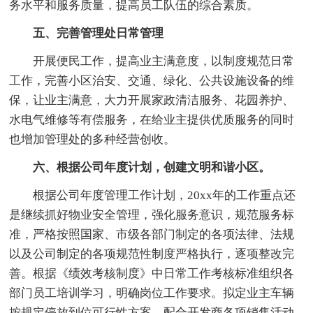
务水平和服务质量，提高员工队伍的综合素质。
五、完善管理处日常管理
开展便民工作，提高业主满意度，以制度规范日常
工作，完善小区治安、交通、绿化、公共设施设备的维
保，让业主满意，大力开展家政清洁服务、花园养护、
水电气维修等有偿服务，在给业主提供优质服务的同时
也增加管理处的多种经营创收。
六、根据公司年度计划，创建文明和谐小区。
根据公司年度管理工作计划，20xx年的工作重点还
是继续抓好物业安全管理，强化服务意识，规范服务标
准，严格按照国家、市级各部门制定的各项法律、法规
以及公司制定的各项规范性制度严格执行，逐项整改完
善。根据《绩效考核制度》中日常工作考核标准组织各
部门员工培训学习，明确岗位工作要求。拟定业主车辆
按规定停放到位可行性方案。配合开发商各项销售活动