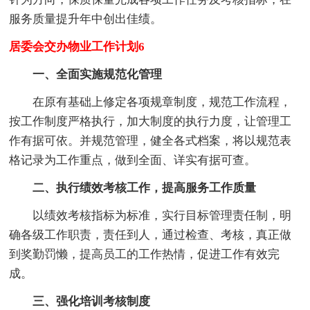
服务质量提升年中创出佳绩。
居委会交办物业工作计划6
一、全面实施规范化管理
在原有基础上修定各项规章制度，规范工作流程，
按工作制度严格执行，加大制度的执行力度，让管理工
作有据可依。并规范管理，健全各式档案，将以规范表
格记录为工作重点，做到全面、详实有据可查。
二、执行绩效考核工作，提高服务工作质量
以绩效考核指标为标准，实行目标管理责任制，明
确各级工作职责，责任到人，通过检查、考核，真正做
到奖勤罚懒，提高员工的工作热情，促进工作有效完
成。
三、强化培训考核制度