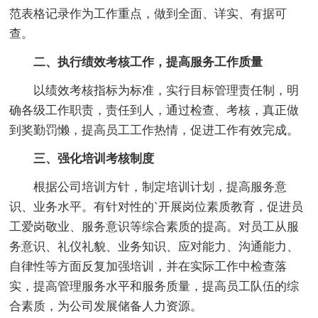
范表格记录作为工作重点，做到全面、详实、有据可
查。
二、执行绩效考核工作，提高服务工作质量
以绩效考核指标为标准，实行目标管理责任制，明
确各级工作职责，责任到人，通过检查、考核，真正做
到奖勤罚懒，提高员工工作热情，促进工作有效完成。
三、强化培训考核制度
根据公司培训方针，制定培训计划，提高服务意
识、业务水平。有针对性的`开展岗位素质教育，促进员
工爱岗敬业、服务意识等综合素质的提高。对员工从服
务意识、礼仪礼貌、业务知识、应对能力、沟通能力、
自律性等方面反复加强培训，并在实际工作中检查落
实，提高管理服务水平和服务质量，提高员工队伍的综
合素质，为公司发展储备人力资源。