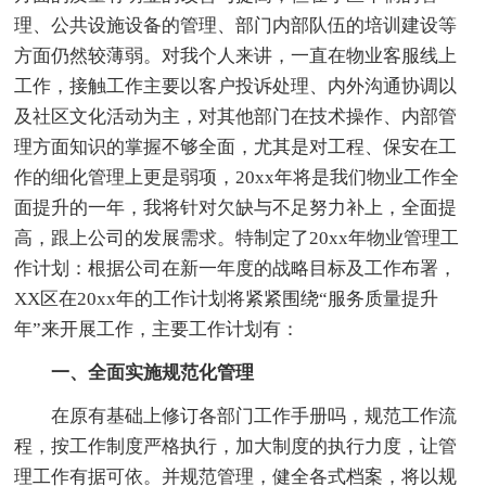
理、公共设施设备的管理、部门内部队伍的培训建设等
方面仍然较薄弱。对我个人来讲，一直在物业客服线上
工作，接触工作主要以客户投诉处理、内外沟通协调以
及社区文化活动为主，对其他部门在技术操作、内部管
理方面知识的掌握不够全面，尤其是对工程、保安在工
作的细化管理上更是弱项，20xx年将是我们物业工作全
面提升的一年，我将针对欠缺与不足努力补上，全面提
高，跟上公司的发展需求。特制定了20xx年物业管理工
作计划：根据公司在新一年度的战略目标及工作布署，
XX区在20xx年的工作计划将紧紧围绕“服务质量提升
年”来开展工作，主要工作计划有：
一、全面实施规范化管理
在原有基础上修订各部门工作手册吗，规范工作流
程，按工作制度严格执行，加大制度的执行力度，让管
理工作有据可依。并规范管理，健全各式档案，将以规