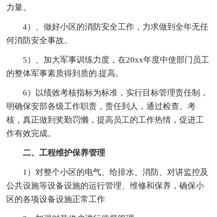
力量。
4）、做好小区的消防安全工作，力求做到全年无任
何消防安全事故。
5）、加大军事训练力度，在20xx年度中使部门员工
的整体军事素质得到质的.提高。
6）以绩效考核指标为标准，实行目标管理责任制，
明确保安部各级工作职责，责任到人，通过检查、考
核，真正做到奖勤罚懒，提高员工的工作热情，促进工
作有效完成。
二、工程维护保养管理
1）对整个小区的电气、给排水、消防、对讲监控及
公共设施等设备设施的运行管理、维修和保养，确保小
区的各项设备设施正常工作