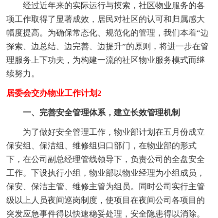
经过近年来的实际运行与摸索，社区物业服务的各
项工作取得了显著成效，居民对社区的认可和归属感大
幅度提高。为确保常态化、规范化的管理，我们本着“边
探索、边总结、边完善、边提升”的原则，将进一步在管
理服务上下功夫，为构建一流的社区物业服务模式而继
续努力。
居委会交办物业工作计划2
一、完善安全管理体系，建立长效管理机制
为了做好安全管理工作，物业部计划在五月份成立
保安组、保洁组、维修组归口部门，在物业部的形式
下，在公司副总经理管线领导下，负责公司的全盘安全
工作。下设执行小组，物业部以物业经理为小组成员，
保安、保洁主管、维修主管为组员。同时公司实行主管
级以上人员夜间巡岗制度，使项目在夜间公司各项目的
突发应急事件得以快速稳妥处理，安全隐患得以消除。