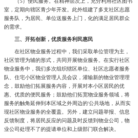
（5）便民服务。在精神层次上，充分利用社区图书
室，定期向辖区青少年开发。此外组建了多支社区志愿
服务队，为居民、单位送服务上门，化的满足居民群众
的需求。
三、开拓创新，优质服务利民惠民
在社区物业服务过程中，我们采取单位管理为主，
社区管理为辅的形式，共同开展物业服务。在实行社区
物业服务中，我们多次组织辖区单位、社区志愿者服务
队、住宅小区物业管理人员会议，灌输新的物业管理理
念，鼓励他们拓展服务内容，开展对本小区居民的优
惠、优质的便民服务；鼓励他们拓宽物业服务领域，将
服务的触角延伸到本区域之外周边的'公共场地，从而实
现社区物业服务的全覆盖。另外，建立问题举报、信息
反馈制度，将居民反应的问题及时反馈到物业公司，物
业公司处理不了的提请单位和上级部门联合解决。