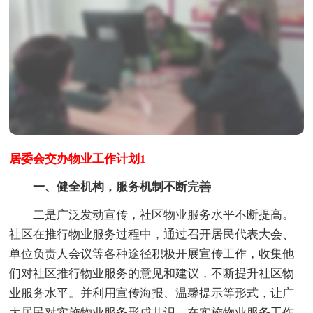
居委会交办物业工作计划1
一、健全机构，服务机制不断完善
二是广泛发动宣传，社区物业服务水平不断提高。
社区在推行物业服务过程中，通过召开居民代表大会、
单位负责人会议等各种途径积极开展宣传工作，收集他
们对社区推行物业服务的意见和建议，不断提升社区物
业服务水平。并利用宣传海报、温馨提示等形式，让广
大居民对实施物业服务形成共识。在实施物业服务工作