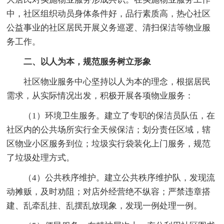
中，社区组织动员身体条件好，品行素质高，热心社区
公益事业的社区居民开展义务巡逻、清扫保洁等物业服
务工作。
二、以人为本，规范服务树立形象
社区物业服务中心坚持以人为本的理念，根据居民
需求，从实际情况出发，积极开展各项物业服务：
（1）环境卫生服务。建立了专职的保洁员队伍，在
社区内的公共场所实行全天候保洁；划分责任区域，辖
区物业小区服务到位；垃圾实行袋装化上门服务，规范
了垃圾处理方式。
（4）公共秩序维护。建立公共秩序维护队，发现流
动摊贩，及时劝阻；对店外经营绝不纵容；严禁违章搭
建、乱牵乱挂、乱摆乱放现象，发现一例处理一例。