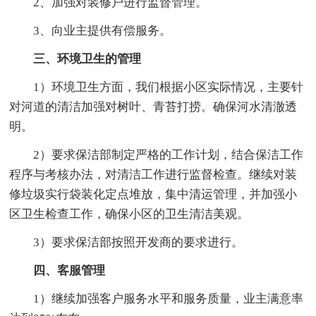
2、加强对装修户进行监督管理。
3、向业主提供有偿服务。
三、环境卫生的管理
1）环境卫生方面，我们根据小区实际情况，主要针
对河道的清洁加强对树叶、青苔打捞。确保河水清澈透
明。
2）要求保洁部制定严格的工作计划，结合保洁工作
程序与考核办法，对清洁工作进行监督检查。继续对装
修垃圾实行袋装化定点堆放，集中清运管理，并加强小
区卫生检查工作，确保小区的卫生清洁美观。
3）要求保洁部按照开发商的要求进行。
四、客服管理
1）继续加强客户服务水平和服务质量，业主满意率