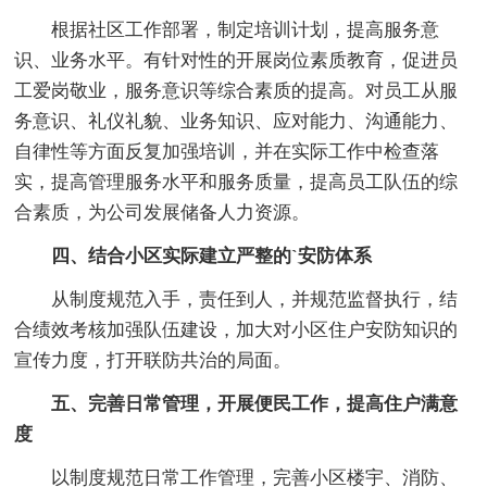
根据社区工作部署，制定培训计划，提高服务意
识、业务水平。有针对性的开展岗位素质教育，促进员
工爱岗敬业，服务意识等综合素质的提高。对员工从服
务意识、礼仪礼貌、业务知识、应对能力、沟通能力、
自律性等方面反复加强培训，并在实际工作中检查落
实，提高管理服务水平和服务质量，提高员工队伍的综
合素质，为公司发展储备人力资源。
四、结合小区实际建立严整的`安防体系
从制度规范入手，责任到人，并规范监督执行，结
合绩效考核加强队伍建设，加大对小区住户安防知识的
宣传力度，打开联防共治的局面。
五、完善日常管理，开展便民工作，提高住户满意
度
以制度规范日常工作管理，完善小区楼宇、消防、