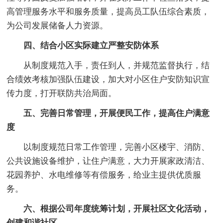
高管理服务水平和服务质量，提高员工队伍综合素质，
为公司发展储备人力资源。
四、结合小区实际建立严整安防体系
从制度规范入手，责任到人，并规范监督执行，结
合绩效考核加强队伍建设，加大对小区住户安防知识宣
传力度，打开联防共治局面。
五、完善日常管理，开展便民工作，提高住户满意
度
以制度规范日常工作管理，完善小区楼宇、消防、
公共设施设备维护，让住户满意，大力开展家政清洁、
花园养护、水电维修等有偿服务，给业主提供优质服
务。
六、根据公司年度统筹计划，开展社区文化活动，
创建和谐社区