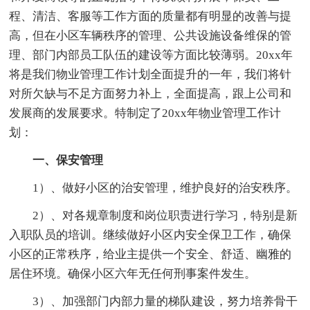
程、清洁、客服等工作方面的质量都有明显的改善与提
高，但在小区车辆秩序的管理、公共设施设备维保的管
理、部门内部员工队伍的建设等方面比较薄弱。20xx年
将是我们物业管理工作计划全面提升的一年，我们将针
对所欠缺与不足方面努力补上，全面提高，跟上公司和
发展商的发展要求。特制定了20xx年物业管理工作计
划：
一、保安管理
1）、做好小区的治安管理，维护良好的治安秩序。
2）、对各规章制度和岗位职责进行学习，特别是新
入职队员的培训。继续做好小区内安全保卫工作，确保
小区的正常秩序，给业主提供一个安全、舒适、幽雅的
居住环境。确保小区六年无任何刑事案件发生。
3）、加强部门内部力量的梯队建设，努力培养骨干