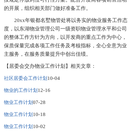
的开展，组织相关部门做好准备工作。
20xx年银都名墅物管处将以务实的物业服务工作态
度，以东湖物业管理公司一级资职物业管理水平和公司
的整体工作方针为方向，以开发商的重点工作为中心，
保质保量完成各项工作任务及考核指标，全心全意为业
主服务，在服务质量提升中创出佳绩。
【居委会交办物业工作计划】相关文章：
10-04
社区居委会工作计划
12-16
物业的工作计划
07-28
物业工作计划
10-18
物业工作计划
10-02
物业工作计划