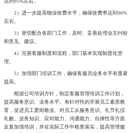
达到95%左右。
2）进一步提高物业收费水平，确保收费率达到96%
左右。
3）密切配合各部门工作，及时、妥善处理业主纠纷
和意见、建议。
4）完善客服制度和流程，部门基本实现制度化管
理。
5）加强部门培训工作，确保客服员业务水平有显著
提高。
根据公司培训方针，制定客服管理培训工作计划，
提高服务意识、业务水平。有针对性的开展员工素质教
育，促进员工爱岗敬业。对员工从服务意识、礼节礼仪
礼貌、业务知识、应对能力、沟通能力、自律性等方面
反复加强培训，并在实际工作中检查落实，提高管理服