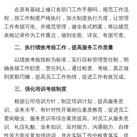
在原有基础上修订各部门工作手册吗，规范工作流
程，按工作制度严格执行，加大制度执行力度，让管理
工作有据可依。并规范管理，健全各式档案，将以规范
表格记录作为工作重点，做到全面、详实、有据可查。
二、执行绩效考核工作，提高服务工作质量
以绩效考核指标为标准，实行目标管理责任制，明
确各级工作职责，责任到人，通过检查、考核，真正做
到奖勤罚懒，提高员工工作热情，促进工作有效完成。
三、强化培训考核制度
根据公司培训方针，制定培训计划，提高服务意
识、业务水平。有针对性开展岗位素质教育，促进员工
爱岗敬业、服务意识等综合素质提高。对员工从服务意
识、礼仪礼貌、业务知识、应对能力、沟通能力、自律
性等方面反复加强培训，并在实际工作中检查落实，提