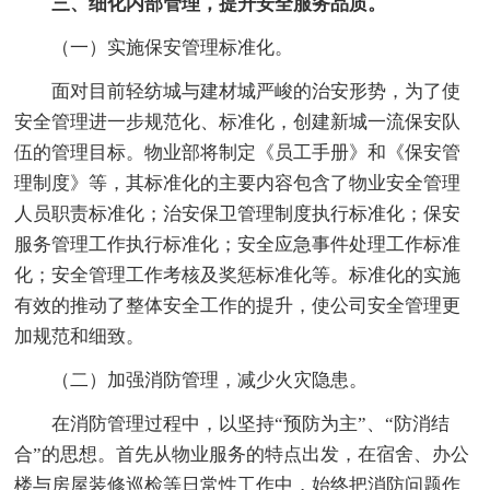
三、细化内部管理，提升安全服务品质。
（一）实施保安管理标准化。
面对目前轻纺城与建材城严峻的治安形势，为了使
安全管理进一步规范化、标准化，创建新城一流保安队
伍的管理目标。物业部将制定《员工手册》和《保安管
理制度》等，其标准化的主要内容包含了物业安全管理
人员职责标准化；治安保卫管理制度执行标准化；保安
服务管理工作执行标准化；安全应急事件处理工作标准
化；安全管理工作考核及奖惩标准化等。标准化的实施
有效的推动了整体安全工作的提升，使公司安全管理更
加规范和细致。
（二）加强消防管理，减少火灾隐患。
在消防管理过程中，以坚持“预防为主”、“防消结
合”的思想。首先从物业服务的特点出发，在宿舍、办公
楼与房屋装修巡检等日常性工作中，始终把消防问题作