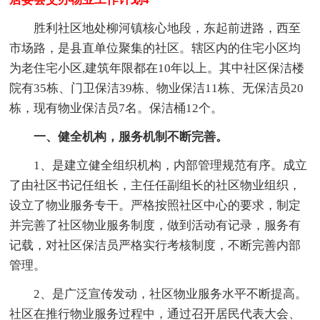
胜利社区地处柳河镇核心地段，东起前进路，西至
市场路，是县直单位聚集的社区。辖区内的住宅小区均
为老住宅小区,建筑年限都在10年以上。其中社区保洁楼
院有35栋、门卫保洁39栋、物业保洁11栋、无保洁员20
栋，现有物业保洁员7名。保洁桶12个。
一、健全机构，服务机制不断完善。
1、是建立健全组织机构，内部管理规范有序。成立
了由社区书记任组长，主任任副组长的社区物业组织，
设立了物业服务专干。严格按照社区中心的要求，制定
并完善了社区物业服务制度，做到活动有记录，服务有
记载，对社区保洁员严格实行考核制度，不断完善内部
管理。
2、是广泛宣传发动，社区物业服务水平不断提高。
社区在推行物业服务过程中，通过召开居民代表大会、