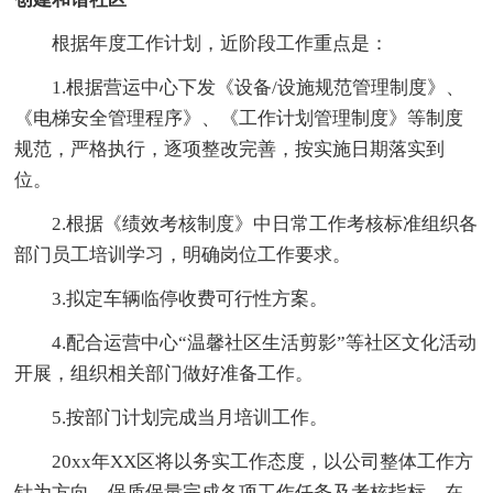
根据年度工作计划，近阶段工作重点是：
1.根据营运中心下发《设备/设施规范管理制度》、
《电梯安全管理程序》、《工作计划管理制度》等制度
规范，严格执行，逐项整改完善，按实施日期落实到
位。
2.根据《绩效考核制度》中日常工作考核标准组织各
部门员工培训学习，明确岗位工作要求。
3.拟定车辆临停收费可行性方案。
4.配合运营中心“温馨社区生活剪影”等社区文化活动
开展，组织相关部门做好准备工作。
5.按部门计划完成当月培训工作。
20xx年XX区将以务实工作态度，以公司整体工作方
针为方向，保质保量完成各项工作任务及考核指标，在