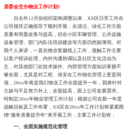
居委会交办物业工作计划5
自去年12月份组织架构调整以来，XX区日常工作在
公司领导正确指导下顺利开展，在清洁、绿化工作方面
质量有明显改善与提高，但在小区车辆管理、公共设施
设备管理、部门内队伍培训建设等方面仍然较薄弱。对
我个人来讲，一直在物业客服线上工作，接触工作主要
以客户投诉处理、内外沟通协调以及社区文化活动为
主，对其他部门在技术操作、内部管理方面知识掌握不
够全面，尤其是对工程、保安在工作细化管理上更是弱
项，20xx年将是我们物业工作全面提升一年，我将针对
欠缺与不足努力补上，全面提高，跟上公司发展需求。
特制定20xx年物业管理工作计划：根据公司在新一年度
战略目标及工作布署，XX区在20xx年工作计划将紧紧围
绕“服务质量提升年”来开展工作，主要工作计划有：
一、全面实施规范化管理