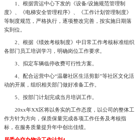
1、根据营运中心下发的《设备/设施规范管理制
度》、《电梯安全管理程序》、《工作计划管理制度》
等制度规范，严格执行，逐项整改完善，按实施日期落
实到位。
2、根据《绩效考核制度》中日常工作考核标准组织
各部门员工培训学习，明确岗位工作要求。
3、拟定车辆临停收费可行性方案。
4、配合运营中心“温馨社区生活剪影”等社区文化活
动的开展，组织相关部门做好准备工作。
5、按部门计划完成当月培训工作。
20xx年XX区将以务实的工作态度，以公司的整体工
作方针为方向，保质保量完成各项工作任务及考核指
标，在服务质量提升年中创出佳绩。
居委会交办物业工作计划4