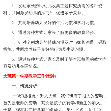
1、发动家长协助幼儿收集主题探究所需的各种资
料，共同激发幼儿的探究*，促进亲子关系。
2、共同培养幼儿良好的生活习惯和学习习惯。
3、通过各种方式让家长了解更多的教育经验。
4、针对个别幼儿的特殊习惯及时与家长沟通，采取
措施，共同培养孩子良好的行为及生活习惯。
5、通过各种方式让家长及时了解本班每周的教学内
容及幼儿在园情况。
大班第一学期教学工作计划4
一、情况分析
(一)班级概况：升入大班，我们班有了很大的变动，
首先是老师的变动，其次是孩子的转学和新生的加入。
于是，现在我们班共有39名幼儿，男生19名，女生20