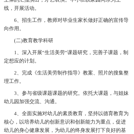
线，开展活动。
6、招生工作，教师对毕业生家长做好正确的宣传导
向作用。
(二)教育教学科研
1、深入开展“生活美劳“课题研究，完善子课题，制
定想应的计划。
2、完成《生活美劳制作指导》教案、照片的搜集整
理工作。
3、参与省级课题课题的研究。依托大课题，与姐妹
幼儿园加强交流、沟通。
4、全面实施对幼儿的素质教育，坚持以德育教育为
核心，以培养幼儿的创新意识和创新能力为重点，促进
幼儿的身心健康发展，为幼儿的终身发展打下良好的基