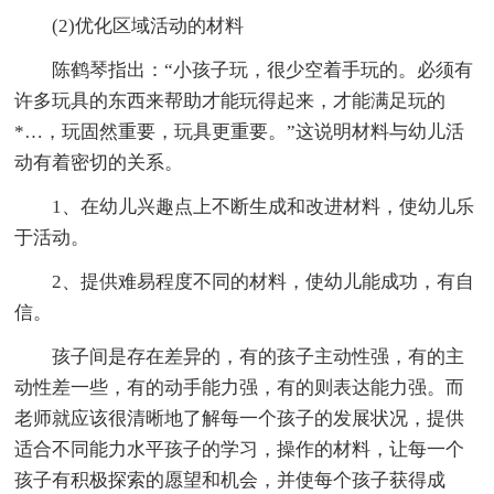
(2)优化区域活动的材料
陈鹤琴指出：“小孩子玩，很少空着手玩的。必须有
许多玩具的东西来帮助才能玩得起来，才能满足玩的
*…，玩固然重要，玩具更重要。”这说明材料与幼儿活
动有着密切的关系。
1、在幼儿兴趣点上不断生成和改进材料，使幼儿乐
于活动。
2、提供难易程度不同的材料，使幼儿能成功，有自
信。
孩子间是存在差异的，有的孩子主动性强，有的主
动性差一些，有的动手能力强，有的则表达能力强。而
老师就应该很清晰地了解每一个孩子的发展状况，提供
适合不同能力水平孩子的学习，操作的材料，让每一个
孩子有积极探索的愿望和机会，并使每个孩子获得成