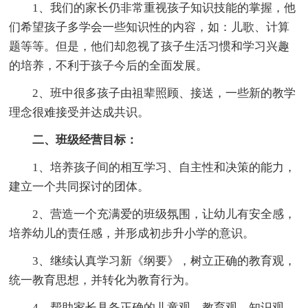
1、我们的家长仍非常重视孩子知识技能的掌握，他
们希望孩子多学会一些知识性的内容，如：儿歌、计算
题等等。但是，他们却忽视了孩子生活习惯和学习兴趣
的培养，不利于孩子今后的全面发展。
2、班中很多孩子由祖辈照顾、接送，一些新的教学
理念很难接受并达成共识。
二、班级经营目标：
1、培养孩子间的相互学习、自主性和决策的能力，
建立一个共同探讨的团体。
2、营造一个充满爱的班级氛围，让幼儿有安全感，
培养幼儿的责任感，并形成初步升小学的意识。
3、继续认真学习新《纲要》，树立正确的教育观，
统一教育思想，并转化为教育行为。
4、帮助家长具备正确的儿童观、教育观、知识观，