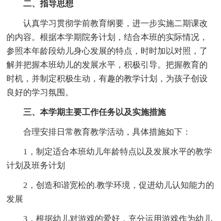
二、指导思想
认真学习贯彻学前教育纲要，进一步实施二期课改
的内容。根据本学期院务计划，结合本班的实际情况，
参照本年龄段幼儿身心发展的特点，时时加以对照，了
解并把握本班幼儿的发展水平，积极引导。把握教育的
时机，并制定积极生动，有趣的教学计划，为孩子创设
良好的学习氛围。
三、本学期主要工作任务以及实施措施
合理安排日常教育教学活动，具体措施如下：
1，制定适合本班幼儿年龄特点以及发展水平的教学
计划及班务计划
2，创造和谐宽松的.教学环境，促进幼儿认知能力的
发展
3，根据幼儿对游戏的爱好，充分运用游戏作为幼儿