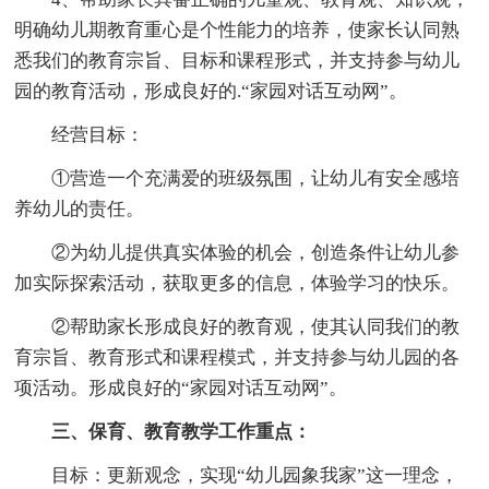
明确幼儿期教育重心是个性能力的培养，使家长认同熟
悉我们的教育宗旨、目标和课程形式，并支持参与幼儿
园的教育活动，形成良好的.“家园对话互动网”。
经营目标：
①营造一个充满爱的班级氛围，让幼儿有安全感培
养幼儿的责任。
②为幼儿提供真实体验的机会，创造条件让幼儿参
加实际探索活动，获取更多的信息，体验学习的快乐。
②帮助家长形成良好的教育观，使其认同我们的教
育宗旨、教育形式和课程模式，并支持参与幼儿园的各
项活动。形成良好的“家园对话互动网”。
三、保育、教育教学工作重点：
目标：更新观念，实现“幼儿园象我家”这一理念，