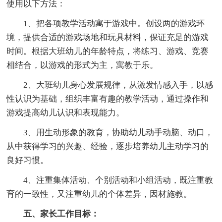
使用以下方法：
1、把各项教学活动寓于游戏中。创设两的游戏环
境，提供合适的游戏场地和玩具材料，保证充足的游戏
时间。根据大班幼儿的年龄特点，将练习、游戏、竞赛
相结合，以游戏的形式为主，寓教于乐。
2、大班幼儿身心发展规律，从激发情感入手，以感
性认识为基础，组织丰富有趣的教学活动，通过操作和
游戏提高幼儿认识和表现能力。
3、用生动形象的教育，协助幼儿动手动脑、动口，
从中获得学习的兴趣、经验，逐步培养幼儿主动学习的
良好习惯。
4、注重集体活动、个别活动和小组活动，既注重教
育的一致性，又注重幼儿的个体差异，因材施教。
五、家长工作目标：