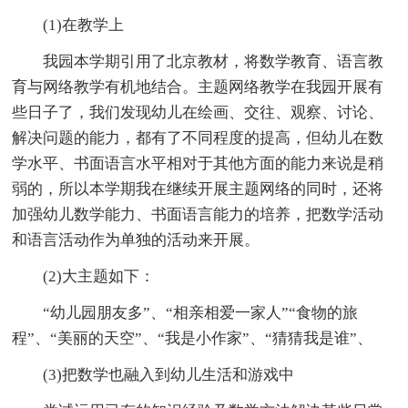
(1)在教学上
我园本学期引用了北京教材，将数学教育、语言教
育与网络教学有机地结合。主题网络教学在我园开展有
些日子了，我们发现幼儿在绘画、交往、观察、讨论、
解决问题的能力，都有了不同程度的提高，但幼儿在数
学水平、书面语言水平相对于其他方面的能力来说是稍
弱的，所以本学期我在继续开展主题网络的同时，还将
加强幼儿数学能力、书面语言能力的培养，把数学活动
和语言活动作为单独的活动来开展。
(2)大主题如下：
“幼儿园朋友多”、“相亲相爱一家人”“食物的旅
程”、“美丽的天空”、“我是小作家”、“猜猜我是谁”、
(3)把数学也融入到幼儿生活和游戏中