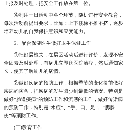
上报及时处理，把安全工作放在第一位。
④利用一日活动中各个环节，随机进行安全教育，
每次活动前提出要求，比如：上下楼梯不推不挤，逐步
培养幼儿的自我保护意识和应变能力。
5、配合保健医生做好卫生保健工作
①把好晨检关，在晨区活动后进行评价，发现不安
全因素及时处理，有病儿立即送医院治疗，然后通知家
长，使其了解幼儿的病情。
②做好疾病的预防工作，根据季节的变化提前做好
疾病的防备，把疾病的发生减少到最低的情况。特别是
做好“肠道疾病”的预防工作和流感的工作，做好传染病
的预防工作，特别是“水痘”、“手、口、足”、“腮腺
炎”等预防工作。
(二)教育工作