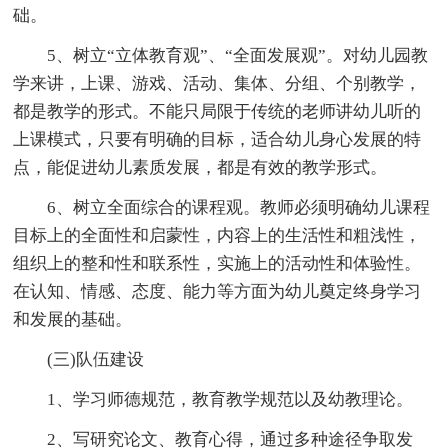
础。
5、树立“立体教育观”、“全面发展观”。对幼儿园教
学来讲，上课、游戏、活动、集体、分组、个别教学，
都是教学的形式。不能只局限于传统的老师讲幼儿听的
上课模式，只要有明确的目标，适合幼儿身心发展的特
点，能促进幼儿素质发展，都是有效的教学形式。
6、树立全面综合的课程观。教师必须明确幼儿课程
目标上的全面性和启蒙性，内容上的生活性和粗浅性，
组织上的整和性和联系性，实施上的活动性和体验性。
在认知、情感、态度、能力等方面为幼儿奠定终身学习
和发展的基础。
(三)队伍建设
1、学习师德规范，教育教学规范以及幼教理论。
2、写研究论文、教育心得，通过多种途径争取发