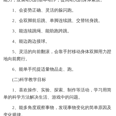
1、会姿势正确、灵活的躲闪跑。
2、会双脚前后跳、单脚连续跳、交替转身跳。
3、能连续跳绳、能助跑跨跳。
4、能边跑边接球。
5、灵活的向前翻滚，会靠手肘移动身体双脚用力蹬
地向前爬行。
6、能单手托提适量物品走、跑。
(二)科学教学目标
1、喜欢操作、实验、探索、制作等活动，学习用简
单的科学方法解决生活、游戏中的问题。
2、能多角度观察事物，发现事物变化的简单原因及
变化规律。