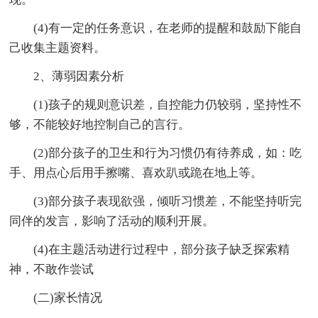
(4)有一定的任务意识，在老师的提醒和鼓励下能自
己收集主题资料。
2、薄弱因素分析
(1)孩子的规则意识差，自控能力仍较弱，坚持性不
够，不能较好地控制自己的言行。
(2)部分孩子的卫生和行为习惯仍有待养成，如：吃
手、用点心后用手擦嘴、喜欢趴或跪在地上等。
(3)部分孩子表现欲强，倾听习惯差，不能坚持听完
同伴的发言，影响了活动的顺利开展。
(4)在主题活动进行过程中，部分孩子缺乏探索精
神，不敢作尝试
(二)家长情况