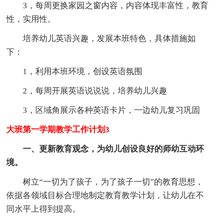
3，每周更换家园之窗内容，内容体现丰富性，教育
性，实用性。
培养幼儿英语兴趣，发展本班特色，具体措施如
下：
1，利用本班环境，创设英语氛围
2，每周开展英语说说说，培养幼儿兴趣
3，区域角展示各种英语卡片，一边幼儿复习巩固
大班第一学期教学工作计划3
一、更新教育观念，为幼儿创设良好的师幼互动环
境。
树立“一切为了孩子，为了孩子一切”的教育思想，
依据各领域目标合理地制定教育教学计划，让幼儿在不
同水平上得到提高。