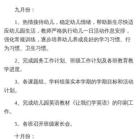
九月份：
1、热情接待幼儿，稳定幼儿情绪，帮助新生尽快适
应幼儿园生活，教师严格执行幼儿一日活动作息安排，
强化常规训练，逐步培养幼儿养成良好的学习习惯、行
为习惯、卫生习惯。
2、完成园务工作计划、班级工作计划及各班教育教
学进度。
3、各课题组、学科组落实本学期的学期目标和活动
计划。
4、完成幼儿园英语教材《让我们学英语》的印刷工
作。
5、各班召开班级家长会。
十月份：