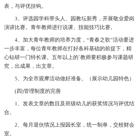
表，与评优挂钩。
3、评选园学科带头人、园教坛新秀，开展敬业爱岗
演讲比赛。青年教师进行说课、技能技巧比赛。
4、加大青年教师的培养力度，“青春之歌”活动要进
一步丰富，每位青年教师在打好各科基础的前提下，精
心钻研一门特长课。五年以上的`教师要积极参与课题研
究，出成果，出文章。
5、为全市观摩活动做好准备。（展示幼儿园特色）
(四)管理制度的完善
1、发表文章的数目及班级幼儿的获奖情况与评优结
合。
2、每月退伙情况上报园长室，统一制单，交校财会
室。