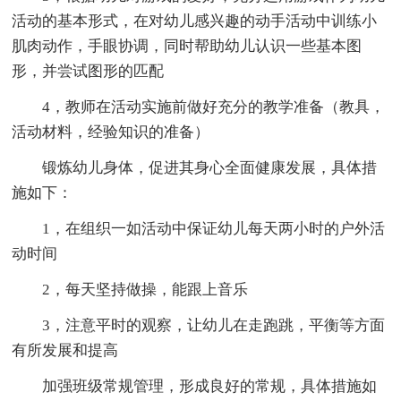
活动的基本形式，在对幼儿感兴趣的动手活动中训练小
肌肉动作，手眼协调，同时帮助幼儿认识一些基本图
形，并尝试图形的匹配
4，教师在活动实施前做好充分的教学准备（教具，
活动材料，经验知识的准备）
锻炼幼儿身体，促进其身心全面健康发展，具体措
施如下：
1，在组织一如活动中保证幼儿每天两小时的户外活
动时间
2，每天坚持做操，能跟上音乐
3，注意平时的观察，让幼儿在走跑跳，平衡等方面
有所发展和提高
加强班级常规管理，形成良好的常规，具体措施如