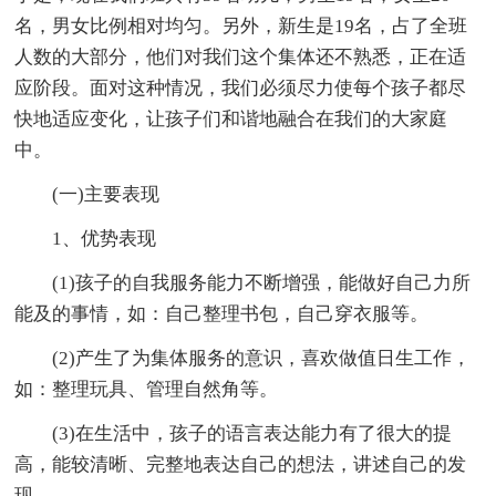
名，男女比例相对均匀。另外，新生是19名，占了全班
人数的大部分，他们对我们这个集体还不熟悉，正在适
应阶段。面对这种情况，我们必须尽力使每个孩子都尽
快地适应变化，让孩子们和谐地融合在我们的大家庭
中。
(一)主要表现
1、优势表现
(1)孩子的自我服务能力不断增强，能做好自己力所
能及的事情，如：自己整理书包，自己穿衣服等。
(2)产生了为集体服务的意识，喜欢做值日生工作，
如：整理玩具、管理自然角等。
(3)在生活中，孩子的语言表达能力有了很大的提
高，能较清晰、完整地表达自己的想法，讲述自己的发
现。