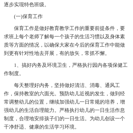
逐步实现特色班级。
(一)保育工作
保育工作是做好教育教学工作的重要前提条件，要
求班上每个老师了解每一个孩子的生活习惯以及身体素
质等方面的情况，以确保大家在今后的保育工作中能做
到更有针对性地去开展，有的放矢，常抓不懈。
1、搞好内务及环境卫生，严格执行园内各项保健工
作制度。
每天整理好内务，坚持做好清洁、消毒、通风工
作，保持教室的六面光。预防幼儿近视的发生，做到经
常调整幼儿的位置，继续加强幼儿一日常规的培养，增
强幼儿的生活自理能力。严格执行幼儿的一日生活作息
制度，合理地安排孩子们的一日生活。为幼儿创设一个
干净舒适、健康的生活学习环境。