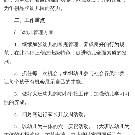
为争创品牌幼儿园而努力。
二、工作重点
(一)幼儿管理方面
1、继续加强幼儿的常规管理，养成良好的行为规
范，在此基础上创建班级特色，促进幼儿全面素质的发
展。
2、抓住每一次机会，组织幼儿参与社会各类比赛，
让每个孩子有机会展示自己的才能。
3、做好大班幼儿的幼小衔接工作，加强幼儿学习习
惯的养成。
4、四月底进行家长开放周活动。
5、以幼儿为主体的六一庆祝活动。（大班以幼儿为
主体的汇报演出，才艺表演。中小班以家园同乐为主