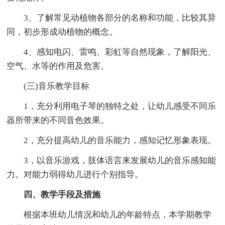
3、了解常见动植物各部分的名称和功能，比较其异
同，初步形成动植物的概念。
4、感知电闪、雷鸣、彩虹等自然现象，了解阳光、
空气、水等的作用及危害。
(三)音乐教学目标
1，充分利用电子琴的独特之处，让幼儿感受不同乐
器所带来的不同音色效果。
2，充分提高幼儿的音乐能力，感知记忆形象表现。
3，以音乐游戏，肢体语言来发展幼儿的音乐感知能
力。对能力弱得幼儿进行个别指导。
四、教学手段及措施
根据本班幼儿情况和幼儿的年龄特点，本学期教学