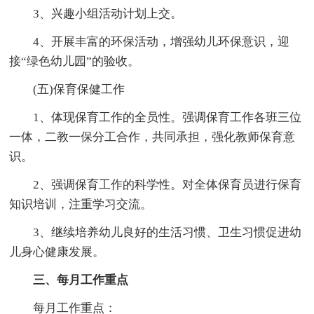
3、兴趣小组活动计划上交。
4、开展丰富的环保活动，增强幼儿环保意识，迎
接“绿色幼儿园”的验收。
(五)保育保健工作
1、体现保育工作的全员性。强调保育工作各班三位
一体，二教一保分工合作，共同承担，强化教师保育意
识。
2、强调保育工作的科学性。对全体保育员进行保育
知识培训，注重学习交流。
3、继续培养幼儿良好的生活习惯、卫生习惯促进幼
儿身心健康发展。
三、每月工作重点
每月工作重点：