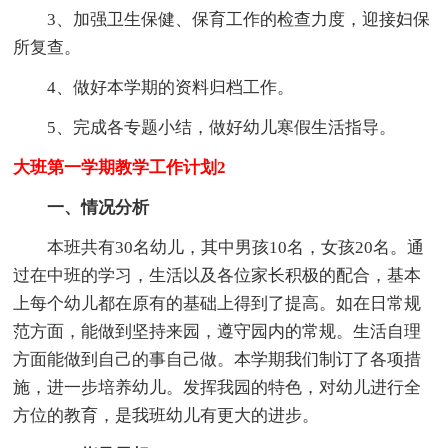
3、加强卫生保健、保育工作的检查力度，迎接妇保
所复查。
4、做好本学期的资料归档工作。
5、完成各专题小结，做好幼儿寒假生活指导。
大班第一学期教学工作计划2
一、情况分析
本班共有30名幼儿，其中男孩10名，女孩20名。通
过在中班的学习，生活以及各位家长积极的配合，基本
上每个幼儿都在原有的基础上得到了提高。如在日常规
范方面，能做到坚持来园，遵守园内的常规。生活自理
方面能做到自己的事自己做。本学期我们制订了各项措
施，进一步培养幼儿。发挥我园的特色，对幼儿进行全
方位的教育，是我班幼儿有更大的进步。