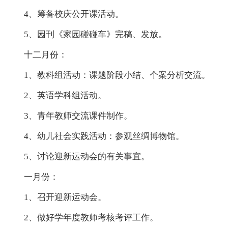
4、筹备校庆公开课活动。
5、园刊《家园碰碰车》完稿、发放。
十二月份：
1、教科组活动：课题阶段小结、个案分析交流。
2、英语学科组活动。
3、青年教师交流课件制作。
4、幼儿社会实践活动：参观丝绸博物馆。
5、讨论迎新运动会的有关事宜。
一月份：
1、召开迎新运动会。
2、做好学年度教师考核考评工作。