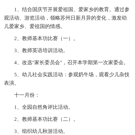
1、结合国庆节开展爱祖国、爱家乡的教育。通过参
观活动、游览活动，领略苏州日新月异的变化，激发幼
儿爱家乡、爱祖国的情感。
2、教师基本功比赛（一）。
3、教师英语培训活动。
4、改选"家长委员会"，召开本学期第一次家委会。
5、幼儿社会实践活动：参观奶牛场，观看少儿杂技
表演。
十一月份：
1、全园自然角评比活动。
2、教师基本功比赛（二）。
3、组织幼儿秋游活动。