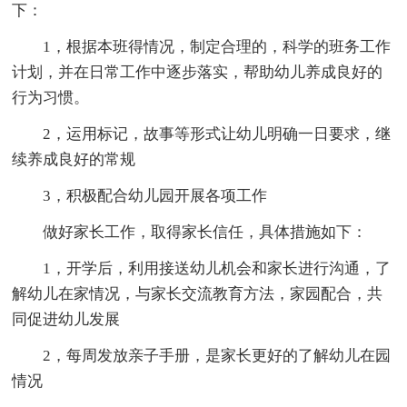
下：
1，根据本班得情况，制定合理的，科学的班务工作
计划，并在日常工作中逐步落实，帮助幼儿养成良好的
行为习惯。
2，运用标记，故事等形式让幼儿明确一日要求，继
续养成良好的常规
3，积极配合幼儿园开展各项工作
做好家长工作，取得家长信任，具体措施如下：
1，开学后，利用接送幼儿机会和家长进行沟通，了
解幼儿在家情况，与家长交流教育方法，家园配合，共
同促进幼儿发展
2，每周发放亲子手册，是家长更好的了解幼儿在园
情况