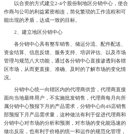
以合资的方式建立2-4个股份制地区分销中心，使合
作商与公司的利益紧密相连，简化繁琐的工作流程和可
能出现的矛盾，达成一致的目标。
2、建立地区分销中心
各分销中心具有整车销售、储运分流、配件配送、
资金结算、信息反馈、服务支持、培训评估、以及市场
管理与规范八大功能，通过各分销中心直接渗透到各辖
区市场，从而更直接、准确、及时的了解市场的变化情
况。
分销中心统一向辖区内的代理商供货，代理商直接
面向当地最终用户，不实施批发销售，代理商每月向所
属分销中心预报下月的产品需求，分销中心向4S店销售
部预报下月产品需求量，这种做法有利于促进代理商和
分销中心对市场的分析和预测，对市场的变化能迅速的
做出反应，也有利于价格的统一和运作的规范化管理，