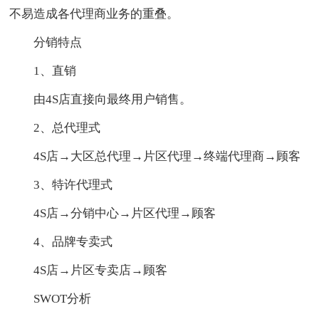
不易造成各代理商业务的重叠。
分销特点
1、直销
由4S店直接向最终用户销售。
2、总代理式
4S店→大区总代理→片区代理→终端代理商→顾客
3、特许代理式
4S店→分销中心→片区代理→顾客
4、品牌专卖式
4S店→片区专卖店→顾客
SWOT分析