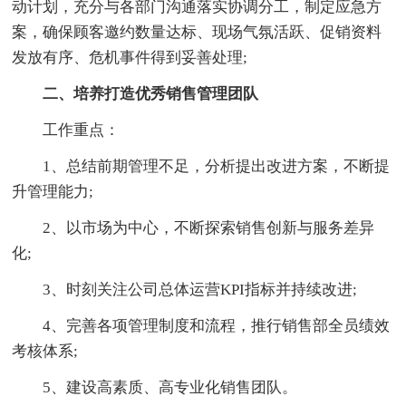
动计划，充分与各部门沟通落实协调分工，制定应急方
案，确保顾客邀约数量达标、现场气氛活跃、促销资料
发放有序、危机事件得到妥善处理;
二、培养打造优秀销售管理团队
工作重点：
1、总结前期管理不足，分析提出改进方案，不断提
升管理能力;
2、以市场为中心，不断探索销售创新与服务差异
化;
3、时刻关注公司总体运营KPI指标并持续改进;
4、完善各项管理制度和流程，推行销售部全员绩效
考核体系;
5、建设高素质、高专业化销售团队。