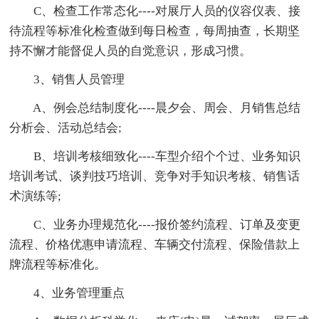
C、检查工作常态化----对展厅人员的仪容仪表、接
待流程等标准化检查做到每日检查，每周抽查，长期坚
持不懈才能督促人员的自觉意识，形成习惯。
3、销售人员管理
A、例会总结制度化----晨夕会、周会、月销售总结
分析会、活动总结会;
B、培训考核细致化----车型介绍个个过、业务知识
培训考试、谈判技巧培训、竞争对手知识考核、销售话
术演练等;
C、业务办理规范化----报价签约流程、订单及变更
流程、价格优惠申请流程、车辆交付流程、保险借款上
牌流程等标准化。
4、业务管理重点