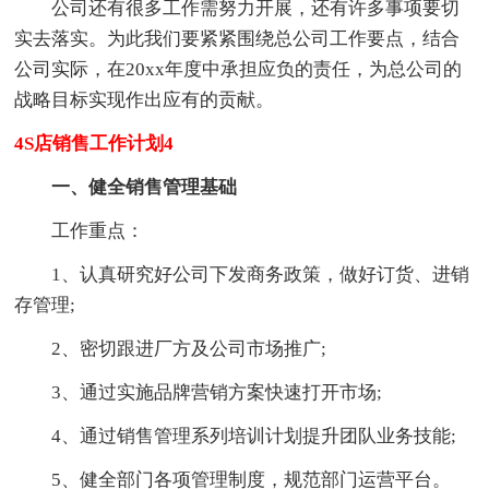
公司还有很多工作需努力开展，还有许多事项要切
实去落实。为此我们要紧紧围绕总公司工作要点，结合
公司实际，在20xx年度中承担应负的责任，为总公司的
战略目标实现作出应有的贡献。
4S店销售工作计划4
一、健全销售管理基础
工作重点：
1、认真研究好公司下发商务政策，做好订货、进销
存管理;
2、密切跟进厂方及公司市场推广;
3、通过实施品牌营销方案快速打开市场;
4、通过销售管理系列培训计划提升团队业务技能;
5、健全部门各项管理制度，规范部门运营平台。