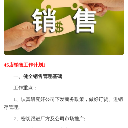
4S店销售工作计划1
一、健全销售管理基础
工作重点：
1、认真研究好公司下发商务政策，做好订货、进销
存管理;
2、密切跟进厂方及公司市场推广;