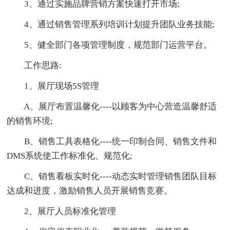
3、通过实施品牌营销方案快速打开市场;
4、通过销售管理系列培训计划提升团队业务技能;
5、健全部门各项管理制度，规范部门运营平台。
工作思路:
1、展厅现场5S管理
A、展厅布置温馨化----以顾客为中心营造温馨舒适
的销售环境;
B、销售工具表格化----统一印制合同、销售文件和
DMS系统使工作标准化、规范化;
C、销售看板实时化----动态实时管理销售团队目标
达成和进度，激励销售人员开展销售竞赛。
2、展厅人员标准化管理