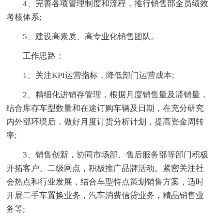
4、完善各项管理制度和流程，推行销售部全员绩效
考核体系;
5、建设高素质、高专业化销售团队。
工作思路：
1、关注KPI运营指标，降低部门运营成本;
2、精细化进销存管理，根据月度销售量及滞销量，
结合库存车型数量和在途订购车辆及日期，在充分研究
内外部环境后，做好月度订货分析计划，提高资金周转
率;
3、销售创新，协同市场部、售后服务部等部门积极
开拓客户、二级网点，积极推广品牌活动。紧密关注社
会热点和行业发展，结合车型特点策划销售方案，适时
开展二手车置换业务，汽车消费信贷业务，精品销售业
务等;