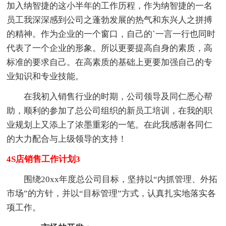
加入纳智捷的这小半年的工作历程，作为纳智捷的一名
员工我深深感到公司之蓬勃发展的热气和东兴人之拼搏
的精神。作为企业的一个窗口，自己的`一言一行也同时
代表了一个企业的形象。所以更要提高自身的素质，高
标准的要求自己。在高素质的基础上更要加强自己的专
业知识和专业技能。
在我初入销售行业的时期，公司领导及同仁悉心帮
助，顺利的参加了总公司组织的新员工培训，在我的职
业规划上又添上了浓墨重彩的一笔。在此我感谢各同仁
的大力配合与上级领导的支持！
4S店销售工作计划3
围绕20xx年度总公司目标，坚持以“内抓管理、外拓
市场”的方针，并以“目标管理”方式，认真扎实地落实各
项工作。