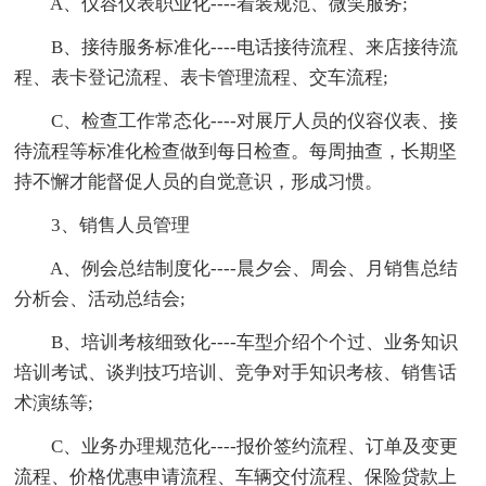
A、仪容仪表职业化----着装规范、微笑服务;
B、接待服务标准化----电话接待流程、来店接待流
程、表卡登记流程、表卡管理流程、交车流程;
C、检查工作常态化----对展厅人员的仪容仪表、接
待流程等标准化检查做到每日检查。每周抽查，长期坚
持不懈才能督促人员的自觉意识，形成习惯。
3、销售人员管理
A、例会总结制度化----晨夕会、周会、月销售总结
分析会、活动总结会;
B、培训考核细致化----车型介绍个个过、业务知识
培训考试、谈判技巧培训、竞争对手知识考核、销售话
术演练等;
C、业务办理规范化----报价签约流程、订单及变更
流程、价格优惠申请流程、车辆交付流程、保险贷款上