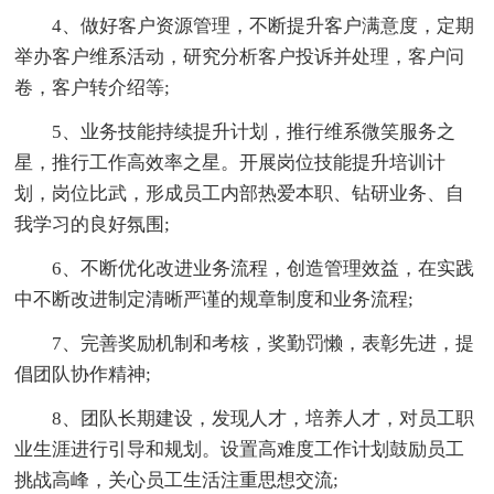
4、做好客户资源管理，不断提升客户满意度，定期
举办客户维系活动，研究分析客户投诉并处理，客户问
卷，客户转介绍等;
5、业务技能持续提升计划，推行维系微笑服务之
星，推行工作高效率之星。开展岗位技能提升培训计
划，岗位比武，形成员工内部热爱本职、钻研业务、自
我学习的良好氛围;
6、不断优化改进业务流程，创造管理效益，在实践
中不断改进制定清晰严谨的规章制度和业务流程;
7、完善奖励机制和考核，奖勤罚懒，表彰先进，提
倡团队协作精神;
8、团队长期建设，发现人才，培养人才，对员工职
业生涯进行引导和规划。设置高难度工作计划鼓励员工
挑战高峰，关心员工生活注重思想交流;