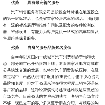
优势------具有最完善的服务
汽车销售服务有限公司是按照全球标准在地区设立
的第一家标准店，也是省首家经营汽车的4S店。我们拥
有一流的标准展厅和维修车间以及配套的各种检测仪
器、维修设备，有能力为客户提供一站式的汽车销售及
售后维修保养服务。
劣势------自身的服务品牌知名度低
自08年以来国内一线城市汽车消费都趋于饱和状
态，部分城市已开始限制上牌，随着国家及地方对城市
公共快速交通的发展，也将对汽车消费形成压抑。在经
营过程中，虽然认识到了服务的'重要性，也下决心提高
品牌知名度，但对于4S店来说在很大程度上销售还是依
靠厂家的品牌，这种经营模式将越来越难以适应激烈的
市场竞争。目前4S店的客户来源狭窄，各销售市场宣传
不够，现已交车的客户多来源于朋友介绍。与顾客的沟