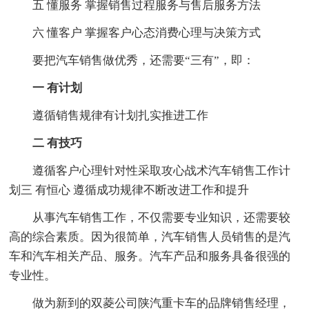
五 懂服务 掌握销售过程服务与售后服务方法
六 懂客户 掌握客户心态消费心理与决策方式
要把汽车销售做优秀，还需要“三有”，即：
一 有计划
遵循销售规律有计划扎实推进工作
二 有技巧
遵循客户心理针对性采取攻心战术汽车销售工作计
划三 有恒心 遵循成功规律不断改进工作和提升
从事汽车销售工作，不仅需要专业知识，还需要较
高的综合素质。因为很简单，汽车销售人员销售的是汽
车和汽车相关产品、服务。汽车产品和服务具备很强的
专业性。
做为新到的双菱公司陕汽重卡车的品牌销售经理，