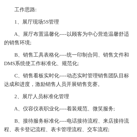
工作思路:
1、展厅现场5S管理
A、展厅布置温馨化----以顾客为中心营造温馨舒适
的销售环境;
B、销售工具表格化----统一印制合同、销售文件和
DMS系统使工作标准化、规范化;
C、销售看板实时化----动态实时管理销售团队目标
达成和进度，激励销售人员开展销售竞赛。
2、展厅人员标准化管理
A、仪容仪表职业化----着装规范、微笑服务;
B、接待服务标准化----电话接待流程、来店接待流
程、表卡登记流程、表卡管理流程、交车流程;