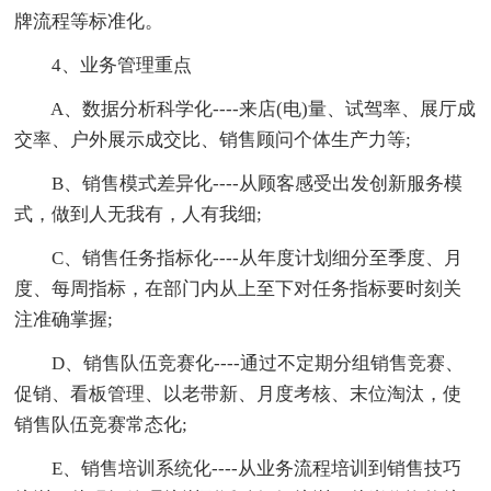
牌流程等标准化。
4、业务管理重点
A、数据分析科学化----来店(电)量、试驾率、展厅成
交率、户外展示成交比、销售顾问个体生产力等;
B、销售模式差异化----从顾客感受出发创新服务模
式，做到人无我有，人有我细;
C、销售任务指标化----从年度计划细分至季度、月
度、每周指标，在部门内从上至下对任务指标要时刻关
注准确掌握;
D、销售队伍竞赛化----通过不定期分组销售竞赛、
促销、看板管理、以老带新、月度考核、末位淘汰，使
销售队伍竞赛常态化;
E、销售培训系统化----从业务流程培训到销售技巧