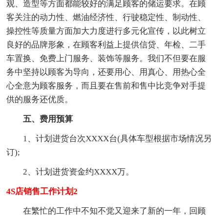
观、造型等方面都能较好的满足顾客的储运要求。在顾
客关注的动力性、燃油经济性、行驶稳定性、制动性、
操控性等质量方面加大力度进行多元化宣传，以此树立
良好的品牌形象，在顾客利益上提供信贷、年检、二手
车置换、免费上门服务、装饰等服务。我们不但要在服
务中坚持以顾客为导向，还要用心、用真心、用热心全
心全意为顾客服务，而且要在售前和售中比竞争对手提
供的服务还优质。
五、费用预算
1、计划进货台次XXXX台(具体车型根据市场情况另
订);
2、计划进货资金约XXXX万。
4S店销售工作计划2
在繁忙的工作中不知不觉又迎来了新的一年，回顾