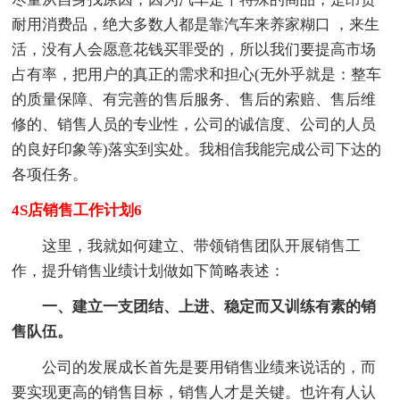
耐用消费品，绝大多数人都是靠汽车来养家糊口 ，来生
活，没有人会愿意花钱买罪受的，所以我们要提高市场
占有率，把用户的真正的需求和担心(无外乎就是：整车
的质量保障、有完善的售后服务、售后的索赔、售后维
修的、销售人员的专业性，公司的诚信度、公司的人员
的良好印象等)落实到实处。我相信我能完成公司下达的
各项任务。
4S店销售工作计划6
这里，我就如何建立、带领销售团队开展销售工
作，提升销售业绩计划做如下简略表述：
一、建立一支团结、上进、稳定而又训练有素的销
售队伍。
公司的发展成长首先是要用销售业绩来说话的，而
要实现更高的销售目标，销售人才是关键。也许有人认