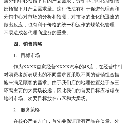
属分销中心预报下月的产品需求，分销中心向4S店销售
部预报下月产品需求量。这种做法有利于促进代理商和
分销中心对市场的分析和预测，对市场的变化能迅速的
做出反应，也有利于价格的统一和运作的规范化管理，
不易造成各代理商业务的重叠。
四、销售策略
1、目标市场
作为XXXX首家经营XXXX汽车的4S店，在经营中针
对消费者所表现出的不同需求要采取不同的营销组合措
施来满足顾客的需求。由于我们店的地理位置处于东三
环离主要的大卖场较远，因此我们的首要目标应考虑在
地州市场、次要目标放在市区和大卖场。
2、服务策略
在核心产品方面，首先要保证所有产品在质量、外