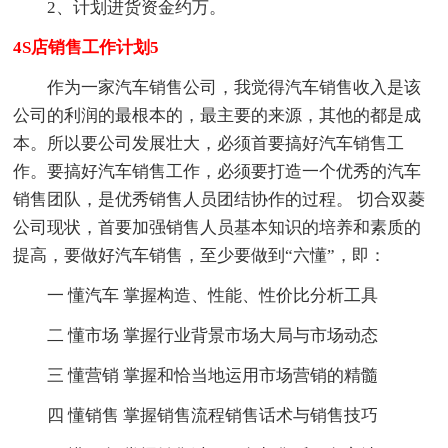
2、计划进货资金约万。
4S店销售工作计划5
作为一家汽车销售公司，我觉得汽车销售收入是该
公司的利润的最根本的，最主要的来源，其他的都是成
本。所以要公司发展壮大，必须首要搞好汽车销售工
作。要搞好汽车销售工作，必须要打造一个优秀的汽车
销售团队，是优秀销售人员团结协作的过程。 切合双菱
公司现状，首要加强销售人员基本知识的培养和素质的
提高，要做好汽车销售，至少要做到“六懂”，即：
一 懂汽车 掌握构造、性能、性价比分析工具
二 懂市场 掌握行业背景市场大局与市场动态
三 懂营销 掌握和恰当地运用市场营销的精髓
四 懂销售 掌握销售流程销售话术与销售技巧