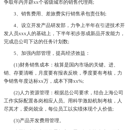
争取年内开辟xx个省级城市的销售代理商;
3、销售费用、差旅费实行销售承包责任制;
4、设立开发产品研发部，力争上半年在引进技术开
发人员xxx人的基础上，下半年初步形成新品开发能力，
完成总公司下达的任务计划数;
5、加强内部管理，提高经济效益：
(1)财务销售成本：核算是国内市场的关键。进、
销、存要清晰，月度要有报表反映，季度要有考核，力
争销售年度达标xx万，成本下降xx%;
(2)人力资源管理：根据总公司要求，结合上海公司
工作实际配置各岗相应人员。用科学激励机制考核，人
尽其才，爱岗兢业，每位员工以实绩体现个人价值;
(3)产品开发费用管理。