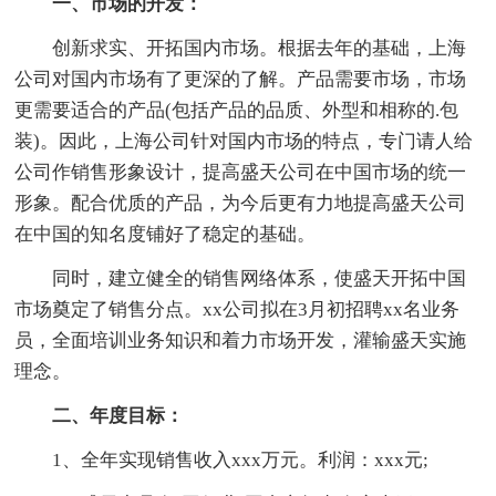
一、市场的开发：
创新求实、开拓国内市场。根据去年的基础，上海
公司对国内市场有了更深的了解。产品需要市场，市场
更需要适合的产品(包括产品的品质、外型和相称的.包
装)。因此，上海公司针对国内市场的特点，专门请人给
公司作销售形象设计，提高盛天公司在中国市场的统一
形象。配合优质的产品，为今后更有力地提高盛天公司
在中国的知名度铺好了稳定的基础。
同时，建立健全的销售网络体系，使盛天开拓中国
市场奠定了销售分点。xx公司拟在3月初招聘xx名业务
员，全面培训业务知识和着力市场开发，灌输盛天实施
理念。
二、年度目标：
1、全年实现销售收入xxx万元。利润：xxx元;