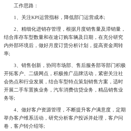
工作思路：
1、关注KPI运营指标，降低部门运营成本;
2、精细化进销存管理，根据月度销售量及滞销量，
结合库存车型数量和在途订购车辆及日期，在充分研究
内外部环境后，做好月度订货分析计划，提高资金周转
率;
3、销售创新，协同市场部、售后服务部等部门积极
开拓客户、二级网点，积极推广品牌活动，紧密关注社
会热点和行业发展，结合车型特点策划销售方案，适时
开展二手车置换业务，汽车消费信贷业务，精品销售业
务等;
4、做好客户资源管理，不断提升客户满意度，定期
举办客户维系活动，研究分析客户投诉并处理，客户问
卷，客户转介绍等;