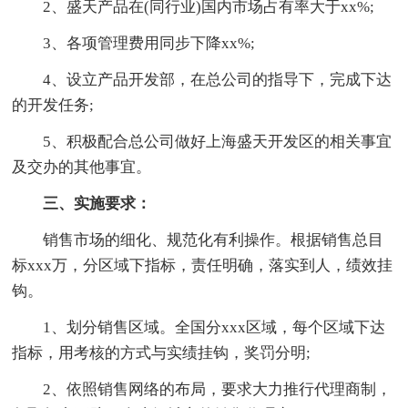
2、盛天产品在(同行业)国内市场占有率大于xx%;
3、各项管理费用同步下降xx%;
4、设立产品开发部，在总公司的指导下，完成下达
的开发任务;
5、积极配合总公司做好上海盛天开发区的相关事宜
及交办的其他事宜。
三、实施要求：
销售市场的细化、规范化有利操作。根据销售总目
标xxx万，分区域下指标，责任明确，落实到人，绩效挂
钩。
1、划分销售区域。全国分xxx区域，每个区域下达
指标，用考核的方式与实绩挂钩，奖罚分明;
2、依照销售网络的布局，要求大力推行代理商制，