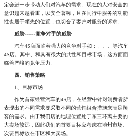
定会进一步带动人们对汽车的需求。现在的人对安全的
意识越来越看重，以安全著称，且在同行中服务的功能
性也居于领先的位置，也切合了客户对服务的诉求。
威胁------竞争对手的威胁
汽车4S店面临着强大的竞争对手如：、、、等汽车
4S店。其中、和具有很大的共性和目标市场，这方面面
临着严峻的竞争压力。
四、销售策略
1、目标市场
作为首家经营汽车的4S店，在经营中针对消费者所
表现出的不同需求要采取不同的营销组合措施来满足顾
客的需求。由于我们店的地理位置处于东三环离主要的
大卖场较远，因此我们的首要目标应考虑在地州市场、
次要目标放在市区和大卖场。