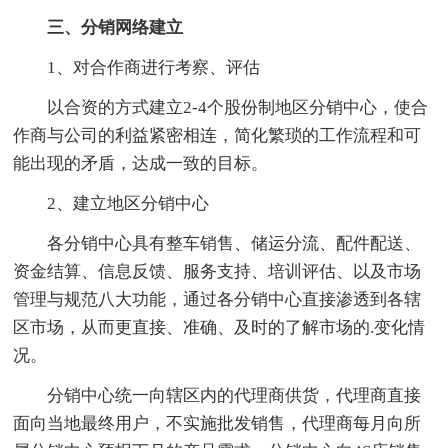
三、分销网络建立
1、对合作商进行考察、评估
以合资的方式建立2-4个股份制地区分销中心，使合
作商与公司的利益紧密相连，简化繁琐的工作流程和可
能出现的矛盾，达成一致的目标。
2、建立地区分销中心
各分销中心具有整车销售、储运分流、配件配送、
资金结算、信息反馈、服务支持、培训评估、以及市场
管理与规范八大功能，通过各分销中心直接渗透到各辖
区市场，从而更直接、准确、及时的了解市场的.变化情
况。
分销中心统一向辖区内的代理商供货，代理商直接
面向当地最终用户，不实施批发销售，代理商每月向所