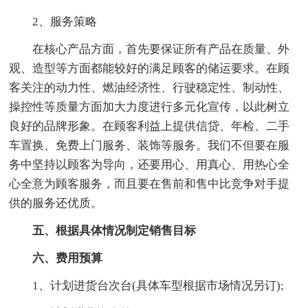
2、服务策略
在核心产品方面，首先要保证所有产品在质量、外
观、造型等方面都能较好的满足顾客的储运要求。在顾
客关注的动力性、燃油经济性、行驶稳定性、制动性、
操控性等质量方面加大力度进行多元化宣传，以此树立
良好的品牌形象。在顾客利益上提供信贷、年检、二手
车置换、免费上门服务、装饰等服务。我们不但要在服
务中坚持以顾客为导向，还要用心、用真心、用热心全
心全意为顾客服务，而且要在售前和售中比竞争对手提
供的服务还优质。
五、根据具体情况制定销售目标
六、费用预算
1、计划进货台次台(具体车型根据市场情况另订);