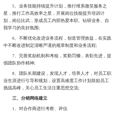
5、业务技能持续提升计划，推行维系微笑服务之
星，推行工作高效率之星，开展岗位技能提升培训计
划，岗位比武，形成员工内部热爱本职、钻研业务、自
我学习的良好氛围;
6、不断优化改进业务流程，创造管理效益，在实践
中不断改进制定清晰严谨的规章制度和业务流程;
7、完善奖励机制和考核，奖勤罚懒，表彰先进，提
倡团队协作精神;
8、团队长期建设，发现人才，培养人才，对员工职
业生涯进行引导和规划，设置高难度工作计划鼓励员工
挑战高峰，关心员工生活注重思想交流;
三、分销网络建立
1、对合作商进行考察、评估