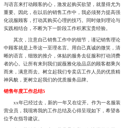
与语言来打动顾客的心，激发起购买欲望，就显得尤为
重要。因此，在以后的销售工作中，我必须努力提高强
化说服顾客，打动其购买心理的技巧。同时做到理论与
实践相结合，不断为下一阶段工作积累宝贵经验。
其次，注意自己销售工作中的细节，谨记销售理论
中顾客就是上帝这一至理名言。用自己真诚的微笑，清
晰的语言，细致的推介，体贴的服务去征服和打动消费
者的心。让所有来到我们妮薇雅化妆品店的顾客都乘兴
而来，满意而去。树立起我们专卖店工作人员的优质精
神风貌，更树立起我们的优质服务品牌。
销售年度工作总结5
xx年已经过去，新的一年又在绽开。作为一名服装
营业员，我现将我的工作总结及心得呈现如下，希望各
位予在指导建议。