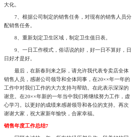
大化。
7、根据公司制定的销售任务，对现有的销售人员分
配销售任务。
8、重新划定卫生区域，制定卫生值日表。
9、一日工作模式，俗话说的好，好一日不算好，日
日好才是好。
最后，在新春到来之际，请允许我代表专卖店全体
销售人员，感谢公司领导和全体同事，在20××年一年的
工作中对我们工作的大力支持与帮助。在此表示深深的
谢意。在20××年新的一年当中我们将继续努力工作，虚
心学习。以更好的成绩来感谢领导和各位的支持。再次
谢谢大家，祝大家新年愉快，合家幸福。
销售年度工作总结7