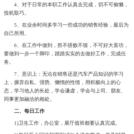
4、对于日常的本职工作认真去完成，切不可偷懒，
投机取巧。
5、在业余时间多学习一些成功的销售经验，最后为
自己所用。
6、在工作中做到，胜不骄败不馁，不可好大喜功，
要做到一步一个脚印，踏踏实实的去做好工作，完成任
务。
7、意识上：无论在销售还是汽车产品知识的学习
上，摒弃自私、强势、懒惰的性情，用积极向上的心
态，学习他人的长处，学会谦虚，学会与上司、朋友、
同事更加融洽的相处。
二、每日工作
1)卫生工作，办公室，展厅值班都要认真完成。