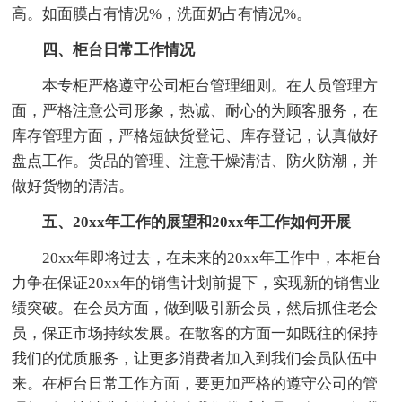
高。如面膜占有情况%，洗面奶占有情况%。
四、柜台日常工作情况
本专柜严格遵守公司柜台管理细则。在人员管理方
面，严格注意公司形象，热诚、耐心的为顾客服务，在
库存管理方面，严格短缺货登记、库存登记，认真做好
盘点工作。货品的管理、注意干燥清洁、防火防潮，并
做好货物的清洁。
五、20xx年工作的展望和20xx年工作如何开展
20xx年即将过去，在未来的20xx年工作中，本柜台
力争在保证20xx年的销售计划前提下，实现新的销售业
绩突破。在会员方面，做到吸引新会员，然后抓住老会
员，保正市场持续发展。在散客的方面一如既往的保持
我们的优质服务，让更多消费者加入到我们会员队伍中
来。在柜台日常工作方面，要更加严格的遵守公司的管