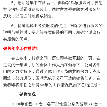
5、把话题集中在商品上。向顾客举荐服装时，要想
方设法把话题引到服装上，同时留意视察顾客对服装的
反映，以便适时地促成销售。
6、精确地说出各类服装的优点。对顾客进行服装的
说明与举荐时，要比较各类服装的不同，精确地说出各
类服装的优点。
销售年度工作总结6
春去冬来，转瞬之间，历史即将掀开新的一页。在
过去的一年里，厅的全体工作人员在领导下，公司各部
门的大力支持下，通过全体工作人员的共同努力，克服
困难，努力进取，圆满完成了公司下达的销售任务。在
新春即将来临之际将××年的工作情况做如下总结汇报：
一、销售情况
20××年销售891台，各车型销量分别为富康331台；