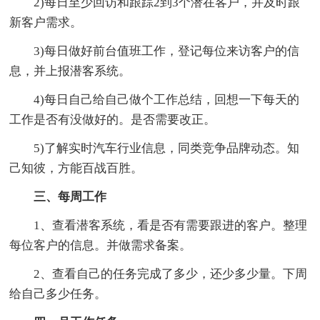
2)每日至少回访和跟踪2到3个潜在客户，并及时跟
新客户需求。
3)每日做好前台值班工作，登记每位来访客户的信
息，并上报潜客系统。
4)每日自己给自己做个工作总结，回想一下每天的
工作是否有没做好的。是否需要改正。
5)了解实时汽车行业信息，同类竞争品牌动态。知
己知彼，方能百战百胜。
三、每周工作
1、查看潜客系统，看是否有需要跟进的客户。整理
每位客户的信息。并做需求备案。
2、查看自己的任务完成了多少，还少多少量。下周
给自己多少任务。