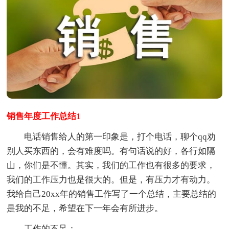
销售年度工作总结1
电话销售给人的第一印象是，打个电话，聊个qq劝
别人买东西的，会有难度吗。有句话说的好，各行如隔
山，你们是不懂。其实，我们的工作也有很多的要求，
我们的工作压力也是很大的。但是，有压力才有动力。
我给自己20xx年的销售工作写了一个总结，主要总结的
是我的不足，希望在下一年会有所进步。
工作的不足：