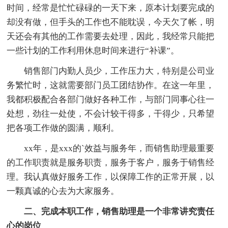
时间，经常是忙忙碌碌的一天下来，原本计划要完成的
却没有做，但手头的工作也不能耽误，今天欠了帐，明
天还会有其他的工作需要去处理，因此，我经常只能把
一些计划的工作利用休息时间来进行“补课”。
销售部门内勤人员少，工作压力大，特别是公司业
务繁忙时，这就需要部门员工团结协作。在这一年里，
我都积极配合各部门做好各种工作，与部门同事心往一
处想，劲往一处使，不会计较干得多，干得少，只希望
把各项工作做的圆满，顺利。
xx年，是xxx的`效益与服务年，而销售助理最重要
的工作职责就是服务职责，服务于客户，服务于销售经
理。我认真做好服务工作，以保障工作的正常开展，以
一颗真诚的心去为大家服务。
二、完成本职工作，销售助理是一个非常讲究责任
心的岗位