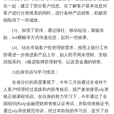
在一起，建立了部分客户信息、在了解客户基本信息对
客户进行分类维系的同时，进行各种产品销售，积极营
销取得了一些成效。
(3)、加强了宣传，通过报社、移动短信，展版张
贴，led横幅等方式传递信息，起到一些效果。
(4)、结合市场客户投资理财需求，按照上级行工作
部署进一步推进新产品上市，如人民币周末理财、安稳
回报系列、x银进取搏弈理财等、以及贵金属的销售。
2)自身培训与学习情况：
在省分行的高度重视下，今年三月份通过全省对个
人客户经理经过选拔和内部考核后，脱产参加接受afp资
格正规课程培训。在自身的努力学习下，今年通过了全
国组织的afp金融理财师资格认证考试，并取得资格证书;
通过afp系统规范培训，经过本阶段的学习后，提升了自