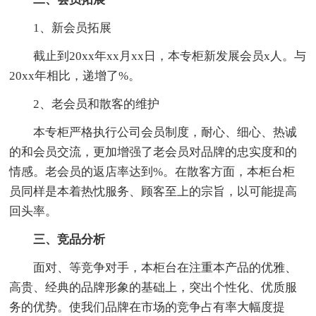
1、新会员拓展
截止到20xx年xx月xx日，本专柜新发展会员x人。与
20xx年相比，递增了%。
2、老会员和散客的维护
本专柜严格执行公司会员制度，耐心、细心、热诚
的和会员交流，更加增强了老会员对品牌的忠实度和的
情感。老会员的返店率达到%。在散客方面，本柜台柜
员同样是本着热忱服务、顾客至上的宗旨，以可能提高
回头率。
三、竞品分析
面对、等竞争对手，本柜台在注重本产品的优雅、
高贵、经典的品牌形象的基础上，突出个性化、优质服
务的优势。使我们品牌在市场的竞争占有率大幅度提