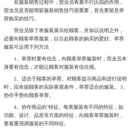
在服装销售过程中，营业员有着不行比拟的作用，
营业员是否能驾驭服装销售技巧很重要，首先要留意举
荐购买的技巧。
营业员除了将服装展示给顾客，并加以说明之外，
还要向顾客举荐服装，以引起顾客的购买的爱好。举荐
服装可运用下列方法
1、举荐时要有信念，向顾客举荐服装时，营业员本
身要有信念，才能让顾客对服装有信任感。
2、适合于顾客的举荐。对顾客提示商品和进行说明
时，应依据顾客的实际客观条件，举荐适合的服装。 3、
协作手势向顾客举荐。
4、协作商品的`特征。每类服装有不同的特征，如
功能、设计、品质等方面的特征，向顾客举荐服装时，
要着重强调服装的不同特征。