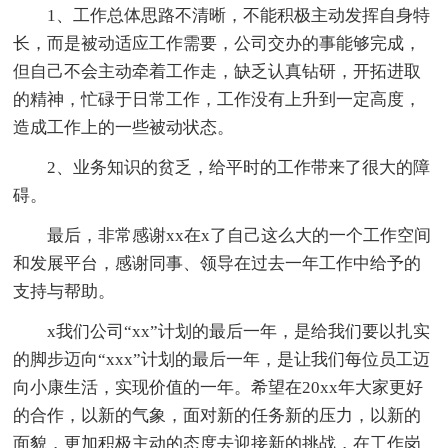
1、工作总体思路不清晰，不能积极主动发挥自身特
长，而是被动适应工作需要，公司交办的事能够完成，
但自己不会主动牵着工作走，缺乏认真钻研，开拓进取
的精神，忙碌于日常工作，工作没有上升到一定高度，
造成工作上的一些被动状态。
2、业务知识的贫乏，给平时的工作带来了很大的障
碍。
最后，非常感谢xx在x了自己这么大的一个工作空间
和发展平台，感谢同事、领导在过去一年工作中给予的
支持与帮助。
x我们公司“xx”计划的最后一年，是给我们要以扎实
的脚步迈向“xxx”计划的最后一年，是让我们每位员工迈
向小康生活，实现价值的一年。希望在20xx年大家更好
的合作，以新的气象，面对新的任务新的压力，以新的
面貌，更加积极主动的态度去迎接新的挑战，在工作岗