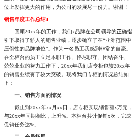
位上发挥更大的作用，为公司的发展尽一份力。谢谢！
销售年度工作总结4
回顾20xx年的工作，我们x品牌在公司领导的正确指
引下取得了骄人的销售业绩，逐步确立了在“亚洲范围中
压倒性的品牌地位”。作为一名员工我感到非常的自豪。
在全柜台的员工立足本职工作、恪尽职守、团结奋斗、
兢兢业业的努力工作下，20xx年我们店专柜也较20xx年
的销售业绩有了较大突破。现将我们专柜的情况总结如
下：
一、销售方面的情况
截止到20xx年xx月xx日，店专柜实现销售额x万元，
与20xx年同期相比，上升%。本柜台共计促销x次，完成
促销任务达%。
二、会员拓展