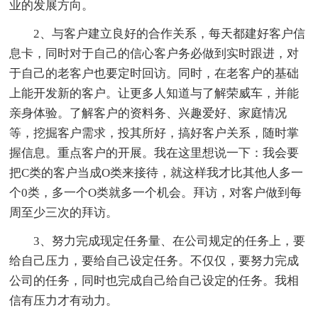
业的发展方向。
2、与客户建立良好的合作关系，每天都建好客户信
息卡，同时对于自己的信心客户务必做到实时跟进，对
于自己的老客户也要定时回访。同时，在老客户的基础
上能开发新的客户。让更多人知道与了解荣威车，并能
亲身体验。了解客户的资料务、兴趣爱好、家庭情况
等，挖掘客户需求，投其所好，搞好客户关系，随时掌
握信息。重点客户的开展。我在这里想说一下：我会要
把C类的客户当成O类来接待，就这样我才比其他人多一
个0类，多一个O类就多一个机会。拜访，对客户做到每
周至少三次的拜访。
3、努力完成现定任务量、在公司规定的任务上，要
给自己压力，要给自己设定任务。不仅仅，要努力完成
公司的任务，同时也完成自己给自己设定的任务。我相
信有压力才有动力。