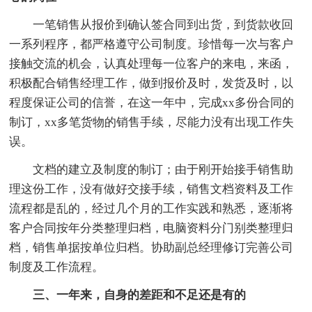
一笔销售从报价到确认签合同到出货，到货款收回
一系列程序，都严格遵守公司制度。珍惜每一次与客户
接触交流的机会，认真处理每一位客户的来电，来函，
积极配合销售经理工作，做到报价及时，发货及时，以
程度保证公司的信誉，在这一年中，完成xx多份合同的
制订，xx多笔货物的销售手续，尽能力没有出现工作失
误。
文档的建立及制度的制订；由于刚开始接手销售助
理这份工作，没有做好交接手续，销售文档资料及工作
流程都是乱的，经过几个月的工作实践和熟悉，逐渐将
客户合同按年分类整理归档，电脑资料分门别类整理归
档，销售单据按单位归档。协助副总经理修订完善公司
制度及工作流程。
三、一年来，自身的差距和不足还是有的