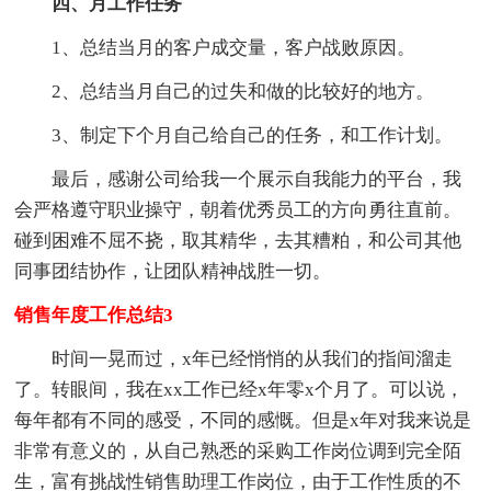
四、月工作任务
1、总结当月的客户成交量，客户战败原因。
2、总结当月自己的过失和做的比较好的地方。
3、制定下个月自己给自己的任务，和工作计划。
最后，感谢公司给我一个展示自我能力的平台，我
会严格遵守职业操守，朝着优秀员工的方向勇往直前。
碰到困难不屈不挠，取其精华，去其糟粕，和公司其他
同事团结协作，让团队精神战胜一切。
销售年度工作总结3
时间一晃而过，x年已经悄悄的从我们的指间溜走
了。转眼间，我在xx工作已经x年零x个月了。可以说，
每年都有不同的感受，不同的感慨。但是x年对我来说是
非常有意义的，从自己熟悉的采购工作岗位调到完全陌
生，富有挑战性销售助理工作岗位，由于工作性质的不