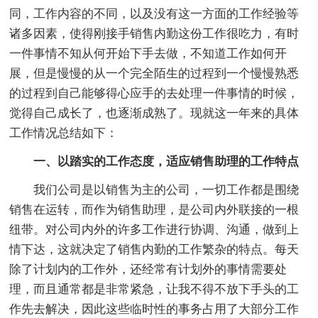
同，工作内容的不同，以及没有这一方面的工作经验等
诸多因素，使得刚接手销售内勤这份工作很吃力，有时
一件事情不知从何开始下手去做，不知道工作如何开
展，但是慢慢的从一个完全陌生的过程到一个慢慢熟悉
的过程到自己能够得心应手的去处理一件事情的时候，
觉得自己成长了，也逐渐成熟了。现就这一年来的具体
工作情况总结如下：
一、以踏实的工作态度，适应销售助理的工作特点
我们公司是以销售为主的公司，一切工作都是围绕
销售在运转，而作为销售助理，是公司内外联接的一根
纽带。对公司内外的许多工作进行协调、沟通，做到上
情下达，这就决定了销售内勤的工作繁杂的特点。每天
除了计划内的工作外，还经常有计划外的事情需要处
理，而且通常都是非常紧急，让我不得不放下手头的工
作先去解决，因此这些临时性的事务占用了大部分工作