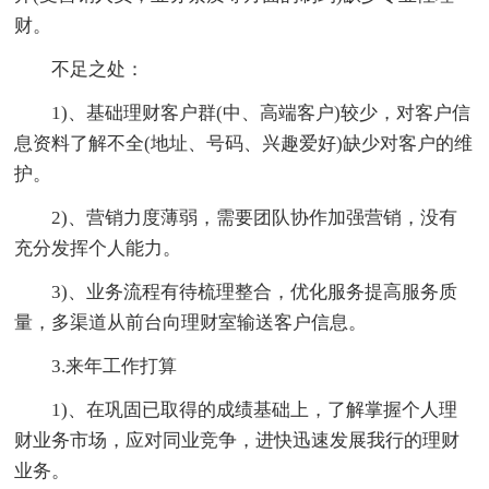
财。
不足之处：
1)、基础理财客户群(中、高端客户)较少，对客户信
息资料了解不全(地址、号码、兴趣爱好)缺少对客户的维
护。
2)、营销力度薄弱，需要团队协作加强营销，没有
充分发挥个人能力。
3)、业务流程有待梳理整合，优化服务提高服务质
量，多渠道从前台向理财室输送客户信息。
3.来年工作打算
1)、在巩固已取得的成绩基础上，了解掌握个人理
财业务市场，应对同业竞争，进快迅速发展我行的理财
业务。