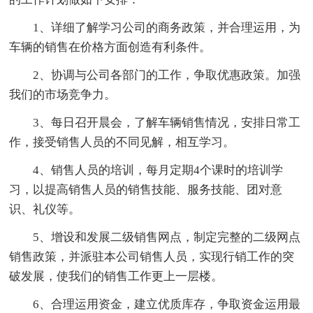
1、详细了解学习公司的商务政策，并合理运用，为
车辆的销售在价格方面创造有利条件。
2、协调与公司各部门的工作，争取优惠政策。加强
我们的市场竞争力。
3、每日召开晨会，了解车辆销售情况，安排日常工
作，接受销售人员的不同见解，相互学习。
4、销售人员的培训，每月定期4个课时的培训学
习，以提高销售人员的销售技能、服务技能、团对意
识、礼仪等。
5、增设和发展二级销售网点，制定完整的二级网点
销售政策，并派驻本公司销售人员，实现行销工作的突
破发展，使我们的销售工作更上一层楼。
6、合理运用资金，建立优质库存，争取资金运用最