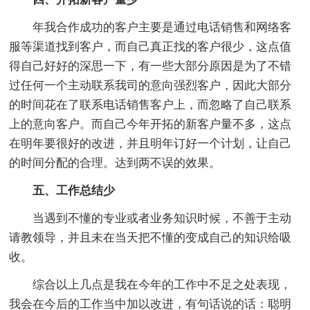
年我合作成功的客户主要是通过电话销售和网络客
服等渠道找到客户，而自己真正找的客户很少，这点值
得自己好好的深思一下，有一些大部分原因是为了不错
过任何一个主动联系我司的意向强烈客户，因此大部分
的时间花在了联系电话销售客户上，而忽略了自己联系
上的意向客户。而自己今年开拓的新客户量不多，这点
在明年要很好的改进，并且明年订好一个计划，让自己
的时间分配的合理。达到两不误的效果。
五、工作总结少
当遇到不懂的专业或者业务知识时候，不善于主动
请教领导，并且未在当天把不懂的变成自己的知识给吸
收。
综合以上几点是我在今年的工作中不足之处表现，
我会在今后的工作当中加以改进，有句话说的话：聪明