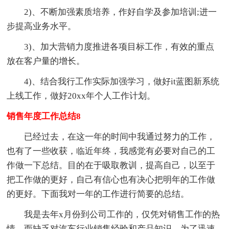
2)、不断加强素质培养，作好自学及参加培训;进一
步提高业务水平。
3)、加大营销力度推进各项目标工作，有效的重点
放在客户量的增长。
4)、结合我行工作实际加强学习，做好it蓝图新系统
上线工作，做好20xx年个人工作计划。
销售年度工作总结8
已经过去，在这一年的时间中我通过努力的工作，
也有了一些收获，临近年终，我感觉有必要对自己的工
作做一下总结。目的在于吸取教训，提高自己，以至于
把工作做的更好，自己有信心也有决心把明年的工作做
的更好。下面我对一年的工作进行简要的总结。
我是去年x月份到公司工作的，仅凭对销售工作的热
情，而缺乏对汽车行业销售经验和产品知识。为了迅速