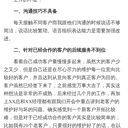
一、沟通技巧不具备
每天接触不同客户而我跟他们沟通的时候说话不够
简洁，说话比较繁琐。语言组织表达能力是需要加强改
进。
二、针对已经合作的客户的后续服务不到位
看着自己成功客户量慢慢多起来，虽然大的客户少
之又少，但是自己还是在尽心尽力的维护每一位意向比
较好的客户，并且达到从意向客户到真正客户为目的。
客户虽然已经签下来了，之前感觉万事大吉了，其实这
种想法是非常的不成熟，后来经过几个月的工作，再加
上XX总和XX经理都有跟我们开会中重点讲到老客户的
维护好与坏的问题。确实感觉到一个新客户开拓比较
难，但是对于已经成功合作的客户其实是比较简单的，
比如我有20个老客户，只要很好的维护好了的话，在以