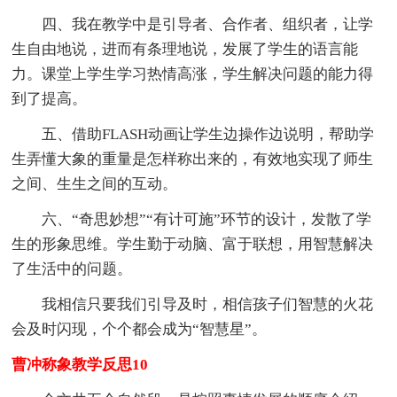
四、我在教学中是引导者、合作者、组织者，让学
生自由地说，进而有条理地说，发展了学生的语言能
力。课堂上学生学习热情高涨，学生解决问题的能力得
到了提高。
五、借助FLASH动画让学生边操作边说明，帮助学
生弄懂大象的重量是怎样称出来的，有效地实现了师生
之间、生生之间的互动。
六、“奇思妙想”“有计可施”环节的设计，发散了学
生的形象思维。学生勤于动脑、富于联想，用智慧解决
了生活中的问题。
我相信只要我们引导及时，相信孩子们智慧的火花
会及时闪现，个个都会成为“智慧星”。
曹冲称象教学反思10