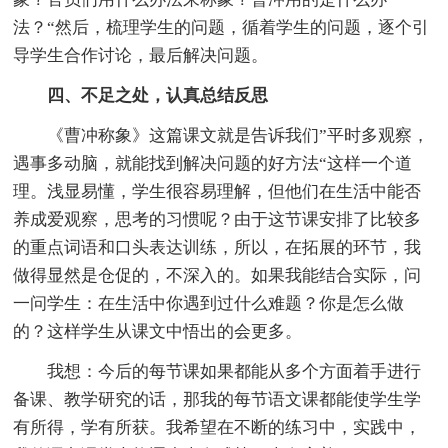
法？“然后，梳理学生的问题，循着学生的问题，逐个引
导学生合作讨论，最后解决问题。
四、不足之处，认真总结反思
《曹冲称象》这篇课文就是告诉我们”平时多观察，
遇事多动脑，就能找到解决问题的好方法“这样一个道
理。浅显易懂，学生很容易理解，但他们在生活中能否
养成爱观察，思考的习惯呢？由于这节课安排了比较多
的重点词语和口头表达训练，所以，在拓展的环节，我
做得显然是仓促的，不深入的。如果我能结合实际，问
一问学生：在生活中你遇到过什么难题？你是怎么做
的？这样学生从课文中悟出的会更多。
我想：今后的每节课如果都能从多个方面着手进行
备课、教学研究的话，那我的每节语文课都能使学生学
有所得，学有所获。我希望在不断的练习中，实践中，