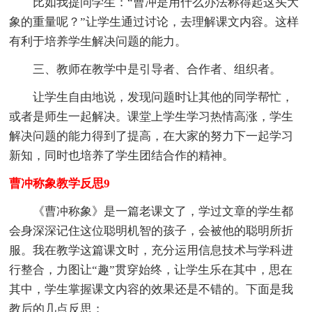
比如我提问学生：“曹冲是用什么办法称得起这头大
象的重量呢？”让学生通过讨论，去理解课文内容。这样
有利于培养学生解决问题的能力。
三、教师在教学中是引导者、合作者、组织者。
让学生自由地说，发现问题时让其他的同学帮忙，
或者是师生一起解决。课堂上学生学习热情高涨，学生
解决问题的能力得到了提高，在大家的努力下一起学习
新知，同时也培养了学生团结合作的精神。
曹冲称象教学反思9
《曹冲称象》是一篇老课文了，学过文章的学生都
会身深深记住这位聪明机智的孩子，会被他的聪明所折
服。我在教学这篇课文时，充分运用信息技术与学科进
行整合，力图让“趣”贯穿始终，让学生乐在其中，思在
其中，学生掌握课文内容的效果还是不错的。下面是我
教后的几点反思：