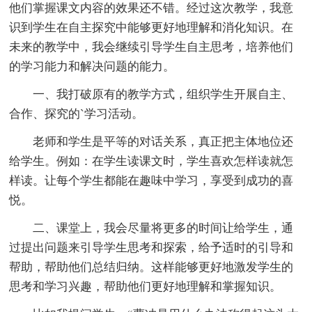
他们掌握课文内容的效果还不错。经过这次教学，我意
识到学生在自主探究中能够更好地理解和消化知识。在
未来的教学中，我会继续引导学生自主思考，培养他们
的学习能力和解决问题的能力。
一、我打破原有的教学方式，组织学生开展自主、
合作、探究的`学习活动。
老师和学生是平等的对话关系，真正把主体地位还
给学生。例如：在学生读课文时，学生喜欢怎样读就怎
样读。让每个学生都能在趣味中学习，享受到成功的喜
悦。
二、课堂上，我会尽量将更多的时间让给学生，通
过提出问题来引导学生思考和探索，给予适时的引导和
帮助，帮助他们总结归纳。这样能够更好地激发学生的
思考和学习兴趣，帮助他们更好地理解和掌握知识。