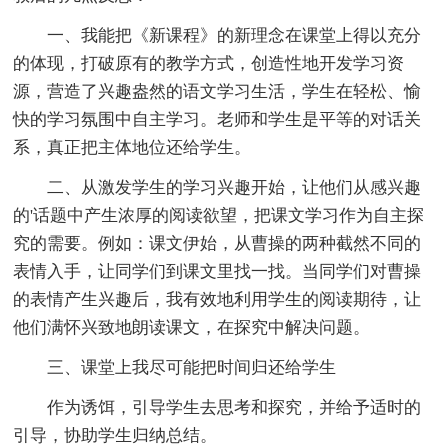
一、我能把《新课程》的新理念在课堂上得以充分
的体现，打破原有的教学方式，创造性地开发学习资
源，营造了兴趣盎然的语文学习生活，学生在轻松、愉
快的学习氛围中自主学习。老师和学生是平等的对话关
系，真正把主体地位还给学生。
二、从激发学生的学习兴趣开始，让他们从感兴趣
的'话题中产生浓厚的阅读欲望，把课文学习作为自主探
究的需要。例如：课文伊始，从曹操的两种截然不同的
表情入手，让同学们到课文里找一找。当同学们对曹操
的表情产生兴趣后，我有效地利用学生的阅读期待，让
他们满怀兴致地朗读课文，在探究中解决问题。
三、课堂上我尽可能把时间归还给学生
作为诱饵，引导学生去思考和探究，并给予适时的
引导，协助学生归纳总结。