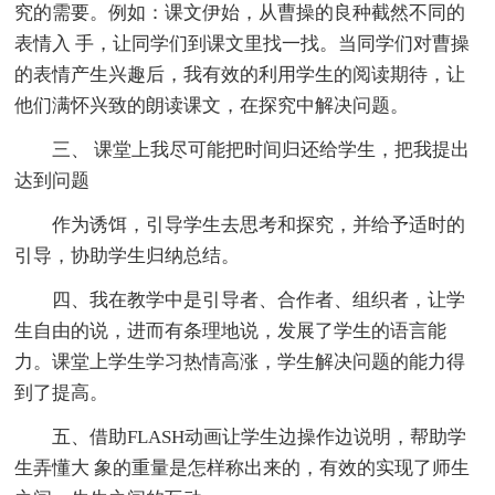
究的需要。例如：课文伊始，从曹操的良种截然不同的
表情入 手，让同学们到课文里找一找。当同学们对曹操
的表情产生兴趣后，我有效的利用学生的阅读期待，让
他们满怀兴致的朗读课文，在探究中解决问题。
三、 课堂上我尽可能把时间归还给学生，把我提出
达到问题
作为诱饵，引导学生去思考和探究，并给予适时的
引导，协助学生归纳总结。
四、我在教学中是引导者、合作者、组织者，让学
生自由的说，进而有条理地说，发展了学生的语言能
力。课堂上学生学习热情高涨，学生解决问题的能力得
到了提高。
五、借助FLASH动画让学生边操作边说明，帮助学
生弄懂大 象的重量是怎样称出来的，有效的实现了师生