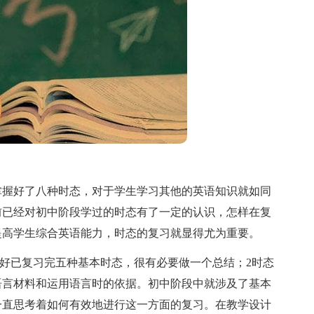
握好了八种时态，对于学生学习其他的英语知识就如同
前已经对初中阶段学过的时态有了一定的认识，怎样在复
提高学生综合英语能力，时态的复习就显得尤为重要。
好已复习完五种基本时态，很有必要做一个总结；2时态
语言材料和运用语言时的依据。初中阶段中就涉及了基本
一直思考着如何有效地进行这一方面的复习。在教学设计