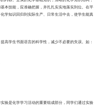
和基本技能，应准确把握，并扎扎实实地落实到位。在平
将化学知识回归到实际生产、日常生活中去，使学生能真
提高学生书面语言的科学性，减少不必要的失误。如：
。
实验是化学学习活动的重要组成部分，同学们通过实验