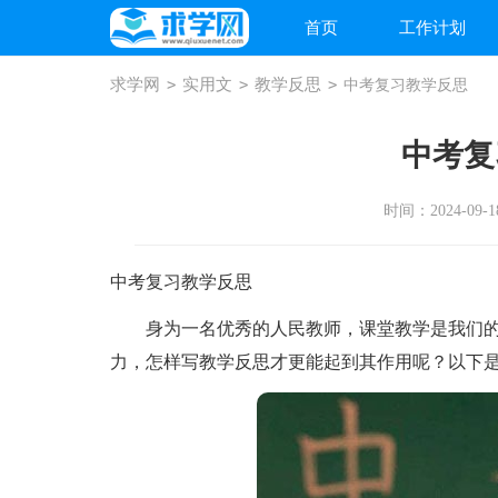
首页
工作计划
求学网
>
实用文
>
教学反思
>
中考复习教学反思
中考复
时间：2024-09-18
中考复习教学反思
身为一名优秀的人民教师，课堂教学是我们的
力，怎样写教学反思才更能起到其作用呢？以下