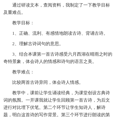
通过研读文本，查阅资料，我制定了一下教学目标
及重难点。
教学目标：
1、正确、流利、有感情地朗读古诗、背诵古诗。
2、理解古诗词句的意思。
3、结合本课第一首古诗感受六月西湖在晴雨之时的
奇特景象，体会诗人的情感和诗句的语言之美。
教学难点：
比较两首古诗异同，体会诗人情感。
教学中，课前让学生诵读经典，为课堂创设古典诗
词的氛围。一开课我就让学生回顾第一首古诗，为后文
进行对比埋下伏笔。第二个环节让学生知诗人，解诗
题，明白这首诗的写作背景。第三个环节进行朗读的第