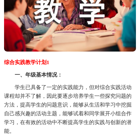
综合实践教学计划1
一、年级基本情况：
学生已具备了一定的实践能力，但对综合实践活动
课程却并不了解，因此要逐步培养学生一些探究问题的
方法，提高学生的问题意识，能够从生活和学习中挖掘
自己感兴趣的活动主题，能够试着和同学展开小组合作
学习，在有效的活动中不断提高学生的实践与创新的潜
能。