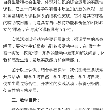
自身生活和社会生活、体现对知识的综合运用的实践性
课程。它是一门与各学科有着本质区别的新的课程，是
我国基础教育课程体系的结构性突破。它不是其它课程
的辅助或附庸，而是具有自己独特功能和价值的相对独
立的`课程，它与其它课程具有互补性。
实践活动以活动为主要开展形式，强调学生的亲身
经历，要求学生积极参与到各项活动中去，在“做”“考
察”“实验”“探究”等一系列的活动中发现和解决问题，体
验和感受生活，发展实践能力和创新能力。
鉴于以上认识，结合学校实际，我们围绕三条线索
开展活动，即学生与自然、学生与社会、学生与自我。
使学生通过综合性、开放性的实践活动，获得积极的、
创造性的人格发展。
三、教学目标：