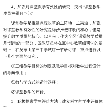
4、加强对课堂教学有效性的研究，突出“课堂教学
质量主题月”活动
课堂教学是推进课程改革的主阵地、主渠道，加强
对课堂教学有效性的研究是稳步推进课改的核心，也是
提升教学质量的核心。12月份，作为全区“课堂教学质量
月”活动的一部分，区教研员将在区中心教研组研讨的基
础上，在吴家山第三中学试讲一节研讨课，重点进行以
下几个方面的研究：
①三维教学目标的制定及教学目标对教学过程设计
的导向作用；
②教与学方式的适时选择；
③课堂教学的评价。
5、积极探索学生评价方法，建立科学的学生评价体