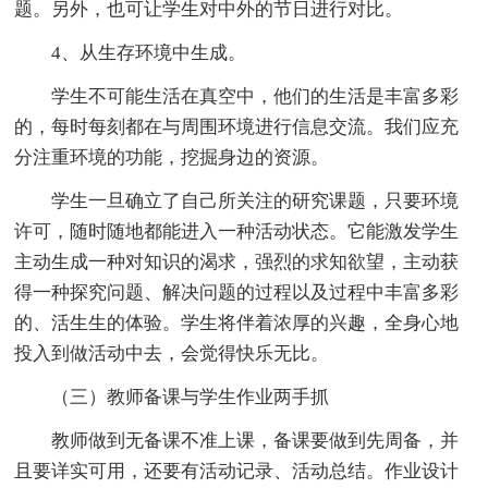
题。另外，也可让学生对中外的节日进行对比。
4、从生存环境中生成。
学生不可能生活在真空中，他们的生活是丰富多彩
的，每时每刻都在与周围环境进行信息交流。我们应充
分注重环境的功能，挖掘身边的资源。
学生一旦确立了自己所关注的研究课题，只要环境
许可，随时随地都能进入一种活动状态。它能激发学生
主动生成一种对知识的渴求，强烈的求知欲望，主动获
得一种探究问题、解决问题的过程以及过程中丰富多彩
的、活生生的体验。学生将伴着浓厚的兴趣，全身心地
投入到做活动中去，会觉得快乐无比。
（三）教师备课与学生作业两手抓
教师做到无备课不准上课，备课要做到先周备，并
且要详实可用，还要有活动记录、活动总结。作业设计