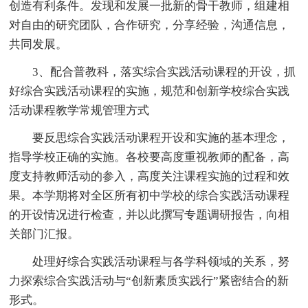
创造有利条件。发现和发展一批新的骨干教师，组建相
对自由的研究团队，合作研究，分享经验，沟通信息，
共同发展。
3、配合普教科，落实综合实践活动课程的开设，抓
好综合实践活动课程的实施，规范和创新学校综合实践
活动课程教学常规管理方式
要反思综合实践活动课程开设和实施的基本理念，
指导学校正确的实施。各校要高度重视教师的配备，高
度支持教师活动的参入，高度关注课程实施的过程和效
果。本学期将对全区所有初中学校的综合实践活动课程
的开设情况进行检查，并以此撰写专题调研报告，向相
关部门汇报。
处理好综合实践活动课程与各学科领域的关系，努
力探索综合实践活动与“创新素质实践行”紧密结合的新
形式。