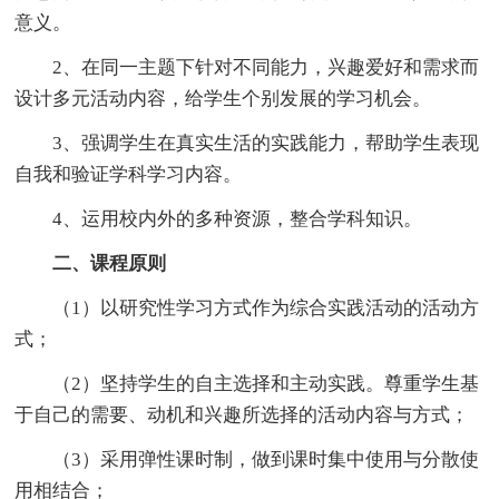
意义。
2、在同一主题下针对不同能力，兴趣爱好和需求而
设计多元活动内容，给学生个别发展的学习机会。
3、强调学生在真实生活的实践能力，帮助学生表现
自我和验证学科学习内容。
4、运用校内外的多种资源，整合学科知识。
二、课程原则
（1）以研究性学习方式作为综合实践活动的活动方
式；
（2）坚持学生的自主选择和主动实践。尊重学生基
于自己的需要、动机和兴趣所选择的活动内容与方式；
（3）采用弹性课时制，做到课时集中使用与分散使
用相结合；