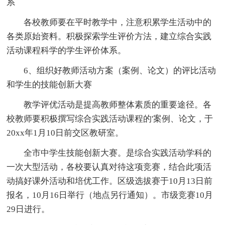
系
各校教师要在平时教学中，注意积累学生活动中的
各类原始资料。积极探索学生评价方法，建立综合实践
活动课程科学的学生评价体系。
6、组织好教师活动方案（案例、论文）的评比活动
和学生的技能创新大赛
教学评优活动是提高教师整体素质的重要途径。各
校教师要积极撰写综合实践活动课程的'案例、论文，于
20xx年1月10日前交区教研室。
全市中学生技能创新大赛。是综合实践活动学科的
一次大型活动，各校要认真对待这项竞赛，结合此项活
动搞好课外活动和培优工作。区级选拔赛于10月13日前
报名，10月16日举行（地点另行通知）。市级竞赛10月
29日进行。