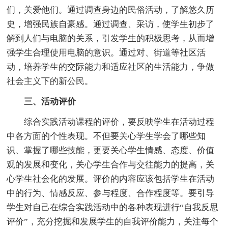
们，关爱他们。通过调查身边的民俗活动，了解悠久历
史，增强民族自豪感。通过调查、采访，使学生初步了
解到人们与电脑的关系，引发学生的积极思考，从而增
强学生合理使用电脑的意识。通过对、街道等社区活
动，培养学生的交际能力和适应社区的生活能力，争做
社会主义下的新公民。
三、活动评价
综合实践活动课程的评价，要反映学生在活动过程
中各方面的个性表现。不但要关心学生学会了哪些知
识、掌握了哪些技能，更要关心学生情感、态度、价值
观的发展和变化，关心学生合作与交往能力的提高，关
心学生社会化的发展。评价的内容应该包括学生在活动
中的行为、情感反应、参与程度、合作程度等。要引导
学生对自己在综合实践活动中的各种表现进行“自我反思
评价”，充分挖掘和发展学生的自我评价能力，关注每个