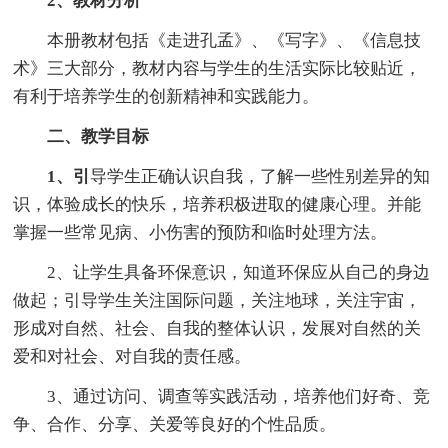
2、教材分析
本册教材包括《走进孔孟》、《写字》、《信息技
术》三大部分，教材内容与学生的生活实际比较贴近，
有利于培养学生的创新精神和实践能力。
二、教学目标
1、引
导学生正确认识自我，了解一些性别差异的知
识，体验成长的快乐，培养积极进取的健康心理。并能
掌握一些常见病、小伤害的预防和临时处理方法。
2、让学生具备环保意识，知道环保应从自己的身边
做起；引导学生关注国际问题，关注地球，关注宇宙，
形成对自然、社会、自我的整体认识，发展对自然的关
爱和对社会、对自我的责任感。
3、通过访问、调查等实践活动，培养他们好奇、竞
争、合作、分享、关爱等良好的个性品质。