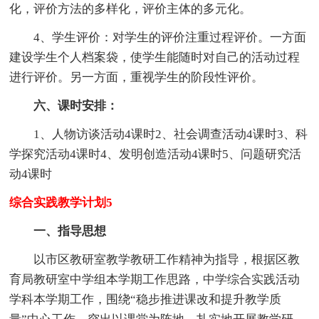
化，评价方法的多样化，评价主体的多元化。
4、学生评价：对学生的评价注重过程评价。一方面
建设学生个人档案袋，使学生能随时对自己的活动过程
进行评价。另一方面，重视学生的阶段性评价。
六、课时安排：
1、人物访谈活动4课时2、社会调查活动4课时3、科
学探究活动4课时4、发明创造活动4课时5、问题研究活
动4课时
综合实践教学计划5
一、指导思想
以市区教研室教学教研工作精神为指导，根据区教
育局教研室中学组本学期工作思路，中学综合实践活动
学科本学期工作，围绕“稳步推进课改和提升教学质