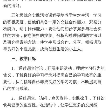
新的潜能。
五年级综合实践活动课程要培养学生对生活、学习
的积极态度，使他们具备一定的交往合作能力、观察分
析能力、动手操作能力；要让他们初步掌握参与社会实
践的方法，信息资料的搜集、分析和处理问题的方法以
及研究探索的方法；使学生形成合作、分享、积极进取
等良好的个性品质，成为创新生活的小主人。
三、教学目标
1、 通过调查讨论，开展主题活动，理解学习行为的
含义，了解良好的学习行为对提高自己的学习效率的重
要性，从而指导自己养成良好的学习习惯，不断提高自
己的学习成绩。
2、 通过调查、访问，查阅资料，实践操作，了解饮
食与健康的重要性。在活动中，让学生更多的发展能