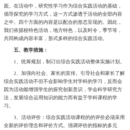
面。在活动中，研究性学习作为综合实践活动的基础，
倡导探究的学习方式，这一方式渗透于活动的全部内容
之中。四个方面的内容是以配合的形态呈现的。因此，
我们依据校特色活动，地方特色，以及时令，季节等，
共同构成内容丰富，形式多样的综合实践活动。
五、教学措施：
1、统筹规划，制订出综合实践活动整体实施计划。
2、加强向社会、家长的宣传。引导社会和家长了解
综合实践活动不但不会影响学生对学科的学习，反而会
因为活动能增强学生的探究创新意识，学会科学研究方
法，发展综合运用知识的能力而有益于学科课程的学
习。
3、活动评价：综合实践活动课程的的评价必须采用
全新的评价理念和评价方式。强调评价的指标的多元