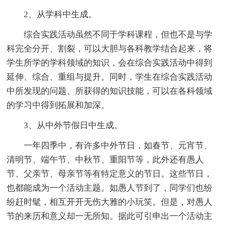
2、从学科中生成。
综合实践活动虽然不同于学科课程，但也不是与学
科完全分开、割裂，可以大胆与各科教学结合起来，将
学生所学的学科领域的知识，会在综合实践活动中得到
延伸、综合、重组与提升。同时，学生在综合实践活动
中所发现的问题、所获得的知识技能，可以在各科领域
的学习中得到拓展和加深。
3、从中外节假日中生成。
一年四季中，有许多中外节日，如春节、元宵节、
清明节、端午节、中秋节、重阳节等，此外还有愚人
节、父亲节、母亲节等有特定意义的节日。这些节日，
也都能成为一个活动主题。如愚人节到了，同学们也纷
纷赶时髦，相互开开无伤大雅的小玩笑。但是，对愚人
节的来历和意义却一无所知。据此可引申出一个活动主