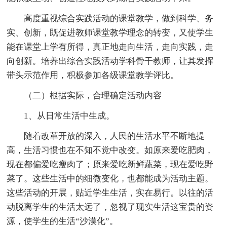
高度重视综合实践活动的课堂教学，做到科学、务
实、创新，既促进教师课堂教学理念的转变，又使学生
能在课堂上学有所得，真正地走向生活，走向实践，走
向创新。培养出综合实践活动学科骨干教师，让其发挥
带头示范作用，积极参加各级课堂教学评比。
（二）根据实际，合理确定活动内容
1、从日常生活中生成。
随着改革开放的深入，人民的生活水平不断地提
高，生活习惯也在不知不觉中改变。如原来爱吃肥肉，
现在都偏爱吃瘦肉了；原来爱吃新鲜蔬菜，现在爱吃野
菜了。这些生活中的细微变化，也都能成为活动主题。
这些活动的开展，贴近学生生活，实在易行。以往的活
动脱离学生的生活太远了，忽视了现实生活这宝贵的资
源，使学生的生活“沙漠化”。