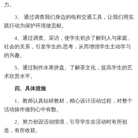
力。
3、 通过调查我们身边的电和交通工具，让我们用实
践行动为保护环境做贡献。
4、通过调查、采访，使学生初步了解到人与家庭、
社会的关系，引发学生的.思考，从而增强学生主动学习
的兴趣。
5、通过制作水果拼盘、了解茶文化，提高学生的艺
术欣赏水平。
四、具体措施
1、教师认真钻研教材，精心设计活动过程，对整个
活动操作做到心中有数。
2、努力创设活动情境，引导学生在活动时有所创
造，有所收获。