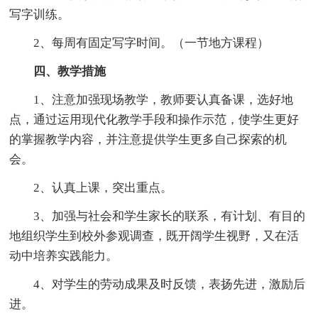
写字训练。
2、每周有固定写字时间。（一节地方课程）
四、教学措施
1、注意加强现场教学，教师要认真备课，选好地
点，通过运用现代化教学手段和操作示范，使学生更好
的掌握教学内容，并注意提供学生更多自己探索的机
会。
2、认真上课，突出重点。
3、加强与社会和学生家长的联系，有计划、有目的
地组织学生到校外参观调查，既开阔学生视野，又在活
动中培养实践能力。
4、对学生的劳动成果及时反馈，表扬先进，激励后
进。