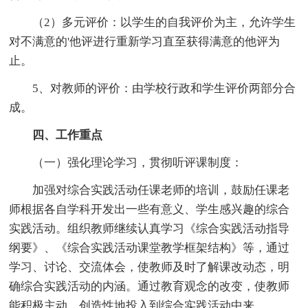
（2）多元评价：以学生的自我评价为主，允许学生
对不满意的'他评进行重新学习直至获得满意的他评为
止。
5、对教师的评价：由学校行政和学生评价两部分合
成。
四、工作重点
（一）强化理论学习，贯彻听评课制度：
加强对综合实践活动任课老师的培训，鼓励任课老
师根据各自学科开发出一些有意义、学生感兴趣的综合
实践活动。组织教师继续认真学习《综合实践活动指导
纲要》、《综合实践活动课堂教学框架结构》等，通过
学习、讨论、交流体会，使教师及时了解课改动态，明
确综合实践活动的内涵。通过教育观念的改变，使教师
能积极主动、创造性地投入到综合实践活动中来。