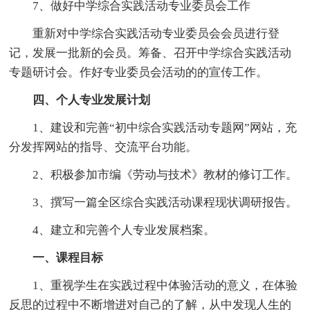
7、做好中学综合实践活动专业委员会工作
重新对中学综合实践活动专业委员会会员进行登
记，发展一批新的会员。筹备、召开中学综合实践活动
专题研讨会。作好专业委员会活动的的宣传工作。
四、个人专业发展计划
1、建设和完善“初中综合实践活动专题网”网站，充
分发挥网站的指导、交流平台功能。
2、积极参加市编《劳动与技术》教材的修订工作。
3、撰写一篇全区综合实践活动课程现状调研报告。
4、建立和完善个人专业发展档案。
一、课程目标
1、重视学生在实践过程中体验活动的意义，在体验
反思的过程中不断增进对自己的了解，从中发现人生的