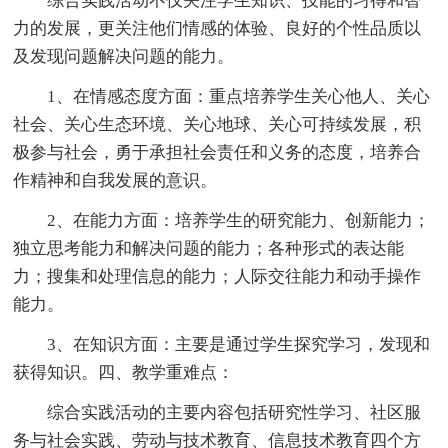
综合实践活动不仅关注学生知识、技能的习得和智
力的发展，更关注他们情感的体验、良好的个性品质以
及发现问题解决问题的能力。
1、在情感态度方面：重点培养学生关心他人、关心
社会、关心生态环境、关心地球、关心可持续发展，积
极参与社会，勇于承担社会责任和义务的态度，培养合
作精神和自我发展的意识。
2、在能力方面：培养学生的研究能力、创新能力；
独立思考能力和解决问题的能力；各种形式的表达能
力；搜集和处理信息的能力；人际交往能力和动手操作
能力。
3、在知识方面：主要是通过学生探究学习，发现和
获得知识。四、教学重难点：
综合实践活动的主要内容包括研究性学习、社区服
务与社会实践、劳动与技术教育、信息技术教育四个方