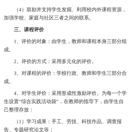
（4）鼓励并支持学生发掘、利用校内外课程资源，
加强学校、家庭与社区三者之间的联系。
三、课程评价
1、评价的对象：由学生，教师和课程本身三部分组
成。
2、评价的方式：采用多元化的评价。
3、对课程的评价：学校行政、教师和学生三部分合
成。
4、对学生评价：采用形成性激励评价。为每一个学
生设置“综合实践活动袋”，在教师的指导下，由学生自
己整理存放：
（1）学习成果：手工、劳技、科技作品、调查报
告、专题研究论文等；