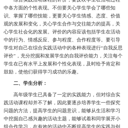
中各方面的个性表现。不但要关心学生学会了哪些知
识、掌握了哪些技能，更要关心学生情感、态度、价值
观的发展和变化，关心学生合作与交往能力的提高，关
心学生社会化的发展。评价的内容应该包括学生在活动
中的行为、情感反应、参与程度、合作程度等。要引导
学生对自己在综合实践活动中的各种表现进行“自我反思
评价”，充分挖掘和发展学生的自我评价能力，关注每个
学生在已有水平上发展和个性化表现，及时给予肯定和
鼓励，使他们获得学习成功的乐趣。
二、学生分析：
高年级学生已具备了一定的实践能力，但对综合实
践活动课程却并不了解，因此要逐步培养学生一些探究
问题的方法，提高学生的问题意识，能够从生活和学习
中挖掘自己感兴趣的活动主题，能够试着和同学展开小
组合作学习，在有效的活动中不断提高学生的实践与创