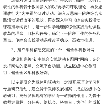
加强对课改理论的再学习、再认识，组织一次有代
表性的学科骨干教师参入的以“再学习课改理论，再反思
课改行为”为主题的研讨活动。深入反思前一阶段综合实
践活动课程改革的现状，再次深入学习《综合实践活动
课程指导纲要》，进一步科学地理解综合实践活动课程
改革的理念、目标和任务，确定下一阶段工作的任务和
重点。使综合实践活动课程改革稳步、高效地推进。
2、建立学科信息交流的平台，健全学科教研网
建设和完善“初中综合实践活动专题网”网站，充分
发挥网站的指导、交流平台功能。成立区级中心教研
组，健全全区学科教研网。
以专题研究为载体和驱动力，定期开展理论学习和
专题研究活动，建立骨干教师发展档案，成立区级中心
教研组。充分发挥现有的学科骨干教师的作用，为骨干
教师定目标、分任务、给机会、搭舞台，为他们的成长