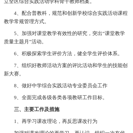
立全区综合实践活动学科骨干教师档案。
4、配合普教科，规范和创新学校综合实践活动课程
教学常规管理方式。
5、加强对课堂教学有效性的研究，突出“课堂教学
质量主题月”活动。
6、积极探索学生评价方法，健全学生评价体系。
7、组织好教师活动方案的评比活动和学生的技能创
新大赛。
8、做好中学综合实践活动专业委员会工作
9、全面完成各级各类各项教研工作目标。
三、主要工作及措施
1、再学习课改理论，再反思课改行为