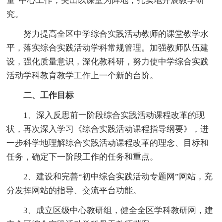
量”中心工作，突出以课堂为阵地，扎实地开展教学研
究。
努力提高全区中学综合实践活动教师的课堂教学水
平，落实综合实践活动学科常规管理。加强教师队伍建
设，强化质量意识，深化教科研，努力使中学综合实践
活动学科教育教学工作上一个新的台阶。
二、工作目标
1、深入反思前一阶段综合实践活动课程改革的现
状，再次深入学习《综合实践活动课程指导纲要》，进
一步科学地理解综合实践活动课程改革的理念、目标和
任务，确定下一阶段工作的任务和重点。
2、建设和完善“初中综合实践活动专题网”网站，充
分发挥网站的指导、交流平台功能。
3、成立区级中心教研组，健全全区学科教研网，建