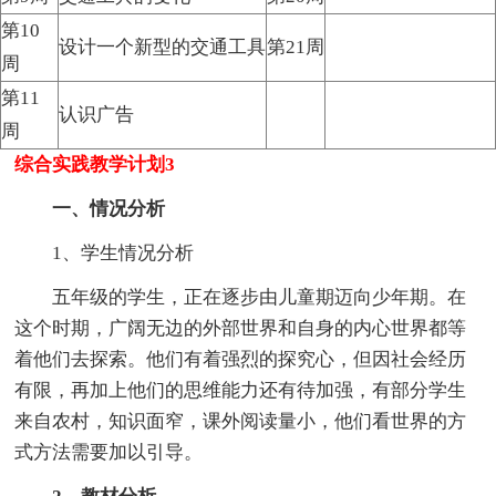
第10
设计一个新型的交通工具
第21周
周
第11
认识广告
周
综合实践教学计划3
一、情况分析
1、学生情况分析
五年级的学生，正在逐步由儿童期迈向少年期。在
这个时期，广阔无边的外部世界和自身的内心世界都等
着他们去探索。他们有着强烈的探究心，但因社会经历
有限，再加上他们的思维能力还有待加强，有部分学生
来自农村，知识面窄，课外阅读量小，他们看世界的方
式方法需要加以引导。