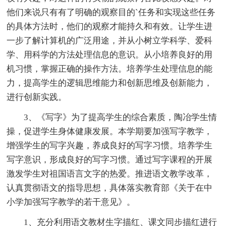
他们来说只有有了明确的观察目的`任务和实现这些任务
的具体方法时，他们的观察才能持久和有效。让学生进
一步了解计算机的广泛用途，并从小树立学科学、爱科
学、用科学的方法处理信息的意识。从小培养良好的用
机习惯，掌握正确的操作方法。培养学生处理信息的能
力，提高学生的逻辑思维能力和创新思维及创新能力，
进行创新实践。
3、《写字》为了提高学生的综合素质，陶冶学生情
操，促进学生身体健康发展。本学期要加强写字教学，
增强学生的写字兴趣，养成良好的写字习惯。培养学生
写字意识，形成良好的写字习惯。通过写字课程的开展
激发学生对祖国语言文字的热爱。推进语文教学改革，
认真贯彻语文的指导思想，具体落实教育部《关于在中
小学加强写字教学的若干意见》。
1、充分利用语文教材生字描红、课文同步描红进行