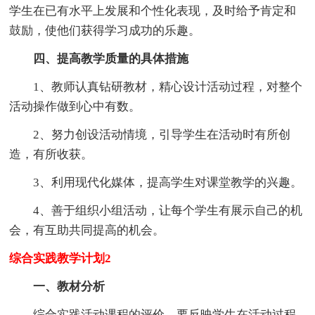
学生在已有水平上发展和个性化表现，及时给予肯定和
鼓励，使他们获得学习成功的乐趣。
四、提高教学质量的具体措施
1、教师认真钻研教材，精心设计活动过程，对整个
活动操作做到心中有数。
2、努力创设活动情境，引导学生在活动时有所创
造，有所收获。
3、利用现代化媒体，提高学生对课堂教学的兴趣。
4、善于组织小组活动，让每个学生有展示自己的机
会，有互助共同提高的机会。
综合实践教学计划2
一、教材分析
综合实践活动课程的评价，要反映学生在活动过程