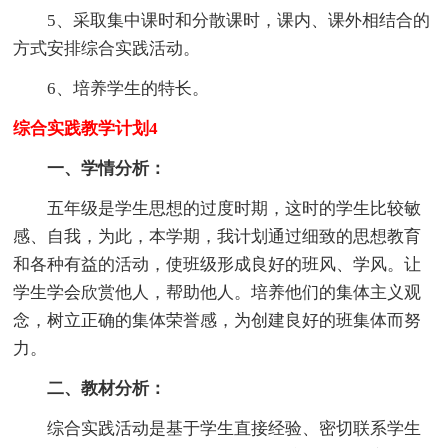
5、采取集中课时和分散课时，课内、课外相结合的
方式安排综合实践活动。
6、培养学生的特长。
综合实践教学计划4
一、学情分析：
五年级是学生思想的过度时期，这时的学生比较敏
感、自我，为此，本学期，我计划通过细致的思想教育
和各种有益的活动，使班级形成良好的班风、学风。让
学生学会欣赏他人，帮助他人。培养他们的集体主义观
念，树立正确的集体荣誉感，为创建良好的班集体而努
力。
二、教材分析：
综合实践活动是基于学生直接经验、密切联系学生