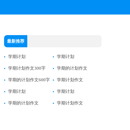
最新推荐
学期计划
学期计划
学期计划作文300字
学期的计划作文
学期的计划作文600字
学期计划作文
学期计划
学期计划
学期的计划作文
学期计划作文