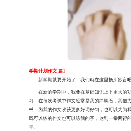
学期计划作文 篇1
新学期就要开始了，我们就在这里畅所欲言
在新的学期中，我要在基础知识上下更大的功
习，在每次考试中作文经常是我的绊脚石，我借
书，为我的作文收获更多好词好句，也可以为为
既可以练的作文也可以练我的字，达到一举两得的
平。