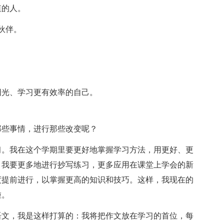
值的人。
伙伴。
光、学习更有效率的自己。
些事情，进行那些改变呢？
。我在这个学期里要更好地掌握学习方法，用更好、更
，我要更多地进行抄写练习，更多应用在课堂上学会的新
度提前进行，以掌握更高的知识和技巧。这样，我现在的
啦。
文，我是这样打算的：我将把作文放在学习的首位，每