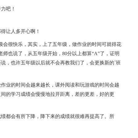
力吧！
得让人多开心啊！
会很快乐，其实，上了五年级，做作业的时间可就得花
师也说了，从五年级开始，80分以上都算“A”了，证明
说，也许五年级以后就不会再教我们了，会更换新的`班
作业的时间会越来越长，课外阅读和玩游戏的时间会越
之间的学习成绩会慢慢地拉开距离，差的更差，好的更
绩都会有所下降，降下来的成绩就很难再提高了。所