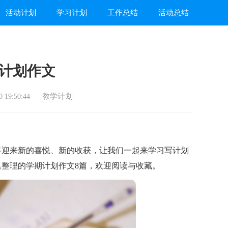
活动计划
学习计划
工作总结
活动总结
计划作文
教学计划
 19:50:44
迎来新的喜悦、新的收获，让我们一起来学习写计划
整理的学期计划作文8篇，欢迎阅读与收藏。