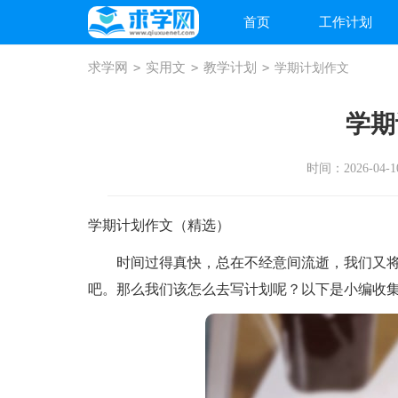
首页
工作计划
求学网
>
实用文
>
教学计划
>
学期计划作文
学期
时间：2026-04-10
学期计划作文（精选）
时间过得真快，总在不经意间流逝，我们又将
吧。那么我们该怎么去写计划呢？以下是小编收集