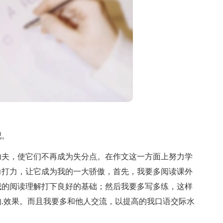
吧。
夫，使它们不再成为失分点。在作文这一方面上努力学
力打力，让它成为我的一大骄傲，首先，我要多阅读课外
我的阅读理解打下良好的基础；然后我要多写多练，这样
.效果。而且我要多和他人交流，以提高的我口语交际水