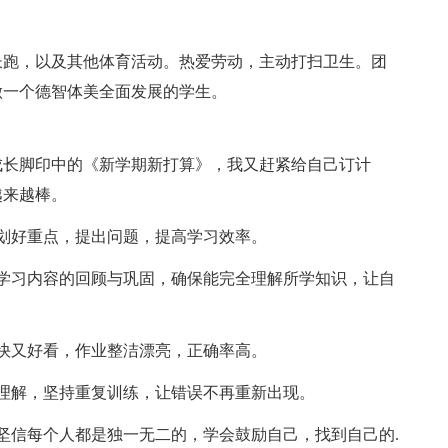
跑，以及其他体育活动。热爱劳动，主动打扫卫生。团
做一个德智体美全面发展的学生。
长脚印中的《新学期新打算》，我又赶紧给自己订计
越来越棒。
划好重点，提出问题，提高学习效率。
习内容的回顾与巩固，确保能完全理解所学知识，让自
快又好看，作业整洁漂亮，正确率高。
解，坚持重复训练，让错误不再重新出现。
信每个人都是独一无二的，学会鼓励自己，找到自己的.