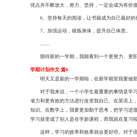
优点并不断放大，努力、坚持，一定会成为有价
6、坚持每天的阅读，让书籍成为自己最好的
7、加强运动，锻炼身体，提升自己体质。
……
期待新的一学期，我能看到一个更努力、更阳
学期计划作文 篇6
明天又是新的一学期啦，在新学期里我要做那
对于我来说，一个小学生最重要的事情是学习
省力和更有效的方法进行改变我自己。在英语上
知识。在数学上，我要更加勤于思考，把学习进
学习就变成了别人是在学新课程，而我就在复习
这样，学习的效率和效果就会更好些。对于语