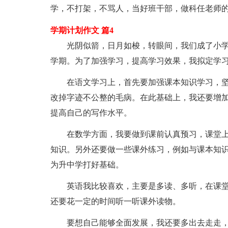
学，不打架，不骂人，当好班干部，做科任老师
学期计划作文 篇4
光阴似箭，日月如梭，转眼间，我们成了小学
学期。为了加强学习，提高学习效果，我拟定学
在语文学习上，首先要加强课本知识学习，坚
改掉字迹不公整的毛病。在此基础上，我还要增
提高自己的写作水平。
在数学方面，我要做到课前认真预习，课堂上
知识。另外还要做一些课外练习，例如与课本知识
为升中学打好基础。
英语我比较喜欢，主要是多读、多听，在课堂
还要花一定的时间听一听课外读物。
要想自己能够全面发展，我还要多出去走走，