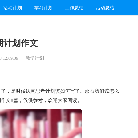
活动计划
学习计划
工作总结
活动总结
期计划作文
教学计划
 12:09:39
了，是时候认真思考计划该如何写了。那么我们该怎么
作文8篇，仅供参考，欢迎大家阅读。