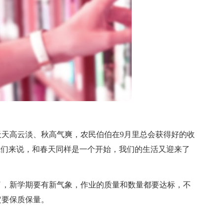
高云淡、秋高气爽，农民伯伯在9月里总会获得好的收
我们来说，和春天同样是一个开始，我们的生活又迎来了
，新学期要有新气象，作业的质量和数量都要达标，不
定要保质保量。