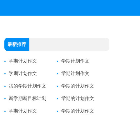
最新推荐
学期计划作文
学期计划作文
学期计划作文
学期计划作文
我的学期计划作文
学期的计划作文
新学期新目标计划
学期的计划作文
学期计划作文
学期的计划作文