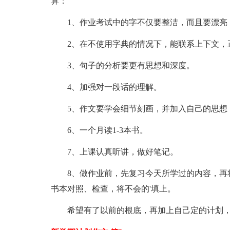
算：
1、作业考试中的字不仅要整洁，而且要漂亮
2、在不使用字典的情况下，能联系上下文，
3、句子的分析要更有思想和深度。
4、加强对一段话的理解。
5、作文要学会细节刻画，并加入自己的思想
6、一个月读1-3本书。
7、上课认真听讲，做好笔记。
8、做作业前，先复习今天所学过的内容，再将
书本对照、检查，将不会的'填上。
希望有了以前的根底，再加上自己定的计划，