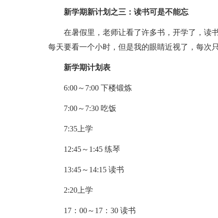
新学期新计划之三：读书可是不能忘
在暑假里，老师让看了许多书，开学了，读书
每天要看一个小时，但是我的眼睛近视了，每次只
新学期计划表
6:00～7:00 下楼锻炼
7:00～7:30 吃饭
7:35上学
12:45～1:45 练琴
13:45～14:15 读书
2:20上学
17：00～17：30 读书