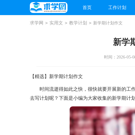
首页
工作计划
求学网
>
实用文
>
教学计划
>
新学期计划作文
新学
时间：2026-05-08
【精选】新学期计划作文
时间流逝得如此之快，很快就要开展新的工作
去写计划呢？下面是小编为大家收集的新学期计划