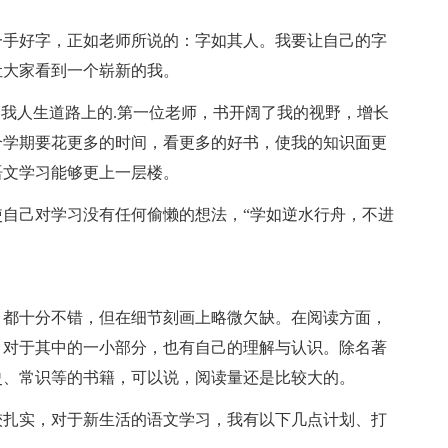
手好字，正如老师所说的：字如其人。我要让自己的字
让大家看到一个崭新的我。
我人生道路上的.第一位老师，书开阔了我的视野，增长
个学期要花更多的时间，看更多的好书，使我的知识面更
语文学习能够更上一层楼。
己对学习没有任何偷懒的想法，“学如逆水行舟，不进
都十分不错，但在细节刻画上略微欠缺。在阅读方面，
，对于其中的一小部分，也有自己的理解与认识。除名著
史、常识等的书籍，可以说，阅读量还是比较大的。
扎实，对于新生活的语文学习，我有以下几点计划、打