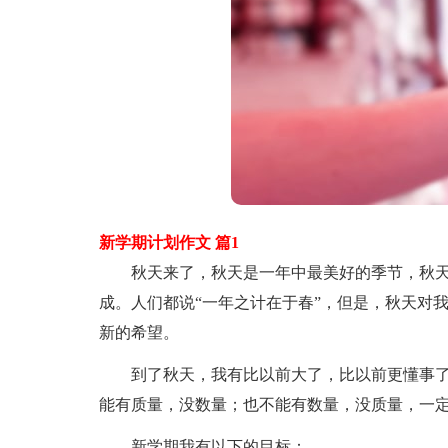
新学期计划作文 篇1
秋天来了，秋天是一年中最美好的季节，秋天天
成。人们都说“一年之计在于春”，但是，秋天对
新的希望。
到了秋天，我有比以前大了，比以前更懂事了
能有质量，没数量；也不能有数量，没质量，一
新学期我有以下的目标：