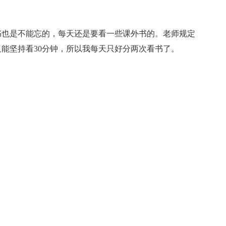
也是不能忘的，每天还是要看一些课外书的。老师规定
能坚持看30分钟，所以我每天只好分两次看书了。