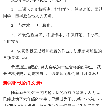
1、 上课认真积极听讲、好好学习、尊敬师长、团结
同学、懂得欣赏他人的优点。
2、 节约水、电、粮食。
3、 不玩危险游戏、不撕纸本、不疯打闹、不小气、
不吃零食。
4、认真积极完成老师布置的作业，积极参与班里的
各项集体活动。
希望通过自己的`努力会成为一位合格的好学生，我
会严格按照计划要求自己。请老师同学们拭目以待吧！
新学期计划的作文 篇3
随着新学期钟声的响起，我的心有点紧张，因为我
已经成为了六年级的学生，已经成为了800多个小弟、小
妹们眼中的大姐姐，自己所做的一切都要成为他们学习