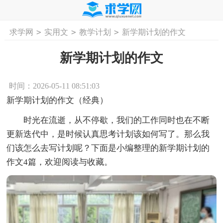
>
>
>
求学网
实用文
教学计划
新学期计划的作文
首页
工作计划
活动计划
学习计划
工
新学期计划的作文
时间：2026-05-11 08:51:03
新学期计划的作文（经典）
时光在流逝，从不停歇，我们的工作同时也在不断
更新迭代中，是时候认真思考计划该如何写了。那么我
们该怎么去写计划呢？下面是小编整理的新学期计划的
作文4篇，欢迎阅读与收藏。