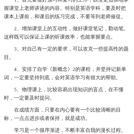
握课堂上老师讲述的内容。特别是英语学科，要及时把
课本上课前，和课后的练习完成，不要等到老师催促。
2、增加课堂上的互动性，做好课堂笔记，勤动笔。
这样既可以保证上课的听课效率，也能掌握要点。
3、对自己有一定的要求，可以攻克一些提高性的题
目。
4、安排了自学《新概念》2的课程，并坚持记新单
词，一定要坚持到底，会对英语学习有很大的帮助。
5、物理课上，比较容易出现知识的盲点，在不懂
时，一定要及时提问。
在成绩方面，只要在内心要有一个比较清晰的目
标，一点点进步或者保持，就是成功。
学习是一个循序渐进，不断丰富自我的漫长过程。