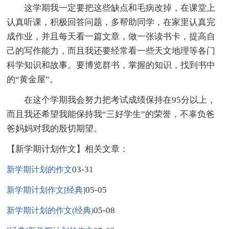
这学期我一定要把这些缺点和毛病改掉，在课堂上
认真听课，积极回答问题，多帮助同学，在家里认真完
成作业，并且每天看一篇文章，做一张读书卡，提高自
己的写作能力，而且我还要经常看一些天文地理等各门
科学知识和故事。要博览群书，掌握的知识，找到书中
的“黄金屋”。
在这个学期我会努力把考试成绩保持在95分以上，
而且我还希望我能保持我“三好学生”的荣誉，不辜负爸
爸妈妈对我的殷切期望。
【新学期计划作文】相关文章：
03-31
新学期计划的作文
05-05
新学期计划作文[经典]
05-08
新学期计划的作文(经典)