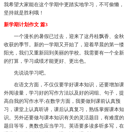
我希望大家能在这个学期中更踏实地学习，不可偷懒，
坚持就是胜利哦！
新学期计划作文 篇3
一个漫长的暑假已过去，迎来了这丹桂飘香、金秋
收获的季节。新的一学期又开始了，迎着早晨的第一缕
阳光，我们又重新回到美丽的学校。我需要有一个全新
的打算，学习成绩才能更好、更出色。
先说说学习吧。
在语文方面，不仅仅要学好课本知识，还要增加课
外阅读量，学习好的写作方法以及好的词组、句子，提
高自我的写作水平;在数学方面，我要做到课前认真预
习，课堂上认真听讲，课后认真复习，熟练掌握课本知
识。另外还要做与课本知识有关的灵活题目，有难度的
题目等等，奥数也应当学习。英语要多读多听多写，在