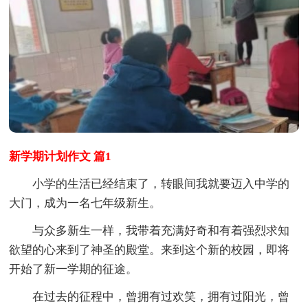
新学期计划作文 篇1
小学的生活已经结束了，转眼间我就要迈入中学的
大门，成为一名七年级新生。
与众多新生一样，我带着充满好奇和有着强烈求知
欲望的心来到了神圣的殿堂。来到这个新的校园，即将
开始了新一学期的征途。
在过去的征程中，曾拥有过欢笑，拥有过阳光，曾