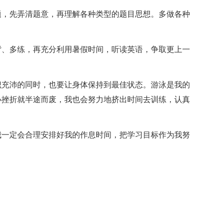
，先弄清题意，再理解各种类型的题目思想。多做各种
、多练，再充分利用暑假时间，听读英语，争取更上一
充沛的同时，也要让身体保持到最佳状态。游泳是我的
小挫折就半途而废，我也会努力地挤出时间去训练，认真
一定会合理安排好我的作息时间，把学习目标作为我努