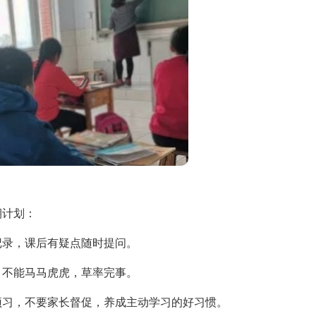
计划：
录，课后有疑点随时提问。
不能马马虎虎，草率完事。
习，不要家长督促，养成主动学习的好习惯。