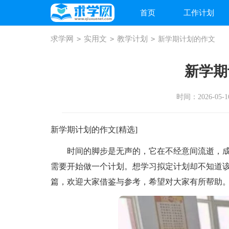
首页
工作计划
求学网
>
实用文
>
教学计划
>
新学期计划的作文
新学期
时间：2026-05-16
新学期计划的作文[精选]
时间的脚步是无声的，它在不经意间流逝，成
需要开始做一个计划。想学习拟定计划却不知道该
篇，欢迎大家借鉴与参考，希望对大家有所帮助