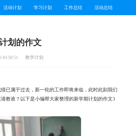
活动计划
学习计划
工作总结
活动总结
计划的作文
教学计划
 03:50:51
绩已属于过去，新一轮的工作即将来临，此时此刻我们
请教谁？以下是小编帮大家整理的新学期计划的作文3
。