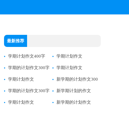
最新推荐
学期计划作文400字
学期计划作文
学期的计划作文300字
学期计划作文
学期计划作文
新学期的计划作文300
学期的计划作文300字
字
新学期计划的作文
学期计划作文
新学期的计划作文