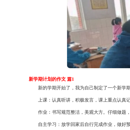
新学期计划的作文 篇1
新的学期开始了，我为自己制定了一个新学期
上课：认真听讲，积极发言，课上重点认真记
作业：书写规范整洁，美观大方。仔细做题，
自主学习：放学回家后自行完成作业，做好预