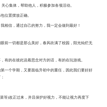
关心集体，帮助他人，积极参加各项活动。
包位置摆放正确。
我相信，通过自己的努力，我一定会做到最好！
眼前一切都是那么美好，春风吹满了校园，阳光灿烂无
。
，有的在彼此说着思念对方的话，有的在玩游戏。
第一个学期，又要面临升初中的重任，因此我们要好好
下：
菜等)改正过来，并且保护好视力，不能让视力再度下