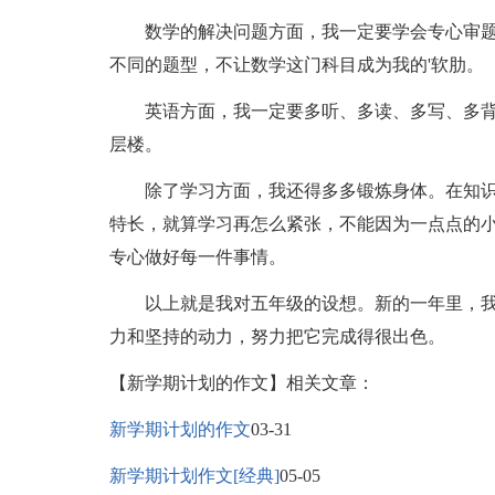
数学的解决问题方面，我一定要学会专心审题
不同的题型，不让数学这门科目成为我的'软肋。
英语方面，我一定要多听、多读、多写、多背
层楼。
除了学习方面，我还得多多锻炼身体。在知识
特长，就算学习再怎么紧张，不能因为一点点的
专心做好每一件事情。
以上就是我对五年级的设想。新的一年里，我
力和坚持的动力，努力把它完成得很出色。
【新学期计划的作文】相关文章：
新学期计划的作文
03-31
新学期计划作文[经典]
05-05