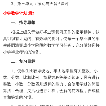
3、第三单元：振动与声音 6课时
小学教学计划 篇2
一、指导思想
根据上级关于做好毕业班复习工作的指示精神，认
真组织有计划的、有效率的复习，使每一个毕业班的学
生能圆满完成小学阶段的数学学习任务，充分做好迎接
小学毕业考试的准备。
二、复习目标
1、使学生比较系统地、牢固地掌握有关整数、小
数、分数、比和比例、简易方程等基础知识，具有进行
整数、小数、分数四则运算的能力，会使用学过的简便
算法，合理、灵活地进行计算，会解简易方程，养成检
查和验算的习惯。