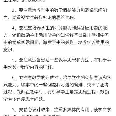
3、要注意培养学生的数学概括能力和逻辑思维能
力。要重视学生获取知识的思维过程。
4、要注重培养学生的计算能力和解答应用题的能
力，还诮鼓励学生动用所学的知识解答日常生活和学习
中的简单实际问题。激发学生的兴趣，培养学以致用的
意识。
5、要注意适当渗透一些数学思想和方法，有利于学
生对某些数学内容的理解。
6、要注意教学的开放性，培养学生的创新意识和实
践能力。课本中的一些例题和习题的编排，突出了思考
过程，教师在教学时，要引导学生暴露思维过程，鼓励
学生多角度思考问题。
7、要精心设计教案，注重多媒体的应用，使学生学