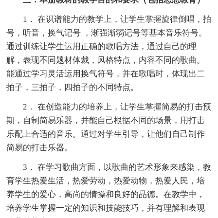
1． 在识谱能力的教学上，让学生掌握旋律倒唱，拍
号，听音，换气记号 ，渐强渐弱记号等基本音乐符号。
通过训练让学生运用正确的歌唱方法，通过自己的理
解，表现不同题材体裁，风格特点，内容不同的歌曲。
能通过学习灵活运用换气符号，并在歌唱时，体现出二
拍子，三拍子，四拍子的不同特点。
2． 在创造能力的培养上，让学生掌握简易的打击预
期，自制简易乐器，并能自己根据不同的场景，用打击
乐配上合适的音乐。通过对学生引导，让他们自己制作
简易的打击乐器。
3． 在学习歌曲方面，以歌曲的艺术形象来感染，教
育学生热爱生活，热爱劳动，热爱动物，热爱人民，培
养学生的爱心，高尚的情操和良好的品德。在教学中，
培养学生掌握一定的知识和技能技巧，并有理解和表现