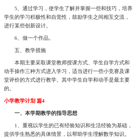
5、通过学习，使学生了解并掌握一些和技巧，培养
学生的学习积极性和自觉性，鼓励学生之间相互交流，
进行某些创新设计。
6、做一个作品。
五、教学措施
本期主要采取课堂教师授课方式、学生自学方式和
动手操作三种方式进入学习，适当进行一些小竞赛及课
堂评价的方式进行教学。其中学生自学和动手是最主要
的。
小学教学计划 篇4
一、本学期教学的指导思想
1、重视以学生的已有经验知识和生活经验为基础，
提供学生熟悉的具体情景，以帮助学生理解数学知识。