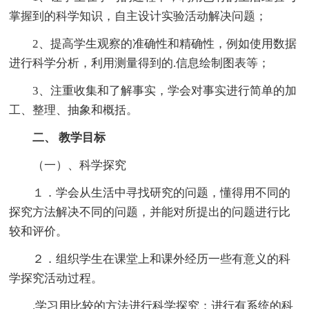
掌握到的科学知识，自主设计实验活动解决问题；
2、提高学生观察的准确性和精确性，例如使用数据
进行科学分析，利用测量得到的.信息绘制图表等；
3、注重收集和了解事实，学会对事实进行简单的加
工、整理、抽象和概括。
二、 教学目标
（一）、科学探究
１．学会从生活中寻找研究的问题，懂得用不同的
探究方法解决不同的问题，并能对所提出的问题进行比
较和评价。
２．组织学生在课堂上和课外经历一些有意义的科
学探究活动过程。
.学习用比较的方法进行科学探究；进行有系统的科