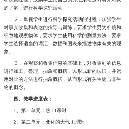
的了解，进行科学探究活动。
２．重视学生进行科学探究活动的过程，加强学生
对事实收集和表达的指导与训练，要求学生更为准确和
细致地观察物体，要求学生使用科学的测量方法，要求
学生选择适当的词汇、数据和图表来描述物体有关的现
象。
３．在观察和收集信息的基础上，对收集到的信息
进行加工、整理、抽象和概括，以形成新的认识，并运
用对比的方法进行抽象概括，从而形成有关生物与非生
物的概念。
四、教学进度表：
1、第一单元：热 11课时
2、第二单元：变化的天气 11课时