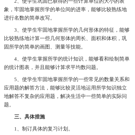
2、使学生巩固已获得的一些计算单位的大小的表
象，牢固地掌握所学的单位间的进率，能够比较熟练地
进行名数的简单改写。
3、使学生牢固地掌握所学的几何形体的特征，能够
比较熟练地计算一些几何形体的周长、面积和体积，巩
固所学的简单的画图、测量等技能。
4、使学生掌握所学的统计知识，能够看和绘制简单
的统计图表，并且能够计算求平均数问题。
5、使学生牢固地掌握所学的一些常见的数量关系和
应用题的解答方法，能够比较灵活地运用所学知识独立
地解答不复杂的应用题，解决生活中一些简单的实际问
题。
三、具体措施
1、制订具体的复习计划。