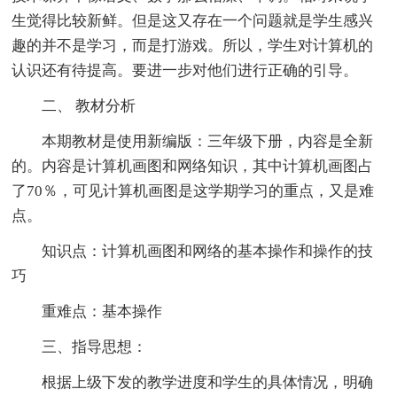
生觉得比较新鲜。但是这又存在一个问题就是学生感兴
趣的并不是学习，而是打游戏。所以，学生对计算机的
认识还有待提高。要进一步对他们进行正确的引导。
二、 教材分析
本期教材是使用新编版：三年级下册，内容是全新
的。内容是计算机画图和网络知识，其中计算机画图占
了70％，可见计算机画图是这学期学习的重点，又是难
点。
知识点：计算机画图和网络的基本操作和操作的技
巧
重难点：基本操作
三、指导思想：
根据上级下发的教学进度和学生的具体情况，明确