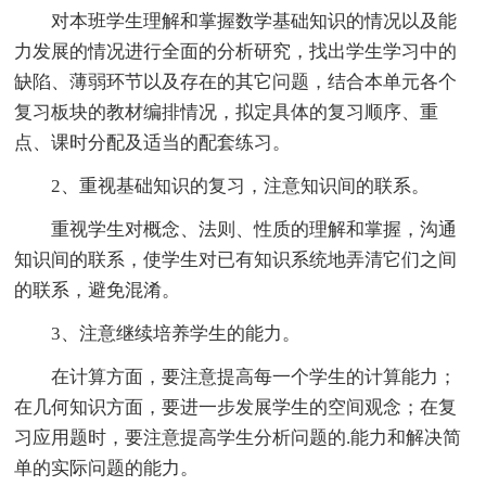
对本班学生理解和掌握数学基础知识的情况以及能
力发展的情况进行全面的分析研究，找出学生学习中的
缺陷、薄弱环节以及存在的其它问题，结合本单元各个
复习板块的教材编排情况，拟定具体的复习顺序、重
点、课时分配及适当的配套练习。
2、重视基础知识的复习，注意知识间的联系。
重视学生对概念、法则、性质的理解和掌握，沟通
知识间的联系，使学生对已有知识系统地弄清它们之间
的联系，避免混淆。
3、注意继续培养学生的能力。
在计算方面，要注意提高每一个学生的计算能力；
在几何知识方面，要进一步发展学生的空间观念；在复
习应用题时，要注意提高学生分析问题的.能力和解决简
单的实际问题的能力。