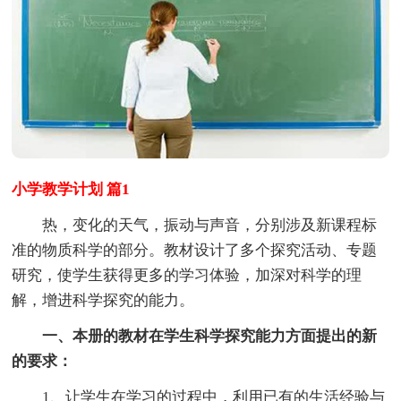
小学教学计划 篇1
热，变化的天气，振动与声音，分别涉及新课程标
准的物质科学的部分。教材设计了多个探究活动、专题
研究，使学生获得更多的学习体验，加深对科学的理
解，增进科学探究的能力。
一、本册的教材在学生科学探究能力方面提出的新
的要求：
1、让学生在学习的过程中，利用已有的生活经验与