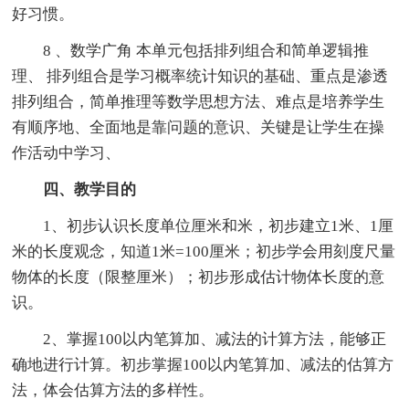
好习惯。
8 、数学广角 本单元包括排列组合和简单逻辑推
理、 排列组合是学习概率统计知识的基础、重点是渗透
排列组合，简单推理等数学思想方法、难点是培养学生
有顺序地、全面地是靠问题的意识、关键是让学生在操
作活动中学习、
四、教学目的
1、初步认识长度单位厘米和米，初步建立1米、1厘
米的长度观念，知道1米=100厘米；初步学会用刻度尺量
物体的长度（限整厘米）；初步形成估计物体长度的意
识。
2、掌握100以内笔算加、减法的计算方法，能够正
确地进行计算。初步掌握100以内笔算加、减法的估算方
法，体会估算方法的多样性。