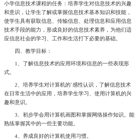
小学信息技术课程的任务：培养学生对信息技术的兴趣
和意识，让学生了解或掌握信息技术基本知识和技能，
使学生具有获取信息、传输信息、处理信息和应用信息
技术手段的能力，形成良好的信息技术素养，为他们适
应信息社会的学习、工作和生活打下必要的基础。
四、教学目标：
1、了解信息技术的应用环境和信息的一些表现形
式。
2、培养学生对计算机的`感性认识，了解信息技术
在日常生活中的应用，培养学生学习、使用计算机的兴
趣和意识。
3、初步学会用计算机画图和掌握网络操作知识。能
熟练掌握其中的一些主要功能。
4、养成良好的计算机使用习惯。