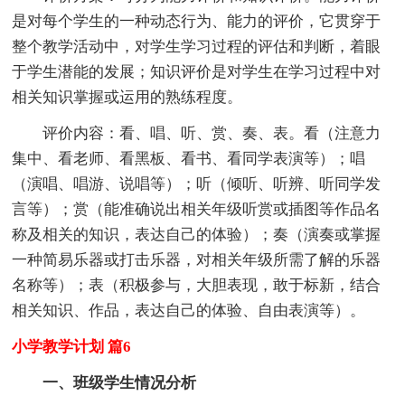
是对每个学生的一种动态行为、能力的评价，它贯穿于
整个教学活动中，对学生学习过程的评估和判断，着眼
于学生潜能的发展；知识评价是对学生在学习过程中对
相关知识掌握或运用的熟练程度。
评价内容：看、唱、听、赏、奏、表。看（注意力
集中、看老师、看黑板、看书、看同学表演等）；唱
（演唱、唱游、说唱等）；听（倾听、听辨、听同学发
言等）；赏（能准确说出相关年级听赏或插图等作品名
称及相关的知识，表达自己的体验）；奏（演奏或掌握
一种简易乐器或打击乐器，对相关年级所需了解的乐器
名称等）；表（积极参与，大胆表现，敢于标新，结合
相关知识、作品，表达自己的体验、自由表演等）。
小学教学计划 篇6
一、班级学生情况分析