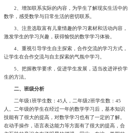
2、增加联系实际的内容，为学生了解现实生活中的
数学，感受数学与日常生活的密切联系。
3、注意选取富有儿童情趣的学习素材和活动内容，
激发学生的学习兴趣，获得愉悦的数学学习体验。
4、重视引导学生自主探索，合作交流的学习方式，
让学生在合作交流与自主探索的气氛中学习。
5、把握教学要求，促进学生发展，适当改进评价学
生的方法。
二、班级分析
二年级1班学生数：45人，二年级2班学生数：45
人。二年级的学生在经过一年的数学学习后，基本知识
技能有了很大的提高，对数学学习也有了一定的了解。
在动手操作，语言表达能力等方面有了很大的提高，合