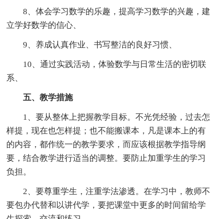
8、体会学习数学的乐趣，提高学习数学的兴趣，建
立学好数学的信心、
9、养成认真作业、书写整洁的良好习惯、
10、通过实践活动，体验数学与日常生活的密切联
系、
五、教学措施
1、要从整体上把握教学目标。不光凭经验，过去怎
样提，现在也怎样提；也不能搬课本，凡是课本上的有
的内容，都作统一的教学要求，而应该根据教学指导纲
要，结合教学进行适当的调整。要防止加重学生的学习
负担。
2、要尊重学生，注重学法渗透。在学习中，教师不
要包办代替和以讲代学，要把课堂中更多的时间留给学
生探索、交流和练习。