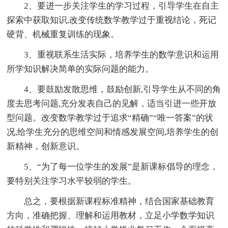
2、要进一步关注学生的学习过程，引导学生在自主
探索中获取知识,改变传统数学教学过于重视结论，死记
硬背、机械重复训练的现象。
3、重视联系生活实际，培养学生的数学意识和运用
所学知识解决简单的实际问题的能力。
4、要鼓励发散思维，鼓励创新,引导学生从不同的角
度去思考问题,充分发表自己的见解，适当引进一些开放
型问题。改变数学教学过于追求“精确”“唯一答案”的状
况,给学生充分的思维空间和情感发展空间,培养学生的创
新精神，创新意识。
5、“为了每一位学生的发展”是新课标倡导的理念，
要特别关注学习水平较弱的学生。
总之，要根据新课程标准精神，结合国家基础教育
方向，准确把握、理解和运用教材，立足小学数学知识