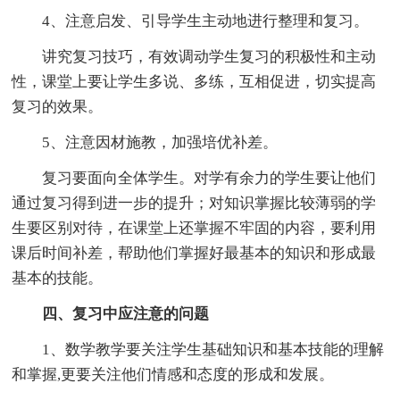
4、注意启发、引导学生主动地进行整理和复习。
讲究复习技巧，有效调动学生复习的积极性和主动
性，课堂上要让学生多说、多练，互相促进，切实提高
复习的效果。
5、注意因材施教，加强培优补差。
复习要面向全体学生。对学有余力的学生要让他们
通过复习得到进一步的提升；对知识掌握比较薄弱的学
生要区别对待，在课堂上还掌握不牢固的内容，要利用
课后时间补差，帮助他们掌握好最基本的知识和形成最
基本的技能。
四、复习中应注意的问题
1、数学教学要关注学生基础知识和基本技能的理解
和掌握,更要关注他们情感和态度的形成和发展。