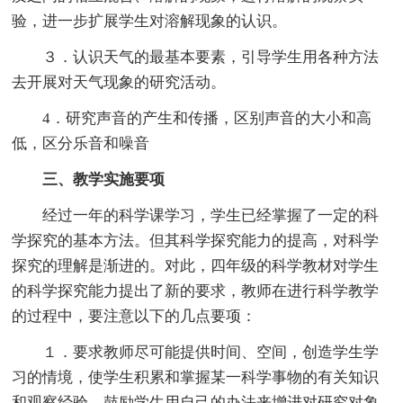
验，进一步扩展学生对溶解现象的认识。
３．认识天气的最基本要素，引导学生用各种方法
去开展对天气现象的研究活动。
4．研究声音的产生和传播，区别声音的大小和高
低，区分乐音和噪音
三、教学实施要项
经过一年的科学课学习，学生已经掌握了一定的科
学探究的基本方法。但其科学探究能力的提高，对科学
探究的理解是渐进的。对此，四年级的科学教材对学生
的科学探究能力提出了新的要求，教师在进行科学教学
的过程中，要注意以下的几点要项：
１．要求教师尽可能提供时间、空间，创造学生学
习的情境，使学生积累和掌握某一科学事物的有关知识
和观察经验，鼓励学生用自己的办法来增进对研究对象