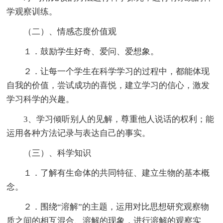
学观察训练。
（二）、情感态度价值观
１．鼓励学生好奇、爱问、爱想象。
２．让每一个学生在科学学习的过程中，都能体现
自我的价值，尝试成功的喜悦，建立学习的信心，激发
学习科学的兴趣。
3、学习倾听别人的见解，尊重他人说话的权利；能
运用各种方法记录与表达自己的事实。
（三）、科学知识
１．了解有生命体的共同特征、建立生物的基本概
念。
２．围绕“溶解”的主题，运用对比思想研究观察物
质之间的相互混合、溶解的现象，进行溶解的观察实