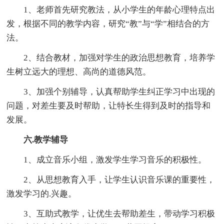
1、老师首先研究教法，从小学生的年龄心理特点出
发，根据不同的教学内容，研究“教”与“学”相结合的方
法。
2、结合教材，加强对学生的政治思想教育，培养学
生树立远大的理想、高尚的道德风范。
3、加强个别辅导，认真帮助学生纠正学习中出现的
问题，对差生要及时帮助，让特长生得到及时的指导和
发展。
六.教学辅导
1、成立音乐小组，激发学生学习音乐的积极性。
2、从思想教育入手，让学生认识音乐课的重要性，
激发学习的.兴趣。
3、互助式教学，让优生去帮助差生，带动学习积极