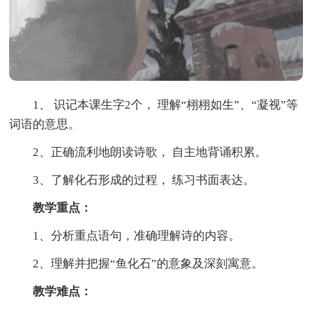
1、 识记本课生字2个， 理解“栩栩如生”、“凝视”等
词语的意思。
2、正确流利地朗读诗歌， 自主地背诵积累。
3、了解化石形成的过程， 练习书面表达。
教学重点：
1、分析重点语句，准确理解诗的内容。
2、理解并把握“鱼化石”的意象及深刻寓意。
教学难点：