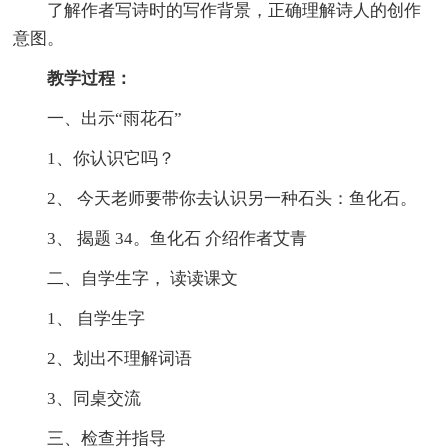
了解作者写诗时的写作背景，正确理解诗人的创作
意图。
教学过程：
一、出示“雨花石”
1、你认识它吗？
2、 今天老师要带你去认识另一种石头：鱼化石。
3、 揭题 34。鱼化石 介绍作者艾青
二、自学生字， 读读课文
1、 自学生字
2、划出不理解词语
3、同桌交流
三、检查并指导