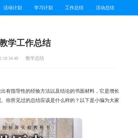
活动计划
学习计划
工作总结
活动总结
结
教学工作总结
教学总结
 10:34:48
出有指导性的经验方法以及结论的书面材料，它是增长
吧。你所见过的总结应该是什么样的？以下是小编为大家