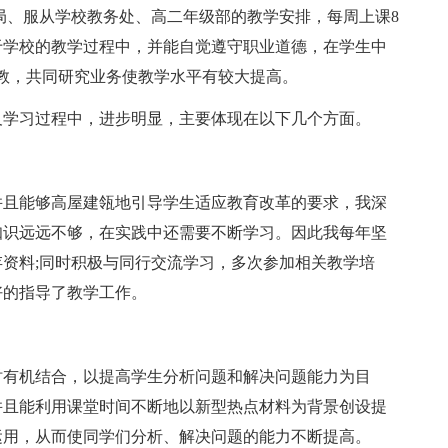
局、服从学校教务处、高二年级部的教学安排，每周上课8
于学校的教学过程中，并能自觉遵守职业道德，在学生中
请教，共同研究业务使教学水平有较大提高。
学习过程中，进步明显，主要体现在以下几个方面。
且能够高屋建瓴地引导学生适应教育改革的要求，我深
知识远远不够，在实践中还需要不断学习。因此我每年坚
资料;同时积极与同行交流学习，多次参加相关教学培
好的指导了教学工作。
有机结合，以提高学生分析问题和解决问题能力为目
并且能利用课堂时间不断地以新型热点材料为背景创设提
运用，从而使同学们分析、解决问题的能力不断提高。