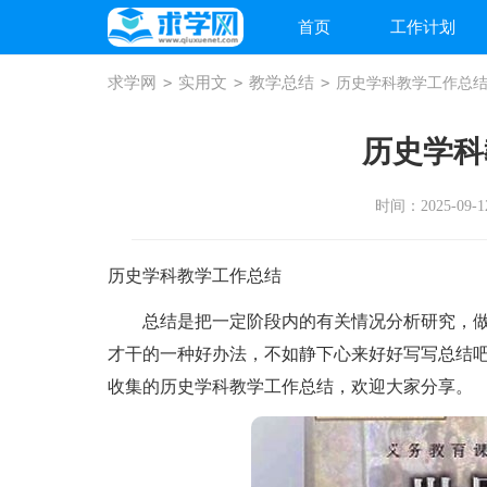
首页
工作计划
求学网
>
实用文
>
教学总结
>
历史学科教学工作总
历史学科
时间：2025-09-12
历史学科教学工作总结
总结是把一定阶段内的有关情况分析研究，做
才干的一种好办法，不如静下心来好好写写总结
收集的历史学科教学工作总结，欢迎大家分享。