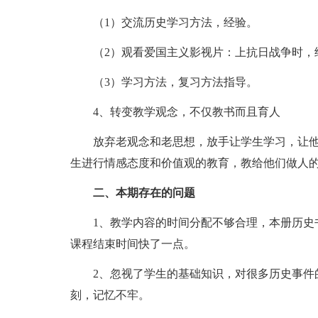
（1）交流历史学习方法，经验。
（2）观看爱国主义影视片：上抗日战争时，给
（3）学习方法，复习方法指导。
4、转变教学观念，不仅教书而且育人
放弃老观念和老思想，放手让学生学习，让他
生进行情感态度和价值观的教育，教给他们做人
二、本期存在的问题
1、教学内容的时间分配不够合理，本册历史书
课程结束时间快了一点。
2、忽视了学生的基础知识，对很多历史事件的
刻，记忆不牢。