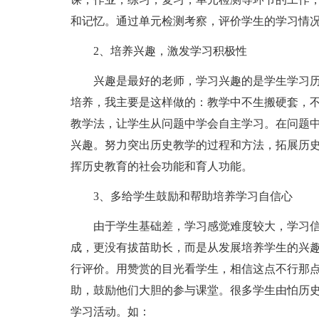
和记忆。通过单元检测考察，评价学生的学习情
2、培养兴趣，激发学习积极性
兴趣是最好的老师，学习兴趣的是学生学习历
培养，我主要是这样做的：教学中不生搬硬套，
教学法，让学生从问题中学会自主学习。在问题
兴趣。努力突出历史教学的过程和方法，拓展历
挥历史教育的社会功能和育人功能。
3、多给学生鼓励和帮助培养学习自信心
由于学生基础差，学习感觉难度较大，学习信
成，更没有拔苗助长，而是从发展培养学生的兴
行评价。用赞赏的目光看学生，相信这点不行那
助，鼓励他们大胆的参与课堂。很多学生由怕历
学习活动。如：