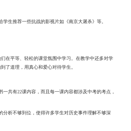
学生推荐一些抗战的影视片如《南京大屠杀》等。
们在平等、轻松的课堂氛围中学习。在教学中还多对学
的到了道理，用真心和爱心对待学生。
一共有22课内容，而且每一课内容都涉及中考的考点，
分析不够到位，使得许多学生对历史事件理解不够深