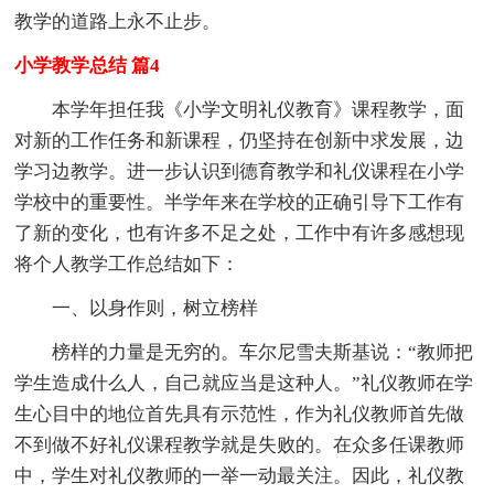
教学的道路上永不止步。
小学教学总结 篇4
本学年担任我《小学文明礼仪教育》课程教学，面
对新的工作任务和新课程，仍坚持在创新中求发展，边
学习边教学。进一步认识到德育教学和礼仪课程在小学
学校中的重要性。半学年来在学校的正确引导下工作有
了新的变化，也有许多不足之处，工作中有许多感想现
将个人教学工作总结如下：
一、以身作则，树立榜样
榜样的力量是无穷的。车尔尼雪夫斯基说：“教师把
学生造成什么人，自己就应当是这种人。”礼仪教师在学
生心目中的地位首先具有示范性，作为礼仪教师首先做
不到做不好礼仪课程教学就是失败的。在众多任课教师
中，学生对礼仪教师的一举一动最关注。因此，礼仪教