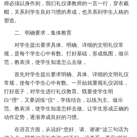
师必须以身作则，我们礼仪课教师的一言一行，穿衣戴
帽，关系到学生良好习惯的养成，也关系到学生人格的
塑造。
二、明确要求，集体教育
对学生提出要求具体、明确、详细的文明礼仪常
规，是每个学生心中有数。打好基础，形成氛围，做示
范，教表演，使学生知道怎么去做，
首先对学生提出要求明确、具体、详细的文明礼仪
常规，使每个学生心中有数。一开始就重视礼仪训练，
打好底子，对学生进行礼仪教育。既要使学生明
白“理”，又要训练“仪”，学练结合，以练为主。做示
范、教表演，使学生知道怎样去做。让学生形成正确的
动作定势，逐渐养成良好的习惯。
在语言方面，从说好“您好、请、谢谢”这三句话为