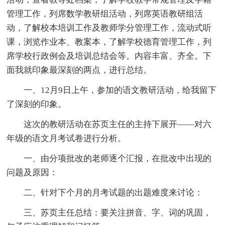
管理工作，列席数学教研组活动，列席英语教研组活
动，了解校本培训工作及教师学分管理工作，流动式听
课，浏览作业本、教案本，了解学校德育管理工作，列
席学校行政例会及培训总结会等。内容丰富、齐全。下
面我就印象最深刻的两点，进行总结。
一、12月9日上午，参加的语文教研活动，给我留下
了深刻的印象。
这次的教研活动在苏页主任的主持下展开——对六
年级的语文月考试卷进行分析。
一、由分项批改的老师逐个汇报，在批改中出现的
问题及原因：
二、针对下个月的月考试题的出题难度来讨论：
三、苏页主任总结：要关注拼音、字、词的巩固，