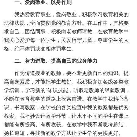
一、爱岗敬业、以身作则
我热爱教育事业，爱岗敬业，积极学习教育相关的
法律法规，全面贯彻党的教育方针。在工作中，严格要
求自己，团结同事，积极向老教师请教，在教育教学中
我关心爱护每一位学生，关爱留守儿童，尊重学生的人
格，绝不体罚或变相体罚学生。
二、努力进取、提高自己的业务能力
作为传道授业的教师，要不断更新自己的知识、提
高自身素质，才能把学生教好。我积极参加各级各类教
学培训，学习新的`知识技能，听取老教师的经验教训，
不断在教育教学的道路上摸索前进。在教学中我精心备
课，书写教案，在学校的各类检查中我的教案都是优秀
教案。我巧妙设计教学环节，让水平不同的学生在课上
都能有所提高、有所收获。在教学中我不断思考总结，
扬长避短，寻找新的教学方法让学生学的更快更好。