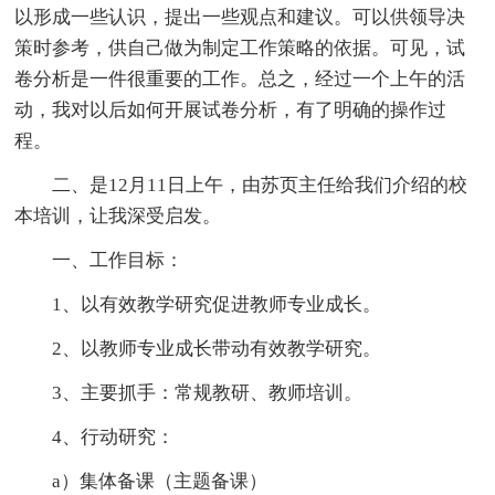
以形成一些认识，提出一些观点和建议。可以供领导决
策时参考，供自己做为制定工作策略的依据。可见，试
卷分析是一件很重要的工作。总之，经过一个上午的活
动，我对以后如何开展试卷分析，有了明确的操作过
程。
二、是12月11日上午，由苏页主任给我们介绍的校
本培训，让我深受启发。
一、工作目标：
1、以有效教学研究促进教师专业成长。
2、以教师专业成长带动有效教学研究。
3、主要抓手：常规教研、教师培训。
4、行动研究：
a）集体备课（主题备课）