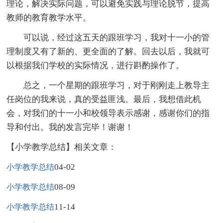
理论，解决实际问题，可以避免实践与理论脱节，提高
教师的教育教学水平。
可以说，经过这五天的跟班学习，我对十一小的管
理制度又有了新的、更全面的了解。回去以后，我就可
以根据我们学校的实际情况，进行斟酌操作了。
总之，一个星期的跟班学习，对于刚刚走上教导主
任岗位的我来说，真的受益匪浅。最后，我想借此机
会，对我们的十一小和校领导表示感谢，感谢你们的指
导和付出。我的发言完毕！谢谢！
【小学教学总结】相关文章：
04-02
小学教学总结
08-09
小学教学总结
11-14
小学教学总结