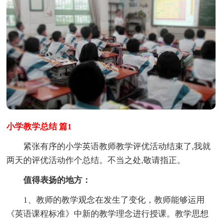
小学教学总结 篇1
紧张有序的小学英语教师教学评优活动结束了,我就
两天的评优活动作个总结。不当之处,敬请指正。
值得表扬的地方：
1、教师的教学观念在发生了变化，教师能够运用
《英语课程标准》中新的教学理念进行授课。教学思想