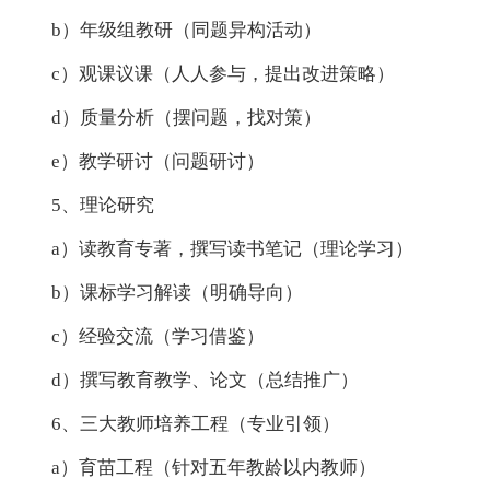
b）年级组教研（同题异构活动）
c）观课议课（人人参与，提出改进策略）
d）质量分析（摆问题，找对策）
e）教学研讨（问题研讨）
5、理论研究
a）读教育专著，撰写读书笔记（理论学习）
b）课标学习解读（明确导向）
c）经验交流（学习借鉴）
d）撰写教育教学、论文（总结推广）
6、三大教师培养工程（专业引领）
a）育苗工程（针对五年教龄以内教师）