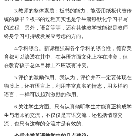
3.教师的整体素质：板书的能力，能否用纸板代替传
统的板书？板书的过程其实也是学生潜移默化学习书写
的过程。另外，语音等等，还有其他教学技能都是教师
终身学习可持续发展应考虑的方向。
4.学科综合。新课程强调各个学科的综合性，德育美
育都可以渗透在其中。在英语方面文化上存在冲突，但
在教育孩子总体目标上不应该有冲突。
5.评价的激励作用。我认为，评价并不一定要体现在
物质上，还有语言上，利用丰富真实的情态，用多样的
语言，一样可以起到激励的作用。
6.关注学生方面。只有认真倾听学生才能真正构成学
生与老师的交流，不仅仅是言语交流，还包括情感交
流，也只有这样的交流才是有效的。
今后小学英语教学中的几点建议: