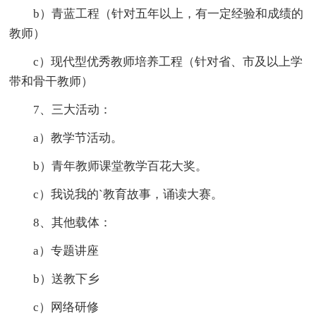
b）青蓝工程（针对五年以上，有一定经验和成绩的
教师）
c）现代型优秀教师培养工程（针对省、市及以上学
带和骨干教师）
7、三大活动：
a）教学节活动。
b）青年教师课堂教学百花大奖。
c）我说我的`教育故事，诵读大赛。
8、其他载体：
a）专题讲座
b）送教下乡
c）网络研修