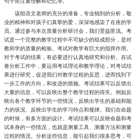
句子应注重理解和记忆等。
该组语文老师的充分的准备，专业独到的分析，敬
业的精神和对孩子们真挚的爱，深深地感染了在座的学
员。通过参与本次质量分析研讨会，我们受益匪浅。考
试是一个完整的教学过程中不可缺少的组成部分，是对
教和学的质量的检验。考试对教学有巨大的指挥作用。
对于考试的结果，有必要进行认真地研究和分析。在试
卷分析工作中，要运用考试理论和教学理论，对考试结
果进行研究，促进我们对教学过程的反思，进而找到下
一步工作的方向，和改进的措施。考试结果可以反馈出
大量的信息，可以反映出整个教学过程的得失。例如反
映出各个教学环节的一些情况，反映出学生的基础和能
力的状况、反映出学生的学习特点和规律。我们在命题
的时候，有多方面的设计。考试结果可以反映命题和考
试本身的一些情况，也就是测量工具、测量方法和测量
过程的情况。分析这些信息，能引起我们很多思考，可