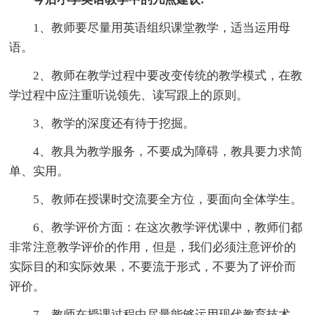
1、教师要尽量用英语组织课堂教学，适当运用母
语。
2、教师在教学过程中要改变传统的教学模式，在教
学过程中应注重听说领先、读写跟上的原则。
3、教学的深度还有待于挖掘。
4、教具为教学服务，不要成为障碍，教具要力求简
单、实用。
5、教师在授课时交流要全方位，要面向全体学生。
6、教学评价方面：在这次教学评优课中，教师们都
非常注意教学评价的作用，但是，我们必须注意评价的
实际目的和实际效果，不要流于形式，不要为了评价而
评价。
7、教师在授课过程中尽量能够运用现代教育技术，