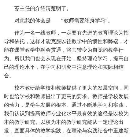
苏主任的介绍清楚明了。
对此我的体会是——“教师需要终身学习”。
作为一名一线教师，一定要有先进的教育理论为指
导和依托，这样才能克服以往教学中的惯性和弊端，才
能在课堂教学中融会贯通，将其转变为自觉的教学行
为。所以我们也会从现在开始，坚持理论学习，提高自
己的理论水平，在学习和研究中注意理论和实际相结
合。
校本教研给学校和教师提供了更大的发展空间，同
时也给学校和教师提出了更高的要求。教师是学校发展
的动力，是学生发展的根本。通过不断地学习和实践，
我们认识到提高教师专业化水平最有效的途径是以校为
本的教学研究。以校为本的教学研究能从一定理论出
发，直面具体的教学实践，在理论与实践结合中重建新