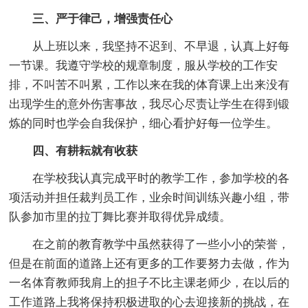
三、严于律己，增强责任心
从上班以来，我坚持不迟到、不早退，认真上好每
一节课。我遵守学校的规章制度，服从学校的工作安
排，不叫苦不叫累，工作以来在我的体育课上出来没有
出现学生的意外伤害事故，我尽心尽责让学生在得到锻
炼的同时也学会自我保护，细心看护好每一位学生。
四、有耕耘就有收获
在学校我认真完成平时的教学工作，参加学校的各
项活动并担任裁判员工作，业余时间训练兴趣小组，带
队参加市里的拉丁舞比赛并取得优异成绩。
在之前的教育教学中虽然获得了一些小小的荣誉，
但是在前面的道路上还有更多的工作要努力去做，作为
一名体育教师我肩上的担子不比主课老师少，在以后的
工作道路上我将保持积极进取的心去迎接新的挑战，在