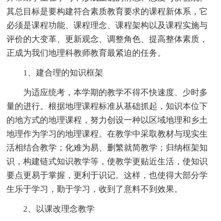
其总目标是要构建符合素质教育要求的课程新体系，它
必须是课程功能、课程理念、课程架构以及课程实施与
评价的大变革、更新观念、调整角色、提高整体素质，
正成为我们地理科教师教育最紧迫的任务。
1、建合理的知识框架
为适应统考，本学期的教学不得不快速度、少时多
量的进行。根据地理课程标准从基础抓起，知识本位下
的地方式的地理课程，努力创设一种以区域地理和乡土
地理作为学习的地理课程。在教学中采取教材与现实生
活相结合教学；化难为易、删繁就简教学；归纳框架知
识，构建链式知识教学等，使教学更贴近生活，使知识
要点更易于掌握，更利于识记。这样，也使得大部分学
生乐于学习，勤于学习，收到了意料不到效果。
2、以课改理念教学