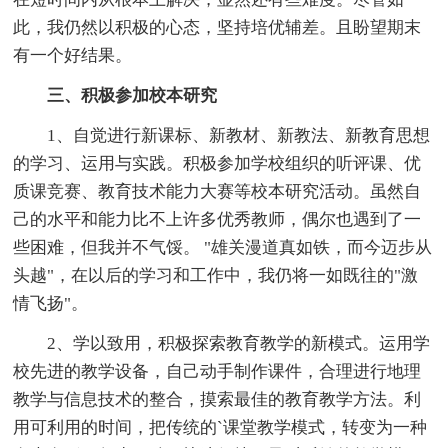
此，我仍然以积极的心态，坚持培优辅差。且盼望期末
有一个好结果。
三、积极参加校本研究
1、自觉进行新课标、新教材、新教法、新教育思想
的学习、运用与实践。积极参加学校组织的听评课、优
质课竞赛、教育技术能力大赛等校本研究活动。虽然自
己的水平和能力比不上许多优秀教师，偶尔也遇到了一
些困难，但我并不气馁。 "雄关漫道真如铁，而今迈步从
头越"，在以后的学习和工作中，我仍将一如既往的"激
情飞扬"。
2、学以致用，积极探索教育教学的新模式。运用学
校先进的教学设备，自己动手制作课件，合理进行地理
教学与信息技术的整合，摸索最佳的教育教学方法。利
用可利用的时间，把传统的`课堂教学模式，转变为一种