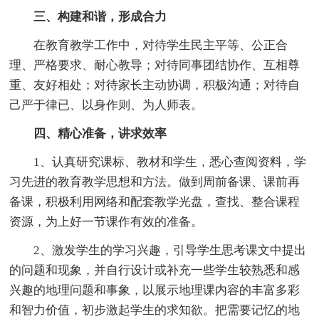
三、构建和谐，形成合力
在教育教学工作中，对待学生民主平等、公正合
理、严格要求、耐心教导；对待同事团结协作、互相尊
重、友好相处；对待家长主动协调，积极沟通；对待自
己严于律已、以身作则、为人师表。
四、精心准备，讲求效率
1、认真研究课标、教材和学生，悉心查阅资料，学
习先进的教育教学思想和方法。做到周前备课、课前再
备课，积极利用网络和配套教学光盘，查找、整合课程
资源，为上好一节课作有效的准备。
2、激发学生的学习兴趣，引导学生思考课文中提出
的问题和现象，并自行设计或补充一些学生较熟悉和感
兴趣的地理问题和事象，以展示地理课内容的丰富多彩
和智力价值，初步激起学生的求知欲。把需要记忆的地