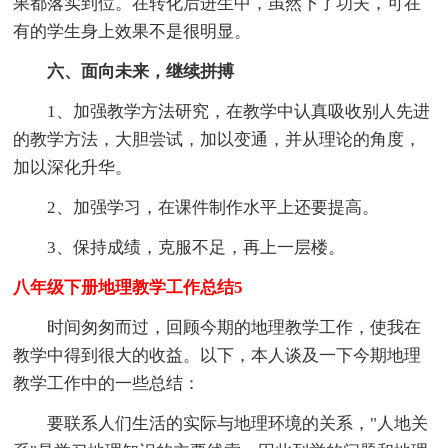
果都落实到位。在转化后进生中，虽然下了功夫，可在
有的学生身上效果不是很明显。
六、面向未来，继续拼搏
1、加强教学方法研究，在教学中认真吸收别人先进
的教学方法，大胆尝试，加以变通，并从理论的角度，
加以深化升华。
2、加强学习，在课件制作水平上还要提高。
3、保持成绩，克服不足，再上一层楼。
八年级下册地理教学工作总结5
时间匆匆而过，回顾今期的地理教学工作，使我在
教学中得到很大的收益。以下，本人谈及一下今期地理
教学工作中的一些总结：
要联系人们生活的实际与地理环境的关系，"人地关