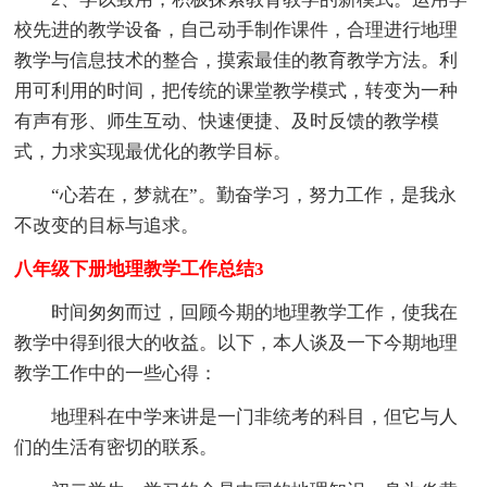
校先进的教学设备，自己动手制作课件，合理进行地理
教学与信息技术的整合，摸索最佳的教育教学方法。利
用可利用的时间，把传统的课堂教学模式，转变为一种
有声有形、师生互动、快速便捷、及时反馈的教学模
式，力求实现最优化的教学目标。
“心若在，梦就在”。勤奋学习，努力工作，是我永
不改变的目标与追求。
八年级下册地理教学工作总结3
时间匆匆而过，回顾今期的地理教学工作，使我在
教学中得到很大的收益。以下，本人谈及一下今期地理
教学工作中的一些心得：
地理科在中学来讲是一门非统考的科目，但它与人
们的生活有密切的联系。