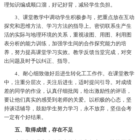
理知识编成顺口溜，好记好背，减轻学生负担。
3、课堂教学中调动学生积极参与，把重点放在互动
探究和思维方法、学习方法的指导上。密切联系生产生
活的实际与地理环境的关系，重视读图、用图、利用图
表分析的能力训练，加强学生间的合作探究能力的培
养，努力提高课堂学习实效。教学反馈当堂完成，对突
出问题及时予以纠正、指导。
4、耐心细致做好后进生转化工工作作。在课堂教学
中，注重分层次，关注后进生，适时提问引导。对成绩
差的同学的作业，认真仔细批阅，给出激励性的评语，
要让他们真实的感受到老师的关爱。以积极的心态，坚
持谈话辅导，鼓励学生努力学习，永不放弃，坚信会考
一定有个好结果。
五、取得成绩，存在不足