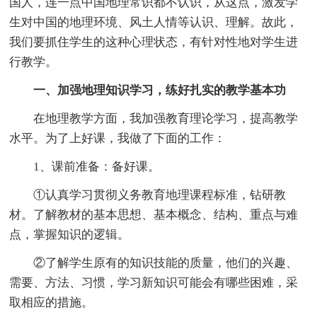
国人，连一点中国地理常识都不认识，从这点，激发学
生对中国的地理环境、风土人情等认识、理解。故此，
我们要抓住学生的这种心理状态，有针对性地对学生进
行教学。
一、加强地理知识学习，练好扎实的教学基本功
在地理教学方面，我加强教育理论学习，提高教学
水平。为了上好课，我做了下面的工作：
1、课前准备：备好课。
①认真学习贯彻义务教育地理课程标准，钻研教
材。了解教材的基本思想、基本概念、结构、重点与难
点，掌握知识的逻辑。
②了解学生原有的知识技能的质量，他们的兴趣、
需要、方法、习惯，学习新知识可能会有哪些困难，采
取相应的措施。