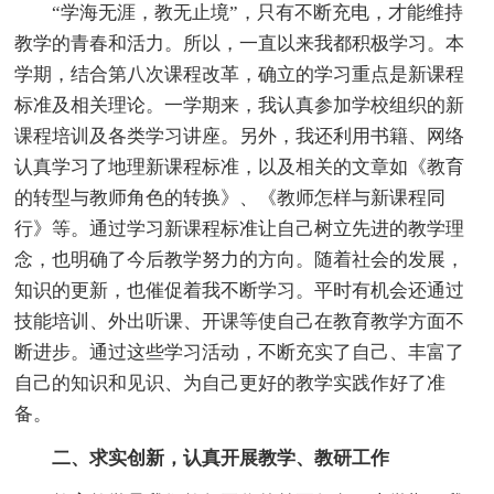
“学海无涯，教无止境”，只有不断充电，才能维持
教学的青春和活力。所以，一直以来我都积极学习。本
学期，结合第八次课程改革，确立的学习重点是新课程
标准及相关理论。一学期来，我认真参加学校组织的新
课程培训及各类学习讲座。另外，我还利用书籍、网络
认真学习了地理新课程标准，以及相关的文章如《教育
的转型与教师角色的转换》、《教师怎样与新课程同
行》等。通过学习新课程标准让自己树立先进的教学理
念，也明确了今后教学努力的方向。随着社会的发展，
知识的更新，也催促着我不断学习。平时有机会还通过
技能培训、外出听课、开课等使自己在教育教学方面不
断进步。通过这些学习活动，不断充实了自己、丰富了
自己的知识和见识、为自己更好的教学实践作好了准
备。
二、求实创新，认真开展教学、教研工作