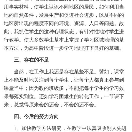
用事实材料，使学生认识不同地区的居民，如何利用当
地的自然条件，发展生产和促进社会进步，以及不同的
地区所出现的程度不同的环境、资源、人口等问题。故
此，我抓住学生的这种心理状态，有针对性地对学生进
行教学。使大多数学生基本上掌握了学习区域地理的基
本方法，为高中阶段进一步学习地理打下良好的基础。
三、存在的不足
当然，在工作上我还是存在某些不足。譬如，课堂
上不能及时地关注到每个学生，让每个人都真正参与到
课堂当中；因为教的班级多，不能把每个学生的学习效
果都落实到位。还如学习困难生的转化工作，一节课下
来，总觉得原来会的还会，不会的还不会。
四、今后的努力方向
1、加快教学方法研究，在教学中认真吸收别人先进