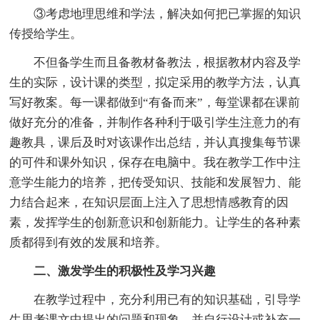
③考虑地理思维和学法，解决如何把已掌握的知识
传授给学生。
不但备学生而且备教材备教法，根据教材内容及学
生的实际，设计课的类型，拟定采用的教学方法，认真
写好教案。每一课都做到“有备而来”，每堂课都在课前
做好充分的准备，并制作各种利于吸引学生注意力的有
趣教具，课后及时对该课作出总结，并认真搜集每节课
的可件和课外知识，保存在电脑中。我在教学工作中注
意学生能力的培养，把传受知识、技能和发展智力、能
力结合起来，在知识层面上注入了思想情感教育的因
素，发挥学生的创新意识和创新能力。让学生的各种素
质都得到有效的发展和培养。
二、激发学生的积极性及学习兴趣
在教学过程中，充分利用已有的知识基础，引导学
生思考课文中提出的问题和现象，并自行设计或补充一