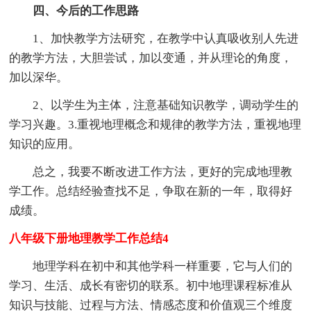
四、今后的工作思路
1、加快教学方法研究，在教学中认真吸收别人先进
的教学方法，大胆尝试，加以变通，并从理论的角度，
加以深华。
2、以学生为主体，注意基础知识教学，调动学生的
学习兴趣。3.重视地理概念和规律的教学方法，重视地理
知识的应用。
总之，我要不断改进工作方法，更好的完成地理教
学工作。总结经验查找不足，争取在新的一年，取得好
成绩。
八年级下册地理教学工作总结4
地理学科在初中和其他学科一样重要，它与人们的
学习、生活、成长有密切的联系。初中地理课程标准从
知识与技能、过程与方法、情感态度和价值观三个维度