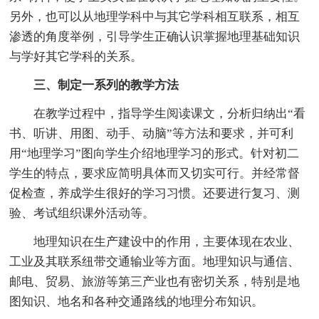
另外，也可以从地理学科中与其它学科相互联系，相互
渗透的角度举例，引导学生正确认识掌握地理基础知识
与学好其它学科的关系。
三、制定一系列的教学方法
在教学过程中，指导学生阅读课文，分析归纳出“看
书、听讲、用图、动手、动脑”等方法和要求，并可利
用“地理学习”图向学生介绍地理学习的形式。针对初二
学生的特点，要求应简明具体而又切实可行。并经常督
促检查，养成学生很好的学习习惯。还要进行复习、测
验、考试组织课外活动等。
地理知识在生产建设中的作用，主要体现在农业、
工业及其联系纽带交通输业等方面。地理知识与通信、
邮电、贸易、旅游等第三产业也有密切关系，特别是地
图知识、地名和各种交通路线的地理分布知识。