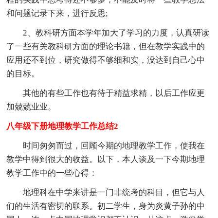
和问题记录下来，进行反思;
2、教科研方面本学年加大了学习的力度，认真研读
了一些有关教科研方面的理论书籍，但在教学实践中的
应用还不到位，研究做得不够细和实，没达到自己心中
的目标。
其他的有些工作也有待于精益求精，以后工作应更
加兢兢业业。
八年级下册地理教学工作总结2
时间匆匆而过，回顾今期的地理教学工作，使我在
教学中得到很大的收益。以下，本人谈及一下今期地理
教学工作中的一些心得：
地理科在中学来讲是一门非统考的科目，但它与人
们的生活有密切的联系。初二学生，身为炎黄子孙的中