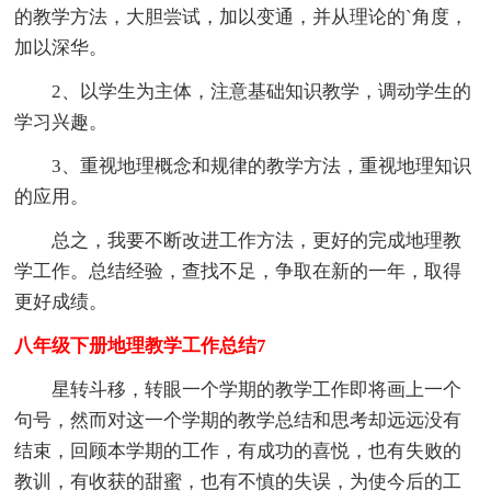
的教学方法，大胆尝试，加以变通，并从理论的`角度，
加以深华。
2、以学生为主体，注意基础知识教学，调动学生的
学习兴趣。
3、重视地理概念和规律的教学方法，重视地理知识
的应用。
总之，我要不断改进工作方法，更好的完成地理教
学工作。总结经验，查找不足，争取在新的一年，取得
更好成绩。
八年级下册地理教学工作总结7
星转斗移，转眼一个学期的教学工作即将画上一个
句号，然而对这一个学期的教学总结和思考却远远没有
结束，回顾本学期的工作，有成功的喜悦，也有失败的
教训，有收获的甜蜜，也有不慎的失误，为使今后的工