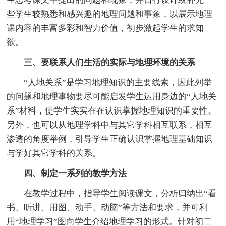
些学生较熟悉和感兴趣的地理问题和事象，以展示地理
课内容的丰富多彩和智力价值，初步激起学生的求知
欲。
三、要联系人们生活的实际与地理环境的关系
“人地关系”是学习地理知识的主要线索，因此列举
的问题和地理事物要尽可能启发学生运用身边的“人地关
系”材料，使学生实实在在认识掌握地理知识的重要性。
另外，也可以从地理学科中与其它学科相互联系，相互
渗透的角度举例，引导学生正确认识掌握地理基础知识
与学好其它学科的关系。
四、制定一系列的教学方法
在教学过程中，指导学生阅读课文，分析归纳出“看
书、听讲、用图、动手、动脑”等方法和要求，并可利
用“地理学习”图向学生介绍地理学习的形式。针对初二