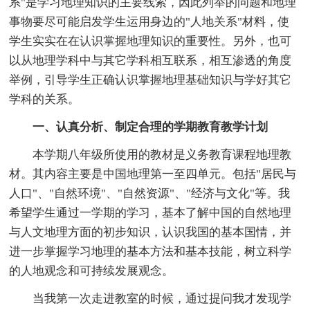
系"是学习地理知识的主要线索，因此列举的问题和地理
事物要尽可能启发学生运用身边的"人地关系"材料，使
学生实实在在认识掌握地理知识的重要性。另外，也可
以从地理学科中与其它学科相互联系，相互渗透的角度
举例，引导学生正确认识掌握地理基础知识与学好其它
学科的关系。
一、认真分析、制定合理的学期教育教学计划
本学期八年级所使用的教材是义务教育课程地理教
材。其内容主要是中国地理第一至四单元。包括"居民与
人口"、"自然环境"、"自然资源"、"经济与文化"等。我
希望学生通过一学期的学习，基本了解中国的自然地理
与人文地理方面的初步知识，认识我国的基本国情，并
进一步掌握学习地理的基本方法和基本技能，树立科学
的人地观念和可持续发展观念。
当我第一次走进教室的时候，通过提问我才发现学