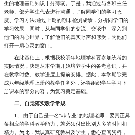
生的地理基础知识十分薄弱。于是，我通过与各班主任
老师、部分学生代表进行沟通，了解同学们的学习态
度、学习方法;通过上期的期末检测成绩，分析同学们的
学习效果。同时，从与同学们的交流、交谈中，深入到
他们的内心世界，了解他们的真实呼声和感受，为他们
打开一扇心灵的窗口。
在此基础上，根据我校明年地理学科要参加统考的
实际情况，决定从本学期开始培养学生的备考意识，并
在教学时数、教学进度上提前安排。据此，本学期除完
成八年级地理上册的教学任务外，还将组织学生学习下
册课本的部分内容，为复习奠定基础。
二、自觉落实教学常规
1、 由于自己是一名"非专业"的地理老师，要真正具
备相应的学科教学能力，就必须付出比别人多的时间和
精力。为此，我认真研究教材及学生，悉心查阅资料，