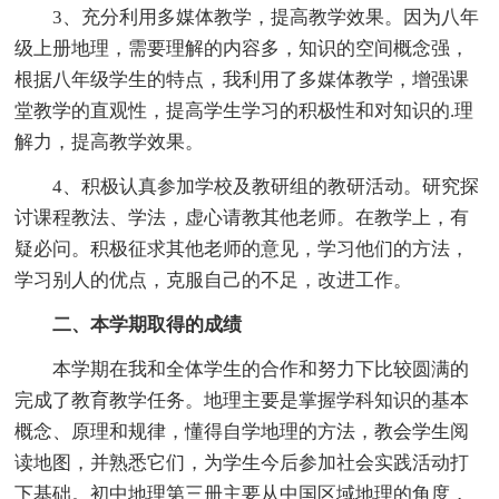
3、充分利用多媒体教学，提高教学效果。因为八年
级上册地理，需要理解的内容多，知识的空间概念强，
根据八年级学生的特点，我利用了多媒体教学，增强课
堂教学的直观性，提高学生学习的积极性和对知识的.理
解力，提高教学效果。
4、积极认真参加学校及教研组的教研活动。研究探
讨课程教法、学法，虚心请教其他老师。在教学上，有
疑必问。积极征求其他老师的意见，学习他们的方法，
学习别人的优点，克服自己的不足，改进工作。
二、本学期取得的成绩
本学期在我和全体学生的合作和努力下比较圆满的
完成了教育教学任务。地理主要是掌握学科知识的基本
概念、原理和规律，懂得自学地理的方法，教会学生阅
读地图，并熟悉它们，为学生今后参加社会实践活动打
下基础。初中地理第三册主要从中国区域地理的角度，