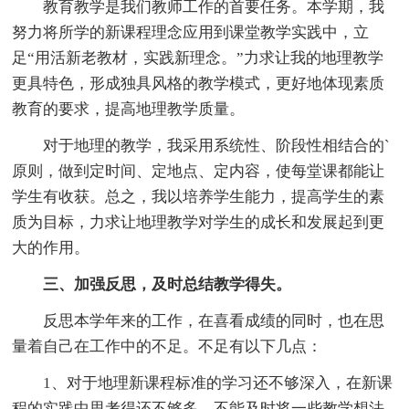
教育教学是我们教师工作的首要任务。本学期，我
努力将所学的新课程理念应用到课堂教学实践中，立
足“用活新老教材，实践新理念。”力求让我的地理教学
更具特色，形成独具风格的教学模式，更好地体现素质
教育的要求，提高地理教学质量。
对于地理的教学，我采用系统性、阶段性相结合的`
原则，做到定时间、定地点、定内容，使每堂课都能让
学生有收获。总之，我以培养学生能力，提高学生的素
质为目标，力求让地理教学对学生的成长和发展起到更
大的作用。
三、加强反思，及时总结教学得失。
反思本学年来的工作，在喜看成绩的同时，也在思
量着自己在工作中的不足。不足有以下几点：
1、对于地理新课程标准的学习还不够深入，在新课
程的实践中思考得还不够多，不能及时将一些教学想法