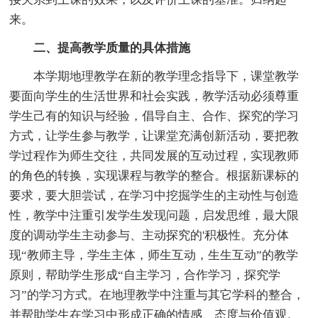
来。
二、提高教学质量的具体措施
本学期地理教学在新的教学理念指导下，课堂教学
要面向学生的生活世界和社会实践，教学活动必须尊重
学生己有的知识与经验，倡导自主、合作、探究的学习
方式，让学生参与教学，让课堂充满创新活动，要把教
学过程作为师生交往，共同发展的互动过程，实现教师
的角色的转换，实现课程与教学的整合。根据新课标的
要求，要大胆尝试，在学习中挖掘学生的主动性与创造
性，教学中注重引发学生发现问题，启发思维，最大限
度的调动学生主动参与、主动探究的'积极性。充分体
现“教师主导，学生主体，师生互动，生生互动”的教学
原则，帮助学生形成“自主学习，合作学习，探究学
习”的学习方式。在地理教学中注重与其它学科的整合，
并帮助学生在学习中形成正确的情感、态度与价值观。