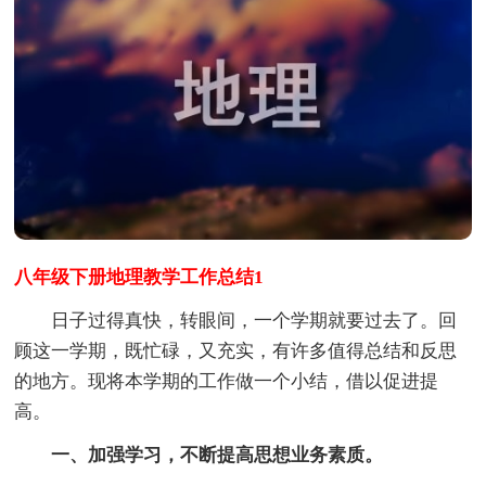
八年级下册地理教学工作总结1
日子过得真快，转眼间，一个学期就要过去了。回
顾这一学期，既忙碌，又充实，有许多值得总结和反思
的地方。现将本学期的工作做一个小结，借以促进提
高。
一、加强学习，不断提高思想业务素质。