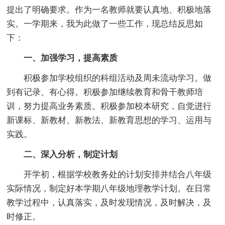
提出了明确要求。作为一名教师就要认真地、积极地落
实。一学期来，我为此做了一些工作，现总结反思如
下：
一、加强学习，提高素质
积极参加学校组织的科组活动及周未流动学习。做
到有记录、有心得。积极参加继续教育和骨干教师培
训，努力提高业务素质。积极参加校本研究，自觉进行
新课标、新教材、新教法、新教育思想的学习、运用与
实践。
二、深入分析，制定计划
开学初，根据学校教务处的计划安排并结合八年级
实际情况，制定好本学期八年级地理教学计划。在日常
教学过程中，认真落实，及时发现情况，及时解决，及
时修正。