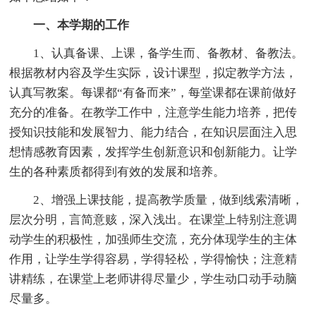
一、本学期的工作
1、认真备课、上课，备学生而、备教材、备教法。
根据教材内容及学生实际，设计课型，拟定教学方法，
认真写教案。每课都“有备而来”，每堂课都在课前做好
充分的准备。在教学工作中，注意学生能力培养，把传
授知识技能和发展智力、能力结合，在知识层面注入思
想情感教育因素，发挥学生创新意识和创新能力。让学
生的各种素质都得到有效的发展和培养。
2、增强上课技能，提高教学质量，做到线索清晰，
层次分明，言简意赅，深入浅出。在课堂上特别注意调
动学生的积极性，加强师生交流，充分体现学生的主体
作用，让学生学得容易，学得轻松，学得愉快；注意精
讲精练，在课堂上老师讲得尽量少，学生动口动手动脑
尽量多。