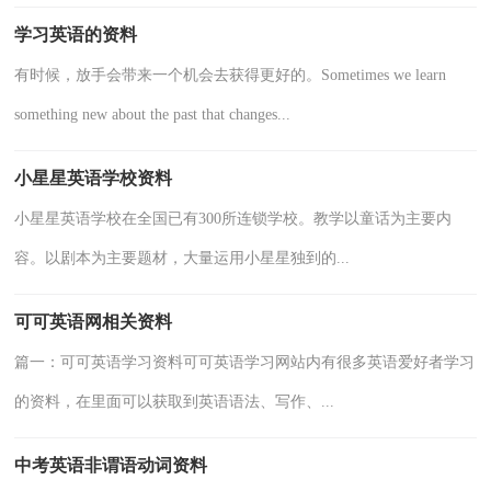
学习英语的资料
有时候，放手会带来一个机会去获得更好的。Sometimes we learn
something new about the past that changes...
小星星英语学校资料
小星星英语学校在全国已有300所连锁学校。教学以童话为主要内
容。以剧本为主要题材，大量运用小星星独到的...
可可英语网相关资料
篇一：可可英语学习资料可可英语学习网站内有很多英语爱好者学习
的资料，在里面可以获取到英语语法、写作、...
中考英语非谓语动词资料