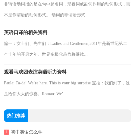
非谓语动词指的是在句中起名词，形容词或副词作用的动词形式，而
不是作谓语的动词形式。 动词的非谓语形式...
英语口译的相关资料
篇一：女士们、先生们：Ladies and Gentlemen,2011年是新世纪第二
个十年的开启之年。世界多极化趋势将继续...
观看马戏团表演英语听力资料
Paula: Ta-da! We’re here. This is your big surprise.宝拉：我们到了，这
是给你大大的惊喜。Roman: We’...
热门推荐
初中英语怎么学
1