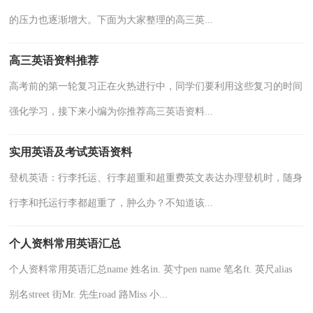
的压力也逐渐增大。下面为大家整理的高三英...
高三英语资料推荐
高考前的第一轮复习正在火热进行中，同学们要利用这些复习的时间
强化学习，接下来小编为你推荐高三英语资料...
实用英语及考试英语资料
登机英语：行李托运、行李超重和超重费英文表达办理登机时，随身
行李和托运行李都超重了，肿么办？不知道该...
个人资料常用英语汇总
个人资料常用英语汇总name 姓名in. 英寸pen name 笔名ft. 英尺alias
别名street 街Mr. 先生road 路Miss 小...