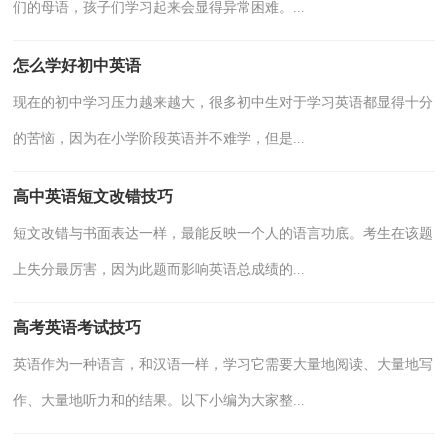
们的母语，孩子们学习起来会显得异常困难。...
怎么学好初中英语
现在的初中学习压力越来越大，很多初中生对于学习英语都显得十分
的苦恼，因为在小学阶段英语并不难学，但是...
高中英语短文改错技巧
短文改错与书面表达一样，最能反映一个人的语言功底。考生在该题
上失分最厉害，因为此题而影响英语总成绩的...
高考英语考试技巧
英语作为一种语言，和汉语一样，学习它需要大量地阅读、大量地写
作、大量地听力和的结果。以下小编为大家整...