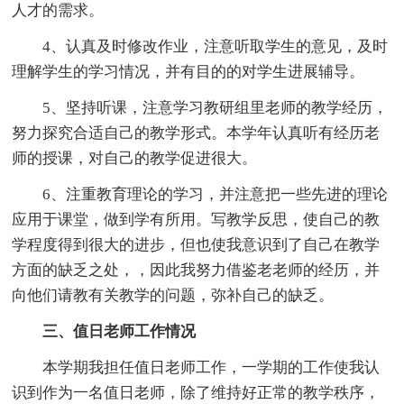
人才的需求。
4、认真及时修改作业，注意听取学生的意见，及时
理解学生的学习情况，并有目的的对学生进展辅导。
5、坚持听课，注意学习教研组里老师的教学经历，
努力探究合适自己的教学形式。本学年认真听有经历老
师的授课，对自己的教学促进很大。
6、注重教育理论的学习，并注意把一些先进的理论
应用于课堂，做到学有所用。写教学反思，使自己的教
学程度得到很大的进步，但也使我意识到了自己在教学
方面的缺乏之处，，因此我努力借鉴老老师的经历，并
向他们请教有关教学的问题，弥补自己的缺乏。
三、值日老师工作情况
本学期我担任值日老师工作，一学期的工作使我认
识到作为一名值日老师，除了维持好正常的教学秩序，