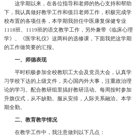
这学期以来，在各位指导和老师的热心支持和帮助
下，我认真做好教学工作和值日老师工作，积极完成学
校布置的各项任务，本学期我担任中医康复保健专业
1118班、1119班的语文教学工作，另外兼带《临床心理
学》、《医学礼仪》这两科的选修课，下面我把这学期
的工作做简要的汇报。
一、师德表现
平时积极参加全校教职工大会及党员大会，认真学
习学校下达的上级文件，关心国内外大事，注重政治理
论的学习。配合教研组里搞好教研活动。每周按时参加
升旗仪式，从不缺勤。服从安排，人际关系融洽。本学
期全勤。
二、教育教学情况
在教学工作中，我注意做到以下几点：