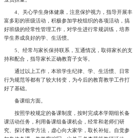
4、关心学生身体健康，注意保护视力，指导开展丰
富多彩的班级活动，积极参加学校组织的各项活动，搞
好班级的经常性管理工作，对学生进行常规训练，培养
学生养成良好的学、生活惯。
5、经常与家长保持联系，互通情况，取得家长的支
持和配合，指导家长正确教育子女等。
通过以上工作，本班学生纪律、学、生活惯、日常
行为规范等都有了较大转变，为今后的教育教学工作打
好了基础。
备课组方面。
按照学校规定的备课制度，按时完成本学期组长备
课活动任务，利用备课组备课机会，经常和老师们研
究、探讨教学方法，虚心向大家学，取长补短。自觉参