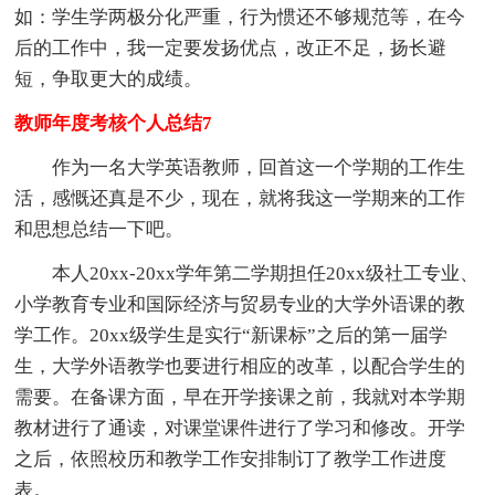
如：学生学两极分化严重，行为惯还不够规范等，在今
后的工作中，我一定要发扬优点，改正不足，扬长避
短，争取更大的成绩。
教师年度考核个人总结7
作为一名大学英语教师，回首这一个学期的工作生
活，感慨还真是不少，现在，就将我这一学期来的工作
和思想总结一下吧。
本人20xx-20xx学年第二学期担任20xx级社工专业、
小学教育专业和国际经济与贸易专业的大学外语课的教
学工作。20xx级学生是实行“新课标”之后的第一届学
生，大学外语教学也要进行相应的改革，以配合学生的
需要。在备课方面，早在开学接课之前，我就对本学期
教材进行了通读，对课堂课件进行了学习和修改。开学
之后，依照校历和教学工作安排制订了教学工作进度
表。