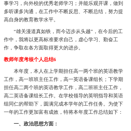
事学习，向外校的优秀老师学习；并能乐观开课，做到
多听课多沟通，在工作中不断反思、不断总结，努力提
高自身的教育教学水平。
“雄关漫道真如铁，而今迈步从头越”，在今后的工
作中，我将以更高标准要求自己，虚心学习、勤奋工
作，争取在各方面取得更大的进步。
教师年度考核个人总结6
本年度，本人在上学期担任高一两个班的英语教学
工作，高一班班主任工作，高一英语备课组长；下学期
担任高二两个班的英语教学工作，高二班班主任工作，
高二英语备课组长工作。在学校领导的英明指导和英语
组同仁的帮助下，圆满完成本学年的工作任务。为使下
一年的工作更加富有成效，特将本年度工作总结如下：
一、政治思想方面：