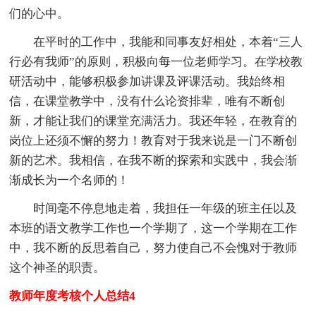
们的心中。
在平时的工作中，我能和同事友好相处，本着“三人
行必有我师”的原则，积极向每一位老师学习。在学校教
研活动中，能够积极参加讲课及评课活动。我始终相
信，在课堂教学中，没有什么论资排辈，唯有不断创
新，才能让我们的课堂充满活力。我还年轻，在教育的
岗位上还须不懈的努力！教育对于我来说是一门不断创
新的艺术。我相信，在我不断的探索和实践中，我会渐
渐成长为一个名师的！
时间毫不停息地走着，我担任一年级的班主任以及
本班的语文教学工作也一个学期了，这一个学期在工作
中，我不断的反思着自己，努力使自己不会愧对于教师
这个神圣的职责。
教师年度考核个人总结4