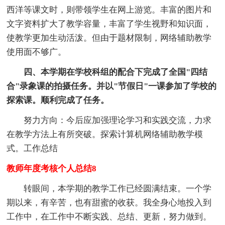
西洋等课文时，则带领学生在网上游览。丰富的图片和
文字资料扩大了教学容量，丰富了学生视野和知识面，
使教学更加生动活泼。但由于题材限制，网络辅助教学
使用面不够广。
四、本学期在学校科组的配合下完成了全国"四结
合"录象课的拍摄任务。并以"节假日"一课参加了学校的
探索课。顺利完成了任务。
努力方向：今后应加强理论学习和实践交流，力求
在教学方法上有所突破。探索计算机网络辅助教学模
式。工作总结
教师年度考核个人总结8
转眼间，本学期的教学工作已经圆满结束。一个学
期以来，有辛苦，也有甜蜜的收获。我全身心地投入到
工作中，在工作中不断实践、总结、更新，努力做到。