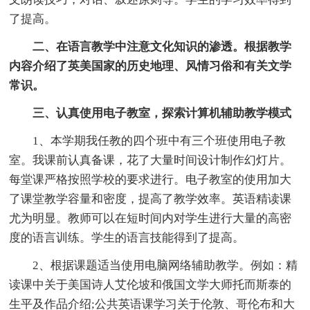
了提高。
二、在语言教学中注意文化知识的渗透。根据教学
内容介绍了英美国家的历史地理、风情习俗和有关文学
常识。
三、认真使用电子教室，探索计算机辅助教学模式
1、本学期我任教的四个班中有三个班使用电子教
室。我课前认真备课，花了大量时间设计制作幻灯片。
每堂课严格按照学校的要求进行。电子教室的使用加大
了课堂教学容量和密度，提高了教学效率。英语精读课
尤为明显。教师可以在短时间内对学生进行大量的高密
度的语言训练。学生的语言技能得到了提高。
2、根据课题适当使用电脑网络辅助教学。例如：精
读课中关于美国诗人艾伦坡和俄国文学大师托而斯泰的
生平及作品介绍;公共英语课学习关于伦敦、哥伦布和大