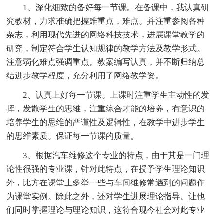
1、深化细致的备好每一节课。在备课中，我认真研
究教材，力求准确把握难重点，难点。并注重参阅各种
杂志，利用现代先进的网络科技技术，进展课堂教学的
研究，制定符合学生认知规律的教学方法及教学形式。
注意弱化难点强调重点。教案编写认真，并不断归纳总
结进步教学程度，充分利用了网络教学资。
2、认真上好每一节课。上课时注重学生主动性的发
挥，发散学生的思维，注重综合才能的培养，有意识的
培养学生的思维的严谨性及逻辑性，在教学中进步学生
的思维素质。保证每一节课的质量。
3、根据汽车维修这个专业的特点，由于其是一门理
论性很强的专业课，针对此特点，在授予学生理论知识
外，比方在课堂上多举一些与车间维修常遇到的问题作
为课堂实例。除此之外，还对学生进展理论指导。让他
们同时掌握理论与理论知识，这符合现今社会对此专业