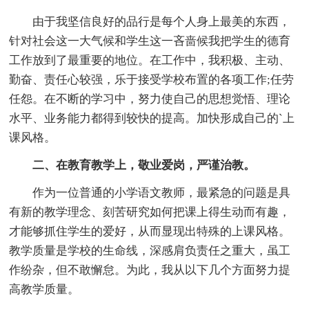
由于我坚信良好的品行是每个人身上最美的东西，
针对社会这一大气候和学生这一吝啬候我把学生的德育
工作放到了最重要的地位。在工作中，我积极、主动、
勤奋、责任心较强，乐于接受学校布置的各项工作;任劳
任怨。在不断的学习中，努力使自己的思想觉悟、理论
水平、业务能力都得到较快的提高。加快形成自己的`上
课风格。
二、在教育教学上，敬业爱岗，严谨治教。
作为一位普通的小学语文教师，最紧急的问题是具
有新的教学理念、刻苦研究如何把课上得生动而有趣，
才能够抓住学生的爱好，从而显现出特殊的上课风格。
教学质量是学校的生命线，深感肩负责任之重大，虽工
作纷杂，但不敢懈怠。为此，我从以下几个方面努力提
高教学质量。