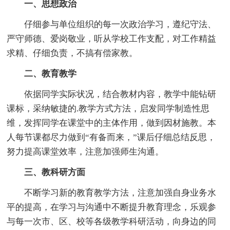
一、思想政治
仔细参与单位组织的每一次政治学习，遵纪守法、
严守师德、爱岗敬业，听从学校工作支配，对工作精益
求精、仔细负责，不搞有偿家教。
二、教育教学
依据同学实际状况，结合教材内容，教学中能钻研
课标，采纳敏捷的.教学方式方法，启发同学制造性思
维，发挥同学在课堂中的主体作用，做到因材施教。本
人每节课都尽力做到“有备而来，”课后仔细总结反思，
努力提高课堂效率，注意加强师生沟通。
三、教科研方面
不断学习新的教育教学方法，注意加强自身业务水
平的提高，在学习与沟通中不断提升教育理念，乐观参
与每一次市、区、校等各级教学科研活动，向身边的同