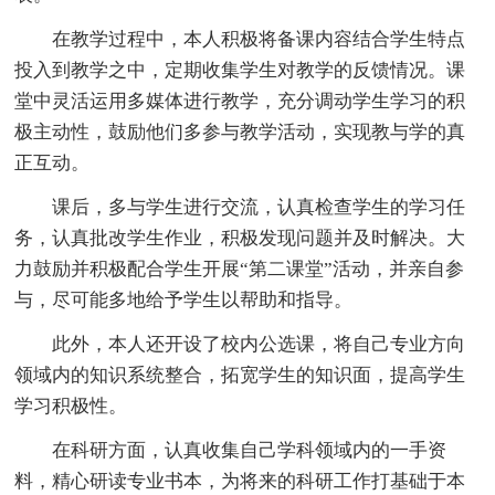
在教学过程中，本人积极将备课内容结合学生特点
投入到教学之中，定期收集学生对教学的反馈情况。课
堂中灵活运用多媒体进行教学，充分调动学生学习的积
极主动性，鼓励他们多参与教学活动，实现教与学的真
正互动。
课后，多与学生进行交流，认真检查学生的学习任
务，认真批改学生作业，积极发现问题并及时解决。大
力鼓励并积极配合学生开展“第二课堂”活动，并亲自参
与，尽可能多地给予学生以帮助和指导。
此外，本人还开设了校内公选课，将自己专业方向
领域内的知识系统整合，拓宽学生的知识面，提高学生
学习积极性。
在科研方面，认真收集自己学科领域内的一手资
料，精心研读专业书本，为将来的科研工作打基础于本