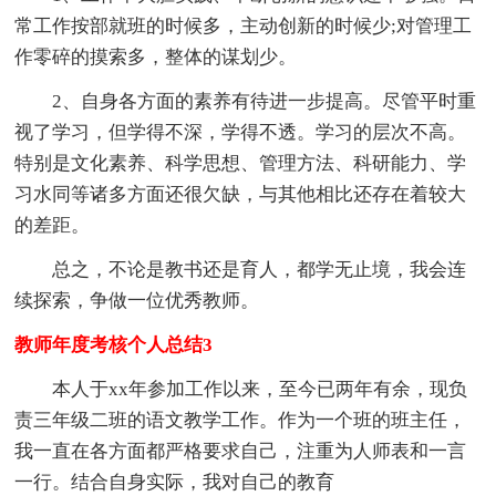
常工作按部就班的时候多，主动创新的时候少;对管理工
作零碎的摸索多，整体的谋划少。
2、自身各方面的素养有待进一步提高。尽管平时重
视了学习，但学得不深，学得不透。学习的层次不高。
特别是文化素养、科学思想、管理方法、科研能力、学
习水同等诸多方面还很欠缺，与其他相比还存在着较大
的差距。
总之，不论是教书还是育人，都学无止境，我会连
续探索，争做一位优秀教师。
教师年度考核个人总结3
本人于xx年参加工作以来，至今已两年有余，现负
责三年级二班的语文教学工作。作为一个班的班主任，
我一直在各方面都严格要求自己，注重为人师表和一言
一行。结合自身实际，我对自己的教育