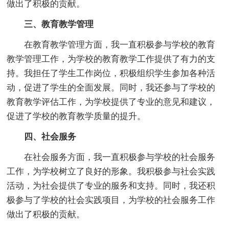
做出了积极的贡献。
三、教育教学管理
在教育教学管理方面，我一直积极参与学校的教育
教学管理工作，为学校的教育教学工作提供了有力的支
持。我担任了学生工作岗位，积极组织学生参加各种活
动，促进了学生的全面发展。同时，我还参与了学校的
教育教学评估工作，为学校提供了专业的意见和建议，
促进了学校的教育教学质量的提升。
四、社会服务
在社会服务方面，我一直积极参与学校的社会服务
工作，为学校树立了良好的形象。我积极参与社会实践
活动，为社会提供了专业的服务和支持。同时，我还积
极参与了学校的社会实践项目，为学校的社会服务工作
做出了积极的贡献。