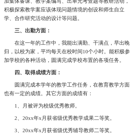
加集体备课、教学案编写、出单元考查题等教研活动，
积极探索教学案应该体现问题情境的创设和师生自立
学、合作研究活动的设计等问题。
三、出勤方面：
在这一年的工作中，我能出满勤、干满点，早出晚
归，以校为家，平均每天在校时间10个小时。能积极参
加学校的各种活动，圆满完成学校布置的各项任务。
四、取得成绩方面：
圆满完成本学年的教学工作任务，在教育教学方面
也有一定的成绩。其它方面的成绩有：
1、月被评为校级优秀教师。
2、20xx年x月获省级优秀教学成果二等奖。
3、20xx年x月获省级优秀辅导教师二等奖。