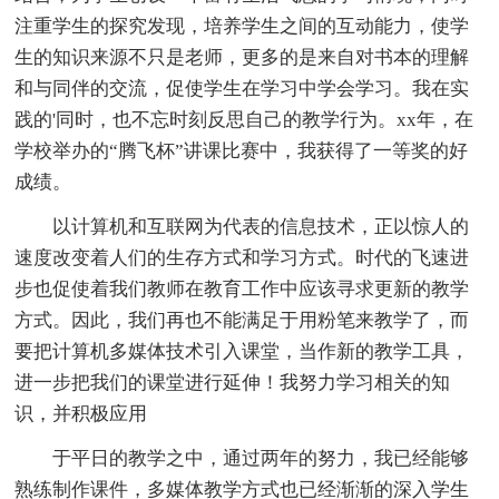
注重学生的探究发现，培养学生之间的互动能力，使学
生的知识来源不只是老师，更多的是来自对书本的理解
和与同伴的交流，促使学生在学习中学会学习。我在实
践的'同时，也不忘时刻反思自己的教学行为。xx年，在
学校举办的“腾飞杯”讲课比赛中，我获得了一等奖的好
成绩。
以计算机和互联网为代表的信息技术，正以惊人的
速度改变着人们的生存方式和学习方式。时代的飞速进
步也促使着我们教师在教育工作中应该寻求更新的教学
方式。因此，我们再也不能满足于用粉笔来教学了，而
要把计算机多媒体技术引入课堂，当作新的教学工具，
进一步把我们的课堂进行延伸！我努力学习相关的知
识，并积极应用
于平日的教学之中，通过两年的努力，我已经能够
熟练制作课件，多媒体教学方式也已经渐渐的深入学生