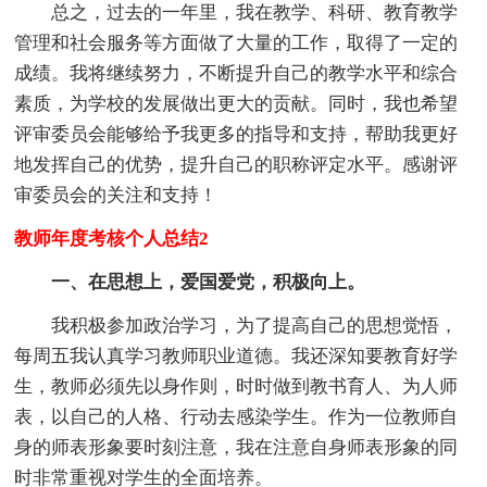
总之，过去的一年里，我在教学、科研、教育教学
管理和社会服务等方面做了大量的工作，取得了一定的
成绩。我将继续努力，不断提升自己的教学水平和综合
素质，为学校的发展做出更大的贡献。同时，我也希望
评审委员会能够给予我更多的指导和支持，帮助我更好
地发挥自己的优势，提升自己的职称评定水平。感谢评
审委员会的关注和支持！
教师年度考核个人总结2
一、在思想上，爱国爱党，积极向上。
我积极参加政治学习，为了提高自己的思想觉悟，
每周五我认真学习教师职业道德。我还深知要教育好学
生，教师必须先以身作则，时时做到教书育人、为人师
表，以自己的人格、行动去感染学生。作为一位教师自
身的师表形象要时刻注意，我在注意自身师表形象的同
时非常重视对学生的全面培养。