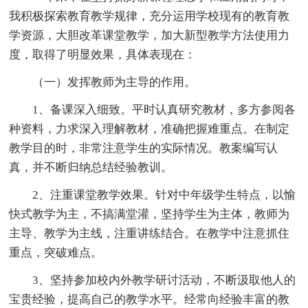
我积极探索教育教学规律，充分运用学校现有的教育教
学资源，大胆改革课堂教学，加大新型教学方法使用力
度，取得了明显效果，具体表现在：
（一）发挥教师为主导的作用。
1、备课深入细致。平时认真研究教材，多方参阅各
种资料，力求深入理解教材，准确把握难重点。在制定
教学目的时，非常注意学生的实际情况。教案编写认
真，并不断归纳总结经验教训。
2、注重课堂教学效果。针对中年级学生特点，以愉
快式教学为主，不搞满堂灌，坚持学生为主体，教师为
主导、教学为主线，注重讲练结合。在教学中注意抓住
重点，突破难点。
3、坚持参加校内外教学研讨活动，不断汲取他人的
宝贵经验，提高自己的教学水平。经常向经验丰富的教