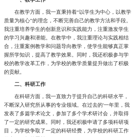
在教学方面，我一直秉持着“以学生为中心，以教学
质量为核心”的理念，不断完善自己的教学方法和手段。
我注重培养学生的创新意识和实践能力，注重激发学生
的学习兴趣和潜能。在教学中，我注重理论与实践相结
合，注重案例教学和问题导向教学，使学生能够真正掌
握所学知识，提高了教学效果。同时，我还积极参与学
校的教学改革工作，为学校的教学质量提升做出了积极
的贡献。
二、科研工作
在科研方面，我一直致力于提升自己的科研水平，
不断深入研究所从事的专业领域。在过去的'一年里，我
发表了多篇学术论文，参加了多个学术研讨会，并取得
了一定的研究成果。同时，我还积极申请了多项科研项
目，为学校争取了一定的科研经费，为学校的科研工作