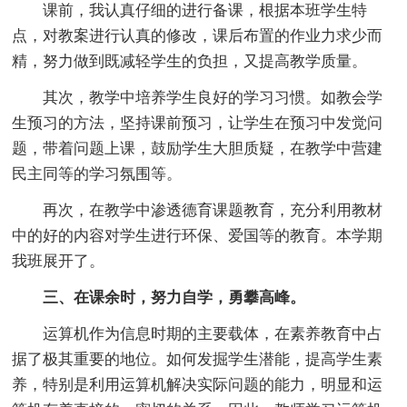
课前，我认真仔细的进行备课，根据本班学生特
点，对教案进行认真的修改，课后布置的作业力求少而
精，努力做到既减轻学生的负担，又提高教学质量。
其次，教学中培养学生良好的学习习惯。如教会学
生预习的方法，坚持课前预习，让学生在预习中发觉问
题，带着问题上课，鼓励学生大胆质疑，在教学中营建
民主同等的学习氛围等。
再次，在教学中渗透德育课题教育，充分利用教材
中的好的内容对学生进行环保、爱国等的教育。本学期
我班展开了。
三、在课余时，努力自学，勇攀高峰。
运算机作为信息时期的主要载体，在素养教育中占
据了极其重要的地位。如何发掘学生潜能，提高学生素
养，特别是利用运算机解决实际问题的能力，明显和运