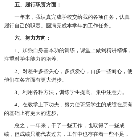
五、履行职责方面：
一年来，我认真完成学校交给我的各项任务，认真
履行自己的职责。圆满完成本学年的工作任务。
六、努力方向：
1、加强自身基本功的训练，课堂上做到精讲精练，
注重对学生能力的培养。
2、对差生多些关心，多点爱心，再多一些耐心，使
他们在各方面有更大进步。
3、利用各种方法，训练学生提高、集中注意力。
4、在教学上下功夫，努力使班级学生的成绩在原有
的基础上有更大的进步。
总之，一年来，干了一些工作，也取得了一些成
绩，但成绩只能代表过去，工作中也存在着一些不足，