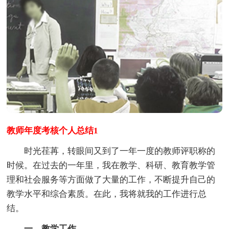
教师年度考核个人总结1
时光荏苒，转眼间又到了一年一度的教师评职称的
时候。在过去的一年里，我在教学、科研、教育教学管
理和社会服务等方面做了大量的工作，不断提升自己的
教学水平和综合素质。在此，我将就我的工作进行总
结。
一、教学工作