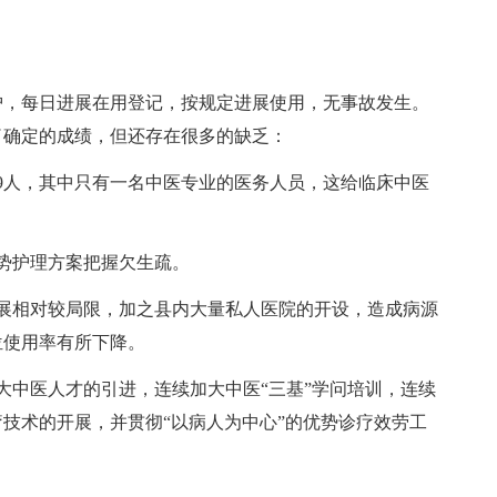
，每日进展在用登记，按规定进展使用，无事故发生。
了确定的成绩，但还存在很多的缺乏：
人，其中只有一名中医专业的医务人员，这给临床中医
势护理方案把握欠生疏。
相对较局限，加之县内大量私人医院的开设，造成病源
位使用率有所下降。
大中医人才的引进，连续加大中医“三基”学问培训，连续
技术的开展，并贯彻“以病人为中心”的优势诊疗效劳工