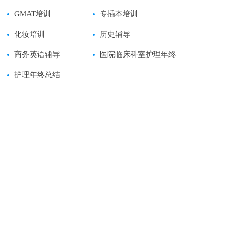
GMAT培训
专插本培训
化妆培训
历史辅导
商务英语辅导
医院临床科室护理年终
护理年终总结
总结