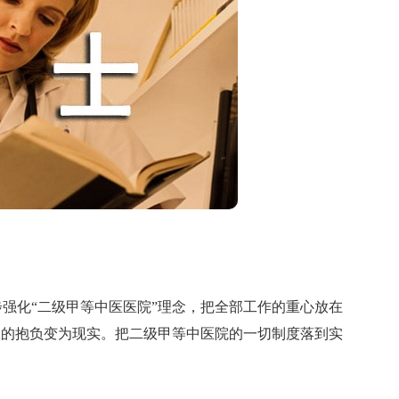
化“二级甲等中医医院”理念，把全部工作的重心放在
室的抱负变为现实。把二级甲等中医院的一切制度落到实