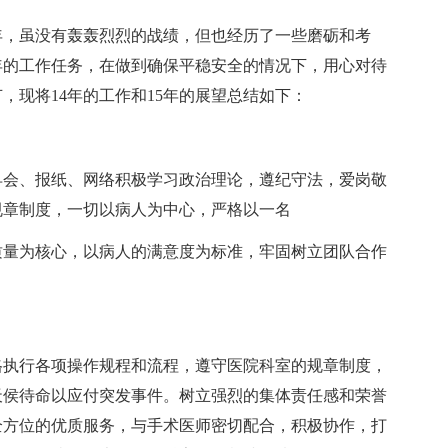
，虽没有轰轰烈烈的战绩，但也经历了一些磨砺和考
年的工作任务，在做到确保平稳安全的情况下，用心对待
，现将14年的工作和15年的展望总结如下：
会、报纸、网络积极学习政治理论，遵纪守法，爱岗敬
规章制度，一切以病人为中心，严格以一名
量为核心，以病人的满意度为标准，牢固树立团队合作
执行各项操作规程和流程，遵守医院科室的规章制度，
天侯待命以应付突发事件。树立强烈的集体责任感和荣誉
全方位的优质服务，与手术医师密切配合，积极协作，打