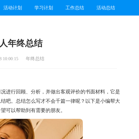
活动计划
学习计划
工作总结
活动总结
人年终总结
年终总结
 10:00:15
况进行回顾、分析，并做出客观评价的书面材料，它是
总结吧。总结怎么写才不会千篇一律呢？以下是小编帮大
希望可以帮助到有需要的朋友。