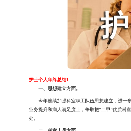
护士个人年终总结1
一、思想建立方面。
今年连续加强科室职工队伍思想建立，进一步强
业务提升和病人满足度上，争取把“二甲”优质科
处。
二、科室人员方面。