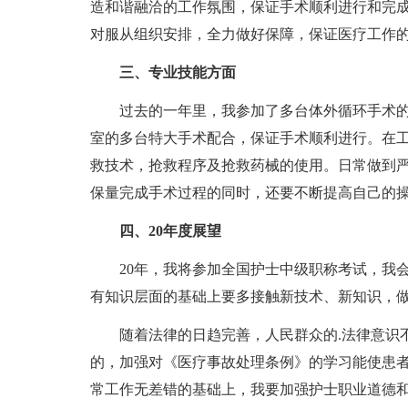
造和谐融洽的工作氛围，保证手术顺利进行和完
对服从组织安排，全力做好保障，保证医疗工作
三、专业技能方面
过去的一年里，我参加了多台体外循环手术的
室的多台特大手术配合，保证手术顺利进行。在
救技术，抢救程序及抢救药械的使用。日常做到
保量完成手术过程的同时，还要不断提高自己的
四、20年度展望
20年，我将参加全国护士中级职称考试，我会
有知识层面的基础上要多接触新技术、新知识，
随着法律的日趋完善，人民群众的.法律意识不
的，加强对《医疗事故处理条例》的学习能使患
常工作无差错的基础上，我要加强护士职业道德