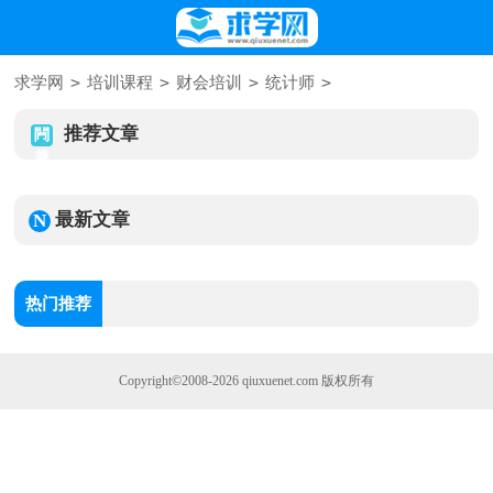
>
>
>
>
求学网
培训课程
财会培训
统计师
推荐文章
最新文章
热门推荐
Copyright©2008-2026
qiuxuenet.com
版权所有