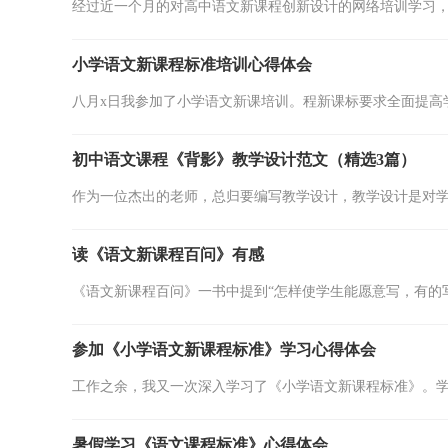
经过近一个月的对高中语文新课程创新设计的网络培训学习，
小学语文新课程标准培训心得体会
八月x日我参加了小学语文新课培训。程新课标要求全面提高学
初中语文课程《背影》教学设计范文（精选3篇）
作为一位杰出的老师，总归要编写教学设计，教学设计是对学
读《语文新课程百问》有感
《语文新课程百问》一书中提到“怎样使学生能愿意写，有的写
参加《小学语文新课程标准》学习心得体会
工作之余，我又一次深入学习了《小学语文新课程标准》。学
暑假学习《语文课程标准》心得体会