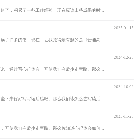
短了，积累了一些工作经验，现在应该出些成果的时...
2025-01-15
读了许多的书，现在，让我觉得最有趣的是《普通高...
2024-12-23
来，通过写心得体会，可使我们今后少走弯路。那么...
2024-10-08
坐下来好好写写读后感吧。那么我们该怎么去写读后...
2025-11-20
，可使我们今后少走弯路。那么你知道心得体会如何...