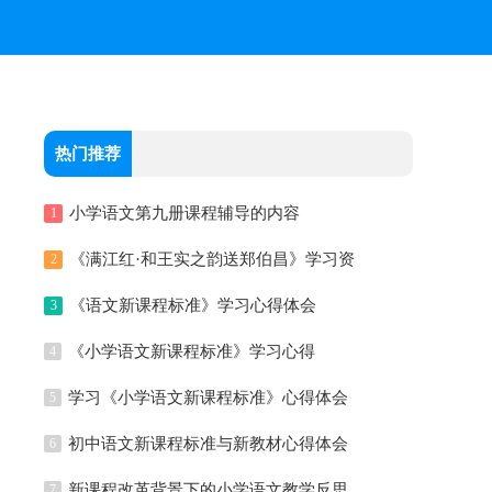
热门推荐
小学语文第九册课程辅导的内容
1
《满江红·和王实之韵送郑伯昌》学习资
2
料
《语文新课程标准》学习心得体会
3
《小学语文新课程标准》学习心得
4
学习《小学语文新课程标准》心得体会
5
初中语文新课程标准与新教材心得体会
6
新课程改革背景下的小学语文教学反思
7