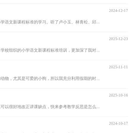
2024-12-17
小学语文新课程标准的学习。听了卢小玉、林青松、邱...
2025-12-23
学校组织的小学语文新课程标准培训，更加深了我对...
2025-11-11
动物，尤其是可爱的小狗，所以我充分利用假期的时...
2025-10-16
可以很好地改正讲课缺点，快来参考教学反思是怎么...
2024-10-17