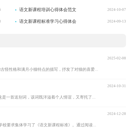
6
语文新课程培训心得体会范文
2024-10-07
8
语文新课程标准学习心得体会
2024-09-13
2025-02-08
古怪性格和满月小猫特点的描写，抒发了对猫的喜爱...
2024-10-31
是一首送别词，该词既洋溢着个人情谊，又寄托了...
2024-12-28
校要求集体学习了《语文新课程标准》。通过阅读...