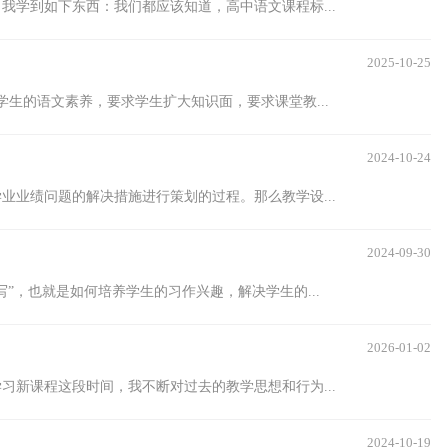
我学到如下东西：我们都应该知道，高中语文课程标...
2025-10-25
生的语文素养，要求学生扩大知识面，要求课堂教...
2024-10-24
业业绩问题的解决措施进行策划的过程。那么教学设...
2024-09-30
”，也就是如何培养学生的习作兴趣，解决学生的...
2026-01-02
习新课程这段时间，我不断对过去的教学思想和行为...
2024-10-19