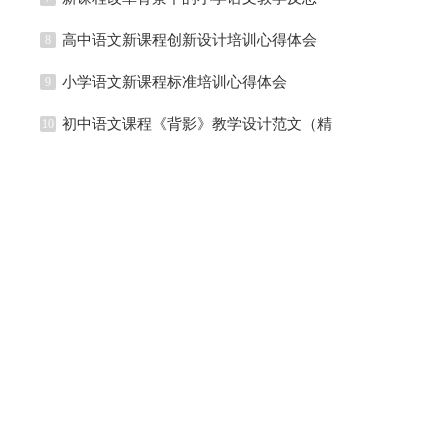
高中语文新课程创新设计培训心得体会
8
小学语文新课程标准培训心得体会
9
初中语文课程《背影》教学设计范文（精
10
选3篇）