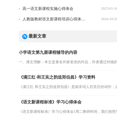
高一语文新课程实施心得体会
2025-01-1
人教版教材语文新课程培训心得体会范文
2024-10-2
最新文章
小学语文第九册课程辅导的内容
一、课文理解：本文是著名作家老舍的作品，作者通过对猫的
《满江红·和王实之韵送郑伯昌》学习资料
《满江红·和王实之韵送郑伯昌》是南宋词人刘克庄的词作，这
《语文新课程标准》学习心得体会
《语文新课程标准》学习心得体会1周二教研时间，我们按照学