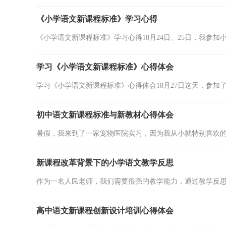
《小学语文新课程标准》学习心得
《小学语文新课程标准》学习心得18月24日、25日，我参加
学习《小学语文新课程标准》心得体会
学习《小学语文新课程标准》心得体会18月27日这天，参加了
初中语文新课程标准与新教材心得体会
暑假，我来到了一家宠物医院实习，因为我从小就特别喜欢的
新课程改革背景下的小学语文教学反思
作为一名人民老师，我们需要很强的教学能力，通过教学反思
高中语文新课程创新设计培训心得体会