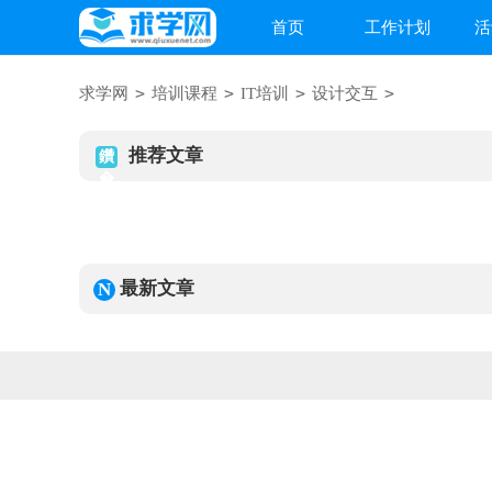
首页
工作计划
活
>
>
>
>
求学网
培训课程
IT培训
设计交互
推荐文章
最新文章