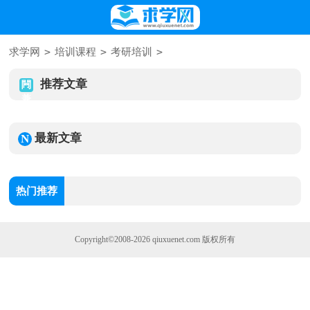
>
>
>
求学网
培训课程
考研培训
推荐文章
最新文章
热门推荐
Copyright©2008-2026
qiuxuenet.com
版权所有