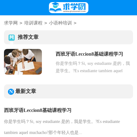
>
>
>
求学网
培训课程
小语种培训
推荐文章
西班牙语Leccion8基础课程学习
你是学生吗？Si, soy estudiante.是的，我
是学生。?Es estudiante tambien aquel
muchacho?那个年轻人也是...
最新文章
西班牙语Leccion8基础课程学习
你是学生吗？Si, soy estudiante.是的，我是学生。?Es estudiante
tambien aquel muchacho?那个年轻人也是...