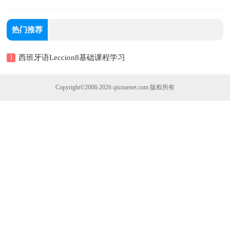
热门推荐
西班牙语Leccion8基础课程学习
1
Copyright©2008-2026
qiuxuenet.com
版权所有