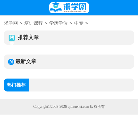
>
>
>
>
求学网
培训课程
学历学位
中专
推荐文章
最新文章
热门推荐
Copyright©2008-2026
qiuxuenet.com
版权所有