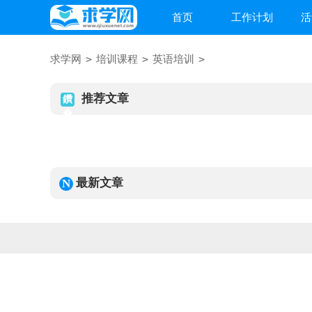
首页
工作计划
活
>
>
>
求学网
培训课程
英语培训
推荐文章
最新文章