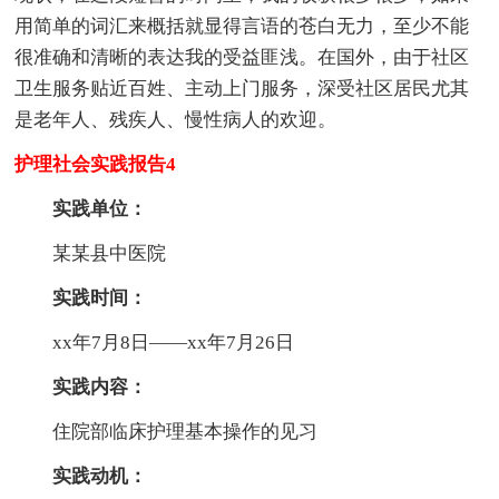
用简单的词汇来概括就显得言语的苍白无力，至少不能
很准确和清晰的表达我的受益匪浅。在国外，由于社区
卫生服务贴近百姓、主动上门服务，深受社区居民尤其
是老年人、残疾人、慢性病人的欢迎。
护理社会实践报告4
实践单位：
某某县中医院
实践时间：
xx年7月8日——xx年7月26日
实践内容：
住院部临床护理基本操作的见习
实践动机：