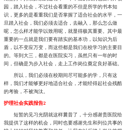
园，踏入社会，不过社会看重的不但是所学的书本知
识，更多的是看重我们是否掌握了适合社会的水平，一
旦踏入社会，我们必须去适合，去融入，那么怎么做
呢，怎么样才能学以致用呢，就显得极其重要。其中最
重要的一点就是我们要有踏实的基本功，以知识为后
盾，以不变应万变，而这些都是我们在校学习的主要目
的。等到大三，都是在医院实习，虽然只有一年的时
间，但确是为步入社会，走上工作岗位奠定良好基础。
所以，我们必须在校期间尽可能多的学，只有这
样，我们才能够更好地适合社会，才能经得起社会残酷
的考验，不被淘汰。
护理社会实践报告2
短暂的见习光阴就这样曩昔了，十分感谢贵医院给
我提供了这样的机会，同时也要感谢先生和列位共事的