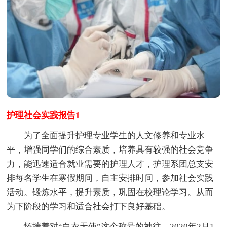
护理社会实践报告1
为了全面提升护理专业学生的人文修养和专业水
平，增强同学们的综合素质，培养具有较强的社会竞争
力，能迅速适合就业需要的护理人才，护理系团总支安
排每名学生在寒假期间，自主安排时间，参加社会实践
活动。锻炼水平，提升素质，巩固在校理论学习。从而
为下阶段的学习和适合社会打下良好基础。
怀揣着对“白衣天使”这个称号的神往，2020年2月1