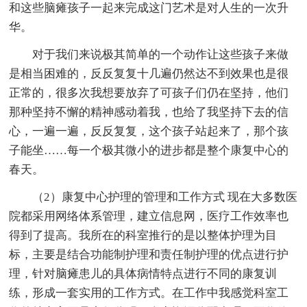
和这些脑瘫孩子一起来完成这门艺术是对人生的一次升
华。
对于我们来说极其简单的一个动作让这些孩子来做
是相当困难的，反反复复十几遍仍然达不到效果也是很
正常的，很多次我想要放弃了可孩子们仍在坚持，他们
那种坚持不懈的精神感动着我，也给了我坚持下去的信
心，一遍一遍，反反复复，这个孩子站起来了，那个孩
子能坐……每一个极其微小的进步都是整个康复中心的
春天。
（2）康复中心护理的管理和工作方式 现在大多数医
院都采用网络体系管理，建立信息网，医疗工作效率也
得到了提高。我所在的科室推行的是以整体护理为目
标，主要是结合功能制护理和责任制护理的优点进行护
理，针对脑瘫患儿的具体病情特点进行不同的康复训
练，形成一套实用的工作方式。在工作中我感觉科室工