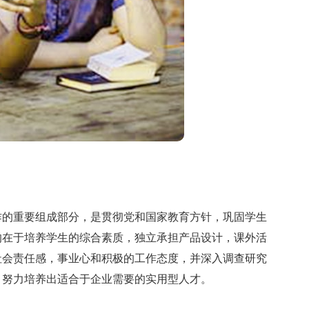
作的重要组成部分，是贯彻党和国家教育方针，巩固学生
的在于培养学生的综合素质，独立承担产品设计，课外活
社会责任感，事业心和积极的工作态度，并深入调查研究
，努力培养出适合于企业需要的实用型人才。