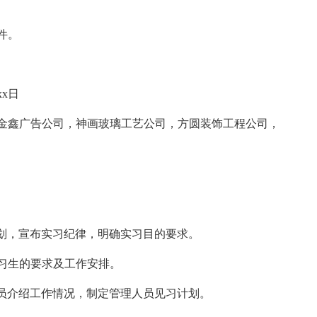
件。
xx日
鑫广告公司，神画玻璃工艺公司，方圆装饰工程公司，
，宣布实习纪律，明确实习目的要求。
习生的要求及工作安排。
介绍工作情况，制定管理人员见习计划。