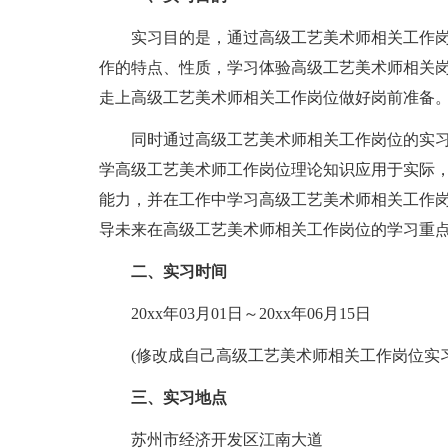
实习目的是，通过高级工艺美术师相关工作岗
作的特点、性质，学习体验高级工艺美术师相关
走上高级工艺美术师相关工作岗位做好岗前准备
同时通过高级工艺美术师相关工作岗位的实习
学高级工艺美术师工作岗位理论知识应用于实际
能力，并在工作中学习高级工艺美术师相关工作
导未来在高级工艺美术师相关工作岗位的学习重
二、实习时间
20xx年03月01日～20xx年06月15日
(修改成自己高级工艺美术师相关工作岗位实习
三、实习地点
苏州市经济开发区江南大道