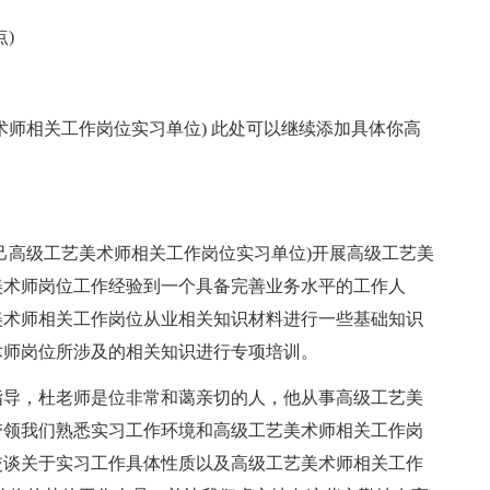
)
师相关工作岗位实习单位) 此处可以继续添加具体你高
高级工艺美术师相关工作岗位实习单位)开展高级工艺美
美术师岗位工作经验到一个具备完善业务水平的工作人
美术师相关工作岗位从业相关知识材料进行一些基础知识
术师岗位所涉及的相关知识进行专项培训。
导，杜老师是位非常和蔼亲切的人，他从事高级工艺美
带领我们熟悉实习工作环境和高级工艺美术师相关工作岗
交谈关于实习工作具体性质以及高级工艺美术师相关工作