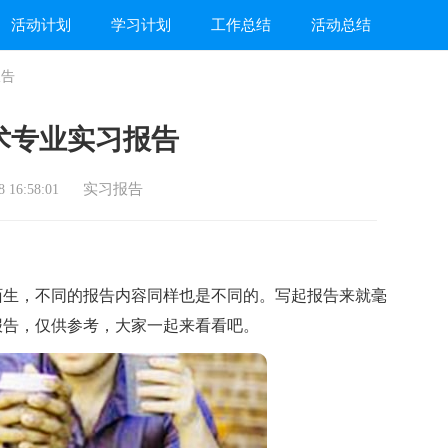
活动计划
学习计划
工作总结
活动总结
报告
术专业实习报告
实习报告
 16:58:01
生，不同的报告内容同样也是不同的。写起报告来就毫
报告，仅供参考，大家一起来看看吧。