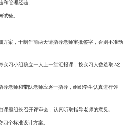
验和管理经验。
与试验。
方案，于制作前两天请指导老师审批签字，否则不准动
实习小组确立一人上一堂汇报课，按实习人数选取2名
导老师和带队老师应逐一指导，组织学生认真进行评
课题组长召开评审会，认真听取指导老师的意见。
交四个标准设计方案。