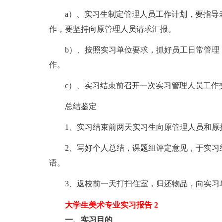
a）、实习生制定管理人员工作计划，要指导老
作，要坚持向原管理人员请求汇报。
b）、按照实习单位要求，抓好员工日常管理，
作。
c）、实习结束前召开一次实习管理人员工作
总结鉴定
1、实习结束前两天实习生向原管理人员和原
2、写好个人总结，课题组评定意见，于实习结
语。
3、返校前一天打扫住室，归还物品，向实习
大学生美术专业实习报告 2
一、实习目的