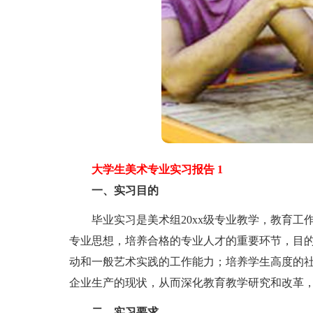
大学生美术专业实习报告 1
一、实习目的
毕业实习是美术组20xx级专业教学，教育工
专业思想，培养合格的专业人才的重要环节，目
动和一般艺术实践的工作能力；培养学生高度的
企业生产的现状，从而深化教育教学研究和改革
二、实习要求