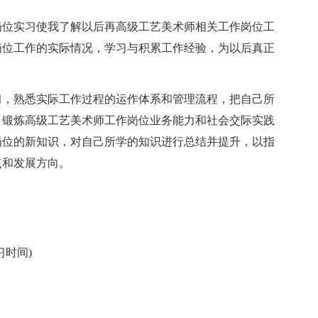
位实习使我了解以后再高级工艺美术师相关工作岗位工
岗位工作的实际情况，学习与积累工作经验，为以后真正
。
，熟悉实际工作过程的运作体系和管理流程，把自己所
，锻炼高级工艺美术师工作岗位业务能力和社会交际实践
岗位的新知识，对自己所学的知识进行总结并提升，以指
点和发展方向。
时间)