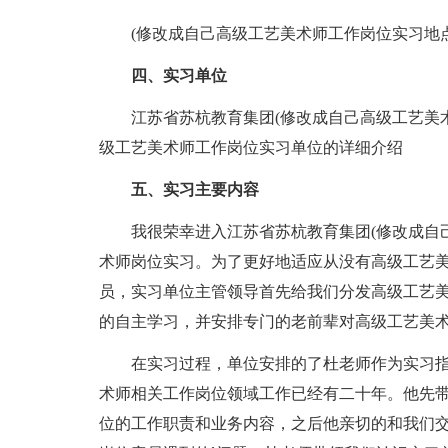
(修改成自己高级工艺美术师工作岗位实习地点
四、实习单位
江苏省苏杭教育集团(修改成自己高级工艺美术
级工艺美术师工作岗位实习单位的详细介绍
五、实习主要内容
我很荣幸进入江苏省苏杭教育集团(修改成自己
术师岗位实习。为了更好地适应从没有高级工艺
员，实习单位主管领导首先给我们分发高级工艺
的自主学习，并安排专门的老前辈对高级工艺美
在实习过程，单位安排的了杜老师作为实习指
术师相关工作岗位领域工作已经有二十年。他先
位的工作职责和业务内容，之后他亲切的和我们