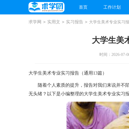
首页
工作计划
求学网
>
实用文
>
实习报告
>
大学生美术专业实习
大学生美
时间：2026-07-08
大学生美术专业实习报告（通用13篇）
随着个人素质的提升，报告对我们来说并不陌
无头绪？以下是小编整理的大学生美术专业实习