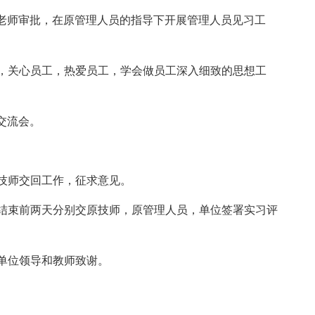
师审批，在原管理人员的指导下开展管理人员见习工
关心员工，热爱员工，学会做员工深入细致的思想工
交流会。
技师交回工作，征求意见。
束前两天分别交原技师，原管理人员，单位签署实习评
单位领导和教师致谢。