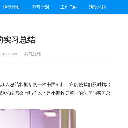
活动计划
学习计划
工作总结
活动总结
的实习总结
实习总结
 19:45:34
加以总结和概括的一种书面材料，它能使我们及时找出
知道总结怎么写吗？以下是小编收集整理的法院的实习总
。