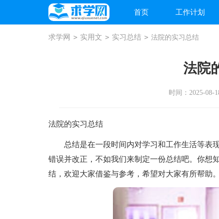
首页
工作计划
求学网
>
实用文
>
实习总结
>
法院的实习总结
法院
时间：2025-08-18
法院的实习总结
总结是在一段时间内对学习和工作生活等表现
错误并改正，不如我们来制定一份总结吧。你想
结，欢迎大家借鉴与参考，希望对大家有所帮助