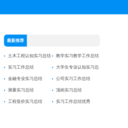
最新推荐
土木工程认知实习总结
教学实习教学工作总结
实习工作总结
大学生专业认知实习总
金融专业实习总结
结
公司实习工作总结
测量实习总结
顶岗实习总结
工程造价实习总结
实习工作总结优秀