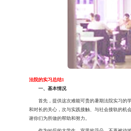
法院的实习总结1
一、基本情况
首先，提供这次难能可贵的暑期法院实习的学
和对长的关心，次与实践接触、与社会接轨的机
谢你们为所做的帮助和努力。
作为90后的大学生，室里的花朵，不再被动地