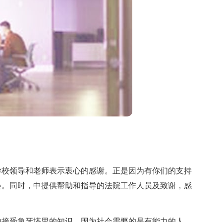
校领导和老师表示衷心的感谢。正是因为有你们的支持
会。同时，中提供帮助和指导的法院工作人员及致谢，感
接受象牙塔里的知识，因为社会需要的是有能力的人，