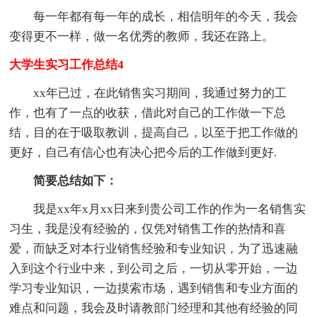
每一年都有每一年的成长，相信明年的今天，我会
变得更不一样，做一名优秀的教师，我还在路上。
大学生实习工作总结4
xx年已过，在此销售实习期间，我通过努力的工
作，也有了一点的收获，借此对自己的工作做一下总
结，目的在于吸取教训，提高自己，以至于把工作做的
更好，自己有信心也有决心把今后的工作做到更好.
简要总结如下：
我是xx年x月xx日来到贵公司工作的作为一名销售实
习生，我是没有经验的，仅凭对销售工作的热情和喜
爱，而缺乏对本行业销售经验和专业知识，为了迅速融
入到这个行业中来，到公司之后，一切从零开始，一边
学习专业知识，一边摸索市场，遇到销售和专业方面的
难点和问题，我会及时请教部门经理和其他有经验的同