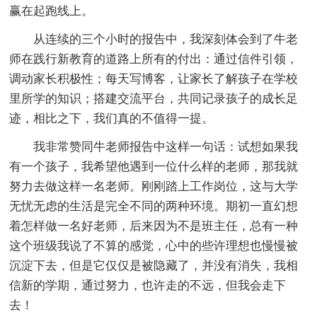
赢在起跑线上。
从连续的三个小时的报告中，我深刻体会到了牛老
师在践行新教育的道路上所有的付出：通过信件引领，
调动家长积极性；每天写博客，让家长了解孩子在学校
里所学的知识；搭建交流平台，共同记录孩子的成长足
迹，相比之下，我们真的不值得一提。
我非常赞同牛老师报告中这样一句话：试想如果我
有一个孩子，我希望他遇到一位什么样的老师，那我就
努力去做这样一名老师。刚刚踏上工作岗位，这与大学
无忧无虑的生活是完全不同的两种环境。期初一直幻想
着怎样做一名好老师，后来因为不是班主任，总有一种
这个班级我说了不算的感觉，心中的些许理想也慢慢被
沉淀下去，但是它仅仅是被隐藏了，并没有消失，我相
信新的学期，通过努力，也许走的不远，但我会走下
去！