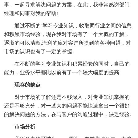
事，一起寻求解决问题的方案，在此，我非常感谢部门
经理和同事对我的帮助!
通过不断的`学习专业知识，收取同行业之间的信息
和积累市场经验，现在我对市场有了一个大概的了解，
逐渐的可以清晰.流利的应对客户所提到的各种问题，对
市场的认识也有了一定的掌握.
在不断的学习专业知识和积累经验的同时，自己的
能力，业务水平都比以前有了一个较大幅度的提高.
现存的缺点
对于市场的了解还是不够深入，对专业知识掌握的
还是不够充分，对一些大的问题不能快速拿出一个很好
的解决问题的方法，在与客户的沟通过程中，缺乏经验.
市场分析