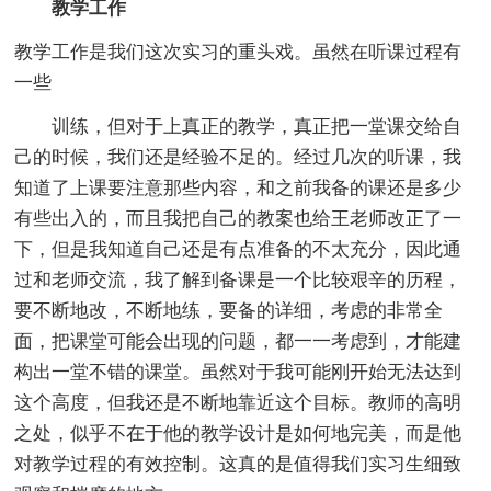
教学工作
教学工作是我们这次实习的重头戏。虽然在听课过程有
一些
训练，但对于上真正的教学，真正把一堂课交给自
己的时候，我们还是经验不足的。经过几次的听课，我
知道了上课要注意那些内容，和之前我备的课还是多少
有些出入的，而且我把自己的教案也给王老师改正了一
下，但是我知道自己还是有点准备的不太充分，因此通
过和老师交流，我了解到备课是一个比较艰辛的历程，
要不断地改，不断地练，要备的详细，考虑的非常全
面，把课堂可能会出现的问题，都一一考虑到，才能建
构出一堂不错的课堂。虽然对于我可能刚开始无法达到
这个高度，但我还是不断地靠近这个目标。教师的高明
之处，似乎不在于他的教学设计是如何地完美，而是他
对教学过程的有效控制。这真的是值得我们实习生细致