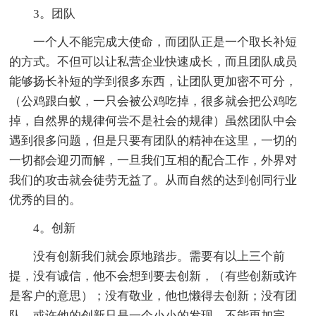
3。团队
一个人不能完成大使命，而团队正是一个取长补短
的方式。不但可以让私营企业快速成长，而且团队成员
能够扬长补短的学到很多东西，让团队更加密不可分，
（公鸡跟白蚁，一只会被公鸡吃掉，很多就会把公鸡吃
掉，自然界的规律何尝不是社会的规律）虽然团队中会
遇到很多问题，但是只要有团队的精神在这里，一切的
一切都会迎刃而解，一旦我们互相的配合工作，外界对
我们的攻击就会徒劳无益了。从而自然的达到创同行业
优秀的目的。
4。创新
没有创新我们就会原地踏步。需要有以上三个前
提，没有诚信，他不会想到要去创新，（有些创新或许
是客户的意思）；没有敬业，他也懒得去创新；没有团
队，或许他的创新只是一个小小的发现，不能更加完