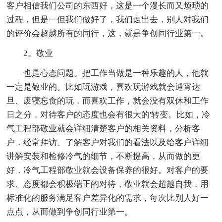
客户相信我们公司的东西好，这是一个漫长而又烦琐的
过程，但是一但我们做好了，我们走出去，别人对我们
的评价会超越所有的同行，这，就是争创同行业第一。
2。敬业
也是心态问题。把工作当做是一种乐趣的人，他就
一定是敬业的。比如玩游戏，喜欢玩游戏就会通宵达
旦、废寝忘食的玩，而喜欢工作，就会没有双休和工作
日之分，对待客户的态度也会有很大的'转变。比如，冷
气工程部敬业就会详细清楚客户的相关资料，分析客
户，经常拜访、了解客户对我们的看法以及给客户详细
讲解安装和检修冷气的细节，不断提高，从而做的更
好，冷气工程部敬业就会设备保养的很好。对客户的要
求、态度都会积极端正的对待，敬业就会超越自我，用
标准化的服务满足客户差异化的需求，每次比别人好一
点点，从而做到争创同行业第一。