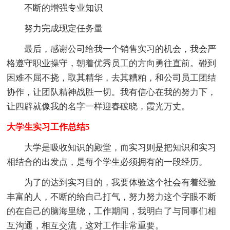
不断的增强专业知识
努力完成现定任务量
最后，感谢公司给我一个销售实习的机会，我会严
格遵守职业操守，朝着优秀员工的方向勇往直前。碰到
困难不屈不挠，取其精华，去其糟粕，和公司员工团结
协作，让团队精神战胜一切。我有信心在我的努力下，
让四辟就像我的名字一样迎春破晓，霞光万丈。
大学生实习工作总结5
大学是吸收知识的殿堂，而实习则是把知识和实习
相结合的出发点，是每个学生必须拥有的一段经历。
为了的达到实习目的，我要体验这个社会有着经验
丰富的人，不断的给自己打气，努力努力这个字眼不断
的在自己的脑海里绕，工作期间，我明白了与同事们相
互沟通，相互交流，这对工作非常重要。