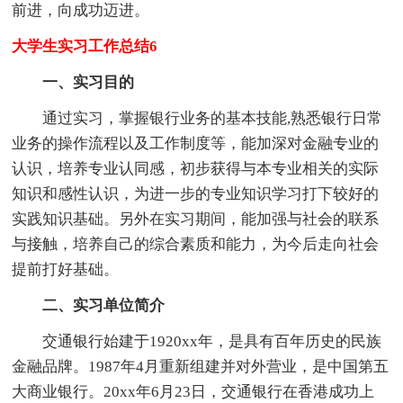
前进，向成功迈进。
大学生实习工作总结6
一、实习目的
通过实习，掌握银行业务的基本技能,熟悉银行日常
业务的操作流程以及工作制度等，能加深对金融专业的
认识，培养专业认同感，初步获得与本专业相关的实际
知识和感性认识，为进一步的专业知识学习打下较好的
实践知识基础。另外在实习期间，能加强与社会的联系
与接触，培养自己的综合素质和能力，为今后走向社会
提前打好基础。
二、实习单位简介
交通银行始建于1920xx年，是具有百年历史的民族
金融品牌。1987年4月重新组建并对外营业，是中国第五
大商业银行。20xx年6月23日，交通银行在香港成功上