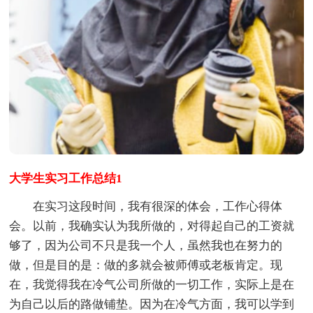
大学生实习工作总结1
在实习这段时间，我有很深的体会，工作心得体
会。以前，我确实认为我所做的，对得起自己的工资就
够了，因为公司不只是我一个人，虽然我也在努力的
做，但是目的是：做的多就会被师傅或老板肯定。现
在，我觉得我在冷气公司所做的一切工作，实际上是在
为自己以后的路做铺垫。因为在冷气方面，我可以学到