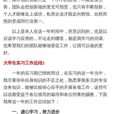
善，团队会把创新做的更无可指责，也只有不断创新，
个人才能够走上成功，私营企业才能走向辉煌。自然而
然的变成同行业第一。
以上是本人在这一年时间中，所意识到的，也是以
后该学习应用的，不论走到哪里，都是我学习的功课。
也希望我们的团队能够做督促工作，让我可以做的更
好。
大学生实习工作总结2
一年的实习期已悄然而过，在实习的这一年当中，
我尽量弥补自身知识的不足之处，熟悉掌握多元的专业
业务知识，能够比较得心应手的开展各项工作，这些可
以说都受益于各位领导的栽培和各位同事的赐教，下面
我将这一年的工作总结如下：
一、虚心学习，努力进步