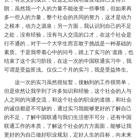
朗，虽然我一个人的力量不能改变一些事情，但如果再
多一些人的力量，整个社会的共同的努力，这才是动力
之根本，动力之源泉；另一方面，我认识到自己的不足
之处，没有经验，没有与人交流的口才，在这个社会是
行不通的，对于一个大学生而言敢于挑战是一种基础的
素质。于是我带着心中的问号，踏上了实习的`道路，也
结束了这个实习阶段，在这一次的中国联通实习中，我
可谓是受益匪浅。仅仅二个月的实习，我是受益终生。
这一次的实习虽然很短暂，接触到的工作很简单，
但是依然让我学到了许多知识和经验，这个社会的人与
人之间的沟通交流，和这个社会的职业的道德，和社会
的诚信都是不可缺的，通过实习我能够更好的了解自己
的不足，了解中国联通与我们生活密不可分，还有中国
联通工作的本质，了解这个社会的方方面面，能够让我
更好的为自己做好职业规划，定好人生的目标，向未来