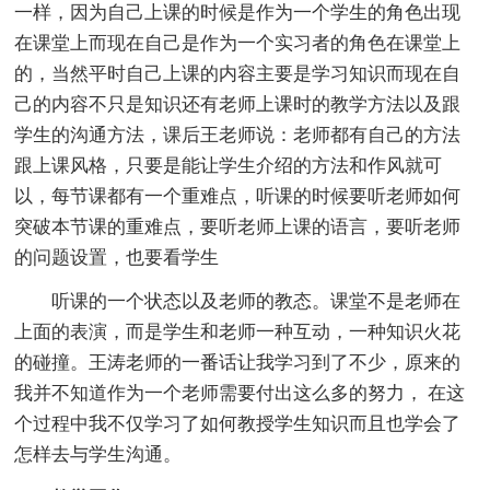
一样，因为自己上课的时候是作为一个学生的角色出现
在课堂上而现在自己是作为一个实习者的角色在课堂上
的，当然平时自己上课的内容主要是学习知识而现在自
己的内容不只是知识还有老师上课时的教学方法以及跟
学生的沟通方法，课后王老师说：老师都有自己的方法
跟上课风格，只要是能让学生介绍的方法和作风就可
以，每节课都有一个重难点，听课的时候要听老师如何
突破本节课的重难点，要听老师上课的语言，要听老师
的问题设置，也要看学生
听课的一个状态以及老师的教态。课堂不是老师在
上面的表演，而是学生和老师一种互动，一种知识火花
的碰撞。王涛老师的一番话让我学习到了不少，原来的
我并不知道作为一个老师需要付出这么多的努力， 在这
个过程中我不仅学习了如何教授学生知识而且也学会了
怎样去与学生沟通。