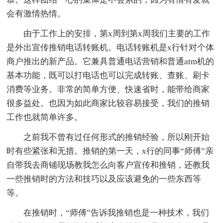
会有激情热情。
由于工作上的安排，第x周到第x周我们主要的工作
是外出宣传推销电话转账机。电话转账机是x行针对个体
商户推出的新产品。它兼具普通电话营销和普通atm机的
基本功能，既可以打电话也可以完成转账、查账、刷卡
消费等业务。非常的简单方便、快速省时，能带给商家
很多益处。也因为如此商家比较容易接受，我们的推销
工作也就简单许多。
之前我不曾有过任何形式的推销经验，所以刚开始
时有些紧张和无措。推销的第一天，x行的同事“师傅”亲
自带我去商铺现场教我怎么向客户宣传和推销，还教我
一些推销时的方法和技巧以及应该避免的一些东西等
等。
在推销时，“师傅”告诉我推销也是一种技术，我们