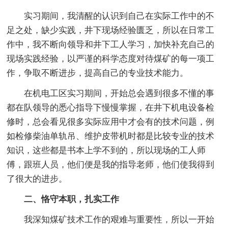
实习期间，我清醒的认识到自己在实际工作中的不
足之处，缺少实践，井下现场经验匮乏，所以在日常工
作中，我不断向领导和井下工人学习，加快补充自己的
现场实践经验，以严谨的科学态度对待煤矿的每一项工
作，争取不断进步，提高自己的专业技术能力。
在机电工区实习期间，开始总会遇到很多不懂的事
都在队领导的悉心指导下慢慢掌握，在井下机电设备检
修时，总会看见很多实际应用中才会有的技术问题，例
如检修柴油单轨吊、维护皮带机时都是比较专业的技术
知识，这些都是书本上学不到的，所以现场的工人师
傅，跟班人员，他们便是我的指导老师，他们使我得到
了很大的进步。
二、恪守本职，扎实工作
我深知煤矿技术工作的艰难与重要性，所以一开始