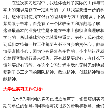
在这次实习过程中，我还体会到了实际的工作与书
本上的知识是存在一定距离的，并且我需要进一步的学
习。这样才能使我在银行的'基础业务方面的知识，不紧
紧局限于书本，而是有了一个比较全面和深刻地了解。
这些最基本的业务往往是不能在书本上彻彻底底理解和
学习的，所以基础实务尤其显得重要。另外，我还体会
到我们对待每一样工作都要有必不可少的责任心，做事
情要谨慎小心，因为业务是复杂多样的，小小的错误就
会给顾客和银行带来损失。还有就是要虚心，有什么不
懂的要虚心请教。在这个实习过程中我也无时无刻地感
受到了员工之间的团队精神、敬业精神、创新精神和奉
献精神。
大学生实习工作总结7
在x行为期x周的实习已接近尾声了，销售培训实习
期间单位的领导和同事给与我很多的帮助和教导。他们