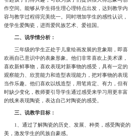
作空间。能够从学生得生理心理特点出发，达到教学内
容与教学过程得完美统一。同时增加学生的感性认识，
使学生爱陶瓷，进而爱民族艺术、爱祖国。
二、说学情分析：
三年级的学生正处于儿童绘画发展的意象期，即喜
欢画自己意识中的表象形象。他们非常喜欢上美术课，
喜欢新鲜事物，喜欢表现对新事物的感受，具有一定的
观察能力、欣赏能力和造型表现能力，把对事物的表现
当作乐趣。他们喜欢以线造型，用笔肯定、有力，但有
时缺少变化，教师要引导学生通过感受来学习用更丰富
的线来表现陶瓷，表达自己对陶瓷的感受。
三、说教学目标：
1、通过了解陶瓷的历史、发展、种类，感受陶瓷的
美，激发学生的民族自豪感。