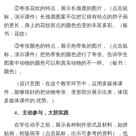
②夸张花纹的特点，展示长颈鹿的图片，（点击鼠
标，演示课件）长颈鹿图案不仅把它很有特点的脖子画
的更长，身上的花纹斑点的颜色也变的丰富多彩。（板
书：花纹）
③夸张颜色的特点，展示热带鱼的图片，（点击鼠
标，演示课件）把热带鱼的颜色进行了夸张。告诉学生
图案中动物的颜色可以和真实动物的不一样。（板书：
颜色）。
（设计意图：在这个教学环节中，运用多媒体课
件，能够很好的把动物夸张、变形部分展示出来，体现
多媒体课件的.优势。）
4、主动参与，大胆实践
在学生动手之前，展示各种制作形式及材料，如拼
贴画，粉版画等（点击鼠标，出示可参考的资料），也