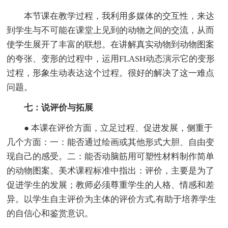
本节课在教学过程，我利用多媒体的交互性，来达
到学生与不可能在课堂上见到的动物之间的交流，从而
使学生展开了丰富的联想。在讲解真实动物到动物图案
的夸张、变形的过程中，运用FLASH动态演示它的变形
过程，形象生动表达这个过程。很好的解决了这一难点
问题。
七：说评价与拓展
● 本课在评价方面，立足过程、促进发展，侧重于
几个方面：一：能否通过绘画或其他形式大胆、自由变
现自己的感受。二：能否动脑筋用可塑性材料制作简单
的动物图案。美术课程标准中指出：评价，主要是为了
促进学生的发展；教师必须尊重学生的人格、情感和差
异。以学生自主评价为主体的评价方式,有助于培养学生
的自信心和鉴赏意识。