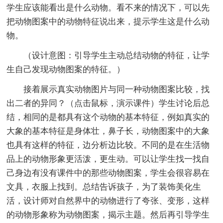
学生应该能看出是什么动物。看不来的情况下，可以先
把动物图案中的动物特征说出来，提示学生这是什么动
物。
（设计意图：引导学生主动总结动物的特征，让学
生自己发现动物图案的特征。）
接着展示真实动物图片与同一种动物图案比较，找
出二者的异同？（点击鼠标，演示课件）学生讨论后总
结，相同的是都具有这个动物的基本特征，例如真实的
大象的基本特征是身体壮，鼻子长，动物图案中的大象
也具有这样的特征，边分析边比较。不同的是在生活物
品上的动物形象更活泼，更生动。可以让学生找一找自
己身边有没有课件中的那些动物图案，学生会很容易在
文具，衣服上找到。总结告诉孩子，为了装饰美化生
活，设计师对自然界中的动物进行了夸张、变形，这样
的动物形象称为动物图案，揭示主题。然后再引导学生