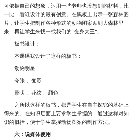
可依据自己的想象，运用一些老师也没想到的材料，比
一比，看谁设计的最有创意。在黑板上出示一张森林图
片，让学生把制作各种形式的动物图案贴到大森林里
来，再让学生来找一找我们的“变身大王”。
板书设计：
本课课我设计了这样的板书：
动物明星
夸张 、变形
形状 、花纹 、颜色
之所以这样的板书，都是学生在自主探究的基础上
得来的。在知识层面上要求学生掌握的，通过这样对知
识的概括，便于学生掌握动物图案的制作方法。
六：说媒体使用