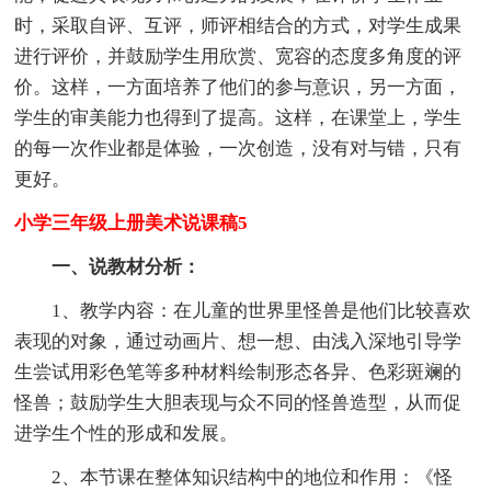
时，采取自评、互评，师评相结合的方式，对学生成果
进行评价，并鼓励学生用欣赏、宽容的态度多角度的评
价。这样，一方面培养了他们的参与意识，另一方面，
学生的审美能力也得到了提高。这样，在课堂上，学生
的每一次作业都是体验，一次创造，没有对与错，只有
更好。
小学三年级上册美术说课稿5
一、说教材分析：
1、教学内容：在儿童的世界里怪兽是他们比较喜欢
表现的对象，通过动画片、想一想、由浅入深地引导学
生尝试用彩色笔等多种材料绘制形态各异、色彩斑斓的
怪兽；鼓励学生大胆表现与众不同的怪兽造型，从而促
进学生个性的形成和发展。
2、本节课在整体知识结构中的地位和作用：《怪