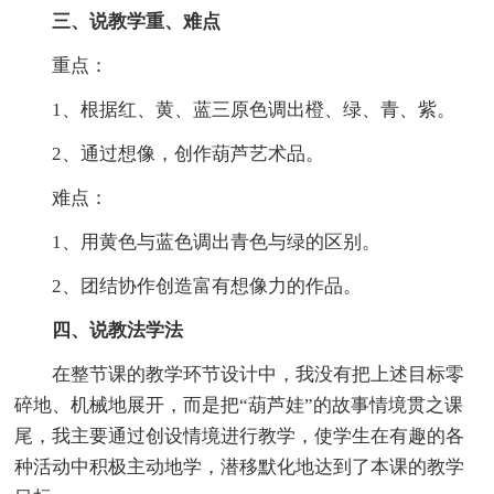
三、说教学重、难点
重点：
1、根据红、黄、蓝三原色调出橙、绿、青、紫。
2、通过想像，创作葫芦艺术品。
难点：
1、用黄色与蓝色调出青色与绿的区别。
2、团结协作创造富有想像力的作品。
四、说教法学法
在整节课的教学环节设计中，我没有把上述目标零
碎地、机械地展开，而是把“葫芦娃”的故事情境贯之课
尾，我主要通过创设情境进行教学，使学生在有趣的各
种活动中积极主动地学，潜移默化地达到了本课的教学