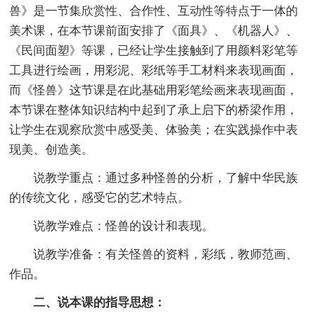
兽》是一节集欣赏性、合作性、互动性等特点于一体的
美术课，在本节课前面安排了《面具》、《机器人》、
《民间面塑》等课，已经让学生接触到了用颜料彩笔等
工具进行绘画，用彩泥、彩纸等手工材料来表现画面，
而《怪兽》这节课是在此基础用彩笔绘画来表现画面，
本节课在整体知识结构中起到了承上启下的桥梁作用，
让学生在观察欣赏中感受美、体验美；在实践操作中表
现美、创造美。
说教学重点：通过多种怪兽的分析，了解中华民族
的传统文化，感受它的艺术特点。
说教学难点：怪兽的设计和表现。
说教学准备：有关怪兽的资料，彩纸，教师范画、
作品。
二、说本课的指导思想：