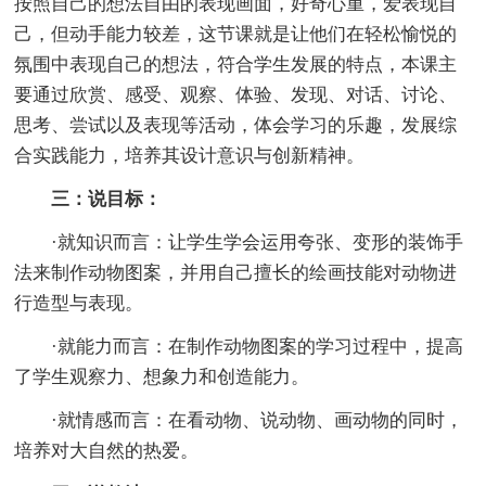
按照自己的想法自由的表现画面，好奇心重，爱表现自
己，但动手能力较差，这节课就是让他们在轻松愉悦的
氛围中表现自己的想法，符合学生发展的特点，本课主
要通过欣赏、感受、观察、体验、发现、对话、讨论、
思考、尝试以及表现等活动，体会学习的乐趣，发展综
合实践能力，培养其设计意识与创新精神。
三：说目标：
·就知识而言：让学生学会运用夸张、变形的装饰手
法来制作动物图案，并用自己擅长的绘画技能对动物进
行造型与表现。
·就能力而言：在制作动物图案的学习过程中，提高
了学生观察力、想象力和创造能力。
·就情感而言：在看动物、说动物、画动物的同时，
培养对大自然的热爱。