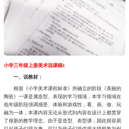
小学三年级上册美术说课稿1
一、说教材：
根据《小学美术课程标准》所确立的阶段《美丽的
陶瓷》一课是属造型、表现的学习领域，本学习领域在
低年级阶段强调感受、体验和游戏性，看、画、做、玩
融为一体，本课内容无论从形式到内容在设计上都贯穿
了很新的教学理念。由于是造型、表型课，因此很容易
引起孩子们得兴趣，可以为孩子们提供很大得想象与创