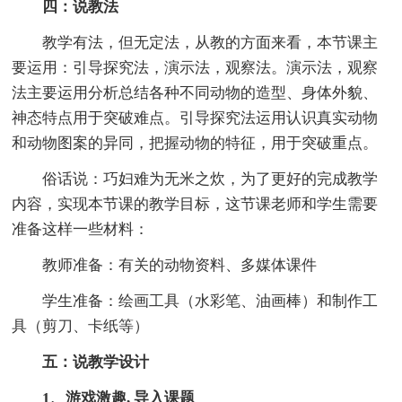
四：说教法
教学有法，但无定法，从教的方面来看，本节课主
要运用：引导探究法，演示法，观察法。演示法，观察
法主要运用分析总结各种不同动物的造型、身体外貌、
神态特点用于突破难点。引导探究法运用认识真实动物
和动物图案的异同，把握动物的特征，用于突破重点。
俗话说：巧妇难为无米之炊，为了更好的完成教学
内容，实现本节课的教学目标，这节课老师和学生需要
准备这样一些材料：
教师准备：有关的动物资料、多媒体课件
学生准备：绘画工具（水彩笔、油画棒）和制作工
具（剪刀、卡纸等）
五：说教学设计
1、游戏激趣, 导入课题