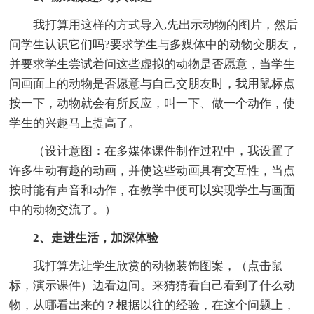
我打算用这样的方式导入,先出示动物的图片，然后
问学生认识它们吗?要求学生与多媒体中的动物交朋友，
并要求学生尝试着问这些虚拟的动物是否愿意，当学生
问画面上的动物是否愿意与自己交朋友时，我用鼠标点
按一下，动物就会有所反应，叫一下、做一个动作，使
学生的兴趣马上提高了。
（设计意图：在多媒体课件制作过程中，我设置了
许多生动有趣的动画，并使这些动画具有交互性，当点
按时能有声音和动作，在教学中便可以实现学生与画面
中的动物交流了。）
2、走进生活，加深体验
我打算先让学生欣赏的动物装饰图案，（点击鼠
标，演示课件）边看边问。来猜猜看自己看到了什么动
物，从哪看出来的？根据以往的经验，在这个问题上，