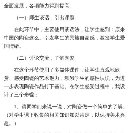
全面发展，各项能力得到提高。
（一）师生谈话，引出课题
在此环节中，主要使用谈话法，让学生感到：原来
中国的陶瓷这么。引发学生的民族自豪感，激发学生爱
国情绪。
（二）讨论交流，了解陶瓷
在这个环节使用了多媒体课件，让学生直观地欣
赏、感受陶瓷的艺术魅力，积累学生的感性认识，为进
一步表现陶瓷作品打下基础。在学生感受过程中，我设
计了三个步骤：
1、请同学们来说一说，对陶瓷做一个简单的了解。
（对学生课下收集的相关知识加以肯定，以保持美术兴
趣。）