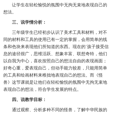
让学生在轻松愉悦的氛围中无拘无束地表现自己的
想法。
三、说学情分析：
三年级学生已经初步认识了美术工具和材料，对不
同的材料和工具的使用已有一定的掌握，会用简单的线
条和色块来表现他们所知道的东西。现在的`孩子接受信
息的途径很广，思维活跃、想象丰富、联想奇特，他们
以自我为中心，喜欢按照自己的想法自由的表现画面；
好奇心重，爱表现自己，但动手能力较差，只能用简单
的工具和绘画材料来稚拙地表现自己的想法。而《怪
兽》这节课就是让他们在轻松愉悦的氛围中无拘无束地
表现自己的想法，符合学生发展的特点。
四、说教学目标：
通过观察、分析多种不同的怪兽，了解中华民族的