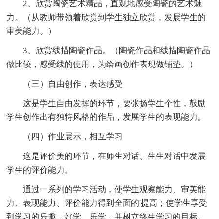
2、欣赏陶瓷艺术精品，直观地感受陶瓷的艺术魅
力。（从教师带领着欣赏到学生独立欣赏，发展学生的
审美能力。）
3、欣赏线描陶瓷作品。（陶瓷作品和线描陶瓷作品
做比较，感受线的使用，为绘画创作表现做铺垫。）
（三）自由创作，表达感受
这是学生自由发挥的环节，要张扬学生个性，鼓励
学生创作出有独特风格的作品，发展学生的表现能力。
（四）作业展示，相互学习
这是评价美的环节，在师生对话、生生对话中发展
学生的评价能力。
通过一系列的学习活动，使学生观察能力、审美能
力、表现能力、评价能力得到全面的'提高；使学生享受
到学习的乐趣，好学、乐学，并树立终生学习的目标。