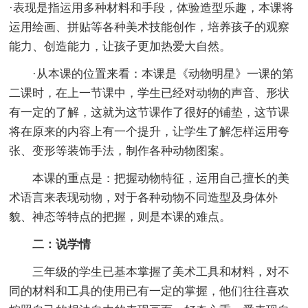
·表现是指运用多种材料和手段，体验造型乐趣，本课将
运用绘画、拼贴等各种美术技能创作，培养孩子的观察
能力、创造能力，让孩子更加热爱大自然。
·从本课的位置来看：本课是《动物明星》一课的第
二课时，在上一节课中，学生已经对动物的声音、形状
有一定的了解，这就为这节课作了很好的铺垫，这节课
将在原来的内容上有一个提升，让学生了解怎样运用夸
张、变形等装饰手法，制作各种动物图案。
本课的重点是：把握动物特征，运用自己擅长的美
术语言来表现动物，对于各种动物不同造型及身体外
貌、神态等特点的把握，则是本课的难点。
二：说学情
三年级的学生已基本掌握了美术工具和材料，对不
同的材料和工具的使用已有一定的掌握，他们往往喜欢