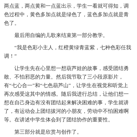
两点蓝，两点黄和一点蓝出示，学生一看就可得知，调
色过程中，黄色多加点就是绿色了，蓝色多加点就是青
色了。
最后用自编的儿歌来结束第一部分教学。
“我是色彩小主人，红橙黄绿青蓝紫，七种色彩任我
调！”
让学生先在心里想一想葫芦娃的故事，感受团结勇
敢、不怕邪恶的力量。然后我节取了三小段原影片，
有“七心合一”和“七色葫芦山”，让学生在视觉和听觉上
再次感受这其中的情感。随后我进行总结，让他们想一
想在自己身边有没有团结起来解决困难的事，学生就讲
了，有运动会上团结拔河的小朋友，劳动中不怕困难啊
等。在讲述中学生体会到了团结协作的重要性。
第三部分就是欣赏与创作了。