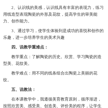
2、认识线的美感，认识线具有丰富的表现力，练习
用线造型表现陶瓷的外形及花纹，提高学生的审美能
力、创作能力。
3、通过学习，使学生体验到是成功的喜悦和创作的
乐趣，进一步培养学生的美术兴趣
四、说教学重难点：
教学重点：了解陶瓷的历史。欣赏、学习陶瓷的造
型美、花纹美。
教学难点：用不同的线条组合出陶瓷上美丽的花
纹。
五、说教法：
在本课教学中，我遵循美育教育原则，循序渐进，
按照欣赏美、感受美、创造美、评价美的程序，让学生