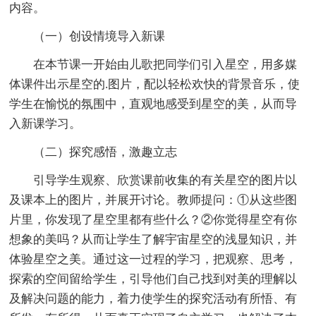
内容。
（一）创设情境导入新课
在本节课一开始由儿歌把同学们引入星空，用多媒
体课件出示星空的.图片，配以轻松欢快的背景音乐，使
学生在愉悦的氛围中，直观地感受到星空的美，从而导
入新课学习。
（二）探究感悟，激趣立志
引导学生观察、欣赏课前收集的有关星空的图片以
及课本上的图片，并展开讨论。教师提问：①从这些图
片里，你发现了星空里都有些什么？②你觉得星空有你
想象的美吗？从而让学生了解宇宙星空的浅显知识，并
体验星空之美。通过这一过程的学习，把观察、思考，
探索的空间留给学生，引导他们自己找到对美的理解以
及解决问题的能力，着力使学生的探究活动有所悟、有