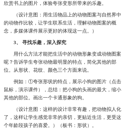
欣赏书上的图片，体验夸张变形所带来的乐趣。
（设计意图：用生活物品上的动物图案与自然界中
的动物作比较，让学生联系生活，理解动物图案的概
念，多媒体课件展示更好的体现这一点。）
3、 寻找乐趣，深入探究
用什么方法才能把生活中的动物形象变成动物图案
呢？告诉学生夸张动物最明显的特点，简化其他的部
位。从形状、花纹、颜色三个方面来说。
例如：①夸张形状的特点，展示小狗的图片（点击
鼠标，演示课件），总结：把小狗的头画的最大，缩小
其他的部位。画出一个卡通形象的狗。
（设计意图：这样的设计非常有趣，把动物拟人化
了，这样让学生感觉非常的亲切，更贴近生活，更受这
个年龄段孩子的喜爱。）（板书：形状）。