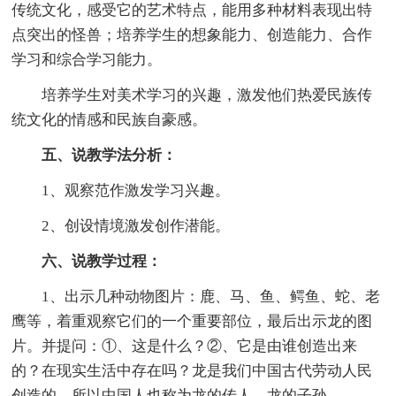
传统文化，感受它的艺术特点，能用多种材料表现出特
点突出的怪兽；培养学生的想象能力、创造能力、合作
学习和综合学习能力。
培养学生对美术学习的兴趣，激发他们热爱民族传
统文化的情感和民族自豪感。
五、说教学法分析：
1、观察范作激发学习兴趣。
2、创设情境激发创作潜能。
六、说教学过程：
1、出示几种动物图片：鹿、马、鱼、鳄鱼、蛇、老
鹰等，着重观察它们的一个重要部位，最后出示龙的图
片。并提问：①、这是什么？②、它是由谁创造出来
的？在现实生活中存在吗？龙是我们中国古代劳动人民
创造的，所以中国人也称为龙的传人、龙的子孙。