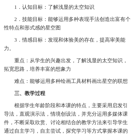
1．认知目标：了解浅显的太空知识
2．技能目标：能够运用多种表现手法创造出富有个
性特点和形式感的星空图
3．情感目标：发现和体验美的存在，提高审美能
力。
重点：从学生的兴趣出发，了解浅显的太空知识，
拓宽思路，培养丰富的想象力
难点：能够运用多种绘画工具材料画出星空的联想
三、教学过程
根据学生年龄阶段和本课的特点，主要采用启发引
导法，直观演示法，情境创设法，并充分运用多媒体课
件，不断采取欣赏、讨论相结合的教学方法来引导学生
通过自主学习，自主尝试，探究学习等方式掌握本课的